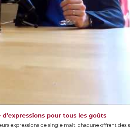
e d’expressions pour tous les goûts
urs expressions de single malt, chacune offrant des s