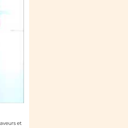
aveurs et