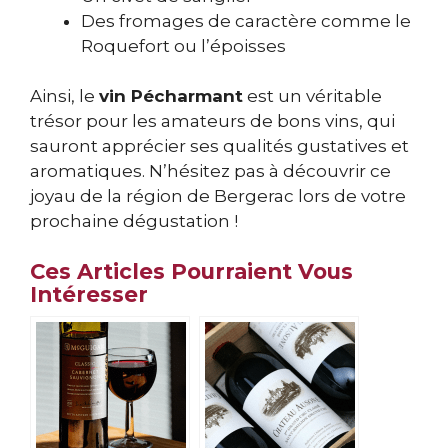
Des fromages de caractère comme le
Roquefort ou l’époisses
Ainsi, le
vin Pécharmant
est un véritable
trésor pour les amateurs de bons vins, qui
sauront apprécier ses qualités gustatives et
aromatiques. N’hésitez pas à découvrir ce
joyau de la région de Bergerac lors de votre
prochaine dégustation !
Ces Articles Pourraient Vous
Intéresser