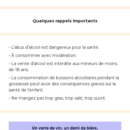
Quelques rappels importants
- L’abus d’alcool est dangereux pour la santé.
- À consommer avec modération.
- La vente d’alcool est interdite aux mineurs de moins
de 18 ans.
- La consommation de boissons alcoolisées pendant la
grossesse peut avoir des conséquences graves sur la
santé de l’enfant.
- Ne mangez pas trop gras, trop salé, trop sucré.