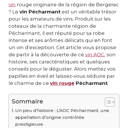
vin
rouge originaire de la région de Bergerac
? Le
vin Pécharmant
est un véritable trésor
pour les amateurs de vins. Produit sur les
coteaux de la charmante région de
Pécharmant, il est réputé pour sa robe
intense et ses arômes délicats qui en font
un vin d’exception. Cet article vous propose
de partir à la découverte de ce
vin AOC
, son
histoire, ses caractéristiques et quelques
conseils pour le déguster. Alors mettez vos
papilles en éveil et laissez-vous séduire par
le charme de ce
vin rouge
Pécharmant
.
Sommaire
Un peu d’histoire : L’AOC Pécharmant, une
appellation d’origine contrôlée
prestigieuse