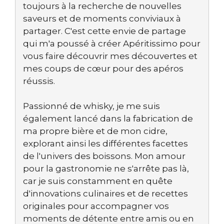
toujours à la recherche de nouvelles
saveurs et de moments conviviaux à
partager. C'est cette envie de partage
qui m'a poussé à créer Apéritissimo pour
vous faire découvrir mes découvertes et
mes coups de cœur pour des apéros
réussis.
Passionné de whisky, je me suis
également lancé dans la fabrication de
ma propre bière et de mon cidre,
explorant ainsi les différentes facettes
de l'univers des boissons. Mon amour
pour la gastronomie ne s'arrête pas là,
car je suis constamment en quête
d'innovations culinaires et de recettes
originales pour accompagner vos
moments de détente entre amis ou en