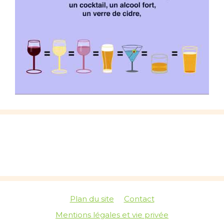
Plan du site
Contact
Mentions légales et vie privée