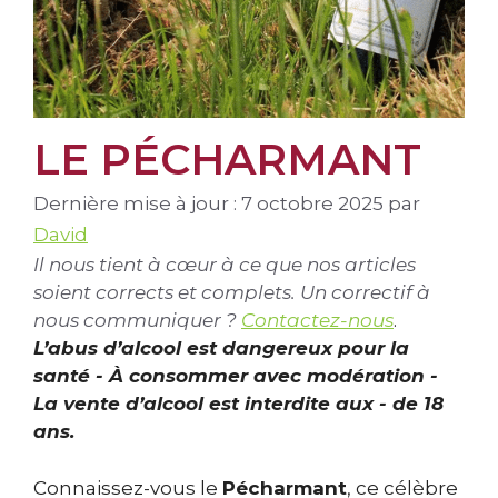
LE PÉCHARMANT
7 octobre 2025
par
David
Il nous tient à cœur à ce que nos articles
soient corrects et complets. Un correctif à
nous communiquer ?
Contactez-nous
.
L’abus d’alcool est dangereux pour la
santé - À consommer avec modération -
La vente d’alcool est interdite aux - de 18
ans.
Connaissez-vous le
Pécharmant
, ce célèbre