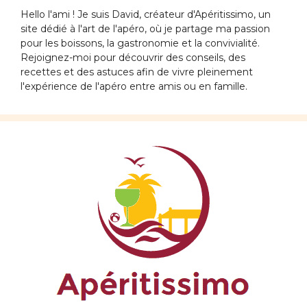
Hello l'ami ! Je suis David, créateur d'Apéritissimo, un
site dédié à l'art de l'apéro, où je partage ma passion
pour les boissons, la gastronomie et la convivialité.
Rejoignez-moi pour découvrir des conseils, des
recettes et des astuces afin de vivre pleinement
l'expérience de l'apéro entre amis ou en famille.