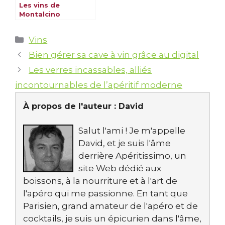
Les vins de
Montalcino
Catégories
Vins
Bien gérer sa cave à vin grâce au digital
Les verres incassables, alliés
incontournables de l’apéritif moderne
À propos de l'auteur :
David
Salut l'ami ! Je m'appelle
David, et je suis l'âme
derrière Apéritissimo, un
site Web dédié aux
boissons, à la nourriture et à l'art de
l'apéro qui me passionne. En tant que
Parisien, grand amateur de l'apéro et de
cocktails, je suis un épicurien dans l'âme,