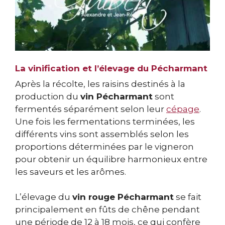
La vinification et l’élevage du Pécharmant
Après la récolte, les raisins destinés à la
production du
vin Pécharmant
sont
fermentés séparément selon leur
cépage
.
Une fois les fermentations terminées, les
différents vins sont assemblés selon les
proportions déterminées par le vigneron
pour obtenir un équilibre harmonieux entre
les saveurs et les arômes.
L’élevage du
vin rouge Pécharmant
se fait
principalement en fûts de chêne pendant
une période de 12 à 18 mois, ce qui confère