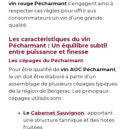
vin rouge Pécharmant
s’engagent ainsi à
respecter ces règles pour offrir aux
consommateurs un vin d’une grande
qualité.
Les caractéristiques du vin
Pécharmant : Un équilibre subtil
entre puissance et finesse
Les cépages du Pécharmant
Pour être qualifié de
vin AOC Pécharmant
,
le vin doit être élaboré à partir d’un
assemblage de plusieurs cépages typiques
de la région de Bergerac. Les principaux
cépages utilisés sont :
Le
Cabernet Sauvignon
: apportant
une structure tannique et des notes
fruitées