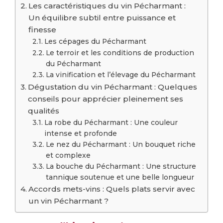
Les caractéristiques du vin Pécharmant :
Un équilibre subtil entre puissance et
finesse
Les cépages du Pécharmant
Le terroir et les conditions de production
du Pécharmant
La vinification et l’élevage du Pécharmant
Dégustation du vin Pécharmant : Quelques
conseils pour apprécier pleinement ses
qualités
La robe du Pécharmant : Une couleur
intense et profonde
Le nez du Pécharmant : Un bouquet riche
et complexe
La bouche du Pécharmant : Une structure
tannique soutenue et une belle longueur
Accords mets-vins : Quels plats servir avec
un vin Pécharmant ?