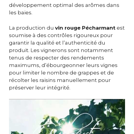
développement optimal des arômes dans
les baies.
La production du
vin rouge Pécharmant
est
soumise à des contrôles rigoureux pour
garantir la qualité et l’authenticité du
produit. Les vignerons sont notamment
tenus de respecter des rendements
maximums, d’ébourgeonner leurs vignes
pour limiter le nombre de grappes et de
récolter les raisins manuellement pour
préserver leur intégrité.