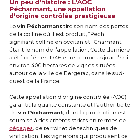
Un peu d’histoire : L’AOC
Pécharmant, une appellation
d’origine contrôlée prestigieuse
Le
vin Pécharmant
tire son nom des portes
de la colline où il est produit, “Pech”
signifiant colline en occitan et “Charmant”
étant le nom de l’appellation. Cette dernière
a été créée en 1946 et regroupe aujourd’hui
environ 400 hectares de vignes situées
autour de la ville de Bergerac, dans le sud-
ouest de la France.
Cette appellation d’origine contrôlée (AOC)
garantit la qualité constante et l’authenticité
du
vin Pécharmant
, dont la production est
soumise à des critères stricts en termes de
cépages
, de terroir et de techniques de
vinification. Les vignerons qui produisent ce