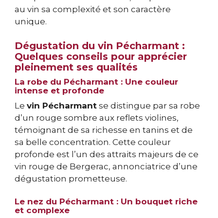
au vin sa complexité et son caractère
unique.
Dégustation du vin Pécharmant :
Quelques conseils pour apprécier
pleinement ses qualités
La robe du Pécharmant : Une couleur
intense et profonde
Le
vin Pécharmant
se distingue par sa robe
d’un rouge sombre aux reflets violines,
témoignant de sa richesse en tanins et de
sa belle concentration. Cette couleur
profonde est l’un des attraits majeurs de ce
vin rouge de Bergerac, annonciatrice d’une
dégustation prometteuse.
Le nez du Pécharmant : Un bouquet riche
et complexe