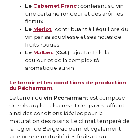
Le
Cabernet Franc
: conférant au vin
une certaine rondeur et des arômes
floraux
Le
Merlot
: contribuant à l’équilibre du
vin par sa souplesse et ses notes de
fruits rouges
Le
Malbec
(Côt)
: ajoutant de la
couleur et de la complexité
aromatique au vin
Le terroir et les conditions de production
du Pécharmant
Le terroir du
vin Pécharmant
est composé
de sols argilo-calcaires et de graves, offrant
ainsi des conditions idéales pour la
maturation des raisins. Le climat tempéré de
la région de Bergerac permet également
une bonne maturité des fruits et un