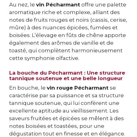
Au nez, le
vin Pécharmant
offre une palette
aromatique riche et complexe, alliant des
notes de fruits rouges et noirs (cassis, cerise,
mûre) à des nuances épicées, fumées et
boisées. L’élevage en fûts de chêne apporte
également des arômes de vanille et de
toasté, qui complètent harmonieusement
cette symphonie olfactive.
La bouche du Pécharmant : Une structure
tannique soutenue et une belle longueur
En bouche, le
vin rouge Pécharmant
se
caractérise par sa puissance et sa structure
tannique soutenue, qui lui confèrent une
excellente aptitude au vieillissement. Les
saveurs fruitées et épicées se mêlent à des
notes boisées et toastées, pour une
dégustation tout en finesse et en élégance.