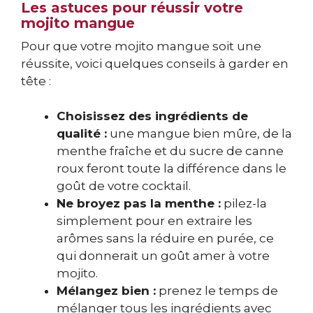
Les astuces pour réussir votre
mojito mangue
Pour que votre mojito mangue soit une
réussite, voici quelques conseils à garder en
tête :
Choisissez des ingrédients de
qualité :
une mangue bien mûre, de la
menthe fraîche et du sucre de canne
roux feront toute la différence dans le
goût de votre cocktail.
Ne broyez pas la menthe :
pilez-la
simplement pour en extraire les
arômes sans la réduire en purée, ce
qui donnerait un goût amer à votre
mojito.
Mélangez bien :
prenez le temps de
mélanger tous les ingrédients avec