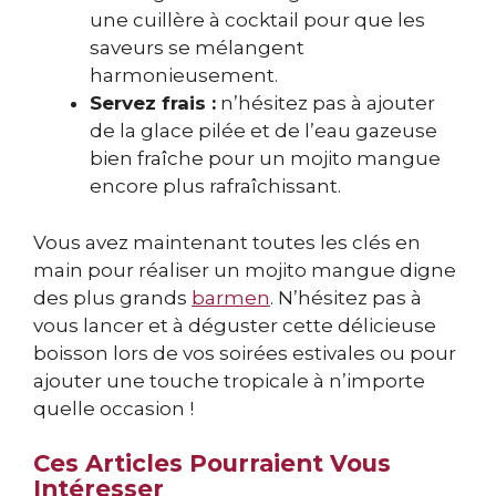
une cuillère à cocktail pour que les
saveurs se mélangent
harmonieusement.
Servez frais :
n’hésitez pas à ajouter
de la glace pilée et de l’eau gazeuse
bien fraîche pour un mojito mangue
encore plus rafraîchissant.
Vous avez maintenant toutes les clés en
main pour réaliser un mojito mangue digne
des plus grands
barmen
. N’hésitez pas à
vous lancer et à déguster cette délicieuse
boisson lors de vos soirées estivales ou pour
ajouter une touche tropicale à n’importe
quelle occasion !
Ces Articles Pourraient Vous
Intéresser