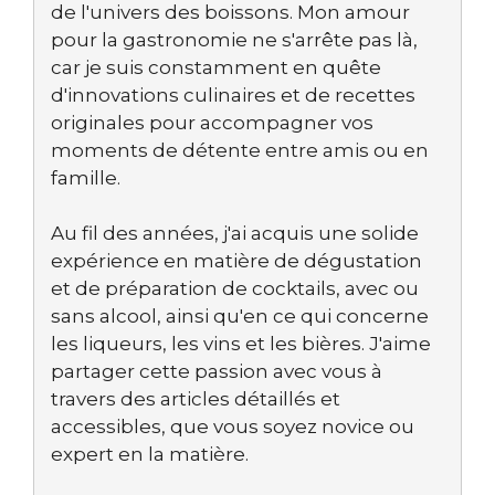
de l'univers des boissons. Mon amour
pour la gastronomie ne s'arrête pas là,
car je suis constamment en quête
d'innovations culinaires et de recettes
originales pour accompagner vos
moments de détente entre amis ou en
famille.
Au fil des années, j'ai acquis une solide
expérience en matière de dégustation
et de préparation de cocktails, avec ou
sans alcool, ainsi qu'en ce qui concerne
les liqueurs, les vins et les bières. J'aime
partager cette passion avec vous à
travers des articles détaillés et
accessibles, que vous soyez novice ou
expert en la matière.