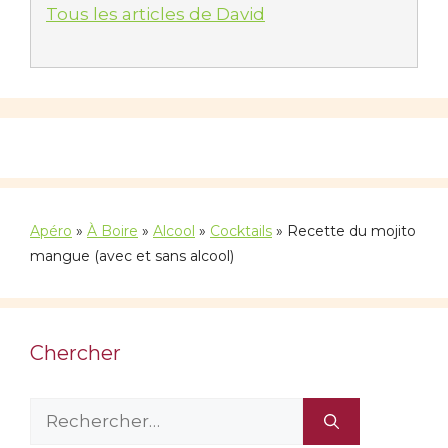
Tous les articles de David
Apéro
»
À Boire
»
Alcool
»
Cocktails
»
Recette du mojito
mangue (avec et sans alcool)
Chercher
Rechercher :