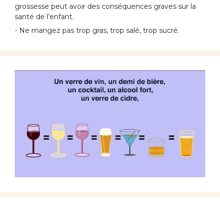
grossesse peut avoir des conséquences graves sur la
santé de l’enfant.
- Ne mangez pas trop gras, trop salé, trop sucré.