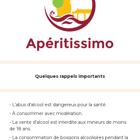
Quelques rappels importants
- L’abus d’alcool est dangereux pour la santé.
- À consommer avec modération.
- La vente d’alcool est interdite aux mineurs de moins
de 18 ans.
- La consommation de boissons alcoolisées pendant la