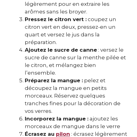
légèrement pour en extraire les
arômes sans les broyer.
Pressez le citron vert :
coupez un
citron vert en deux, pressez-en un
quart et versez le jus dans la
préparation.
Ajoutez le sucre de canne
: versez le
sucre de canne sur la menthe pilée et
le citron, et mélangez bien
l’ensemble.
Préparez la mangue :
pelez et
découpez la mangue en petits
morceaux. Réservez quelques
tranches fines pour la décoration de
vos verres.
Incorporez la mangue :
ajoutez les
morceaux de mangue dans le verre
Écrasez au
pilon
: écrasez légèrement