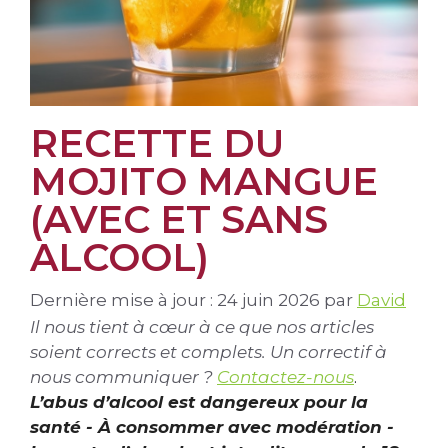
RECETTE DU
MOJITO MANGUE
(AVEC ET SANS
ALCOOL)
Dernière mise à jour : 24 juin 2026
par
David
Il nous tient à cœur à ce que nos articles
soient corrects et complets. Un correctif à
nous communiquer ?
Contactez-nous
.
L’abus d’alcool est dangereux pour la
santé - À consommer avec modération -