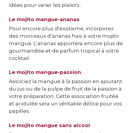
idées pour varier les plaisirs :
Le mojito mangue-ananas
Pour encore plus d’exotisme, incorporez
des morceaux d’ananas frais à votre mojito
mangue. L’ananas apportera encore plus de
gourmandise et de parfum tropical à votre
cocktail.
Le mojito mangue-passion
Associez la mangue à la passion en ajoutant
du jus ou de la pulpe de fruit de la passion à
votre préparation. Cette association fruitée
et acidulée sera un véritable délice pour vos
papilles.
Le mojito mangue sans alcool