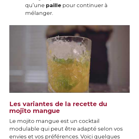
qu’une
paille
pour continuer à
mélanger.
Les variantes de la recette du
mojito mangue
Le mojito mangue est un cocktail
modulable qui peut être adapté selon vos
envies et vos préférences. Voici quelques