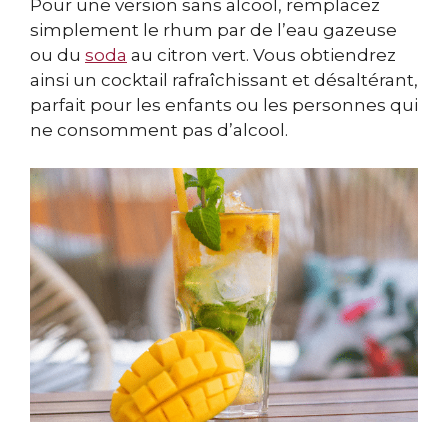
Pour une version sans alcool, remplacez
simplement le rhum par de l’eau gazeuse
ou du
soda
au citron vert. Vous obtiendrez
ainsi un cocktail rafraîchissant et désaltérant,
parfait pour les enfants ou les personnes qui
ne consomment pas d’alcool.