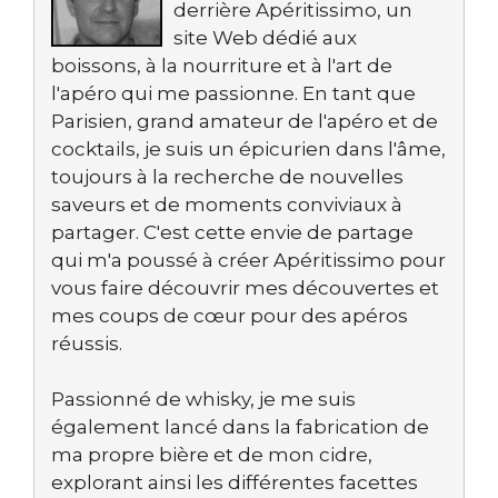
derrière Apéritissimo, un
site Web dédié aux
boissons, à la nourriture et à l'art de
l'apéro qui me passionne. En tant que
Parisien, grand amateur de l'apéro et de
cocktails, je suis un épicurien dans l'âme,
toujours à la recherche de nouvelles
saveurs et de moments conviviaux à
partager. C'est cette envie de partage
qui m'a poussé à créer Apéritissimo pour
vous faire découvrir mes découvertes et
mes coups de cœur pour des apéros
réussis.
Passionné de whisky, je me suis
également lancé dans la fabrication de
ma propre bière et de mon cidre,
explorant ainsi les différentes facettes