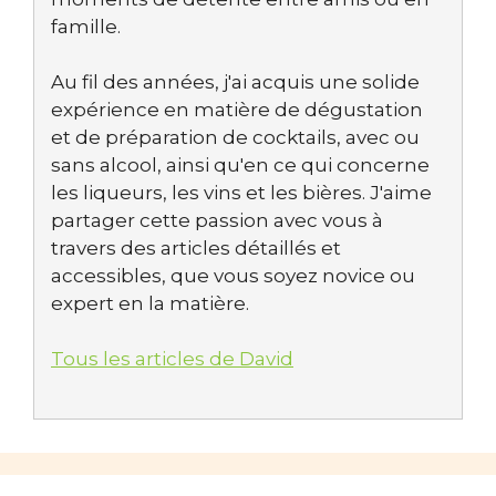
famille.
Au fil des années, j'ai acquis une solide
expérience en matière de dégustation
et de préparation de cocktails, avec ou
sans alcool, ainsi qu'en ce qui concerne
les liqueurs, les vins et les bières. J'aime
partager cette passion avec vous à
travers des articles détaillés et
accessibles, que vous soyez novice ou
expert en la matière.
Tous les articles de David