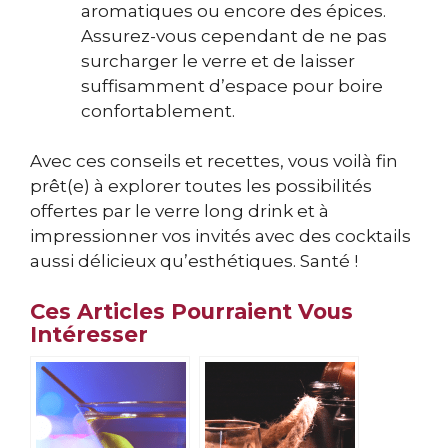
aromatiques ou encore des épices.
Assurez-vous cependant de ne pas
surcharger le verre et de laisser
suffisamment d’espace pour boire
confortablement.
Avec ces conseils et recettes, vous voilà fin
prêt(e) à explorer toutes les possibilités
offertes par le verre long drink et à
impressionner vos invités avec des cocktails
aussi délicieux qu’esthétiques. Santé !
Ces Articles Pourraient Vous
Intéresser