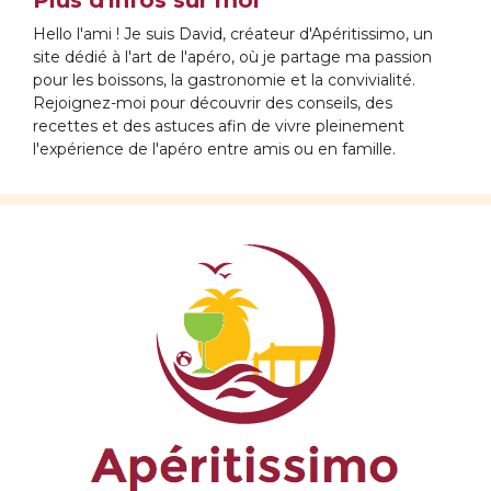
Hello l'ami ! Je suis David, créateur d'Apéritissimo, un
site dédié à l'art de l'apéro, où je partage ma passion
pour les boissons, la gastronomie et la convivialité.
Rejoignez-moi pour découvrir des conseils, des
recettes et des astuces afin de vivre pleinement
l'expérience de l'apéro entre amis ou en famille.