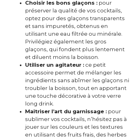
Choisir les bons glaçons :
pour
préserver la qualité de vos cocktails,
optez pour des glaçons transparents
et sans impuretés, obtenus en
utilisant une eau filtrée ou minérale.
Privilégiez également les gros
glaçons, qui fondent plus lentement
et diluent moins la boisson.
Utiliser un agitateur :
ce petit
accessoire permet de mélanger les
ingrédients sans abîmer les glaçons ni
troubler la boisson, tout en apportant
une touche décorative à votre verre
long drink.
Maîtriser l’art du garnissage :
pour
sublimer vos cocktails, n’hésitez pas à
jouer sur les couleurs et les textures
en utilisant des fruits frais, des herbes