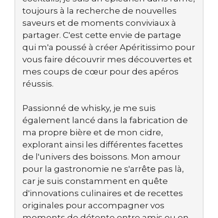
toujours à la recherche de nouvelles
saveurs et de moments conviviaux à
partager. C'est cette envie de partage
qui m'a poussé à créer Apéritissimo pour
vous faire découvrir mes découvertes et
mes coups de cœur pour des apéros
réussis.
Passionné de whisky, je me suis
également lancé dans la fabrication de
ma propre bière et de mon cidre,
explorant ainsi les différentes facettes
de l'univers des boissons. Mon amour
pour la gastronomie ne s'arrête pas là,
car je suis constamment en quête
d'innovations culinaires et de recettes
originales pour accompagner vos
moments de détente entre amis ou en