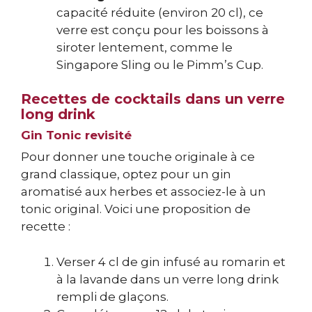
capacité réduite (environ 20 cl), ce
verre est conçu pour les boissons à
siroter lentement, comme le
Singapore Sling ou le Pimm’s Cup.
Recettes de cocktails dans un verre
long drink
Gin Tonic revisité
Pour donner une touche originale à ce
grand classique, optez pour un gin
aromatisé aux herbes et associez-le à un
tonic original. Voici une proposition de
recette :
Verser 4 cl de gin infusé au romarin et
à la lavande dans un verre long drink
rempli de glaçons.