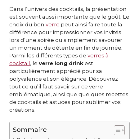
Dans l’univers des cocktails, la présentation
est souvent aussi importante que le goût. Le
choix du bon
verre
peut ainsi faire toute la
différence pour impressionner vos invités
lors d’une soirée ou simplement savourer
un moment de détente en fin de journée.
Parmi les différents types de
verres à
cocktail
, le
verre long drink
est
particulièrement apprécié pour sa
polyvalence et son élégance. Découvrez
tout ce qu’il faut savoir sur ce verre
emblématique, ainsi que quelques recettes
de cocktails et astuces pour sublimer vos
créations.
Sommaire