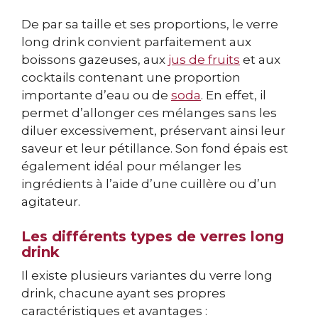
De par sa taille et ses proportions, le verre
long drink convient parfaitement aux
boissons gazeuses, aux
jus de fruits
et aux
cocktails contenant une proportion
importante d’eau ou de
soda
. En effet, il
permet d’allonger ces mélanges sans les
diluer excessivement, préservant ainsi leur
saveur et leur pétillance. Son fond épais est
également idéal pour mélanger les
ingrédients à l’aide d’une cuillère ou d’un
agitateur.
Les différents types de verres long
drink
Il existe plusieurs variantes du verre long
drink, chacune ayant ses propres
caractéristiques et avantages :