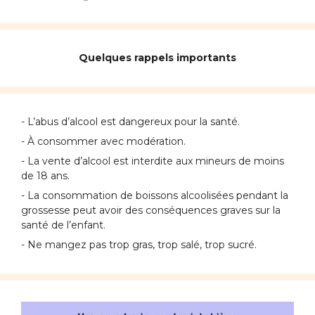
Quelques rappels importants
- L’abus d’alcool est dangereux pour la santé.
- À consommer avec modération.
- La vente d’alcool est interdite aux mineurs de moins
de 18 ans.
- La consommation de boissons alcoolisées pendant la
grossesse peut avoir des conséquences graves sur la
santé de l’enfant.
- Ne mangez pas trop gras, trop salé, trop sucré.