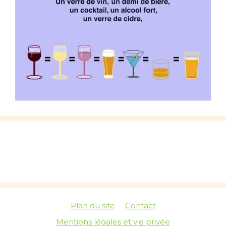
Plan du site
Contact
Mentions légales et vie privée