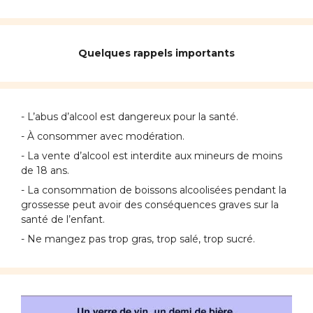
Quelques rappels importants
- L’abus d’alcool est dangereux pour la santé.
- À consommer avec modération.
- La vente d’alcool est interdite aux mineurs de moins
de 18 ans.
- La consommation de boissons alcoolisées pendant la
grossesse peut avoir des conséquences graves sur la
santé de l’enfant.
- Ne mangez pas trop gras, trop salé, trop sucré.