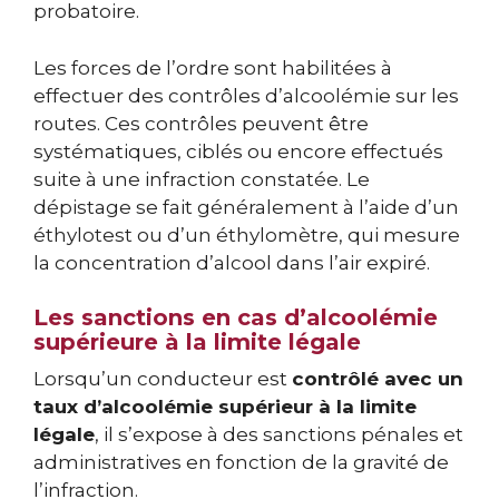
probatoire.
Les forces de l’ordre sont habilitées à
effectuer des contrôles d’alcoolémie sur les
routes. Ces contrôles peuvent être
systématiques, ciblés ou encore effectués
suite à une infraction constatée. Le
dépistage se fait généralement à l’aide d’un
éthylotest ou d’un éthylomètre, qui mesure
la concentration d’alcool dans l’air expiré.
Les sanctions en cas d’alcoolémie
supérieure à la limite légale
Lorsqu’un conducteur est
contrôlé avec un
taux d’alcoolémie supérieur à la limite
légale
, il s’expose à des sanctions pénales et
administratives en fonction de la gravité de
l’infraction.