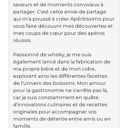
saveurs et de moments conviviaux à
partager. C'est cette envie de partage
qui m'a poussé à créer Apéritissimo pour
vous faire découvrir mes découvertes et
mes coups de cœur pour des apéros
réussis.
Passionné de whisky, je me suis
également lancé dans la fabrication de
ma propre bière et de mon cidre,
explorant ainsi les différentes facettes
de l'univers des boissons. Mon amour
pour la gastronomie ne s'arrête pas là,
car je suis constamment en quête
d'innovations culinaires et de recettes
originales pour accompagner vos
moments de détente entre amis ou en
famille.