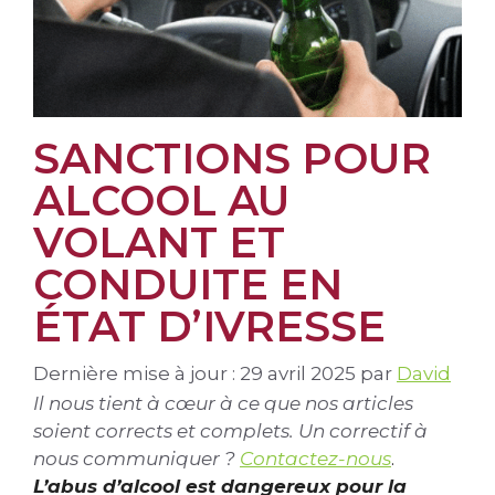
SANCTIONS POUR
ALCOOL AU
VOLANT ET
CONDUITE EN
ÉTAT D’IVRESSE
Dernière mise à jour : 29 avril 2025
par
David
Il nous tient à cœur à ce que nos articles
soient corrects et complets. Un correctif à
nous communiquer ?
Contactez-nous
.
L’abus d’alcool est dangereux pour la