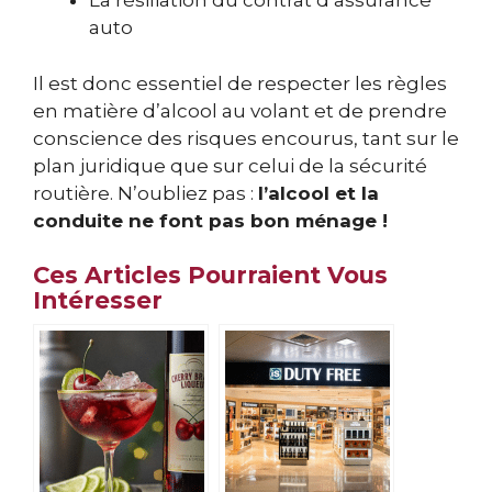
La résiliation du contrat d’assurance
auto
Il est donc essentiel de respecter les règles
en matière d’alcool au volant et de prendre
conscience des risques encourus, tant sur le
plan juridique que sur celui de la sécurité
routière. N’oubliez pas :
l’alcool et la
conduite ne font pas bon ménage !
Ces Articles Pourraient Vous
Intéresser