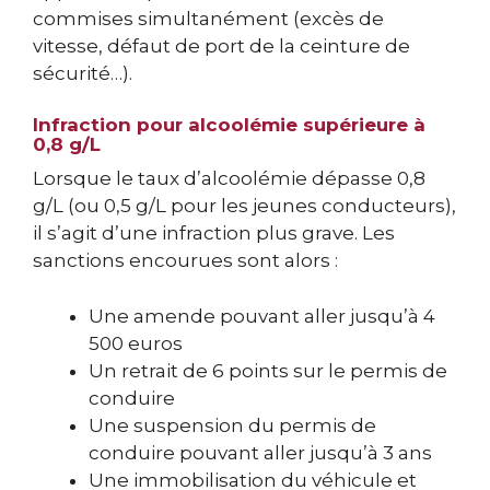
commises simultanément (excès de
vitesse, défaut de port de la ceinture de
sécurité…).
Infraction pour alcoolémie supérieure à
0,8 g/L
Lorsque le taux d’alcoolémie dépasse 0,8
g/L (ou 0,5 g/L pour les jeunes conducteurs),
il s’agit d’une infraction plus grave. Les
sanctions encourues sont alors :
Une amende pouvant aller jusqu’à 4
500 euros
Un retrait de 6 points sur le permis de
conduire
Une suspension du permis de
conduire pouvant aller jusqu’à 3 ans
Une immobilisation du véhicule et