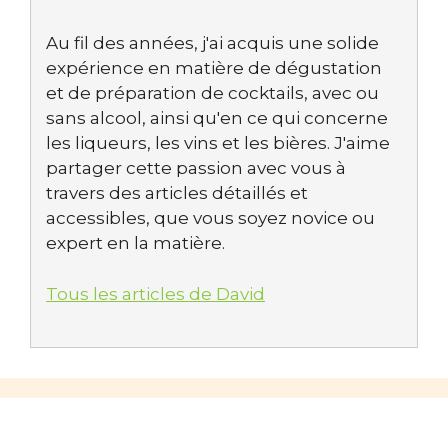
Au fil des années, j'ai acquis une solide
expérience en matière de dégustation
et de préparation de cocktails, avec ou
sans alcool, ainsi qu'en ce qui concerne
les liqueurs, les vins et les bières. J'aime
partager cette passion avec vous à
travers des articles détaillés et
accessibles, que vous soyez novice ou
expert en la matière.
Tous les articles de David