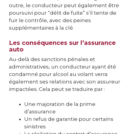
outre, le conducteur peut également être
poursuivi pour “délit de fuite” s’il tente de
fuir le contrôle, avec des peines
supplémentaires à la clé.
Les conséquences sur l’assurance
auto
Au-delà des sanctions pénales et
administratives, un conducteur ayant été
condamné pour alcool au volant verra
également ses relations avec son assureur
impactées. Cela peut se traduire par :
Une majoration de la prime
d’assurance
Un refus de garantie pour certains
sinistres