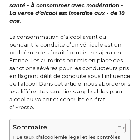
santé - À consommer avec modération -
La vente d’alcool est interdite aux - de 18
ans.
La consommation d’alcool avant ou
pendant la conduite d’un véhicule est un
problème de sécurité routière majeur en
France. Les autorités ont mis en place des
sanctions sévères pour les conducteurs pris
en flagrant délit de conduite sous l’influence
de l’alcool. Dans cet article, nous aborderons
les différentes sanctions applicables pour
alcool au volant et conduite en état
d’ivresse.
Sommaire
Le taux d’alcoolémie légal et les contrôles