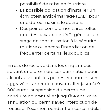
possibilité de mise en fourrière
La possible obligation d’installer un
éthylotest antidémarrage (EAD) pour
une durée maximale de 3 ans
Des peines complémentaires telles
que des travaux d’intérêt général, un
stage de sensibilisation à la sécurité
routière ou encore l’interdiction de
fréquenter certains lieux publics
En cas de récidive dans les cinq années
suivant une première condamnation pour
alcool au volant, les peines encourues sont
aggravées : amende pouvant aller jusqu’à 9
000 euros, suspension du permis de
conduire pouvant aller jusqu’à 4 ans, voire
annulation du permis avec interdiction de
repasser l’examen pendant un certain délai.