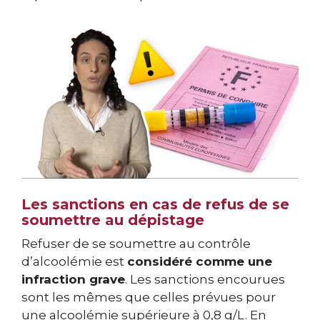
Les sanctions en cas de refus de se
soumettre au dépistage
Refuser de se soumettre au contrôle
d’alcoolémie est
considéré comme une
infraction grave
. Les sanctions encourues
sont les mêmes que celles prévues pour
une alcoolémie supérieure à 0,8 g/L. En