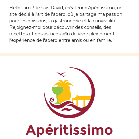
Hello l'ami ! Je suis David, créateur d'Apéritissimo, un
site dédié à l'art de l'apéro, où je partage ma passion
pour les boissons, la gastronomie et la convivialité.
Rejoignez-moi pour découvrir des conseils, des
recettes et des astuces afin de vivre pleinement
l'expérience de l'apéro entre amis ou en famille.