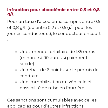
Infraction pour alcoolémie entre 0,5 et 0,8
g/L
Pour un taux d’alcoolémie compris entre 0,5
et 0,8 g/L (ou entre 0,2 et 0,5 g/L pour les
jeunes conducteurs), le conducteur encourt
:
Une amende forfaitaire de 135 euros
(minorée à 90 euros si paiement
rapide)
Un retrait de 6 points sur le permis de
conduire
Une immobilisation du véhicule et
possibilité de mise en fourrière
Ces sanctions sont cumulables avec celles
applicables pour d’autres infractions