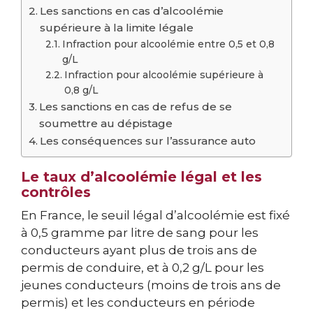
Les sanctions en cas d’alcoolémie
supérieure à la limite légale
Infraction pour alcoolémie entre 0,5 et 0,8
g/L
Infraction pour alcoolémie supérieure à
0,8 g/L
Les sanctions en cas de refus de se
soumettre au dépistage
Les conséquences sur l’assurance auto
Le taux d’alcoolémie légal et les
contrôles
En France, le seuil légal d’alcoolémie est fixé
à 0,5 gramme par litre de sang pour les
conducteurs ayant plus de trois ans de
permis de conduire, et à 0,2 g/L pour les
jeunes conducteurs (moins de trois ans de
permis) et les conducteurs en période