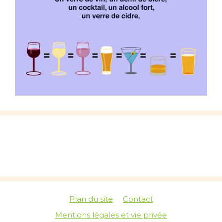
Plan du site
Contact
Mentions légales et vie privée