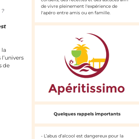
de vivre pleinement l'expérience de
 ?
l'apéro entre amis ou en famille.
est
 la
l’univers
s de
Quelques rappels importants
- L’abus d’alcool est dangereux pour la