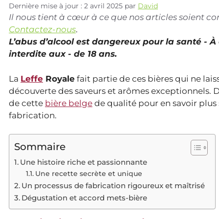
Dernière mise à jour : 2 avril 2025
par
David
Il nous tient à cœur à ce que nos articles soient 
Contactez-nous
.
L’abus d’alcool est dangereux pour la santé - 
interdite aux - de 18 ans.
La
Leffe
Royale
fait partie de ces bières qui ne lais
découverte des saveurs et arômes exceptionnels. Da
de cette
bière belge
de qualité pour en savoir plus 
fabrication.
Sommaire
Une histoire riche et passionnante
Une recette secrète et unique
Un processus de fabrication rigoureux et maîtrisé
Dégustation et accord mets-bière