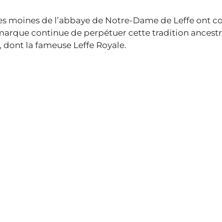
ue les moines de l’abbaye de Notre-Dame de Leffe ont
 marque continue de perpétuer cette tradition ancestr
 dont la fameuse Leffe Royale.