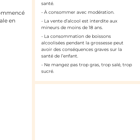
santé.
- À consommer avec modération.
 commencé
ale en
- La vente d’alcool est interdite aux
mineurs de moins de 18 ans.
- La consommation de boissons
alcoolisées pendant la grossesse peut
avoir des conséquences graves sur la
santé de l’enfant.
- Ne mangez pas trop gras, trop salé, trop
sucré.