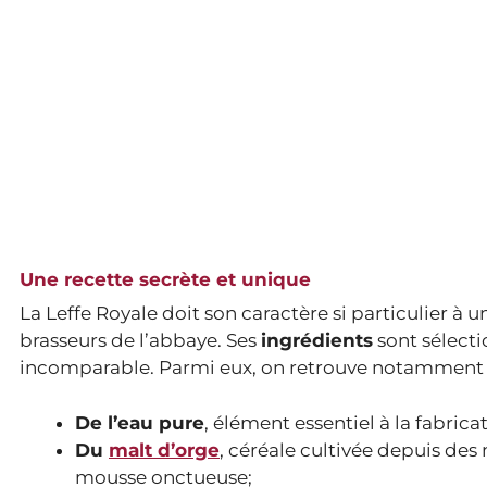
Une recette secrète et unique
La Leffe Royale doit son caractère si particulier à
brasseurs de l’abbaye. Ses
ingrédients
sont sélecti
incomparable. Parmi eux, on retrouve notamment 
De l’eau pure
, élément essentiel à la fabrica
Du
malt d’orge
, céréale cultivée depuis des 
mousse onctueuse;