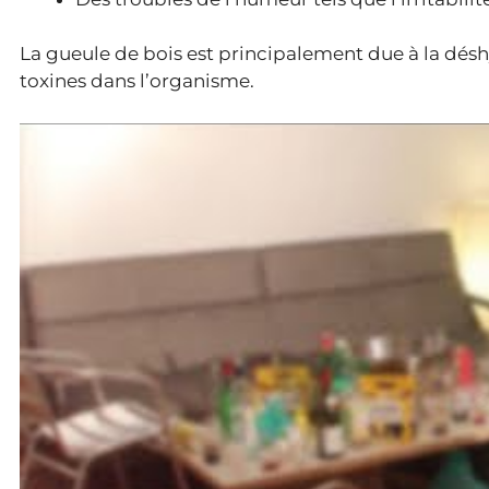
La gueule de bois est principalement due à la désh
toxines dans l’organisme.