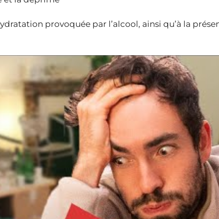
ydratation provoquée par l’alcool, ainsi qu’à la prése