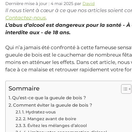
Dernière mise à jour : 4 mai 2025
par
David
Il nous tient à cœur à ce que nos articles soient 
Contactez-nous
.
L’abus d’alcool est dangereux pour la santé - 
interdite aux - de 18 ans.
Qui n’a jamais été confronté à cette fameuse sensa
gueule de bois est le cauchemar de nombreux fêtards
moins en atténuer les effets. Dans cet article, nou
face à ce malaise et retrouver rapidement votre fo
Sommaire
Qu’est-ce que la gueule de bois ?
Comment éviter la gueule de bois ?
1. Hydratez-vous
2. Mangez avant de boire
3. Évitez les mélanges d’alcool