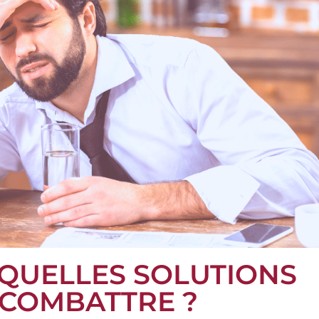
: QUELLES SOLUTIONS
A COMBATTRE ?