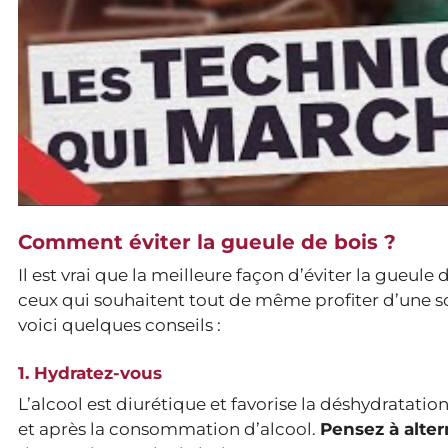
Comment éviter la gueule de bois ?
Il est vrai que la meilleure façon d’éviter la gueul
ceux qui souhaitent tout de même profiter d’une so
voici quelques conseils :
1. Hydratez-vous
L’alcool est diurétique et favorise la déshydratati
et après la consommation d’alcool.
Pensez à alte