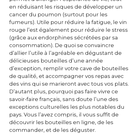
en réduisant les risques de développer un
cancer du poumon (surtout pour les
fumeurs). Utile pour réduire la fatigue, le vin
rouge l’est également pour réduire le stress
(grâce aux endorphines sécrétées par sa
consommation). De quoi se convaincre
d’allier l’utile à l’agréable en dégustant de
délicieuses bouteilles d’une année
d’exception, remplir votre cave de bouteilles
de qualité, et accompagner vos repas avec
des vins qui se marieront avec tous vos plats.
D’autant plus, pourquoi pas faire vivre ce
savoir-faire français, sans doute l’une des
exceptions culturelles les plus notables du
pays. Vous l’avez compris, il vous suffit de
découvrir les bouteilles en ligne, de les
commander, et de les déguster.