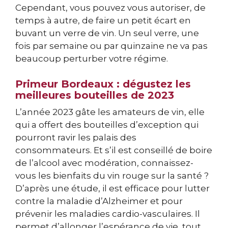
Cependant, vous pouvez vous autoriser, de
temps à autre, de faire un petit écart en
buvant un verre de vin. Un seul verre, une
fois par semaine ou par quinzaine ne va pas
beaucoup perturber votre régime.
Primeur Bordeaux : dégustez les
meilleures bouteilles de 2023
L’année 2023 gâte les amateurs de vin, elle
qui a offert des bouteilles d’exception qui
pourront ravir les palais des
consommateurs. Et s’il est conseillé de boire
de l’alcool avec modération, connaissez-
vous les bienfaits du vin rouge sur la santé ?
D’après une étude, il est efficace pour lutter
contre la maladie d’Alzheimer et pour
prévenir les maladies cardio-vasculaires. Il
permet d’allonger l’espérance de vie, tout