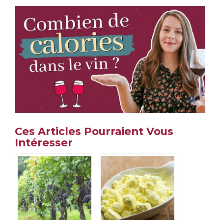
Ces Articles Pourraient Vous
Intéresser