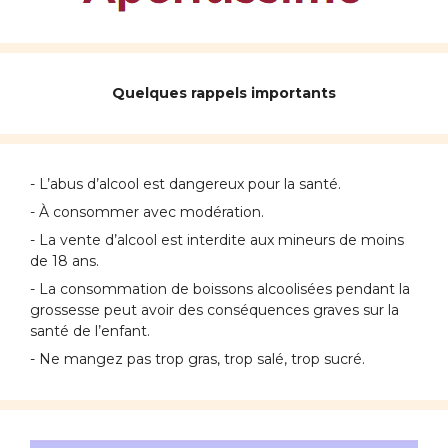
Quelques rappels importants
- L’abus d’alcool est dangereux pour la santé.
- À consommer avec modération.
- La vente d’alcool est interdite aux mineurs de moins
de 18 ans.
- La consommation de boissons alcoolisées pendant la
grossesse peut avoir des conséquences graves sur la
santé de l’enfant.
- Ne mangez pas trop gras, trop salé, trop sucré.