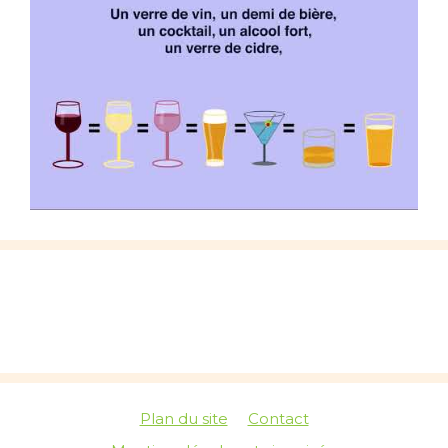
Plan du site
Contact