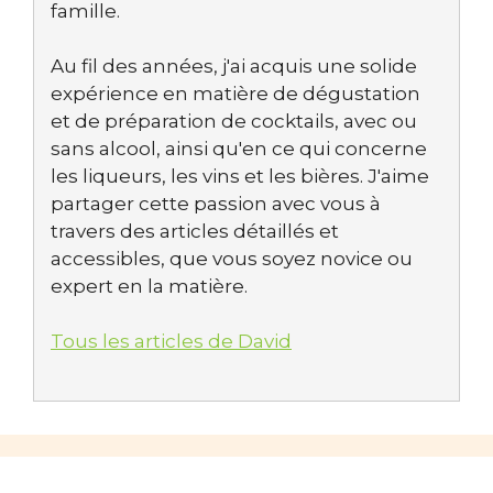
famille.
Au fil des années, j'ai acquis une solide
expérience en matière de dégustation
et de préparation de cocktails, avec ou
sans alcool, ainsi qu'en ce qui concerne
les liqueurs, les vins et les bières. J'aime
partager cette passion avec vous à
travers des articles détaillés et
accessibles, que vous soyez novice ou
expert en la matière.
Tous les articles de David