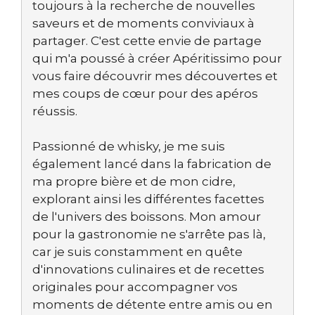
toujours à la recherche de nouvelles
saveurs et de moments conviviaux à
partager. C'est cette envie de partage
qui m'a poussé à créer Apéritissimo pour
vous faire découvrir mes découvertes et
mes coups de cœur pour des apéros
réussis.
Passionné de whisky, je me suis
également lancé dans la fabrication de
ma propre bière et de mon cidre,
explorant ainsi les différentes facettes
de l'univers des boissons. Mon amour
pour la gastronomie ne s'arrête pas là,
car je suis constamment en quête
d'innovations culinaires et de recettes
originales pour accompagner vos
moments de détente entre amis ou en