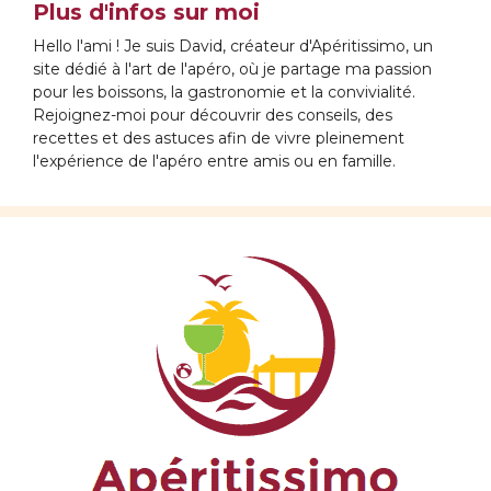
Plus d'infos sur moi
Hello l'ami ! Je suis David, créateur d'Apéritissimo, un
site dédié à l'art de l'apéro, où je partage ma passion
pour les boissons, la gastronomie et la convivialité.
Rejoignez-moi pour découvrir des conseils, des
recettes et des astuces afin de vivre pleinement
l'expérience de l'apéro entre amis ou en famille.