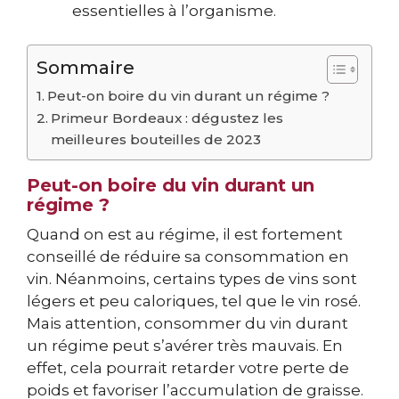
essentielles à l’organisme.
Sommaire
Peut-on boire du vin durant un régime ?
Primeur Bordeaux : dégustez les
meilleures bouteilles de 2023
Peut-on boire du vin durant un
régime ?
Quand on est au régime, il est fortement
conseillé de réduire sa consommation en
vin. Néanmoins, certains types de vins sont
légers et peu caloriques, tel que le vin rosé.
Mais attention, consommer du vin durant
un régime peut s’avérer très mauvais. En
effet, cela pourrait retarder votre perte de
poids et favoriser l’accumulation de graisse.