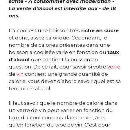
santé - À consommer avec modération -
La vente d’alcool est interdite aux - de 18
ans.
L’alcool est une boisson très
riche en sucre
et donc, assez calorique. Cependant, le
nombre de calories présentes dans une
boisson alcoolisée varie en fonction du
taux
d’alcool
que contient la boisson en
question. De ce fait, pour savoir si votre
verre
de
vin
contient une grande quantité de
calorie, vous devez d’abord savoir quel est sa
teneur en alcool.
Il faut savoir que le nombre de calorie dans
un verre de vin peut varier en fonction du
taux d’alcool contenu dans ce vin, ainsi
qu’en fonction du type de vin. C’est pour