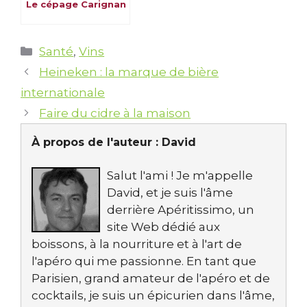
Le cépage Carignan
Catégories
Santé
,
Vins
Heineken : la marque de bière
internationale
Faire du cidre à la maison
À propos de l'auteur :
David
Salut l'ami ! Je m'appelle
David, et je suis l'âme
derrière Apéritissimo, un
site Web dédié aux
boissons, à la nourriture et à l'art de
l'apéro qui me passionne. En tant que
Parisien, grand amateur de l'apéro et de
cocktails, je suis un épicurien dans l'âme,