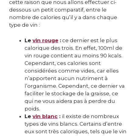
cette raison que nous allons effectuer ci-
dessous un petit comparatif, entre le
nombre de calories qu’il y a dans chaque
type de vin :
Le
vin rouge
:
ce dernier est le plus
calorique des trois. En effet, 100ml de
vin rouge contient au moins 90 kcals.
Cependant, ces calories sont
considérées comme vides, car elles
n’apportent aucun nutriment à
l’organisme. Cependant, ce dernier va
faciliter le stockage de la graisse, ce
qui ne vous aidera pas à perdre du
poids.
Le
vin blanc
:
il existe de nombreux
types de vins blancs. Certains d’entre
eux sont très caloriques, tels que le vin