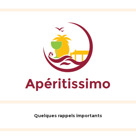
Quelques rappels importants