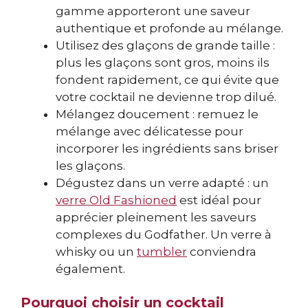
gamme apporteront une saveur
authentique et profonde au mélange.
Utilisez des glaçons de grande taille :
plus les glaçons sont gros, moins ils
fondent rapidement, ce qui évite que
votre cocktail ne devienne trop dilué.
Mélangez doucement : remuez le
mélange avec délicatesse pour
incorporer les ingrédients sans briser
les glaçons.
Dégustez dans un verre adapté : un
verre Old Fashioned
est idéal pour
apprécier pleinement les saveurs
complexes du Godfather. Un verre à
whisky ou un
tumbler
conviendra
également.
Pourquoi choisir un cocktail