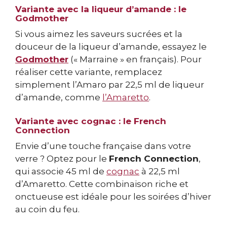
Variante avec la liqueur d’amande : le
Godmother
Si vous aimez les saveurs sucrées et la
douceur de la liqueur d’amande, essayez le
Godmother
(« Marraine » en français). Pour
réaliser cette variante, remplacez
simplement l’Amaro par 22,5 ml de liqueur
d’amande, comme
l’Amaretto
.
Variante avec cognac : le French
Connection
Envie d’une touche française dans votre
verre ? Optez pour le
French Connection
,
qui associe 45 ml de
cognac
à 22,5 ml
d’Amaretto. Cette combinaison riche et
onctueuse est idéale pour les soirées d’hiver
au coin du feu.