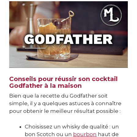
Conseils pour réussir son cocktail
Godfather à la maison
Bien que la recette du Godfather soit
simple, il y a quelques astuces à connaître
pour obtenir le meilleur résultat possible :
Choisissez un whisky de qualité : un
bon Scotch ou un
bourbon
haut de