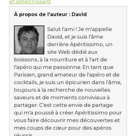
et rafraîchissant
À propos de l'auteur :
David
Salut l'ami ! Je m'appelle
David, et je suis l'âme
derrière Apéritissimo, un
site Web dédié aux
boissons, à la nourriture et à l'art de
l'apéro qui me passionne. En tant que
Parisien, grand amateur de l'apéro et de
cocktails, je suis un épicurien dans l'âme,
toujours à la recherche de nouvelles
saveurs et de moments conviviaux à
partager. C'est cette envie de partage
qui m'a poussé à créer Apéritissimo pour
vous faire découvrir mes découvertes et
mes coups de cœur pour des apéros
réussis.