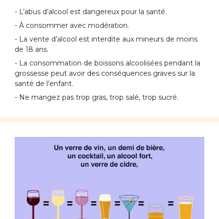
- L’abus d’alcool est dangereux pour la santé.
- À consommer avec modération.
- La vente d’alcool est interdite aux mineurs de moins
de 18 ans.
- La consommation de boissons alcoolisées pendant la
grossesse peut avoir des conséquences graves sur la
santé de l’enfant.
- Ne mangez pas trop gras, trop salé, trop sucré.