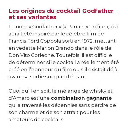
Les origines du cocktail Godfather
et ses variantes
Le nom « Godfather » (« Parrain » en français)
aurait été inspiré par le célèbre film de
Francis Ford Coppola sorti en 1972, mettant
en vedette Marlon Brando dans le rôle de
Don Vito Corleone. Toutefois, il est difficile
de déterminer si le cocktail a réellement été
créé en l’honneur du film ou s’il existait déjà
avant sa sortie sur grand écran.
Quoi qu’il en soit, le mélange de whisky et
d’Amaro est une
combinaison gagnante
qui a traversé les décennies sans perdre de
son charme et de son attrait pour les
amateurs de cocktails.