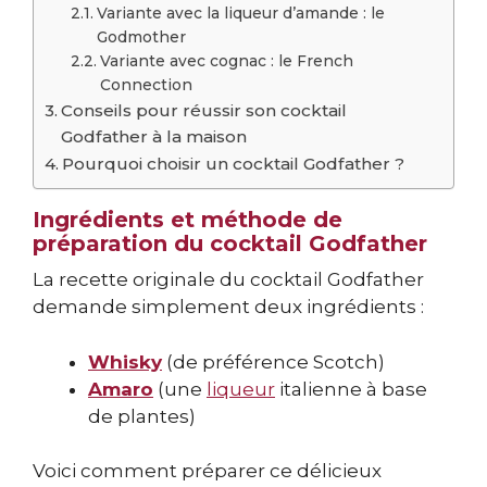
Variante avec la liqueur d’amande : le
Godmother
Variante avec cognac : le French
Connection
Conseils pour réussir son cocktail
Godfather à la maison
Pourquoi choisir un cocktail Godfather ?
Ingrédients et méthode de
préparation du cocktail Godfather
La recette originale du cocktail Godfather
demande simplement deux ingrédients :
Whisky
(de préférence Scotch)
Amaro
(une
liqueur
italienne à base
de plantes)
Voici comment préparer ce délicieux