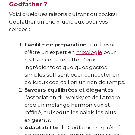
Godfather ?
Voici quelques raisons qui font du cocktail
Godfather un choix judicieux pour vos
soirées :
Facilité de préparation
: nul besoin
d’être un expert en
mixologie
pour
réaliser cette recette. Deux
ingrédients et quelques gestes
simples suffisent pour concocter un
délicieux cocktail en un rien de temps.
Saveurs équilibrées et élégantes
:
l’association du whisky et de l’Amaro
crée un mélange harmonieux et
raffiné, qui séduit les palais les plus
exigeants.
Adaptabilité
: le Godfather se prête à
de nombreuses variantes, que ce soit