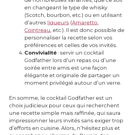
en changeant le type de whisky
(Scotch, bourbon, etc.) ou en utilisant
d’autres
liqueurs
(
Amaretto
,
Cointreau
, etc.). Il est donc possible de
personnaliser la recette selon vos
préférences et celles de vos invités.
Convivialité
: servir un cocktail
Godfather lors d’un repas ou d’une
soirée entre amis est une façon
élégante et originale de partager un
moment privilégié autour d’un verre.
En somme, le cocktail Godfather est un
choix judicieux pour ceux qui recherchent
une recette simple mais raffinée, qui saura
impressionner leurs invités sans exiger trop
d’efforts en cuisine. Alors, n’hésitez plus et