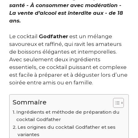
santé - À consommer avec modération -
La vente d’alcool est interdite aux - de 18
ans.
Le cocktail
Godfather
est un mélange
savoureux et raffiné, qui ravit les amateurs
de boissons élégantes et intemporelles.
Avec seulement deux ingrédients
essentiels, ce cocktail puissant et complexe
est facile à préparer et à déguster lors d’une
soirée entre amis ou en famille.
Sommaire
Ingrédients et méthode de préparation du
cocktail Godfather
Les origines du cocktail Godfather et ses
variantes