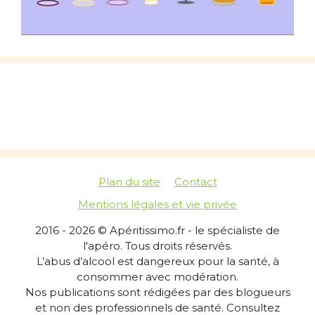
Plan du site
Contact
Mentions légales et vie privée
2016 - 2026 © Apéritissimo.fr - le spécialiste de
l'apéro. Tous droits réservés.
L’abus d’alcool est dangereux pour la santé, à
consommer avec modération.
Nos publications sont rédigées par des blogueurs
et non des professionnels de santé. Consultez