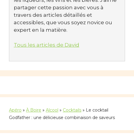
partager cette passion avec vous à
travers des articles détaillés et
accessibles, que vous soyez novice ou
expert en la matière.
Tous les articles de David
Apéro
»
À Boire
»
Alcool
»
Cocktails
»
Le cocktail
Godfather : une délicieuse combinaison de saveurs