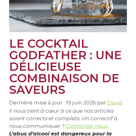
LE COCKTAIL
GODFATHER : UNE
DÉLICIEUSE
COMBINAISON DE
SAVEURS
Dernière mise à jour : 19 juin 2026
par
David
Il nous tient à cœur à ce que nos articles
soient corrects et complets. Un correctif à
nous communiquer ?
Contactez-nous
.
L’abus d’alcool est dangereux pour la