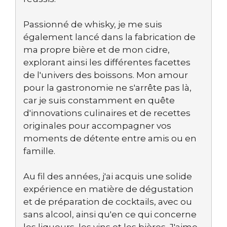
Passionné de whisky, je me suis
également lancé dans la fabrication de
ma propre bière et de mon cidre,
explorant ainsi les différentes facettes
de l'univers des boissons. Mon amour
pour la gastronomie ne s'arrête pas là,
car je suis constamment en quête
d'innovations culinaires et de recettes
originales pour accompagner vos
moments de détente entre amis ou en
famille.
Au fil des années, j'ai acquis une solide
expérience en matière de dégustation
et de préparation de cocktails, avec ou
sans alcool, ainsi qu'en ce qui concerne
les liqueurs, les vins et les bières. J'aime