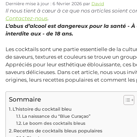
Dernière mise à jour : 6 février 2026
par
David
Il nous tient à cœur à ce que nos articles soient 
Contactez-nous
.
L’abus d’alcool est dangereux pour la santé - 
interdite aux - de 18 ans.
Les cocktails sont une partie essentielle de la cu
de saveurs, textures et couleurs se trouve un groupe 
Appréciés pour leur esthétique éblouissante, ces b
saveurs délicieuses. Dans cet article, nous vous in
origines, leurs recettes populaires et comment les
Sommaire
L’histoire du cocktail bleu
La naissance du “Blue Curaçao”
Le boom des cocktails bleus
Recettes de cocktails bleus populaires