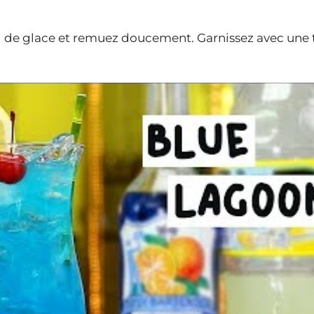
 de glace et remuez doucement. Garnissez avec une 