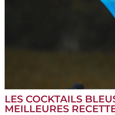
LES COCKTAILS BLEUS 
MEILLEURES RECETT