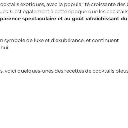
ocktails exotiques, avec la popularité croissante des b
es. C’est également à cette époque que les cocktails
parence spectaculaire et au goût rafraîchissant du
n symbole de luxe et d’exubérance, et continuent
hui.
 voici quelques-unes des recettes de cocktails bleus