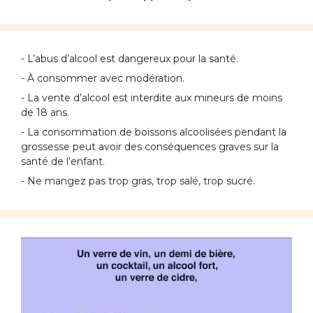
- L’abus d’alcool est dangereux pour la santé.
- À consommer avec modération.
- La vente d’alcool est interdite aux mineurs de moins
de 18 ans.
- La consommation de boissons alcoolisées pendant la
grossesse peut avoir des conséquences graves sur la
santé de l’enfant.
- Ne mangez pas trop gras, trop salé, trop sucré.