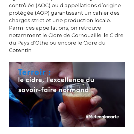
contrôlée (AOC) ou d’appellations d’origine
protégée (AOP) garantissant un cahier des
charges strict et une production locale.
Parmi ces appellations, on retrouve
notamment le Cidre de Cornouaille, le Cidre
du Pays d’Othe ou encore le Cidre du
Cotentin.