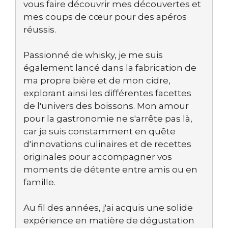
vous faire découvrir mes découvertes et
mes coups de cœur pour des apéros
réussis.
Passionné de whisky, je me suis
également lancé dans la fabrication de
ma propre bière et de mon cidre,
explorant ainsi les différentes facettes
de l'univers des boissons. Mon amour
pour la gastronomie ne s'arrête pas là,
car je suis constamment en quête
d'innovations culinaires et de recettes
originales pour accompagner vos
moments de détente entre amis ou en
famille.
Au fil des années, j'ai acquis une solide
expérience en matière de dégustation