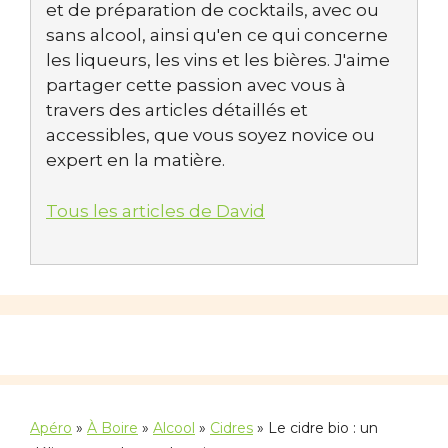
et de préparation de cocktails, avec ou
sans alcool, ainsi qu'en ce qui concerne
les liqueurs, les vins et les bières. J'aime
partager cette passion avec vous à
travers des articles détaillés et
accessibles, que vous soyez novice ou
expert en la matière.
Tous les articles de David
Apéro
»
À Boire
»
Alcool
»
Cidres
»
Le cidre bio : un