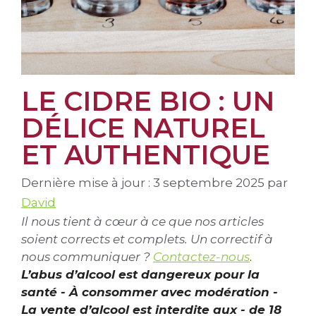
LE CIDRE BIO : UN
DÉLICE NATUREL
ET AUTHENTIQUE
Dernière mise à jour : 3 septembre 2025
par
David
Il nous tient à cœur à ce que nos articles
soient corrects et complets. Un correctif à
nous communiquer ?
Contactez-nous
.
L’abus d’alcool est dangereux pour la
santé - À consommer avec modération -
La vente d’alcool est interdite aux - de 18