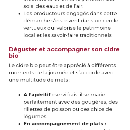
sols, des eaux et de l’air.
Les producteurs engagés dans cette
démarche s’inscrivent dans un cercle
vertueux qui valorise le patrimoine
local et les savoir-faire traditionnels.
Déguster et accompagner son cidre
bio
Le cidre bio peut être apprécié à différents
moments de la journée et s’accorde avec
une multitude de mets :
A l’apéritif :
servi frais, il se marie
parfaitement avec des gougères, des
rillettes de poisson ou des chips de
légumes.
En accompagnement de plats :