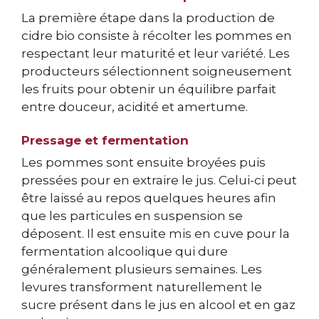
La première étape dans la production de
cidre bio consiste à récolter les pommes en
respectant leur maturité et leur variété. Les
producteurs sélectionnent soigneusement
les fruits pour obtenir un équilibre parfait
entre douceur, acidité et amertume.
Pressage et fermentation
Les pommes sont ensuite broyées puis
pressées pour en extraire le jus. Celui-ci peut
être laissé au repos quelques heures afin
que les particules en suspension se
déposent. Il est ensuite mis en cuve pour la
fermentation alcoolique qui dure
généralement plusieurs semaines. Les
levures transforment naturellement le
sucre présent dans le jus en alcool et en gaz