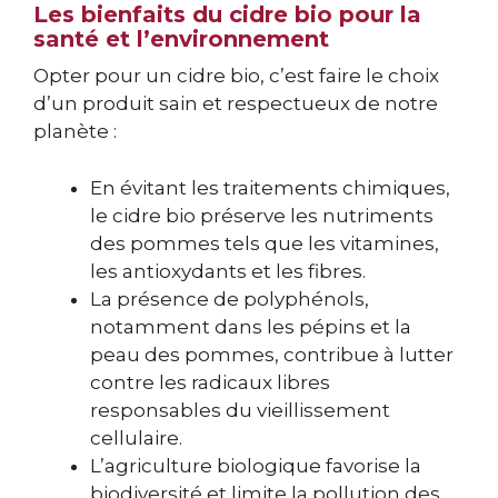
Les bienfaits du cidre bio pour la
santé et l’environnement
Opter pour un cidre bio, c’est faire le choix
d’un produit sain et respectueux de notre
planète :
En évitant les traitements chimiques,
le cidre bio préserve les nutriments
des pommes tels que les vitamines,
les antioxydants et les fibres.
La présence de polyphénols,
notamment dans les pépins et la
peau des pommes, contribue à lutter
contre les radicaux libres
responsables du vieillissement
cellulaire.
L’agriculture biologique favorise la
biodiversité et limite la pollution des