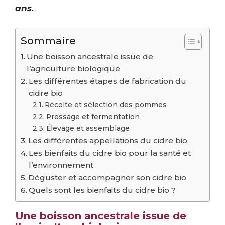
ans.
Sommaire
Une boisson ancestrale issue de
l’agriculture biologique
Les différentes étapes de fabrication du
cidre bio
Récolte et sélection des pommes
Pressage et fermentation
Élevage et assemblage
Les différentes appellations du cidre bio
Les bienfaits du cidre bio pour la santé et
l’environnement
Déguster et accompagner son cidre bio
Quels sont les bienfaits du cidre bio ?
Une boisson ancestrale issue de