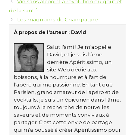
Vin sans alcool : La révolution du goût et
de la santé
Les magnums de Champagne
À propos de l'auteur :
David
Salut l'ami ! Je m'appelle
David, et je suis l'âme
derrière Apéritissimo, un
site Web dédié aux
boissons, à la nourriture et à l'art de
l'apéro qui me passionne. En tant que
Parisien, grand amateur de l'apéro et de
cocktails, je suis un épicurien dans l'âme,
toujours à la recherche de nouvelles
saveurs et de moments conviviaux à
partager. C'est cette envie de partage
qui m'a poussé à créer Apéritissimo pour