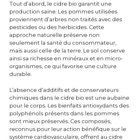
Tout d’abord, le cidre bio garantit une
production saine. Les pommes utilisées
proviennent d’arbres non traités avec des
pesticides ou des herbicides. Cette
approche naturelle préserve non
seulement la santé du consommateur,
mais aussi celle de la terre. Le sol conserve
ainsi sa richesse en minéraux et en micro-
organismes, ce qui favorise une culture
durable.
L’absence d’additifs et de conservateurs
chimiques dans le cidre bio est une aubaine
pour le corps. Les bienfaits antioxydants des
polyphénols présents dans les pommes
sont mieux préservés. Ces composés,
reconnus pour leur action bénéfique sur le
système cardiovasculaire, offrent au cidre