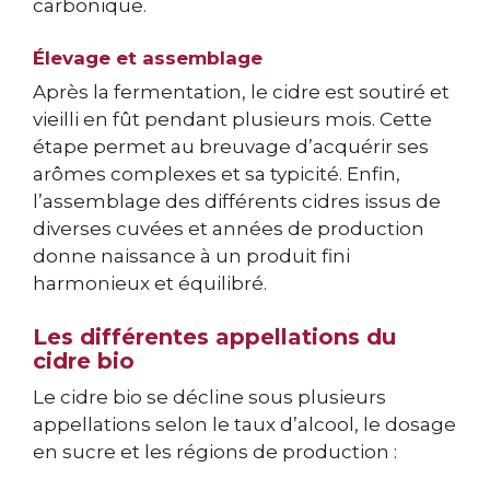
carbonique.
Élevage et assemblage
Après la fermentation, le cidre est soutiré et
vieilli en fût pendant plusieurs mois. Cette
étape permet au breuvage d’acquérir ses
arômes complexes et sa typicité. Enfin,
l’assemblage des différents cidres issus de
diverses cuvées et années de production
donne naissance à un produit fini
harmonieux et équilibré.
Les différentes appellations du
cidre bio
Le cidre bio se décline sous plusieurs
appellations selon le taux d’alcool, le dosage
en sucre et les régions de production :