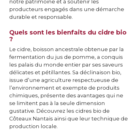
notre patrimoine et à soutenir les
producteurs engagés dans une démarche
durable et responsable.
Quels sont les bienfaits du cidre bio
?
Le cidre, boisson ancestrale obtenue par la
fermentation du jus de pomme, a conquis
les palais du monde entier par ses saveurs
délicates et pétillantes. Sa déclinaison bio,
issue d’une agriculture respectueuse de
l’environnement et exempte de produits
chimiques, présente des avantages qui ne
se limitent pas à la seule dimension
gustative. Découvrez les cidres bio de
Côteaux Nantais ainsi que leur technique de
production locale.