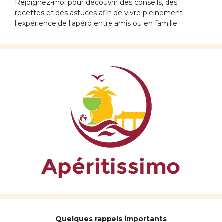
Rejoignez-moi pour découvrir des conseils, des
recettes et des astuces afin de vivre pleinement
l'expérience de l'apéro entre amis ou en famille.
Quelques rappels importants