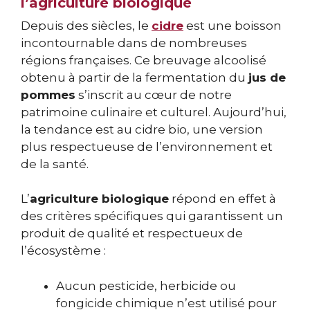
l’agriculture biologique
Depuis des siècles, le
cidre
est une boisson
incontournable dans de nombreuses
régions françaises. Ce breuvage alcoolisé
obtenu à partir de la fermentation du
jus de
pommes
s’inscrit au cœur de notre
patrimoine culinaire et culturel. Aujourd’hui,
la tendance est au cidre bio, une version
plus respectueuse de l’environnement et
de la santé.
L’
agriculture biologique
répond en effet à
des critères spécifiques qui garantissent un
produit de qualité et respectueux de
l’écosystème :
Aucun pesticide, herbicide ou
fongicide chimique n’est utilisé pour