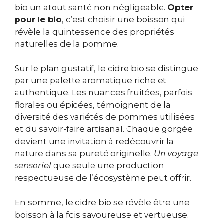
bio un atout santé non négligeable.
Opter
pour le bio
, c’est choisir une boisson qui
révèle la quintessence des propriétés
naturelles de la pomme.
Sur le plan gustatif, le cidre bio se distingue
par une palette aromatique riche et
authentique. Les nuances fruitées, parfois
florales ou épicées, témoignent de la
diversité des variétés de pommes utilisées
et du savoir-faire artisanal. Chaque gorgée
devient une invitation à redécouvrir la
nature dans sa pureté originelle.
Un voyage
sensoriel
que seule une production
respectueuse de l’écosystème peut offrir.
En somme, le cidre bio se révèle être une
boisson à la fois savoureuse et vertueuse.