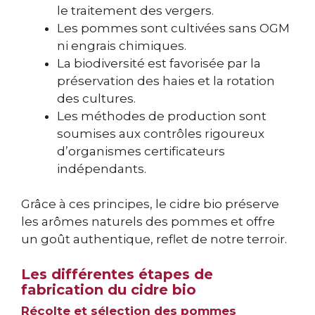
le traitement des vergers.
Les pommes sont cultivées sans OGM
ni engrais chimiques.
La biodiversité est favorisée par la
préservation des haies et la rotation
des cultures.
Les méthodes de production sont
soumises aux contrôles rigoureux
d’organismes certificateurs
indépendants.
Grâce à ces principes, le cidre bio préserve
les arômes naturels des pommes et offre
un goût authentique, reflet de notre terroir.
Les différentes étapes de
fabrication du cidre bio
Récolte et sélection des pommes