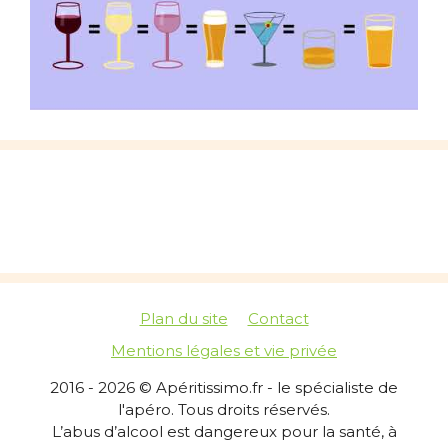
Plan du site
Contact
Mentions légales et vie privée
2016 - 2026 © Apéritissimo.fr - le spécialiste de
l'apéro. Tous droits réservés.
L’abus d’alcool est dangereux pour la santé, à