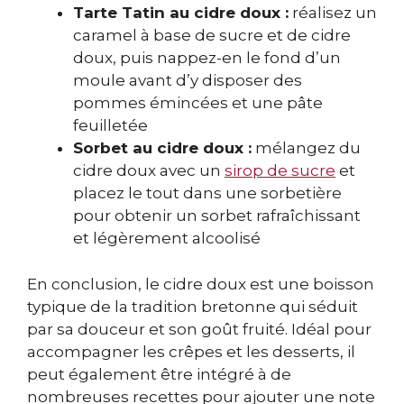
Tarte Tatin au cidre doux :
réalisez un
caramel à base de sucre et de cidre
doux, puis nappez-en le fond d’un
moule avant d’y disposer des
pommes émincées et une pâte
feuilletée
Sorbet au cidre doux :
mélangez du
cidre doux avec un
sirop de sucre
et
placez le tout dans une sorbetière
pour obtenir un sorbet rafraîchissant
et légèrement alcoolisé
En conclusion, le cidre doux est une boisson
typique de la tradition bretonne qui séduit
par sa douceur et son goût fruité. Idéal pour
accompagner les crêpes et les desserts, il
peut également être intégré à de
nombreuses recettes pour ajouter une note