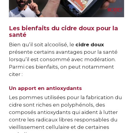
Les bienfaits du cidre doux pour la
santé
Bien qu’il soit alcoolisé, le
cidre doux
présente certains avantages pour la santé
lorsqu’il est consommé avec modération.
Parmi ces bienfaits, on peut notamment
citer :
Un apport en antioxydants
Les pommes utilisées pour la fabrication du
cidre sont riches en polyphénols, des
composés antioxydants qui aident à lutter
contre les radicaux libres responsables du
vieillissement cellulaire et de certaines