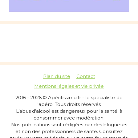
Plan du site
Contact
Mentions légales et vie privée
2016 - 2026 © Apéritissimo.fr - le spécialiste de
l'apéro. Tous droits réservés.
L’abus d’alcool est dangereux pour la santé, à
consommer avec modération.
Nos publications sont rédigées par des blogueurs
et non des professionnels de santé. Consultez