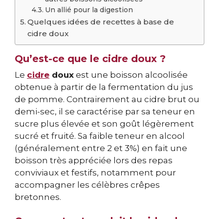
Un allié pour la digestion
Quelques idées de recettes à base de
cidre doux
Qu’est-ce que le cidre doux ?
Le
cidre
doux
est une boisson alcoolisée
obtenue à partir de la fermentation du jus
de pomme. Contrairement au cidre brut ou
demi-sec, il se caractérise par sa teneur en
sucre plus élevée et son goût légèrement
sucré et fruité. Sa faible teneur en alcool
(généralement entre 2 et 3%) en fait une
boisson très appréciée lors des repas
conviviaux et festifs, notamment pour
accompagner les célèbres crêpes
bretonnes.