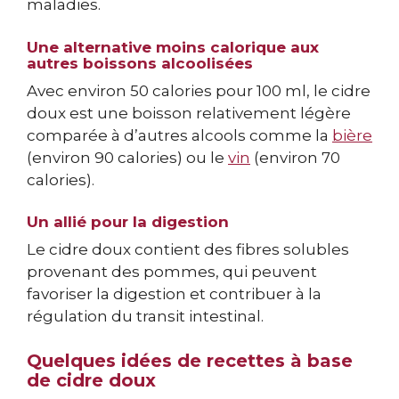
maladies.
Une alternative moins calorique aux
autres boissons alcoolisées
Avec environ 50 calories pour 100 ml, le cidre
doux est une boisson relativement légère
comparée à d’autres alcools comme la
bière
(environ 90 calories) ou le
vin
(environ 70
calories).
Un allié pour la digestion
Le cidre doux contient des fibres solubles
provenant des pommes, qui peuvent
favoriser la digestion et contribuer à la
régulation du transit intestinal.
Quelques idées de recettes à base
de cidre doux