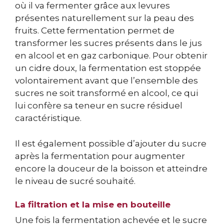
où il va fermenter grâce aux levures
présentes naturellement sur la peau des
fruits. Cette fermentation permet de
transformer les sucres présents dans le jus
en alcool et en gaz carbonique. Pour obtenir
un cidre doux, la fermentation est stoppée
volontairement avant que l’ensemble des
sucres ne soit transformé en alcool, ce qui
lui confère sa teneur en sucre résiduel
caractéristique.
Il est également possible d’ajouter du sucre
après la fermentation pour augmenter
encore la douceur de la boisson et atteindre
le niveau de sucré souhaité.
La filtration et la mise en bouteille
Une fois la fermentation achevée et le sucre