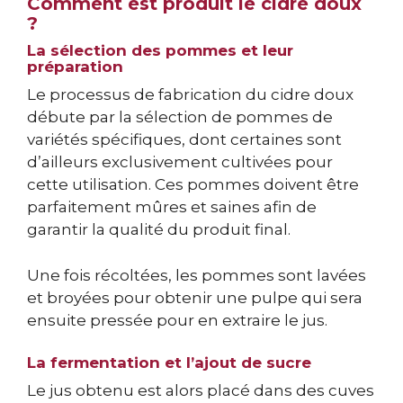
Comment est produit le cidre doux
?
La sélection des pommes et leur
préparation
Le processus de fabrication du cidre doux
débute par la sélection de pommes de
variétés spécifiques, dont certaines sont
d’ailleurs exclusivement cultivées pour
cette utilisation. Ces pommes doivent être
parfaitement mûres et saines afin de
garantir la qualité du produit final.
Une fois récoltées, les pommes sont lavées
et broyées pour obtenir une pulpe qui sera
ensuite pressée pour en extraire le jus.
La fermentation et l’ajout de sucre
Le jus obtenu est alors placé dans des cuves