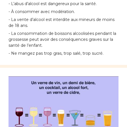
- L’abus d’alcool est dangereux pour la santé.
- À consommer avec modération.
- La vente d’alcool est interdite aux mineurs de moins
de 18 ans.
- La consommation de boissons alcoolisées pendant la
grossesse peut avoir des conséquences graves sur la
santé de l’enfant.
- Ne mangez pas trop gras, trop salé, trop sucré.