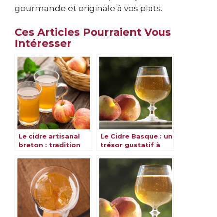
gourmande et originale à vos plats.
Ces Articles Pourraient Vous
Intéresser
Le cidre artisanal
Le Cidre Basque : un
breton : tradition
trésor gustatif à
ancestrale &
découvrir
savoureuse