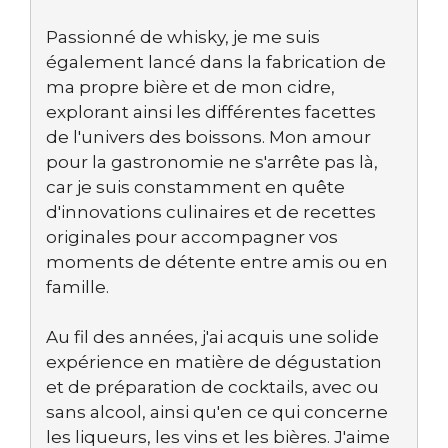
Passionné de whisky, je me suis
également lancé dans la fabrication de
ma propre bière et de mon cidre,
explorant ainsi les différentes facettes
de l'univers des boissons. Mon amour
pour la gastronomie ne s'arrête pas là,
car je suis constamment en quête
d'innovations culinaires et de recettes
originales pour accompagner vos
moments de détente entre amis ou en
famille.
Au fil des années, j'ai acquis une solide
expérience en matière de dégustation
et de préparation de cocktails, avec ou
sans alcool, ainsi qu'en ce qui concerne
les liqueurs, les vins et les bières. J'aime