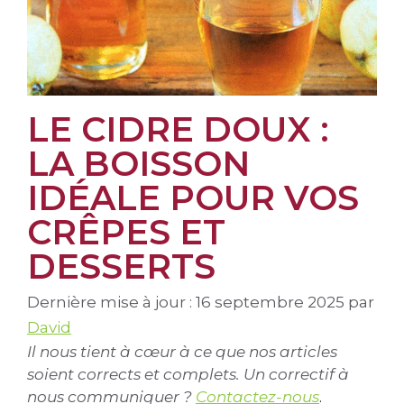
LE CIDRE DOUX :
LA BOISSON
IDÉALE POUR VOS
CRÊPES ET
DESSERTS
Dernière mise à jour : 16 septembre 2025
par
David
Il nous tient à cœur à ce que nos articles
soient corrects et complets. Un correctif à
nous communiquer ?
Contactez-nous
.