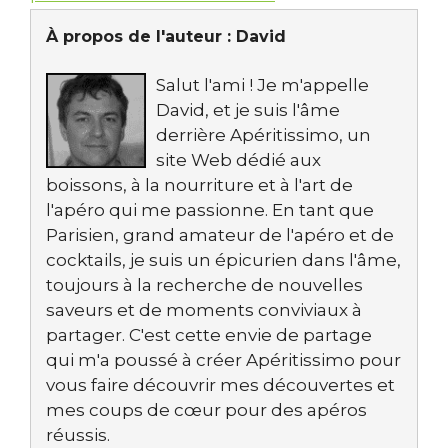
À propos de l'auteur :
David
Salut l'ami ! Je m'appelle
David, et je suis l'âme
derrière Apéritissimo, un
site Web dédié aux
boissons, à la nourriture et à l'art de
l'apéro qui me passionne. En tant que
Parisien, grand amateur de l'apéro et de
cocktails, je suis un épicurien dans l'âme,
toujours à la recherche de nouvelles
saveurs et de moments conviviaux à
partager. C'est cette envie de partage
qui m'a poussé à créer Apéritissimo pour
vous faire découvrir mes découvertes et
mes coups de cœur pour des apéros
réussis.