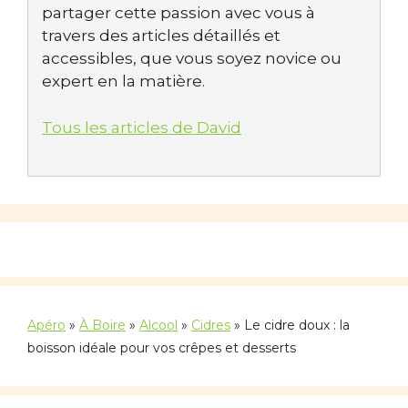
partager cette passion avec vous à
travers des articles détaillés et
accessibles, que vous soyez novice ou
expert en la matière.
Tous les articles de David
Apéro
»
À Boire
»
Alcool
»
Cidres
»
Le cidre doux : la
boisson idéale pour vos crêpes et desserts