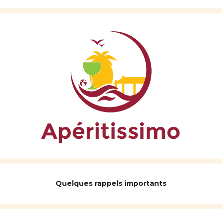
Quelques rappels importants