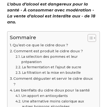
L’abus d’alcool est dangereux pour la
santé - À consommer avec modération -
La vente d’alcool est interdite aux - de 18
ans.
Sommaire
Qu’est-ce que le cidre doux ?
Comment est produit le cidre doux ?
La sélection des pommes et leur
préparation
La fermentation et l’ajout de sucre
La filtration et la mise en bouteille
Comment déguster et servir le cidre doux
?
Les bienfaits du cidre doux pour la santé
Un apport en antioxydants
Une alternative moins calorique aux
autres boissons alcoolisées