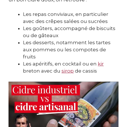
Les repas conviviaux, en particulier
avec des crêpes salées ou sucrées
Les goûters, accompagné de biscuits
ou de gâteaux
Les desserts, notamment les tartes
aux pommes ou les compotes de
fruits
Les apéritifs, en cocktail ou en
kir
breton avec du
sirop
de cassis