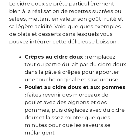
Le cidre doux se prête particulièrement
bien à la réalisation de recettes sucrées ou
salées, mettant en valeur son goût fruité et
sa légère acidité. Voici quelques exemples
de plats et desserts dans lesquels vous
pouvez intégrer cette délicieuse boisson :
Crêpes au cidre doux :
remplacez
tout ou partie du lait par du cidre doux
dans la pâte à crêpes pour apporter
une touche originale et savoureuse
Poulet au cidre doux et aux pommes
:
faites revenir des morceaux de
poulet avec des oignons et des
pommes, puis déglacez avec du cidre
doux et laissez mijoter quelques
minutes pour que les saveurs se
mélangent