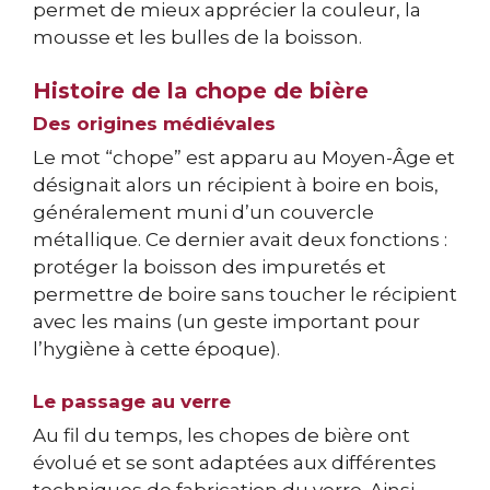
permet de mieux apprécier la couleur, la
mousse et les bulles de la boisson.
Histoire de la chope de bière
Des origines médiévales
Le mot “chope” est apparu au Moyen-Âge et
désignait alors un récipient à boire en bois,
généralement muni d’un couvercle
métallique. Ce dernier avait deux fonctions :
protéger la boisson des impuretés et
permettre de boire sans toucher le récipient
avec les mains (un geste important pour
l’hygiène à cette époque).
Le passage au verre
Au fil du temps, les chopes de bière ont
évolué et se sont adaptées aux différentes
techniques de fabrication du verre. Ainsi,