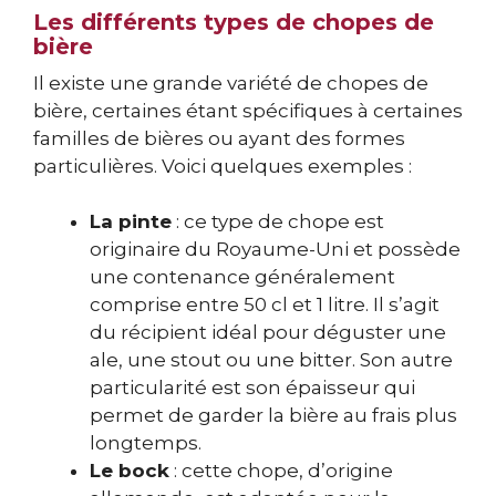
Les différents types de chopes de
bière
Il existe une grande variété de chopes de
bière, certaines étant spécifiques à certaines
familles de bières ou ayant des formes
particulières. Voici quelques exemples :
La pinte
: ce type de chope est
originaire du Royaume-Uni et possède
une contenance généralement
comprise entre 50 cl et 1 litre. Il s’agit
du récipient idéal pour déguster une
ale, une stout ou une bitter. Son autre
particularité est son épaisseur qui
permet de garder la bière au frais plus
longtemps.
Le bock
: cette chope, d’origine