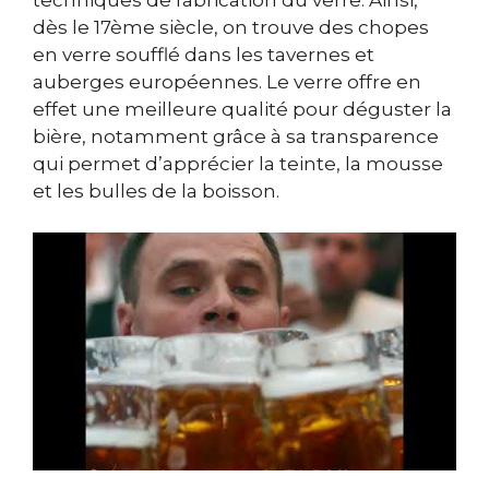
dès le 17ème siècle, on trouve des chopes
en verre soufflé dans les tavernes et
auberges européennes. Le verre offre en
effet une meilleure qualité pour déguster la
bière, notamment grâce à sa transparence
qui permet d’apprécier la teinte, la mousse
et les bulles de la boisson.