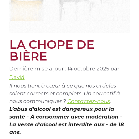
LA CHOPE DE
BIÈRE
Dernière mise à jour : 14 octobre 2025
par
David
Il nous tient à cœur à ce que nos articles
soient corrects et complets. Un correctif à
nous communiquer ?
Contactez-nous
.
L’abus d’alcool est dangereux pour la
santé - À consommer avec modération -
La vente d’alcool est interdite aux - de 18
ans.