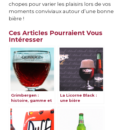
chopes pour varier les plaisirs lors de vos
moments conviviaux autour d’une bonne
bière !
Ces Articles Pourraient Vous
Intéresser
Grimbergen :
La Licorne Black :
histoire, gamme et
une bière
saveurs
alsacienne et
magique