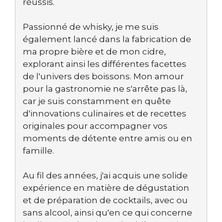
réussis.
Passionné de whisky, je me suis
également lancé dans la fabrication de
ma propre bière et de mon cidre,
explorant ainsi les différentes facettes
de l'univers des boissons. Mon amour
pour la gastronomie ne s'arrête pas là,
car je suis constamment en quête
d'innovations culinaires et de recettes
originales pour accompagner vos
moments de détente entre amis ou en
famille.
Au fil des années, j'ai acquis une solide
expérience en matière de dégustation
et de préparation de cocktails, avec ou
sans alcool, ainsi qu'en ce qui concerne