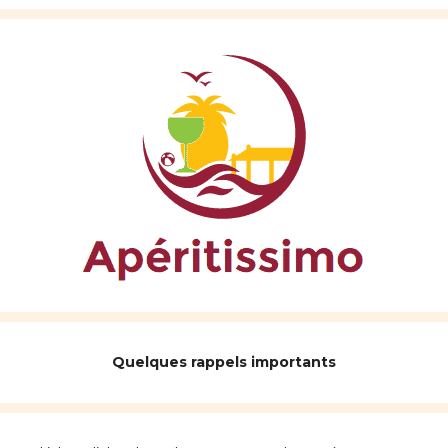
Quelques rappels importants