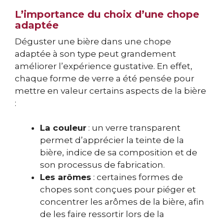
L’importance du choix d’une chope
adaptée
Déguster une bière dans une chope
adaptée à son type peut grandement
améliorer l’expérience gustative. En effet,
chaque forme de verre a été pensée pour
mettre en valeur certains aspects de la bière
:
La couleur
: un verre transparent
permet d’apprécier la teinte de la
bière, indice de sa composition et de
son processus de fabrication.
Les arômes
: certaines formes de
chopes sont conçues pour piéger et
concentrer les arômes de la bière, afin
de les faire ressortir lors de la