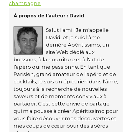
champagne
À propos de l'auteur :
David
Salut l'ami ! Je m'appelle
David, et je suis l'âme
derrière Apéritissimo, un
site Web dédié aux
boissons, à la nourriture et à l'art de
l'apéro qui me passionne. En tant que
Parisien, grand amateur de l'apéro et de
cocktails, je suis un épicurien dans l'âme,
toujours à la recherche de nouvelles
saveurs et de moments conviviaux à
partager. C'est cette envie de partage
qui m'a poussé à créer Apéritissimo pour
vous faire découvrir mes découvertes et
mes coups de cœur pour des apéros