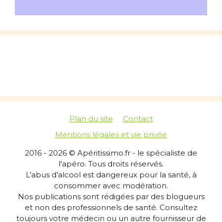
Plan du site
Contact
Mentions légales et vie privée
2016 - 2026 © Apéritissimo.fr - le spécialiste de
l'apéro. Tous droits réservés.
L’abus d’alcool est dangereux pour la santé, à
consommer avec modération.
Nos publications sont rédigées par des blogueurs
et non des professionnels de santé. Consultez
toujours votre médecin ou un autre fournisseur de