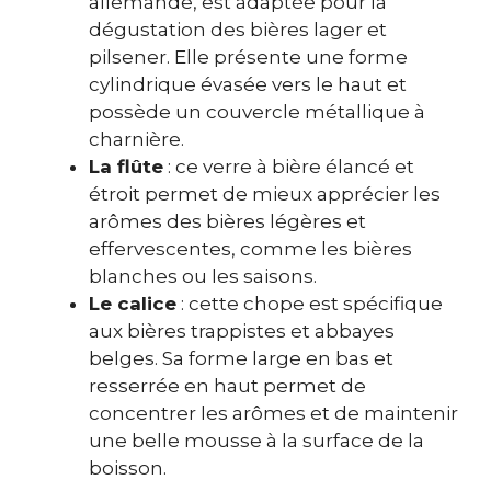
allemande, est adaptée pour la
dégustation des bières lager et
pilsener. Elle présente une forme
cylindrique évasée vers le haut et
possède un couvercle métallique à
charnière.
La flûte
: ce verre à bière élancé et
étroit permet de mieux apprécier les
arômes des bières légères et
effervescentes, comme les bières
blanches ou les saisons.
Le calice
: cette chope est spécifique
aux bières trappistes et abbayes
belges. Sa forme large en bas et
resserrée en haut permet de
concentrer les arômes et de maintenir
une belle mousse à la surface de la
boisson.