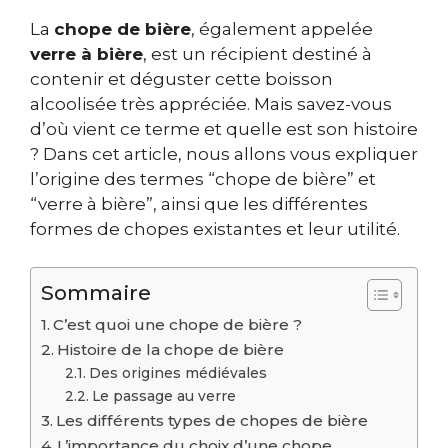
La
chope de bière
, également appelée
verre à bière
, est un récipient destiné à
contenir et déguster cette boisson
alcoolisée très appréciée. Mais savez-vous
d’où vient ce terme et quelle est son histoire
? Dans cet article, nous allons vous expliquer
l’origine des termes “chope de bière” et
“verre à bière”, ainsi que les différentes
formes de chopes existantes et leur utilité.
Sommaire
C’est quoi une chope de bière ?
Histoire de la chope de bière
Des origines médiévales
Le passage au verre
Les différents types de chopes de bière
L’importance du choix d’une chope