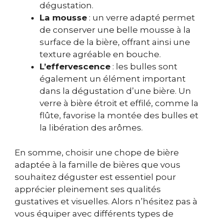
dégustation.
La mousse
: un verre adapté permet
de conserver une belle mousse à la
surface de la bière, offrant ainsi une
texture agréable en bouche.
L’effervescence
: les bulles sont
également un élément important
dans la dégustation d’une bière. Un
verre à bière étroit et effilé, comme la
flûte, favorise la montée des bulles et
la libération des arômes.
En somme, choisir une chope de bière
adaptée à la famille de bières que vous
souhaitez déguster est essentiel pour
apprécier pleinement ses qualités
gustatives et visuelles. Alors n’hésitez pas à
vous équiper avec différents types de