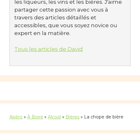
les liqueurs, les vins et les bières. J'aime
partager cette passion avec vous à
travers des articles détaillés et
accessibles, que vous soyez novice ou
expert en la matière.
Tous les articles de David
Apéro
»
À Boire
»
Alcool
»
Bières
»
La chope de bière