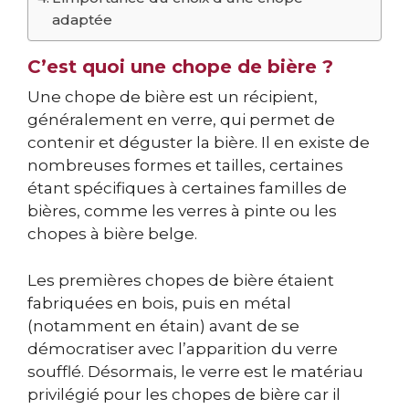
adaptée
C’est quoi une chope de bière ?
Une chope de bière est un récipient,
généralement en verre, qui permet de
contenir et déguster la bière. Il en existe de
nombreuses formes et tailles, certaines
étant spécifiques à certaines familles de
bières, comme les verres à pinte ou les
chopes à bière belge.
Les premières chopes de bière étaient
fabriquées en bois, puis en métal
(notamment en étain) avant de se
démocratiser avec l’apparition du verre
soufflé. Désormais, le verre est le matériau
privilégié pour les chopes de bière car il