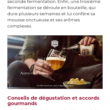
seconde fermentation. Enfin, une troisième
fermentation se déroule en bouteille, qui
dure plusieurs semaines et lui confère sa
mousse onctueuse et ses arômes
complexes.
Conseils de dégustation et accords
gourmands