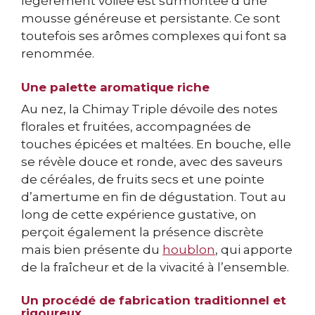
légèrement voilée est surmontée d’une
mousse généreuse et persistante. Ce sont
toutefois ses arômes complexes qui font sa
renommée.
Une palette aromatique riche
Au nez, la Chimay Triple dévoile des notes
florales et fruitées, accompagnées de
touches épicées et maltées. En bouche, elle
se révèle douce et ronde, avec des saveurs
de céréales, de fruits secs et une pointe
d’amertume en fin de dégustation. Tout au
long de cette expérience gustative, on
perçoit également la présence discrète
mais bien présente du
houblon
, qui apporte
de la fraîcheur et de la vivacité à l’ensemble.
Un procédé de fabrication traditionnel et
rigoureux