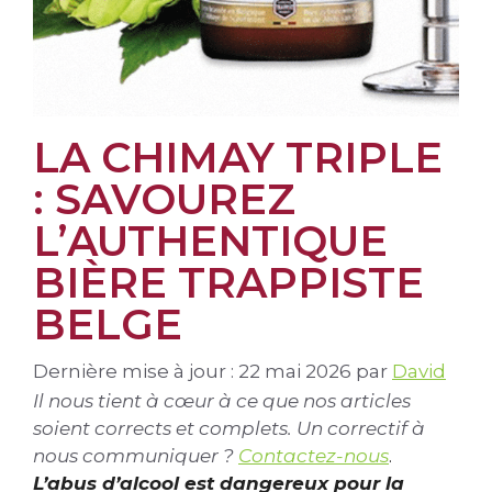
LA CHIMAY TRIPLE
: SAVOUREZ
L’AUTHENTIQUE
BIÈRE TRAPPISTE
BELGE
Dernière mise à jour : 22 mai 2026
par
David
Il nous tient à cœur à ce que nos articles
soient corrects et complets. Un correctif à
nous communiquer ?
Contactez-nous
.
L’abus d’alcool est dangereux pour la