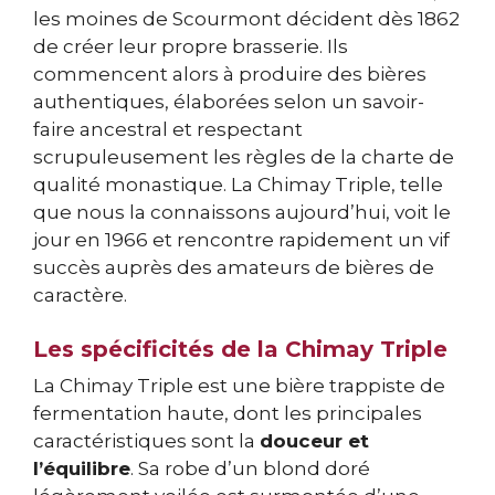
les moines de Scourmont décident dès 1862
de créer leur propre brasserie. Ils
commencent alors à produire des bières
authentiques, élaborées selon un savoir-
faire ancestral et respectant
scrupuleusement les règles de la charte de
qualité monastique. La Chimay Triple, telle
que nous la connaissons aujourd’hui, voit le
jour en 1966 et rencontre rapidement un vif
succès auprès des amateurs de bières de
caractère.
Les spécificités de la Chimay Triple
La Chimay Triple est une bière trappiste de
fermentation haute, dont les principales
caractéristiques sont la
douceur et
l’équilibre
. Sa robe d’un blond doré