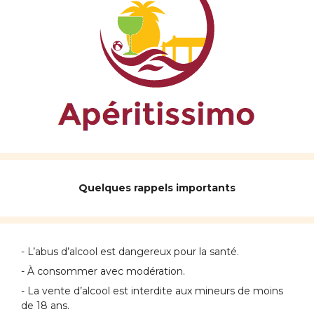
Quelques rappels importants
- L’abus d’alcool est dangereux pour la santé.
- À consommer avec modération.
- La vente d’alcool est interdite aux mineurs de moins
de 18 ans.