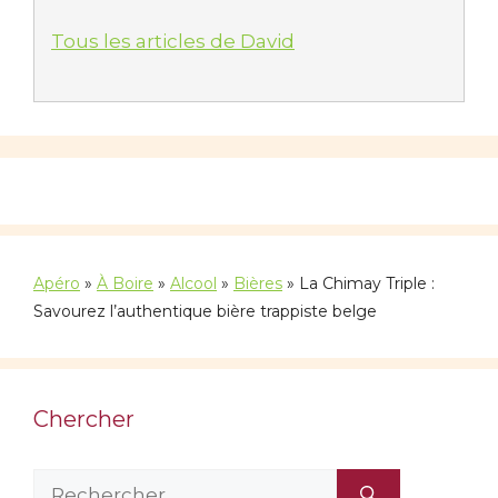
Tous les articles de David
Apéro
»
À Boire
»
Alcool
»
Bières
»
La Chimay Triple :
Savourez l’authentique bière trappiste belge
Chercher
Rechercher :