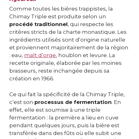
Comme toutes les bières trappistes, la
Chimay Triple est produite selon un
procédé traditionnel
, qui respecte les
critères stricts de la charte monastique. Les
ingrédients utilisés sont d’origine naturelle
et proviennent majoritairement de la région
: eau,
malt d’orge
, houblon et levure. La
recette originale, élaborée par les moines
brasseurs, reste inchangée depuis sa
création en 1966.
Ce qui fait la spécificité de la Chimay Triple,
c’est son
processus de fermentation
. En
effet, elle est soumise à une triple
fermentation : la première a lieu en cuve
pendant quelques jours, puis la bière est
transférée dans des fûts où elle subit une