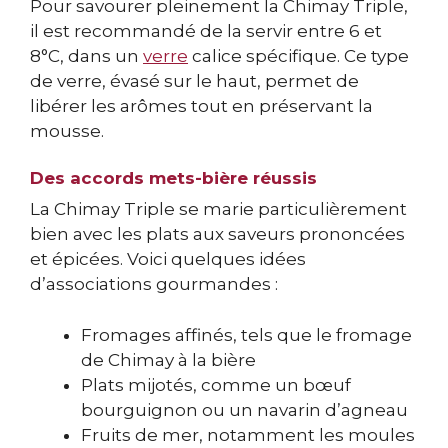
Pour savourer pleinement la Chimay Triple,
il est recommandé de la servir entre 6 et
8°C, dans un
verre
calice spécifique. Ce type
de verre, évasé sur le haut, permet de
libérer les arômes tout en préservant la
mousse.
Des accords mets-bière réussis
La Chimay Triple se marie particulièrement
bien avec les plats aux saveurs prononcées
et épicées. Voici quelques idées
d’associations gourmandes :
Fromages affinés, tels que le fromage
de Chimay à la bière
Plats mijotés, comme un bœuf
bourguignon ou un navarin d’agneau
Fruits de mer, notamment les moules