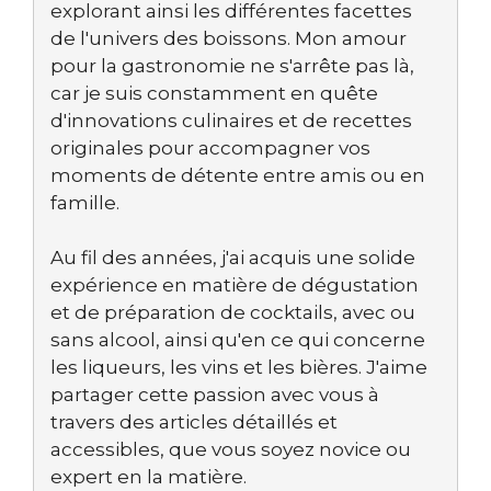
explorant ainsi les différentes facettes
de l'univers des boissons. Mon amour
pour la gastronomie ne s'arrête pas là,
car je suis constamment en quête
d'innovations culinaires et de recettes
originales pour accompagner vos
moments de détente entre amis ou en
famille.
Au fil des années, j'ai acquis une solide
expérience en matière de dégustation
et de préparation de cocktails, avec ou
sans alcool, ainsi qu'en ce qui concerne
les liqueurs, les vins et les bières. J'aime
partager cette passion avec vous à
travers des articles détaillés et
accessibles, que vous soyez novice ou
expert en la matière.