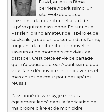
David, et je suis l'âme
derrière Apéritissimo, un
site Web dédié aux
boissons, à la nourriture et à l'art de
l'apéro qui me passionne. En tant que
Parisien, grand amateur de l'apéro et de
cocktails, je suis un épicurien dans l'âme,
toujours à la recherche de nouvelles
saveurs et de moments conviviaux à
partager. C'est cette envie de partage
qui m'a poussé à créer Apéritissimo pour
vous faire découvrir mes découvertes et
mes coups de cœur pour des apéros
réussis.
Passionné de whisky, je me suis
également lancé dans la fabrication de
ma propre bière et de mon cidre,