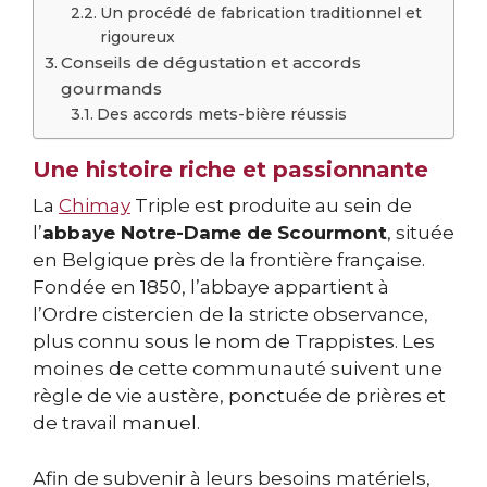
Un procédé de fabrication traditionnel et
rigoureux
Conseils de dégustation et accords
gourmands
Des accords mets-bière réussis
Une histoire riche et passionnante
La
Chimay
Triple est produite au sein de
l’
abbaye Notre-Dame de Scourmont
, située
en Belgique près de la frontière française.
Fondée en 1850, l’abbaye appartient à
l’Ordre cistercien de la stricte observance,
plus connu sous le nom de Trappistes. Les
moines de cette communauté suivent une
règle de vie austère, ponctuée de prières et
de travail manuel.
Afin de subvenir à leurs besoins matériels,