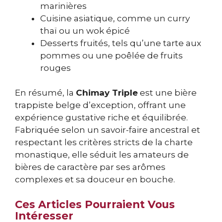
marinières
Cuisine asiatique, comme un curry
thaï ou un wok épicé
Desserts fruités, tels qu’une tarte aux
pommes ou une poêlée de fruits
rouges
En résumé, la
Chimay Triple
est une bière
trappiste belge d’exception, offrant une
expérience gustative riche et équilibrée.
Fabriquée selon un savoir-faire ancestral et
respectant les critères stricts de la charte
monastique, elle séduit les amateurs de
bières de caractère par ses arômes
complexes et sa douceur en bouche.
Ces Articles Pourraient Vous
Intéresser