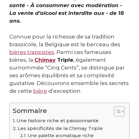
santé - À consommer avec modération -
La vente d’alcool est interdite aux - de 18
ans.
Connue pour la richesse de sa tradition
brassicole, la Belgique est le berceau des
bières trappistes
. Parmi ces fameuses
bières, la
Chimay
Triple
, également
surnommée “Cinq Cents”, se distingue par
ses arômes équilibrés et sa complexité
gustative. Découvrons ensemble les secrets
de cette
bière
d’exception.
Sommaire
Une histoire riche et passionnante
Les spécificités de la Chimay Triple
Une palette aromatique riche