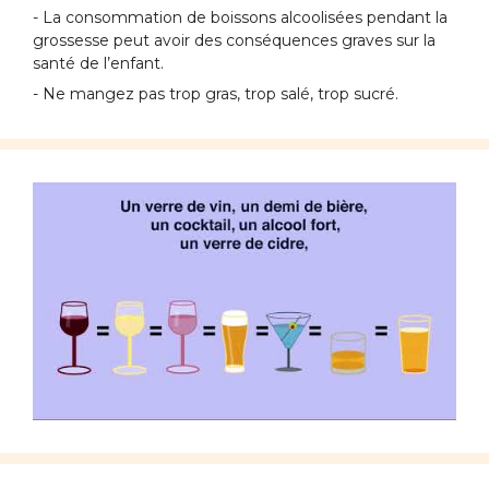
- La consommation de boissons alcoolisées pendant la
grossesse peut avoir des conséquences graves sur la
santé de l’enfant.
- Ne mangez pas trop gras, trop salé, trop sucré.