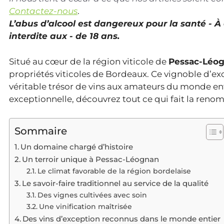
Contactez-nous
.
L’abus d’alcool est dangereux pour la santé - 
interdite aux - de 18 ans.
Situé au cœur de la région viticole de
Pessac-Léo
propriétés viticoles de Bordeaux. Ce vignoble d’exc
véritable trésor de vins aux amateurs du monde entie
exceptionnelle, découvrez tout ce qui fait la ren
Sommaire
Un domaine chargé d’histoire
Un terroir unique à Pessac-Léognan
Le climat favorable de la région bordelaise
Le savoir-faire traditionnel au service de la qualité
Des vignes cultivées avec soin
Une vinification maîtrisée
Des vins d’exception reconnus dans le monde entier