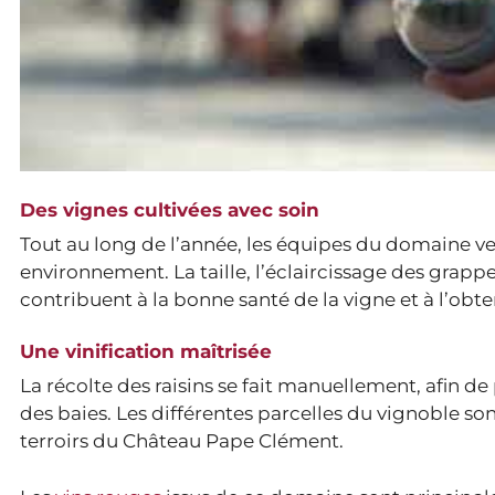
Des vignes cultivées avec soin
Tout au long de l’année, les équipes du domaine vei
environnement. La taille, l’éclaircissage des grappe
contribuent à la bonne santé de la vigne et à l’obte
Une vinification maîtrisée
La récolte des raisins se fait manuellement, afin de
des baies. Les différentes parcelles du vignoble so
terroirs du Château Pape Clément.