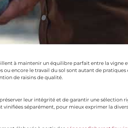
llent à maintenir un équilibre parfait entre la vigne e
s ou encore le travail du sol sont autant de pratiques
ntion de raisins de qualité.
 préserver leur intégrité et de garantir une sélection 
nt vinifiées séparément, pour mieux exprimer la divers