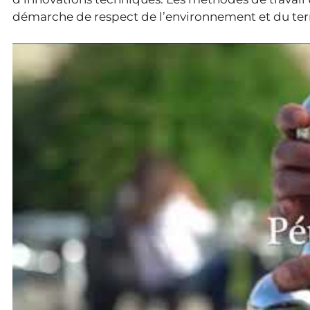
démarche de respect de l’environnement et du terr