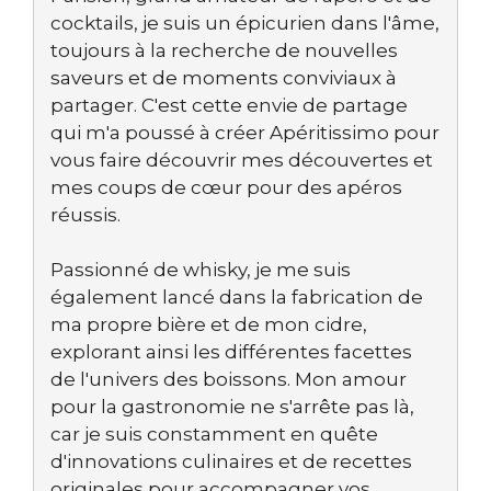
cocktails, je suis un épicurien dans l'âme,
toujours à la recherche de nouvelles
saveurs et de moments conviviaux à
partager. C'est cette envie de partage
qui m'a poussé à créer Apéritissimo pour
vous faire découvrir mes découvertes et
mes coups de cœur pour des apéros
réussis.
Passionné de whisky, je me suis
également lancé dans la fabrication de
ma propre bière et de mon cidre,
explorant ainsi les différentes facettes
de l'univers des boissons. Mon amour
pour la gastronomie ne s'arrête pas là,
car je suis constamment en quête
d'innovations culinaires et de recettes
originales pour accompagner vos