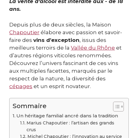
La vente d’alcool est interdite aux - de 18
ans.
Depuis plus de deux siècles, la Maison
Chapoutier
élabore avec passion et savoir-
faire des
vins d’exception
, issus des
meilleurs terroirs de la
Vallée du Rhône
et
d’autres régions viticoles renommées.
Découvrez l’univers fascinant de ces vins
aux multiples facettes, marqués par le
respect de la nature, la diversité des
cépages
et un esprit novateur.
Sommaire
Un héritage familial ancré dans la tradition
Marius Chapoutier : l’artisan des grands
crus
Michel Chapoutier : l’innovation au service