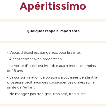
Quelques rappels importants
- L’abus d’alcool est dangereux pour la santé.
- À consommer avec modération.
- La vente d’alcool est interdite aux mineurs de moins
de 18 ans.
- La consommation de boissons alcoolisées pendant la
grossesse peut avoir des conséquences graves sur la
santé de l’enfant.
- Ne mangez pas trop gras, trop salé, trop sucré.