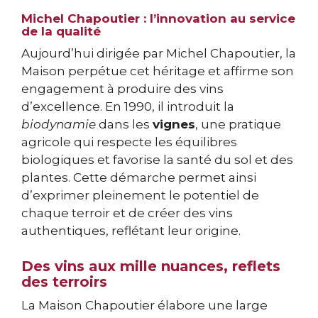
Michel Chapoutier : l’innovation au service
de la qualité
Aujourd’hui dirigée par Michel Chapoutier, la
Maison perpétue cet héritage et affirme son
engagement à produire des vins
d’excellence. En 1990, il introduit la
biodynamie
dans les
vignes
, une pratique
agricole qui respecte les équilibres
biologiques et favorise la santé du sol et des
plantes. Cette démarche permet ainsi
d’exprimer pleinement le potentiel de
chaque terroir et de créer des vins
authentiques, reflétant leur origine.
Des vins aux mille nuances, reflets
des terroirs
La Maison Chapoutier élabore une large