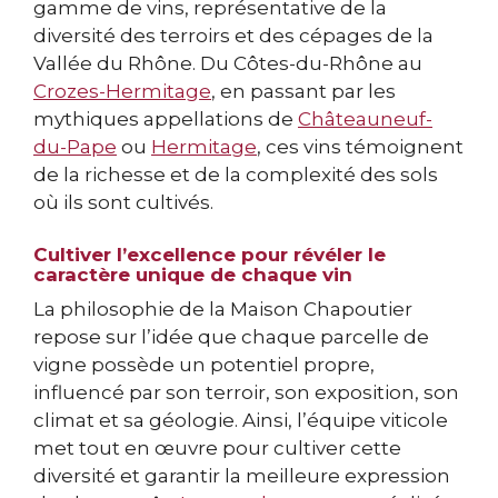
gamme de vins, représentative de la
diversité des terroirs et des cépages de la
Vallée du Rhône. Du Côtes-du-Rhône au
Crozes-Hermitage
, en passant par les
mythiques appellations de
Châteauneuf-
du-Pape
ou
Hermitage
, ces vins témoignent
de la richesse et de la complexité des sols
où ils sont cultivés.
Cultiver l’excellence pour révéler le
caractère unique de chaque vin
La philosophie de la Maison Chapoutier
repose sur l’idée que chaque parcelle de
vigne possède un potentiel propre,
influencé par son terroir, son exposition, son
climat et sa géologie. Ainsi, l’équipe viticole
met tout en œuvre pour cultiver cette
diversité et garantir la meilleure expression