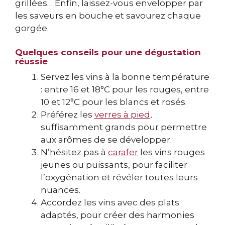
grillées… Enfin, laissez-vous envelopper par
les saveurs en bouche et savourez chaque
gorgée.
Quelques conseils pour une dégustation
réussie
Servez les vins à la bonne température
: entre 16 et 18°C pour les rouges, entre
10 et 12°C pour les blancs et rosés.
Préférez les
verres à pied
,
suffisamment grands pour permettre
aux arômes de se développer.
N’hésitez pas à
carafer
les vins rouges
jeunes ou puissants, pour faciliter
l’oxygénation et révéler toutes leurs
nuances.
Accordez les vins avec des plats
adaptés, pour créer des harmonies