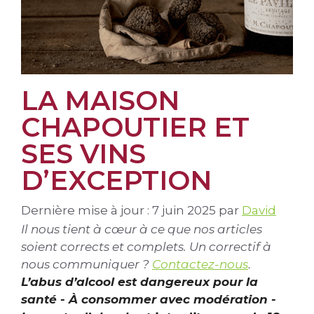
LA MAISON
CHAPOUTIER ET
SES VINS
D’EXCEPTION
Dernière mise à jour : 7 juin 2025
par
David
Il nous tient à cœur à ce que nos articles
soient corrects et complets. Un correctif à
nous communiquer ?
Contactez-nous
.
L’abus d’alcool est dangereux pour la
santé - À consommer avec modération -