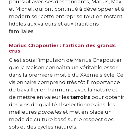
poursuit avec ses descendants, Marius, Max
et Michel, qui ont continué à développer et à
moderniser cette entreprise tout en restant
fidèles aux valeurs et aux traditions
familiales.
Marius Chapoutier : l’artisan des grands
crus
C’est sous l’impulsion de Marius Chapoutier
que la Maison connaîtra un véritable essor
dans la première moitié du XXème siècle. Ce
visionnaire comprend très tôt l’importance
de travailler en harmonie avec la nature et
de mettre en valeur les
terroirs
pour obtenir
des vins de qualité. Il sélectionne ainsi les
meilleures
parcelles
et met en place un
mode de culture basé sur le respect des
sols et des cycles naturels.