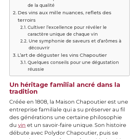
de la qualité
Des vins aux mille nuances, reflets des
terroirs
Cultiver l’excellence pour révéler le
caractère unique de chaque vin
Une symphonie de saveurs et d’arômes à
découvrir
L’art de déguster les vins Chapoutier
Quelques conseils pour une dégustation
réussie
Un héritage familial ancré dans la
tradition
Créée en 1808, la Maison Chapoutier est une
entreprise familiale qui a su préserver au fil
des générations une certaine philosophie
du
vin
et un savoir-faire unique. Son histoire
débute avec Polydor Chapoutier, puis se