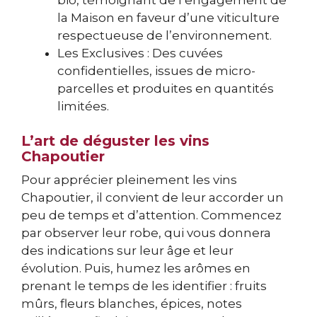
la Maison en faveur d’une viticulture
respectueuse de l’environnement.
Les Exclusives : Des cuvées
confidentielles, issues de micro-
parcelles et produites en quantités
limitées.
L’art de déguster les vins
Chapoutier
Pour apprécier pleinement les vins
Chapoutier, il convient de leur accorder un
peu de temps et d’attention. Commencez
par observer leur robe, qui vous donnera
des indications sur leur âge et leur
évolution. Puis, humez les arômes en
prenant le temps de les identifier : fruits
mûrs, fleurs blanches, épices, notes