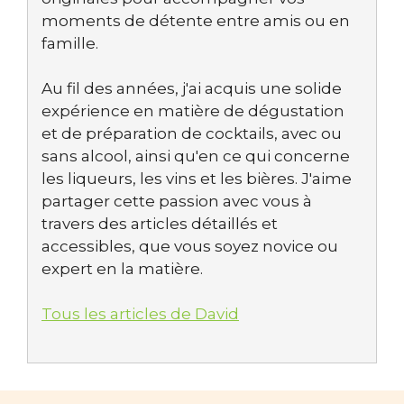
moments de détente entre amis ou en
famille.
Au fil des années, j'ai acquis une solide
expérience en matière de dégustation
et de préparation de cocktails, avec ou
sans alcool, ainsi qu'en ce qui concerne
les liqueurs, les vins et les bières. J'aime
partager cette passion avec vous à
travers des articles détaillés et
accessibles, que vous soyez novice ou
expert en la matière.
Tous les articles de David