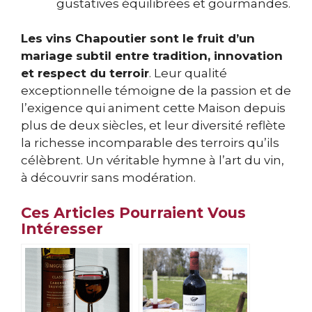
gustatives équilibrées et gourmandes.
Les vins Chapoutier sont le fruit d’un
mariage subtil entre tradition, innovation
et respect du terroir
. Leur qualité
exceptionnelle témoigne de la passion et de
l’exigence qui animent cette Maison depuis
plus de deux siècles, et leur diversité reflète
la richesse incomparable des terroirs qu’ils
célèbrent. Un véritable hymne à l’art du vin,
à découvrir sans modération.
Ces Articles Pourraient Vous
Intéresser