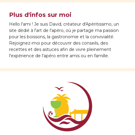
Plus d'infos sur moi
Hello l'ami ! Je suis David, créateur d'Apéritissimo, un
site dédié à l'art de l'apéro, où je partage ma passion
pour les boissons, la gastronomie et la convivialité.
Rejoignez-moi pour découvrir des conseils, des
recettes et des astuces afin de vivre pleinement
l'expérience de l'apéro entre amis ou en famille.