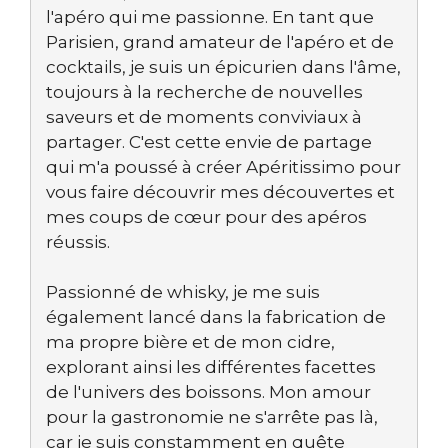
l'apéro qui me passionne. En tant que
Parisien, grand amateur de l'apéro et de
cocktails, je suis un épicurien dans l'âme,
toujours à la recherche de nouvelles
saveurs et de moments conviviaux à
partager. C'est cette envie de partage
qui m'a poussé à créer Apéritissimo pour
vous faire découvrir mes découvertes et
mes coups de cœur pour des apéros
réussis.
Passionné de whisky, je me suis
également lancé dans la fabrication de
ma propre bière et de mon cidre,
explorant ainsi les différentes facettes
de l'univers des boissons. Mon amour
pour la gastronomie ne s'arrête pas là,
car je suis constamment en quête