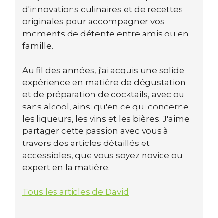
d'innovations culinaires et de recettes
originales pour accompagner vos
moments de détente entre amis ou en
famille.
Au fil des années, j'ai acquis une solide
expérience en matière de dégustation
et de préparation de cocktails, avec ou
sans alcool, ainsi qu'en ce qui concerne
les liqueurs, les vins et les bières. J'aime
partager cette passion avec vous à
travers des articles détaillés et
accessibles, que vous soyez novice ou
expert en la matière.
Tous les articles de David