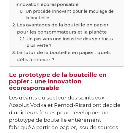
innovation écoresponsable
Un procédé innovant pour le moulage de
la bouteille
Les avantages de la bouteille en papier
pour les consommateurs et la planète
Un pas vers une industrie des spiritueux
plus verte ?
Le futur de la bouteille en papier : quels
défis à relever ?
Le prototype de la bouteille en
papier : une innovation
écoresponsable
Les géants du secteur des spiritueux
Absolut Vodka et Pernod-Ricard ont décidé
d’unir leurs forces pour développer un
prototype de bouteille entièrement
fabriqué à partir de papier, issu de sources