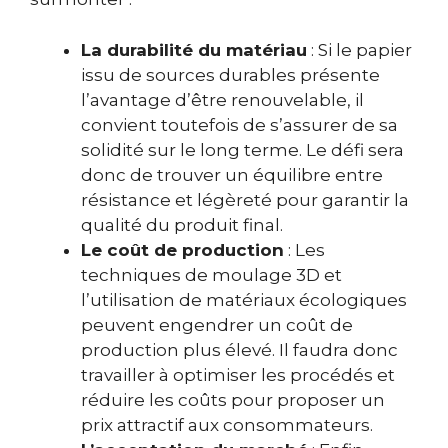
La durabilité du matériau
: Si le papier
issu de sources durables présente
l’avantage d’être renouvelable, il
convient toutefois de s’assurer de sa
solidité sur le long terme. Le défi sera
donc de trouver un équilibre entre
résistance et légèreté pour garantir la
qualité du produit final.
Le coût de production
: Les
techniques de moulage 3D et
l’utilisation de matériaux écologiques
peuvent engendrer un coût de
production plus élevé. Il faudra donc
travailler à optimiser les procédés et
réduire les coûts pour proposer un
prix attractif aux consommateurs.