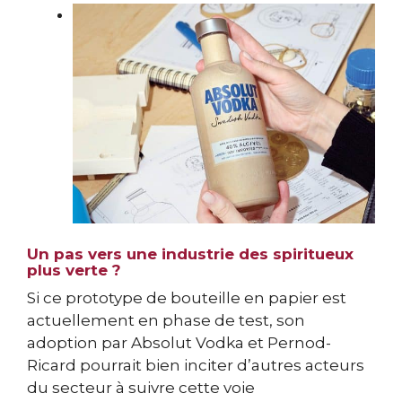
Un pas vers une industrie des spiritueux
plus verte ?
Si ce prototype de bouteille en papier est
actuellement en phase de test, son
adoption par Absolut Vodka et Pernod-
Ricard pourrait bien inciter d’autres acteurs
du secteur à suivre cette voie