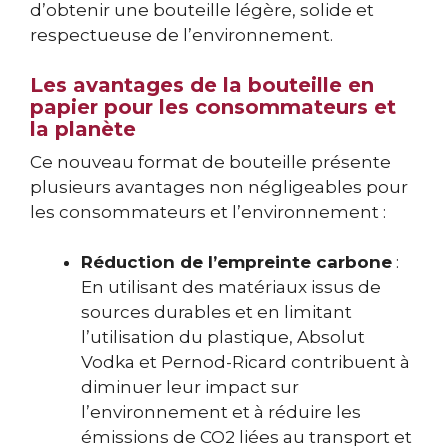
d’obtenir une bouteille légère, solide et
respectueuse de l’environnement.
Les avantages de la bouteille en
papier pour les consommateurs et
la planète
Ce nouveau format de bouteille présente
plusieurs avantages non négligeables pour
les consommateurs et l’environnement :
Réduction de l’empreinte carbone
:
En utilisant des matériaux issus de
sources durables et en limitant
l’utilisation du plastique, Absolut
Vodka et Pernod-Ricard contribuent à
diminuer leur impact sur
l’environnement et à réduire les
émissions de CO2 liées au transport et