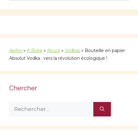
Apéro
»
À Boire
»
Alcool
»
Vodkas
»
Bouteille en papier
Absolut Vodka : vers la révolution écologique !
Chercher
Rechercher :