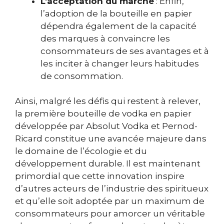
L’acceptation du marché
: Enfin,
l’adoption de la bouteille en papier
dépendra également de la capacité
des marques à convaincre les
consommateurs de ses avantages et à
les inciter à changer leurs habitudes
de consommation.
Ainsi, malgré les défis qui restent à relever,
la première bouteille de vodka en papier
développée par Absolut Vodka et Pernod-
Ricard constitue une avancée majeure dans
le domaine de l’écologie et du
développement durable. Il est maintenant
primordial que cette innovation inspire
d’autres acteurs de l’industrie des spiritueux
et qu’elle soit adoptée par un maximum de
consommateurs pour amorcer un véritable