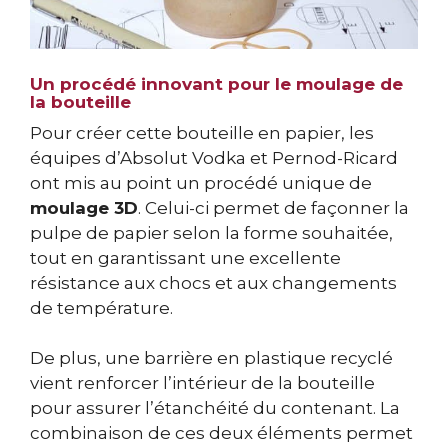
Un procédé innovant pour le moulage de
la bouteille
Pour créer cette bouteille en papier, les
équipes d’Absolut Vodka et Pernod-Ricard
ont mis au point un procédé unique de
moulage 3D
. Celui-ci permet de façonner la
pulpe de papier selon la forme souhaitée,
tout en garantissant une excellente
résistance aux chocs et aux changements
de température.
De plus, une barrière en plastique recyclé
vient renforcer l’intérieur de la bouteille
pour assurer l’étanchéité du contenant. La
combinaison de ces deux éléments permet