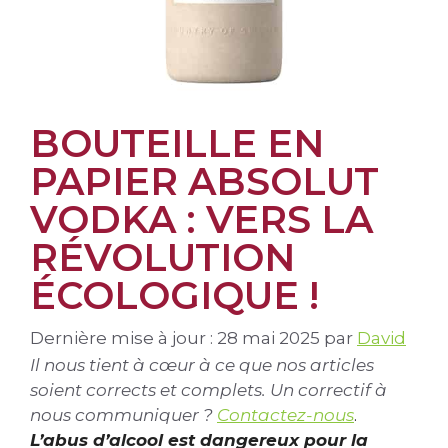
BOUTEILLE EN
PAPIER ABSOLUT
VODKA : VERS LA
RÉVOLUTION
ÉCOLOGIQUE !
Dernière mise à jour : 28 mai 2025
par
David
Il nous tient à cœur à ce que nos articles
soient corrects et complets. Un correctif à
nous communiquer ?
Contactez-nous
.
L’abus d’alcool est dangereux pour la