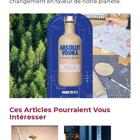
changement en faveur de notre planète.
Ces Articles Pourraient Vous
Intéresser