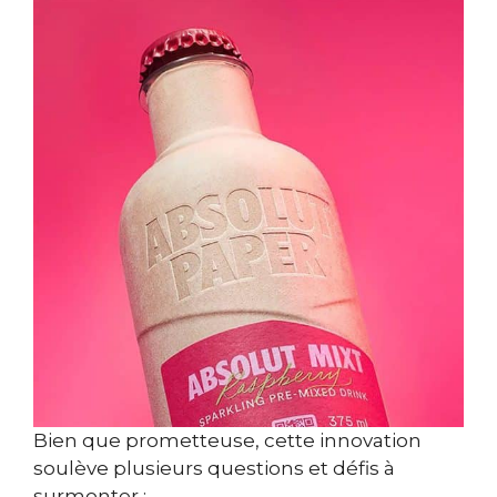
Bien que prometteuse, cette innovation
soulève plusieurs questions et défis à
surmonter :