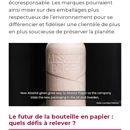
écoresponsable. Les marques pourraient
ainsi miser sur des emballages plus
respectueux de l’environnement pour se
différencier et fidéliser une clientèle de plus
en plus soucieuse de préserver la planète.
Le futur de la bouteille en papier :
quels défis à relever ?