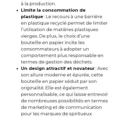
à la production.
Limite la consommation de
plastique
: Le recours à une barrière
en plastique recyclé permet de limiter
l’utilisation de matières plastiques
vierges. De plus, le choix d’une
bouteille en papier incite les
consommateurs à adopter un
comportement plus responsable en
termes de gestion des déchets.
Un design attractif et novateur
: Avec
son allure moderne et épurée, cette
bouteille en papier séduit par son
originalité. Elle est également
personnalisable, ce qui laisse entrevoir
de nombreuses possibilités en termes
de marketing et de communication
pour les marques de spiritueux.