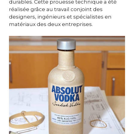
durables. Cette prouesse technique a été
réalisée grâce au travail conjoint des
designers, ingénieurs et spécialistes en
matériaux des deux entreprises.