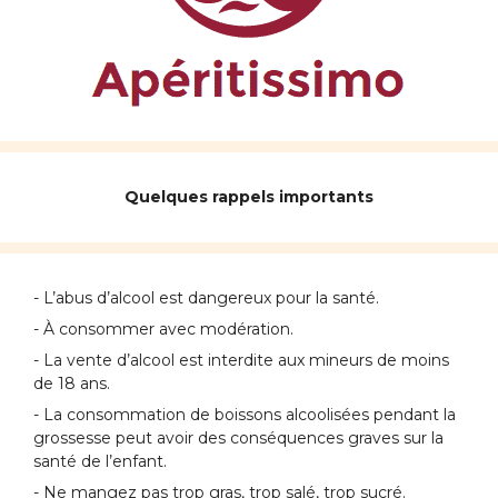
Quelques rappels importants
- L’abus d’alcool est dangereux pour la santé.
- À consommer avec modération.
- La vente d’alcool est interdite aux mineurs de moins
de 18 ans.
- La consommation de boissons alcoolisées pendant la
grossesse peut avoir des conséquences graves sur la
santé de l’enfant.
- Ne mangez pas trop gras, trop salé, trop sucré.