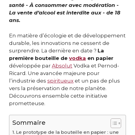
santé - À consommer avec modération -
La vente d’alcool est interdite aux - de 18
ans.
En matière d’écologie et de développement
durable, les innovations ne cessent de
surprendre. La dernière en date ?
La
première bouteille de
vodka
en papier
développée par
Absolut
Vodka et Pernod-
Ricard. Une avancée majeure pour
l’industrie des
spiritueux
et un pas de plus
vers la préservation de notre planète.
Découvrons ensemble cette initiative
prometteuse.
Sommaire
Le prototype de la bouteille en papier : une