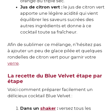
orangé du triple sec.
Jus de citron vert :
le jus de citron vert
apporte une légère acidité qui vient
équilibrer les saveurs sucrées des
autres ingrédients et donne à ce
cocktail toute sa fraîcheur.
Afin de sublimer ce mélange, n’hésitez pas
à ajouter un peu de glace pilée et quelques
rondelles de citron vert pour garnir votre
verre
.
La recette du Blue Velvet étape par
étape
Voici comment préparer facilement un
délicieux cocktail Blue Velvet :
Dans un
shaker
:
versez tous les