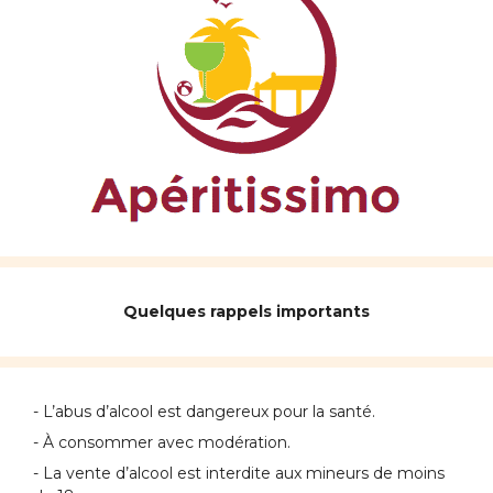
Quelques rappels importants
- L’abus d’alcool est dangereux pour la santé.
- À consommer avec modération.
- La vente d’alcool est interdite aux mineurs de moins