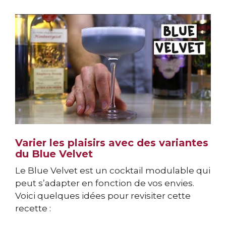
Varier les plaisirs avec des variantes
du Blue Velvet
Le Blue Velvet est un cocktail modulable qui
peut s’adapter en fonction de vos envies.
Voici quelques idées pour revisiter cette
recette :