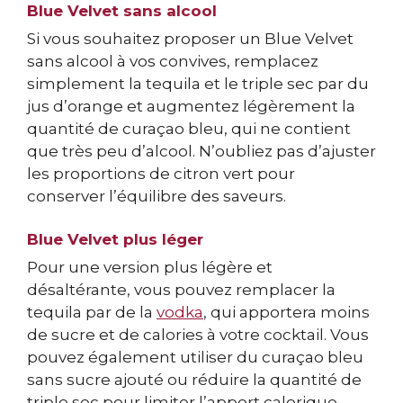
Blue Velvet sans alcool
Si vous souhaitez proposer un Blue Velvet
sans alcool à vos convives, remplacez
simplement la tequila et le triple sec par du
jus d’orange et augmentez légèrement la
quantité de curaçao bleu, qui ne contient
que très peu d’alcool. N’oubliez pas d’ajuster
les proportions de citron vert pour
conserver l’équilibre des saveurs.
Blue Velvet plus léger
Pour une version plus légère et
désaltérante, vous pouvez remplacer la
tequila par de la
vodka
, qui apportera moins
de sucre et de calories à votre cocktail. Vous
pouvez également utiliser du curaçao bleu
sans sucre ajouté ou réduire la quantité de
triple sec pour limiter l’apport calorique.