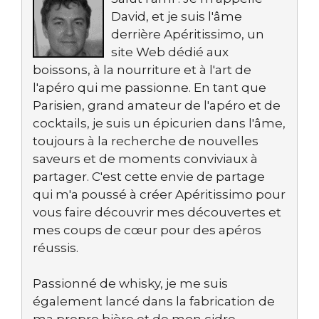
David, et je suis l'âme
derrière Apéritissimo, un
site Web dédié aux
boissons, à la nourriture et à l'art de
l'apéro qui me passionne. En tant que
Parisien, grand amateur de l'apéro et de
cocktails, je suis un épicurien dans l'âme,
toujours à la recherche de nouvelles
saveurs et de moments conviviaux à
partager. C'est cette envie de partage
qui m'a poussé à créer Apéritissimo pour
vous faire découvrir mes découvertes et
mes coups de cœur pour des apéros
réussis.
Passionné de whisky, je me suis
également lancé dans la fabrication de