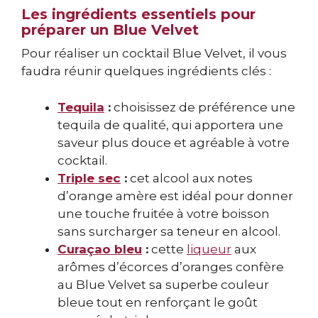
Les ingrédients essentiels pour
préparer un Blue Velvet
Pour réaliser un cocktail Blue Velvet, il vous
faudra réunir quelques ingrédients clés :
Tequila
:
choisissez de préférence une
tequila de qualité, qui apportera une
saveur plus douce et agréable à votre
cocktail.
Triple sec
:
cet alcool aux notes
d’orange amère est idéal pour donner
une touche fruitée à votre boisson
sans surcharger sa teneur en alcool.
Curaçao bleu
:
cette
liqueur
aux
arômes d’écorces d’oranges confère
au Blue Velvet sa superbe couleur
bleue tout en renforçant le goût