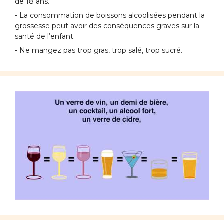
de 18 ans.
- La consommation de boissons alcoolisées pendant la
grossesse peut avoir des conséquences graves sur la
santé de l’enfant.
- Ne mangez pas trop gras, trop salé, trop sucré.