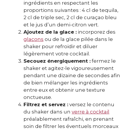
ingrédients en respectant les
proportions suivantes : 4 cl de tequila,
2 cl de triple sec, 2 cl de curaçao bleu
et le jus d’un demi-citron vert.
Ajoutez de la glace :
incorporez des
glaçons
ou de la glace pilée dans le
shaker pour refroidir et diluer
légèrement votre cocktail.
Secouez énergiquement :
fermez le
shaker et agitez-le vigoureusement
pendant une dizaine de secondes afin
de bien mélanger les ingrédients
entre eux et obtenir une texture
onctueuse.
Filtrez et servez :
versez le contenu
du shaker dans un
verre à cocktail
préalablement rafraîchi, en prenant
soin de filtrer les éventuels morceaux