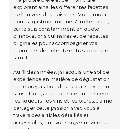
ma propre bière et de mon cidre,
explorant ainsi les différentes facettes
de l'univers des boissons. Mon amour
pour la gastronomie ne s'arrête pas là,
car je suis constamment en quête
d'innovations culinaires et de recettes
originales pour accompagner vos
moments de détente entre amis ou en
famille.
Au fil des années, j'ai acquis une solide
expérience en matière de dégustation
et de préparation de cocktails, avec ou
sans alcool, ainsi qu'en ce qui concerne
les liqueurs, les vins et les bières. J'aime
partager cette passion avec vous à
travers des articles détaillés et
accessibles, que vous soyez novice ou