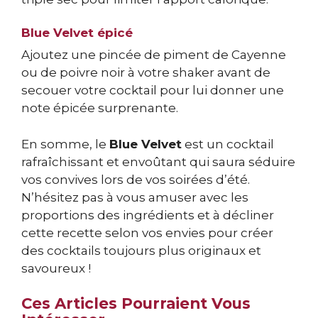
Blue Velvet épicé
Ajoutez une pincée de piment de Cayenne
ou de poivre noir à votre shaker avant de
secouer votre cocktail pour lui donner une
note épicée surprenante.
En somme, le
Blue Velvet
est un cocktail
rafraîchissant et envoûtant qui saura séduire
vos convives lors de vos soirées d’été.
N’hésitez pas à vous amuser avec les
proportions des ingrédients et à décliner
cette recette selon vos envies pour créer
des cocktails toujours plus originaux et
savoureux !
Ces Articles Pourraient Vous