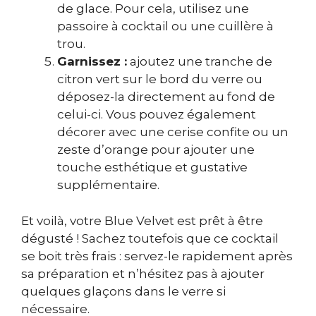
de glace. Pour cela, utilisez une
passoire à cocktail ou une cuillère à
trou.
Garnissez :
ajoutez une tranche de
citron vert sur le bord du verre ou
déposez-la directement au fond de
celui-ci. Vous pouvez également
décorer avec une cerise confite ou un
zeste d’orange pour ajouter une
touche esthétique et gustative
supplémentaire.
Et voilà, votre Blue Velvet est prêt à être
dégusté ! Sachez toutefois que ce cocktail
se boit très frais : servez-le rapidement après
sa préparation et n’hésitez pas à ajouter
quelques glaçons dans le verre si
nécessaire.