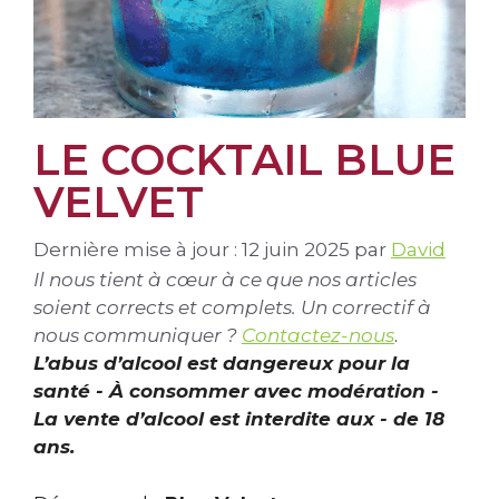
LE COCKTAIL BLUE
VELVET
Dernière mise à jour : 12 juin 2025
par
David
Il nous tient à cœur à ce que nos articles
soient corrects et complets. Un correctif à
nous communiquer ?
Contactez-nous
.
L’abus d’alcool est dangereux pour la
santé - À consommer avec modération -
La vente d’alcool est interdite aux - de 18
ans.