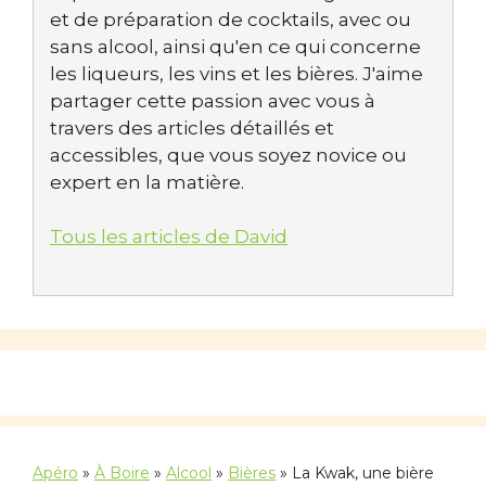
et de préparation de cocktails, avec ou
sans alcool, ainsi qu'en ce qui concerne
les liqueurs, les vins et les bières. J'aime
partager cette passion avec vous à
travers des articles détaillés et
accessibles, que vous soyez novice ou
expert en la matière.
Tous les articles de David
Apéro
»
À Boire
»
Alcool
»
Bières
»
La Kwak, une bière