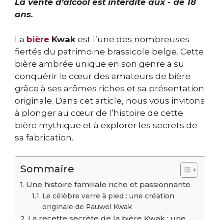
La vente d’alcool est interdite aux - de 18
ans.
La
bière
Kwak
est l’une des nombreuses
fiertés du patrimoine brassicole belge. Cette
bière ambrée unique en son genre a su
conquérir le cœur des amateurs de bière
grâce à ses arômes riches et sa présentation
originale. Dans cet article, nous vous invitons
à plonger au cœur de l’histoire de cette
bière mythique et à explorer les secrets de
sa fabrication.
Sommaire
Une histoire familiale riche et passionnante
Le célèbre verre à pied : une création
originale de Pauwel Kwak
La recette secrète de la bière Kwak : une