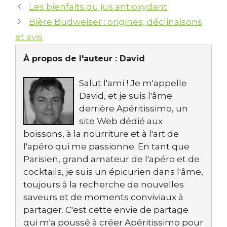
Les bienfaits du jus antioxydant
Bière Budweiser : origines, déclinaisons
et avis
À propos de l'auteur :
David
Salut l'ami ! Je m'appelle
David, et je suis l'âme
derrière Apéritissimo, un
site Web dédié aux
boissons, à la nourriture et à l'art de
l'apéro qui me passionne. En tant que
Parisien, grand amateur de l'apéro et de
cocktails, je suis un épicurien dans l'âme,
toujours à la recherche de nouvelles
saveurs et de moments conviviaux à
partager. C'est cette envie de partage
qui m'a poussé à créer Apéritissimo pour