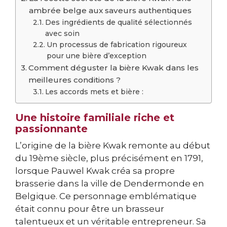
ambrée belge aux saveurs authentiques
Des ingrédients de qualité sélectionnés
avec soin
Un processus de fabrication rigoureux
pour une bière d’exception
Comment déguster la bière Kwak dans les
meilleures conditions ?
Les accords mets et bière :
Une histoire familiale riche et
passionnante
L’origine de la bière Kwak remonte au début
du 19ème siècle, plus précisément en 1791,
lorsque Pauwel Kwak créa sa propre
brasserie dans la ville de Dendermonde en
Belgique. Ce personnage emblématique
était connu pour être un brasseur
talentueux et un véritable entrepreneur. Sa