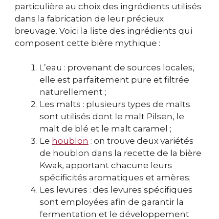
particulière au choix des ingrédients utilisés
dans la fabrication de leur précieux
breuvage. Voici la liste des ingrédients qui
composent cette bière mythique :
L’eau : provenant de sources locales,
elle est parfaitement pure et filtrée
naturellement ;
Les malts : plusieurs types de malts
sont utilisés dont le malt Pilsen, le
malt de blé et le malt caramel ;
Le
houblon
: on trouve deux variétés
de houblon dans la recette de la bière
Kwak, apportant chacune leurs
spécificités aromatiques et amères;
Les levures : des levures spécifiques
sont employées afin de garantir la
fermentation et le développement