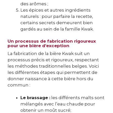
des arômes ;
Les épices et autres ingrédients
naturels : pour parfaire la recette,
certains secrets demeurent bien
gardés au sein de la famille Kwak.
Un processus de fabrication rigoureux
pour une bière d’exception
La fabrication de la bière Kwak suit un
processus précis et rigoureux, respectant
les méthodes traditionnelles belges. Voici
les différentes étapes qui permettent de
donner naissance à cette bière hors du
commun :
Le brassage :
les différents malts sont
mélangés avec l’eau chaude pour
obtenir un moût sucré;