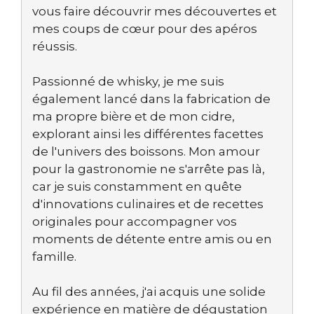
vous faire découvrir mes découvertes et
mes coups de cœur pour des apéros
réussis.
Passionné de whisky, je me suis
également lancé dans la fabrication de
ma propre bière et de mon cidre,
explorant ainsi les différentes facettes
de l'univers des boissons. Mon amour
pour la gastronomie ne s'arrête pas là,
car je suis constamment en quête
d'innovations culinaires et de recettes
originales pour accompagner vos
moments de détente entre amis ou en
famille.
Au fil des années, j'ai acquis une solide
expérience en matière de dégustation