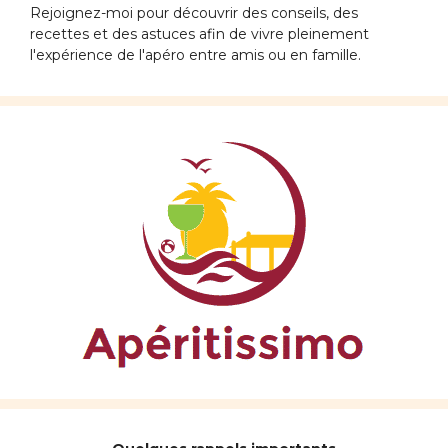
Rejoignez-moi pour découvrir des conseils, des
recettes et des astuces afin de vivre pleinement
l'expérience de l'apéro entre amis ou en famille.