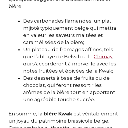
bière :
Des carbonades flamandes, un plat
mijoté typiquement belge qui mettra
en valeur les saveurs maltées et
caramélisées de la bière;
Un plateau de fromages affinés, tels
que l’abbaye de Belval ou le
Chimay
,
qui s’accorderont à merveille avec les
notes fruitées et épicées de la Kwak;
Des desserts à base de fruits ou de
chocolat, qui feront ressortir les
arômes de la bière tout en apportant
une agréable touche sucrée.
En somme, la
bière Kwak
est véritablement
un joyau du patrimoine brassicole belge.