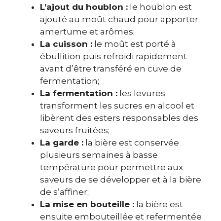
L’ajout du houblon :
le houblon est
ajouté au moût chaud pour apporter
amertume et arômes;
La cuisson :
le moût est porté à
ébullition puis refroidi rapidement
avant d’être transféré en cuve de
fermentation;
La fermentation :
les levures
transforment les sucres en alcool et
libèrent des esters responsables des
saveurs fruitées;
La garde :
la bière est conservée
plusieurs semaines à basse
température pour permettre aux
saveurs de se développer et à la bière
de s’affiner;
La mise en bouteille :
la bière est
ensuite embouteillée et refermentée