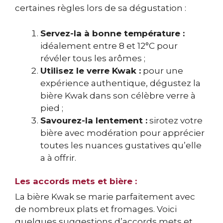
certaines règles lors de sa dégustation :
Servez-la à bonne température :
idéalement entre 8 et 12°C pour
révéler tous les arômes ;
Utilisez le verre Kwak :
pour une
expérience authentique, dégustez la
bière Kwak dans son célèbre verre à
pied ;
Savourez-la lentement :
sirotez votre
bière avec modération pour apprécier
toutes les nuances gustatives qu’elle
a à offrir.
Les accords mets et bière :
La bière Kwak se marie parfaitement avec
de nombreux plats et fromages. Voici
quelques suggestions d’accords mets et