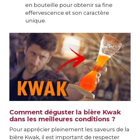
en bouteille pour obtenir sa fine
effervescence et son caractère
unique.
Comment déguster la bière Kwak
dans les meilleures conditions ?
Pour apprécier pleinement les saveurs de la
bière Kwak, il est important de respecter