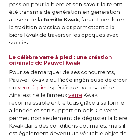
passion pour la bière et son savoir-faire ont
été transmis de génération en génération
au sein de la
famille Kwak
, faisant perdurer
la tradition brassicole et permettant à la
bière Kwak de traverser les époques avec
succès.
Le célèbre verre à pied : une création
originale de Pauwel Kwak
Pour se démarquer de ses concurrents,
Pauwel Kwak a eu l’idée ingénieuse de créer
un
verre à pied
spécifique pour sa bière.
Ainsi est né le fameux
verre
Kwak,
reconnaissable entre tous grâce à sa forme
allongée et son support en bois. Ce verre
permet non seulement de déguster la bière
Kwak dans des conditions optimales, mais il
est également devenu un véritable objet de