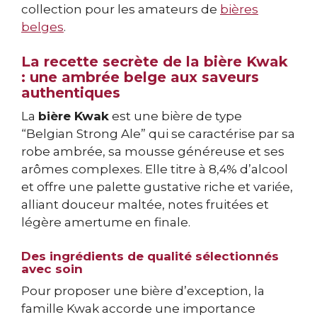
collection pour les amateurs de
bières
belges
.
La recette secrète de la bière Kwak
: une ambrée belge aux saveurs
authentiques
La
bière Kwak
est une bière de type
“Belgian Strong Ale” qui se caractérise par sa
robe ambrée, sa mousse généreuse et ses
arômes complexes. Elle titre à 8,4% d’alcool
et offre une palette gustative riche et variée,
alliant douceur maltée, notes fruitées et
légère amertume en finale.
Des ingrédients de qualité sélectionnés
avec soin
Pour proposer une bière d’exception, la
famille Kwak accorde une importance