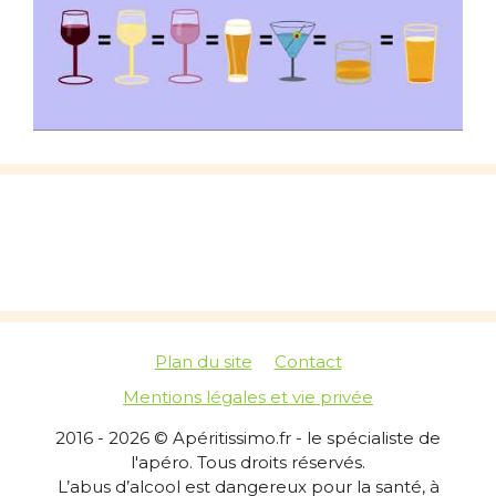
Plan du site
Contact
Mentions légales et vie privée
2016 - 2026 © Apéritissimo.fr - le spécialiste de
l'apéro. Tous droits réservés.
L’abus d’alcool est dangereux pour la santé, à