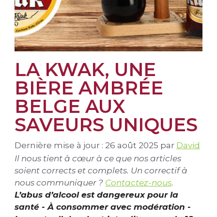
LA KWAK, UNE
BIÈRE AMBRÉE
BELGE AUX
SAVEURS UNIQUES
Dernière mise à jour : 26 août 2025
par
David
Il nous tient à cœur à ce que nos articles
soient corrects et complets. Un correctif à
nous communiquer ?
Contactez-nous
.
L’abus d’alcool est dangereux pour la
santé - À consommer avec modération -