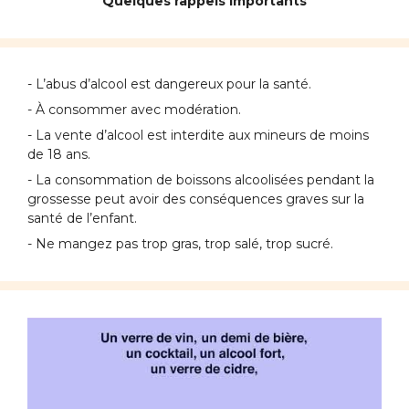
Quelques rappels importants
- L’abus d’alcool est dangereux pour la santé.
- À consommer avec modération.
- La vente d’alcool est interdite aux mineurs de moins
de 18 ans.
- La consommation de boissons alcoolisées pendant la
grossesse peut avoir des conséquences graves sur la
santé de l’enfant.
- Ne mangez pas trop gras, trop salé, trop sucré.