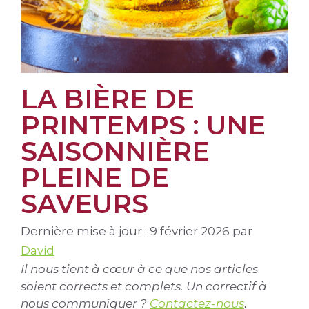
LA BIÈRE DE
PRINTEMPS : UNE
SAISONNIÈRE
PLEINE DE
SAVEURS
Dernière mise à jour : 9 février 2026
par
David
Il nous tient à cœur à ce que nos articles
soient corrects et complets. Un correctif à
nous communiquer ?
Contactez-nous
.