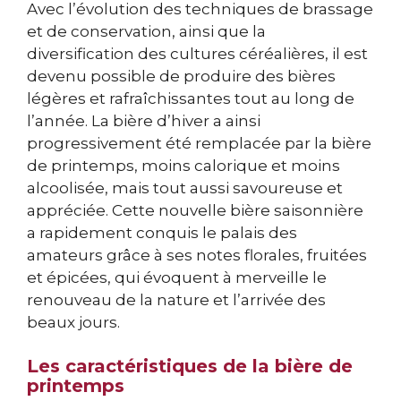
Avec l’évolution des techniques de brassage
et de conservation, ainsi que la
diversification des cultures céréalières, il est
devenu possible de produire des bières
légères et rafraîchissantes tout au long de
l’année. La bière d’hiver a ainsi
progressivement été remplacée par la bière
de printemps, moins calorique et moins
alcoolisée, mais tout aussi savoureuse et
appréciée. Cette nouvelle bière saisonnière
a rapidement conquis le palais des
amateurs grâce à ses notes florales, fruitées
et épicées, qui évoquent à merveille le
renouveau de la nature et l’arrivée des
beaux jours.
Les caractéristiques de la bière de
printemps