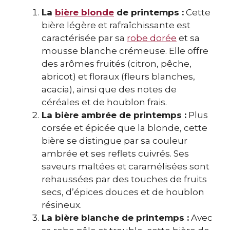
La
bière blonde
de printemps :
Cette
bière légère et rafraîchissante est
caractérisée par sa
robe dorée
et sa
mousse blanche crémeuse. Elle offre
des arômes fruités (citron, pêche,
abricot) et floraux (fleurs blanches,
acacia), ainsi que des notes de
céréales et de houblon frais.
La bière ambrée de printemps :
Plus
corsée et épicée que la blonde, cette
bière se distingue par sa couleur
ambrée et ses reflets cuivrés. Ses
saveurs maltées et caramélisées sont
rehaussées par des touches de fruits
secs, d’épices douces et de houblon
résineux.
La bière blanche de printemps :
Avec