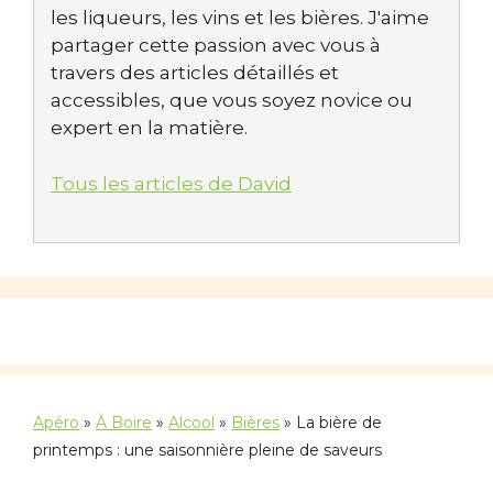
les liqueurs, les vins et les bières. J'aime
partager cette passion avec vous à
travers des articles détaillés et
accessibles, que vous soyez novice ou
expert en la matière.
Tous les articles de David
Apéro
»
À Boire
»
Alcool
»
Bières
»
La bière de
printemps : une saisonnière pleine de saveurs