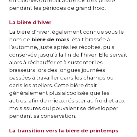
en calories qui était autrefois très prisée
pendant les périodes de grand froid.
La bière d’hiver
La bière d’hiver, également connue sous le
nom de
bière de mars
, était brassée à
l’automne, juste après les récoltes, puis
conservée jusqu’à la fin de l’hiver. Elle servait
alors à réchauffer et à sustenter les
brasseurs lors des longues journées
passées à travailler dans les champs ou
dans les ateliers. Cette bière était
généralement plus alcoolisée que les
autres, afin de mieux résister au froid et aux
moisissures qui pouvaient se développer
pendant sa conservation.
La transition vers la bière de printemps