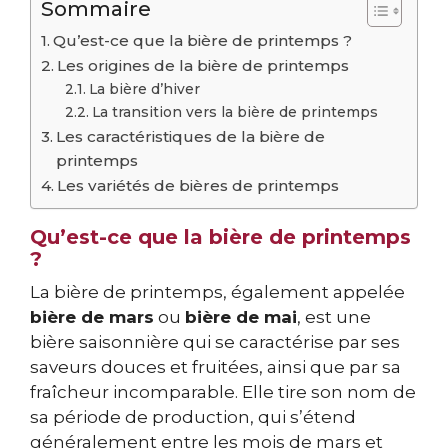
Sommaire
Qu’est-ce que la bière de printemps ?
Les origines de la bière de printemps
La bière d’hiver
La transition vers la bière de printemps
Les caractéristiques de la bière de
printemps
Les variétés de bières de printemps
Qu’est-ce que la bière de printemps
?
La bière de printemps, également appelée
bière de mars
ou
bière de mai
, est une
bière saisonnière qui se caractérise par ses
saveurs douces et fruitées, ainsi que par sa
fraîcheur incomparable. Elle tire son nom de
sa période de production, qui s’étend
généralement entre les mois de mars et