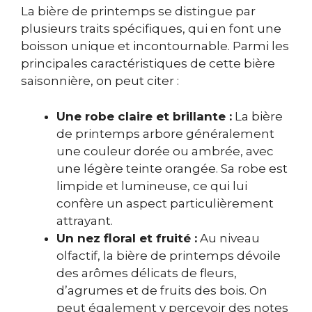
La bière de printemps se distingue par
plusieurs traits spécifiques, qui en font une
boisson unique et incontournable. Parmi les
principales caractéristiques de cette bière
saisonnière, on peut citer :
Une robe claire et brillante :
La bière
de printemps arbore généralement
une couleur dorée ou ambrée, avec
une légère teinte orangée. Sa robe est
limpide et lumineuse, ce qui lui
confère un aspect particulièrement
attrayant.
Un nez floral et fruité :
Au niveau
olfactif, la bière de printemps dévoile
des arômes délicats de fleurs,
d’agrumes et de fruits des bois. On
peut également y percevoir des notes