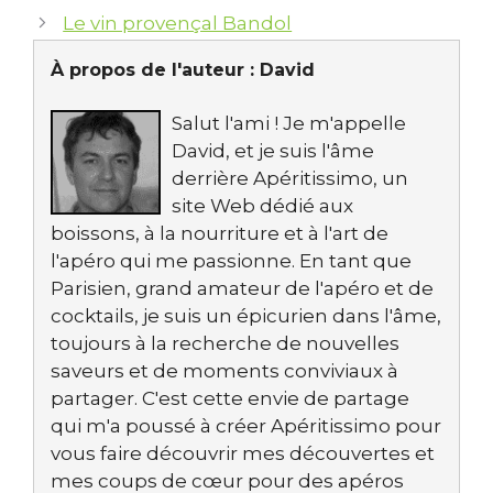
Le vin provençal Bandol
À propos de l'auteur :
David
Salut l'ami ! Je m'appelle
David, et je suis l'âme
derrière Apéritissimo, un
site Web dédié aux
boissons, à la nourriture et à l'art de
l'apéro qui me passionne. En tant que
Parisien, grand amateur de l'apéro et de
cocktails, je suis un épicurien dans l'âme,
toujours à la recherche de nouvelles
saveurs et de moments conviviaux à
partager. C'est cette envie de partage
qui m'a poussé à créer Apéritissimo pour
vous faire découvrir mes découvertes et
mes coups de cœur pour des apéros