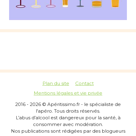
Plan du site
Contact
Mentions légales et vie privée
2016 - 2026 © Apéritissimo.fr - le spécialiste de
l'apéro. Tous droits réservés.
L’abus d’alcool est dangereux pour la santé, à
consommer avec modération.
Nos publications sont rédigées par des blogueurs