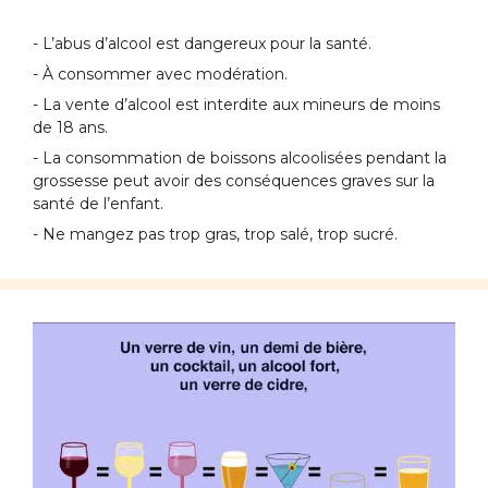
- L’abus d’alcool est dangereux pour la santé.
- À consommer avec modération.
- La vente d’alcool est interdite aux mineurs de moins
de 18 ans.
- La consommation de boissons alcoolisées pendant la
grossesse peut avoir des conséquences graves sur la
santé de l’enfant.
- Ne mangez pas trop gras, trop salé, trop sucré.