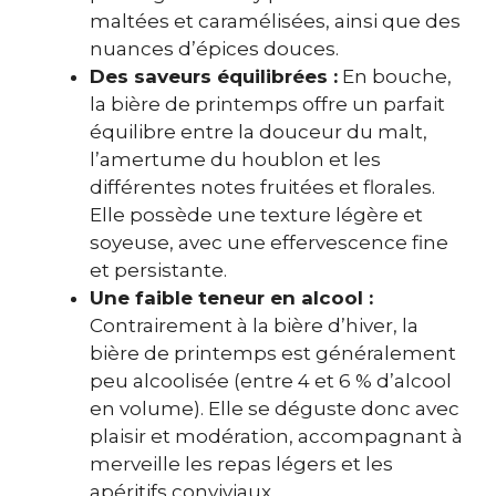
maltées et caramélisées, ainsi que des
nuances d’épices douces.
Des saveurs équilibrées :
En bouche,
la bière de printemps offre un parfait
équilibre entre la douceur du malt,
l’amertume du houblon et les
différentes notes fruitées et florales.
Elle possède une texture légère et
soyeuse, avec une effervescence fine
et persistante.
Une faible teneur en alcool :
Contrairement à la bière d’hiver, la
bière de printemps est généralement
peu alcoolisée (entre 4 et 6 % d’alcool
en volume). Elle se déguste donc avec
plaisir et modération, accompagnant à
merveille les repas légers et les
apéritifs conviviaux.