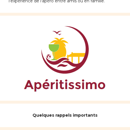
l'expérience de l'apéro entre amis ou en famille.
Quelques rappels importants