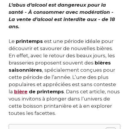
L’abus d’alcool est dangereux pour la
santé - À consommer avec modération -
La vente d’alcool est interdite aux - de 18
ans.
Le
printemps
est une période idéale pour
découvrir et savourer de nouvelles bières.
En effet, avec le retour des beaux jours, les
brasseries proposent souvent des
bières
saisonnières
, spécialement conçues pour
cette période de l’année. L’une des plus
populaires et appréciées est sans conteste
la
bière
de printemps
. Dans cet article, nous
vous invitons à plonger dans l’univers de
cette boisson printanière et à en explorer
toutes les facettes.