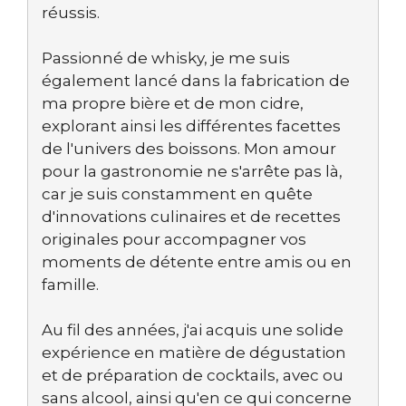
réussis.
Passionné de whisky, je me suis
également lancé dans la fabrication de
ma propre bière et de mon cidre,
explorant ainsi les différentes facettes
de l'univers des boissons. Mon amour
pour la gastronomie ne s'arrête pas là,
car je suis constamment en quête
d'innovations culinaires et de recettes
originales pour accompagner vos
moments de détente entre amis ou en
famille.
Au fil des années, j'ai acquis une solide
expérience en matière de dégustation
et de préparation de cocktails, avec ou
sans alcool, ainsi qu'en ce qui concerne