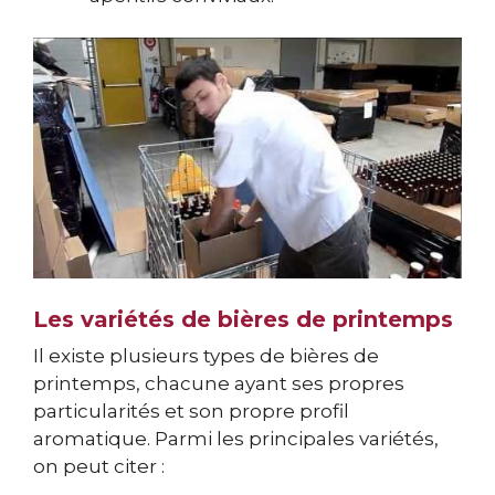
Les variétés de bières de printemps
Il existe plusieurs types de bières de
printemps, chacune ayant ses propres
particularités et son propre profil
aromatique. Parmi les principales variétés,
on peut citer :