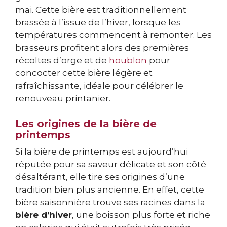
mai. Cette bière est traditionnellement
brassée à l’issue de l’hiver, lorsque les
températures commencent à remonter. Les
brasseurs profitent alors des premières
récoltes d’orge et de
houblon
pour
concocter cette bière légère et
rafraîchissante, idéale pour célébrer le
renouveau printanier.
Les origines de la bière de
printemps
Si la bière de printemps est aujourd’hui
réputée pour sa saveur délicate et son côté
désaltérant, elle tire ses origines d’une
tradition bien plus ancienne. En effet, cette
bière saisonnière trouve ses racines dans la
bière d’hiver
, une boisson plus forte et riche