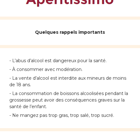
Quelques rappels importants
- L’abus d’alcool est dangereux pour la santé.
- À consommer avec modération.
- La vente d’alcool est interdite aux mineurs de moins
de 18 ans.
- La consommation de boissons alcoolisées pendant la
grossesse peut avoir des conséquences graves sur la
santé de l’enfant.
- Ne mangez pas trop gras, trop salé, trop sucré.