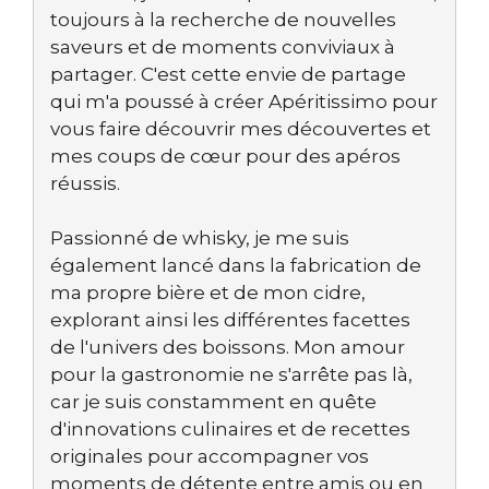
toujours à la recherche de nouvelles
saveurs et de moments conviviaux à
partager. C'est cette envie de partage
qui m'a poussé à créer Apéritissimo pour
vous faire découvrir mes découvertes et
mes coups de cœur pour des apéros
réussis.
Passionné de whisky, je me suis
également lancé dans la fabrication de
ma propre bière et de mon cidre,
explorant ainsi les différentes facettes
de l'univers des boissons. Mon amour
pour la gastronomie ne s'arrête pas là,
car je suis constamment en quête
d'innovations culinaires et de recettes
originales pour accompagner vos
moments de détente entre amis ou en