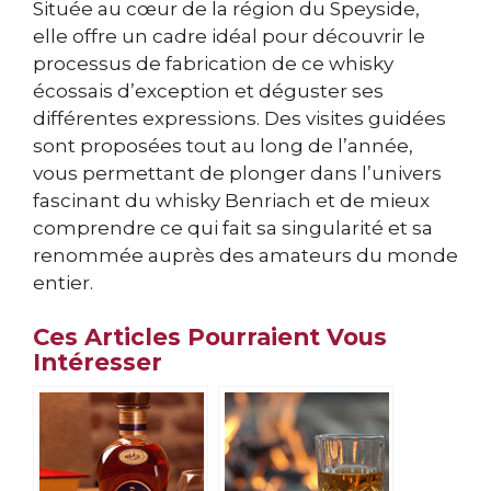
Située au cœur de la région du Speyside,
elle offre un cadre idéal pour découvrir le
processus de fabrication de ce whisky
écossais d’exception et déguster ses
différentes expressions. Des visites guidées
sont proposées tout au long de l’année,
vous permettant de plonger dans l’univers
fascinant du whisky Benriach et de mieux
comprendre ce qui fait sa singularité et sa
renommée auprès des amateurs du monde
entier.
Ces Articles Pourraient Vous
Intéresser