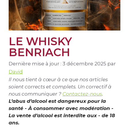
LE WHISKY
BENRIACH
Dernière mise à jour : 3 décembre 2025
par
David
Il nous tient à cœur à ce que nos articles
soient corrects et complets. Un correctif à
nous communiquer ?
Contactez-nous
.
L’abus d’alcool est dangereux pour la
santé - À consommer avec modération -
La vente d’alcool est interdite aux - de 18
ans.