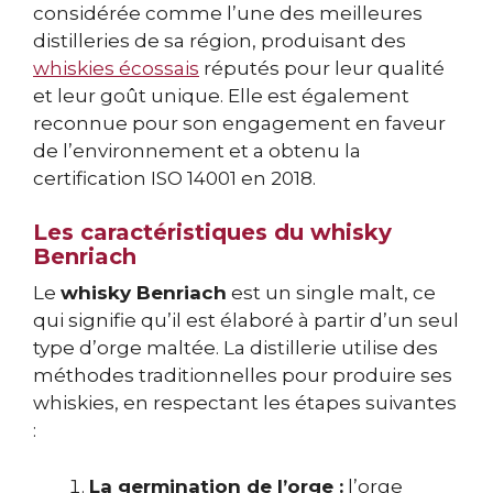
considérée comme l’une des meilleures
distilleries de sa région, produisant des
whiskies écossais
réputés pour leur qualité
et leur goût unique. Elle est également
reconnue pour son engagement en faveur
de l’environnement et a obtenu la
certification ISO 14001 en 2018.
Les caractéristiques du whisky
Benriach
Le
whisky Benriach
est un single malt, ce
qui signifie qu’il est élaboré à partir d’un seul
type d’orge maltée. La distillerie utilise des
méthodes traditionnelles pour produire ses
whiskies, en respectant les étapes suivantes
:
La germination de l’orge :
l’orge