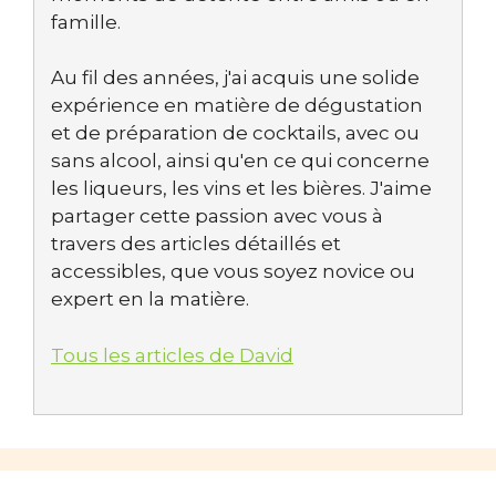
famille.
Au fil des années, j'ai acquis une solide
expérience en matière de dégustation
et de préparation de cocktails, avec ou
sans alcool, ainsi qu'en ce qui concerne
les liqueurs, les vins et les bières. J'aime
partager cette passion avec vous à
travers des articles détaillés et
accessibles, que vous soyez novice ou
expert en la matière.
Tous les articles de David