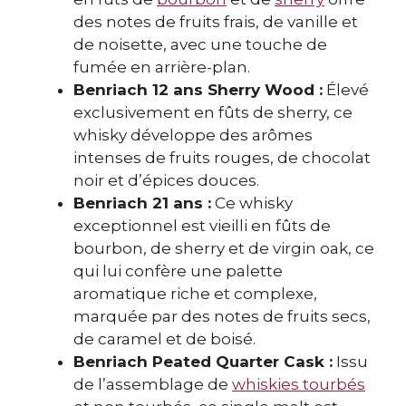
des notes de fruits frais, de vanille et
de noisette, avec une touche de
fumée en arrière-plan.
Benriach 12 ans Sherry Wood :
Élevé
exclusivement en fûts de sherry, ce
whisky développe des arômes
intenses de fruits rouges, de chocolat
noir et d’épices douces.
Benriach 21 ans :
Ce whisky
exceptionnel est vieilli en fûts de
bourbon, de sherry et de virgin oak, ce
qui lui confère une palette
aromatique riche et complexe,
marquée par des notes de fruits secs,
de caramel et de boisé.
Benriach Peated Quarter Cask :
Issu
de l’assemblage de
whiskies tourbés