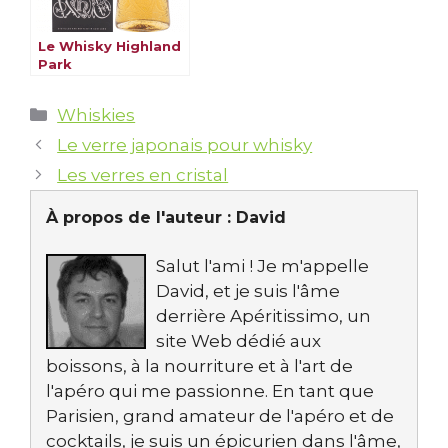
Le Whisky Highland
Park
Catégories
Whiskies
Le verre japonais pour whisky
Les verres en cristal
À propos de l'auteur :
David
Salut l'ami ! Je m'appelle
David, et je suis l'âme
derrière Apéritissimo, un
site Web dédié aux
boissons, à la nourriture et à l'art de
l'apéro qui me passionne. En tant que
Parisien, grand amateur de l'apéro et de
cocktails, je suis un épicurien dans l'âme,