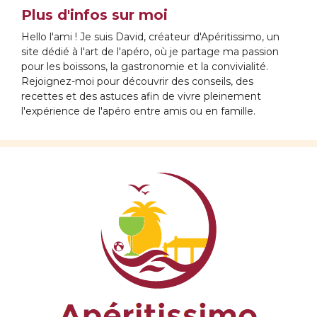
Plus d'infos sur moi
Hello l'ami ! Je suis David, créateur d'Apéritissimo, un
site dédié à l'art de l'apéro, où je partage ma passion
pour les boissons, la gastronomie et la convivialité.
Rejoignez-moi pour découvrir des conseils, des
recettes et des astuces afin de vivre pleinement
l'expérience de l'apéro entre amis ou en famille.