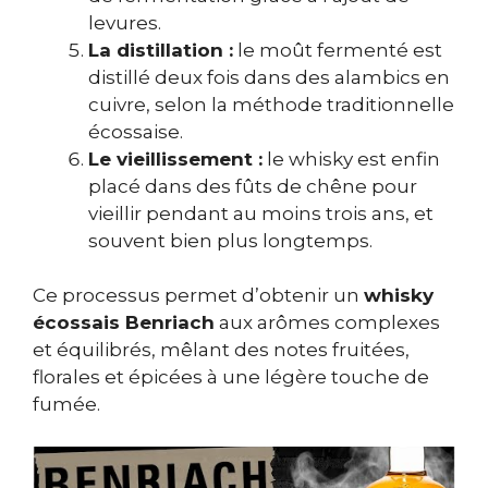
levures.
La distillation :
le moût fermenté est
distillé deux fois dans des alambics en
cuivre, selon la méthode traditionnelle
écossaise.
Le vieillissement :
le whisky est enfin
placé dans des fûts de chêne pour
vieillir pendant au moins trois ans, et
souvent bien plus longtemps.
Ce processus permet d’obtenir un
whisky
écossais Benriach
aux arômes complexes
et équilibrés, mêlant des notes fruitées,
florales et épicées à une légère touche de
fumée.