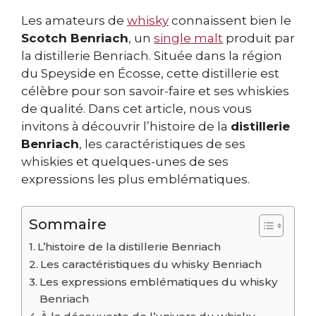
Les amateurs de
whisky
connaissent bien le
Scotch Benriach
, un
single malt
produit par
la distillerie Benriach. Située dans la région
du Speyside en Écosse, cette distillerie est
célèbre pour son savoir-faire et ses whiskies
de qualité. Dans cet article, nous vous
invitons à découvrir l’histoire de la
distillerie
Benriach
, les caractéristiques de ses
whiskies et quelques-unes de ses
expressions les plus emblématiques.
Sommaire
L’histoire de la distillerie Benriach
Les caractéristiques du whisky Benriach
Les expressions emblématiques du whisky
Benriach