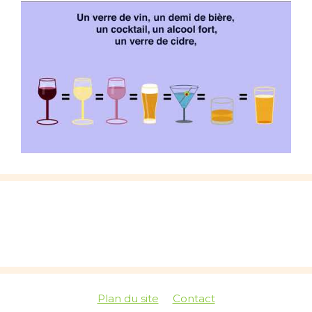
Plan du site
Contact