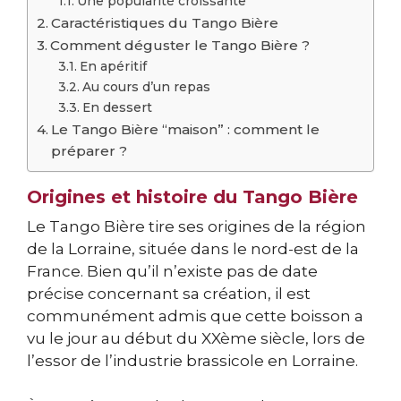
Une popularité croissante
Caractéristiques du Tango Bière
Comment déguster le Tango Bière ?
En apéritif
Au cours d’un repas
En dessert
Le Tango Bière “maison” : comment le
préparer ?
Origines et histoire du Tango Bière
Le Tango Bière tire ses origines de la région
de la Lorraine, située dans le nord-est de la
France. Bien qu’il n’existe pas de date
précise concernant sa création, il est
communément admis que cette boisson a
vu le jour au début du XXème siècle, lors de
l’essor de l’industrie brassicole en Lorraine.