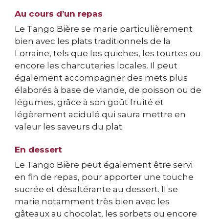
Au cours d’un repas
Le Tango Bière se marie particulièrement
bien avec les plats traditionnels de la
Lorraine, tels que les quiches, les tourtes ou
encore les charcuteries locales. Il peut
également accompagner des mets plus
élaborés à base de viande, de poisson ou de
légumes, grâce à son goût fruité et
légèrement acidulé qui saura mettre en
valeur les saveurs du plat.
En dessert
Le Tango Bière peut également être servi
en fin de repas, pour apporter une touche
sucrée et désaltérante au dessert. Il se
marie notamment très bien avec les
gâteaux au chocolat, les sorbets ou encore