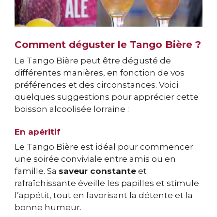
Comment déguster le Tango Bière ?
Le Tango Bière peut être dégusté de
différentes manières, en fonction de vos
préférences et des circonstances. Voici
quelques suggestions pour apprécier cette
boisson alcoolisée lorraine :
En apéritif
Le Tango Bière est idéal pour commencer
une soirée conviviale entre amis ou en
famille. Sa
saveur constante
et
rafraîchissante éveille les papilles et stimule
l’appétit, tout en favorisant la détente et la
bonne humeur.