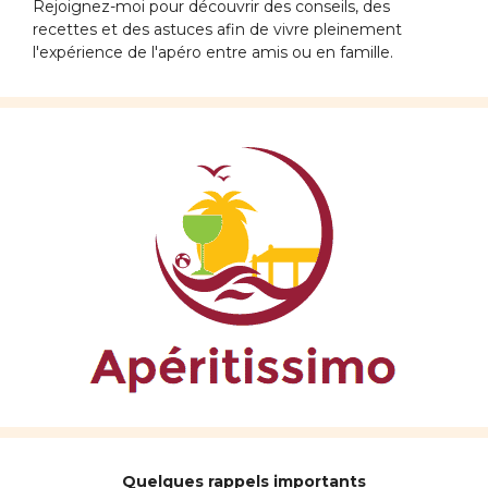
Rejoignez-moi pour découvrir des conseils, des
recettes et des astuces afin de vivre pleinement
l'expérience de l'apéro entre amis ou en famille.
Quelques rappels importants