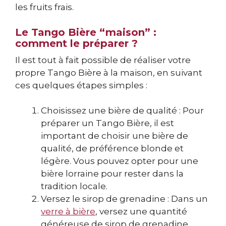
les fruits frais.
Le Tango Bière “maison” :
comment le préparer ?
Il est tout à fait possible de réaliser votre
propre Tango Bière à la maison, en suivant
ces quelques étapes simples :
Choisissez une bière de qualité : Pour
préparer un Tango Bière, il est
important de choisir une bière de
qualité, de préférence blonde et
légère. Vous pouvez opter pour une
bière lorraine pour rester dans la
tradition locale.
Versez le sirop de grenadine : Dans un
verre à bière
, versez une quantité
généreuse de sirop de grenadine