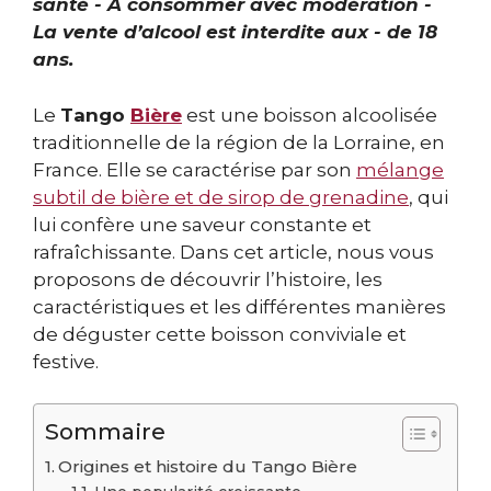
santé - À consommer avec modération -
La vente d’alcool est interdite aux - de 18
ans.
Le
Tango
Bière
est une boisson alcoolisée
traditionnelle de la région de la Lorraine, en
France. Elle se caractérise par son
mélange
subtil de bière et de sirop de grenadine
, qui
lui confère une saveur constante et
rafraîchissante. Dans cet article, nous vous
proposons de découvrir l’histoire, les
caractéristiques et les différentes manières
de déguster cette boisson conviviale et
festive.
Sommaire
Origines et histoire du Tango Bière