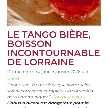
LE TANGO BIÈRE,
BOISSON
INCONTOURNABLE
DE LORRAINE
Dernière mise à jour : 5 janvier 2026
par
David
Il nous tient à cœur à ce que nos articles
soient corrects et complets. Un correctif à
nous communiquer ?
Contactez-nous
.
L’abus d’alcool est dangereux pour la