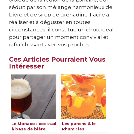
séduit par son mélange harmonieux de
bière et de sirop de grenadine. Facile à
réaliser et à déguster en toutes
circonstances, il constitue un choix idéal
pour partager un moment convivial et
rafraîchissant avec vos proches.
Ces Articles Pourraient Vous
Intéresser
Le Monaco : cocktail
Les punchs & le
à base de bière,
Rhum : les