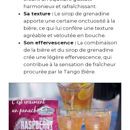
harmonieux et rafraîchissant.
Sa texture :
Le sirop de grenadine
apporte une certaine onctuosité à la
bière, ce qui lui confère une texture
agréable et veloutée en bouche.
Son effervescence :
La combinaison
de la bière et du sirop de grenadine
crée une légère effervescence, qui
contribue à la sensation de fraîcheur
procurée par le Tango Bière.