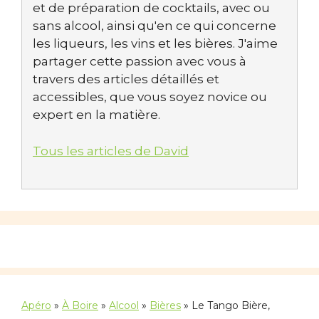
et de préparation de cocktails, avec ou
sans alcool, ainsi qu'en ce qui concerne
les liqueurs, les vins et les bières. J'aime
partager cette passion avec vous à
travers des articles détaillés et
accessibles, que vous soyez novice ou
expert en la matière.
Tous les articles de David
Apéro
»
À Boire
»
Alcool
»
Bières
»
Le Tango Bière,