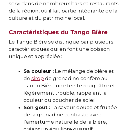
servi dans de nombreux bars et restaurants
de la région, où il fait partie intégrante de la
culture et du patrimoine local.
Caractéristiques du Tango Bière
Le Tango Bière se distingue par plusieurs
caractéristiques qui en font une boisson
unique et appréciée :
Sa couleur :
Le mélange de bière et
de
sirop
de grenadine confère au
Tango Bière une teinte rougeâtre et
légèrement trouble, rappelant la
couleur du coucher de soleil.
Son goût :
La saveur douce et fruitée
de la grenadine contraste avec
l’amertume naturelle de la bière,
créant un équilibre gustatif