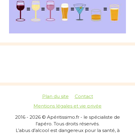
Plan du site
Contact
Mentions légales et vie privée
2016 - 2026 © Apéritissimo.fr - le spécialiste de
l'apéro. Tous droits réservés.
L’abus d’alcool est dangereux pour la santé, à