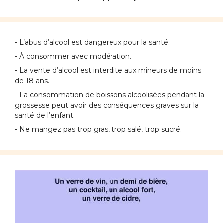
- L’abus d’alcool est dangereux pour la santé.
- À consommer avec modération.
- La vente d’alcool est interdite aux mineurs de moins
de 18 ans.
- La consommation de boissons alcoolisées pendant la
grossesse peut avoir des conséquences graves sur la
santé de l’enfant.
- Ne mangez pas trop gras, trop salé, trop sucré.