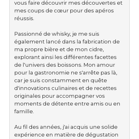
vous faire découvrir mes découvertes et
mes coups de cœur pour des apéros
réussis.
Passionné de whisky, je me suis
également lancé dans la fabrication de
ma propre bière et de mon cidre,
explorant ainsi les différentes facettes
de l'univers des boissons. Mon amour
pour la gastronomie ne s'arrête pas là,
car je suis constamment en quête
d'innovations culinaires et de recettes
originales pour accompagner vos
moments de détente entre amis ou en
famille.
Au fil des années, j'ai acquis une solide
expérience en matière de dégustation