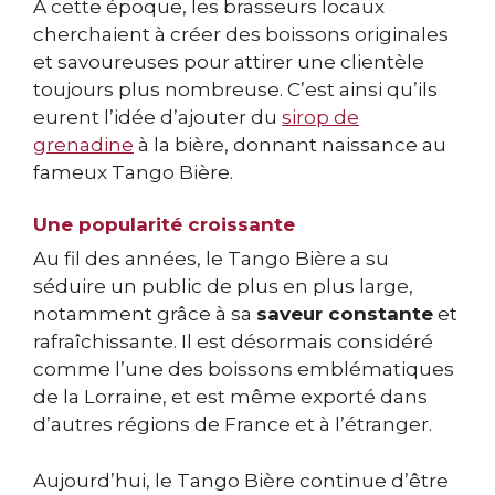
À cette époque, les brasseurs locaux
cherchaient à créer des boissons originales
et savoureuses pour attirer une clientèle
toujours plus nombreuse. C’est ainsi qu’ils
eurent l’idée d’ajouter du
sirop de
grenadine
à la bière, donnant naissance au
fameux Tango Bière.
Une popularité croissante
Au fil des années, le Tango Bière a su
séduire un public de plus en plus large,
notamment grâce à sa
saveur constante
et
rafraîchissante. Il est désormais considéré
comme l’une des boissons emblématiques
de la Lorraine, et est même exporté dans
d’autres régions de France et à l’étranger.
Aujourd’hui, le Tango Bière continue d’être