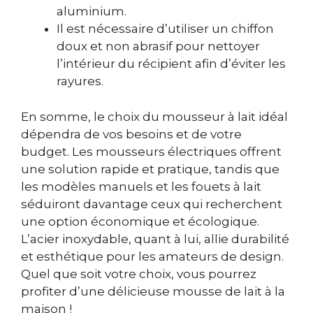
aluminium.
Il est nécessaire d’utiliser un chiffon
doux et non abrasif pour nettoyer
l’intérieur du récipient afin d’éviter les
rayures.
En somme, le choix du mousseur à lait idéal
dépendra de vos besoins et de votre
budget. Les mousseurs électriques offrent
une solution rapide et pratique, tandis que
les modèles manuels et les fouets à lait
séduiront davantage ceux qui recherchent
une option économique et écologique.
L’acier inoxydable, quant à lui, allie durabilité
et esthétique pour les amateurs de design.
Quel que soit votre choix, vous pourrez
profiter d’une délicieuse mousse de lait à la
maison !