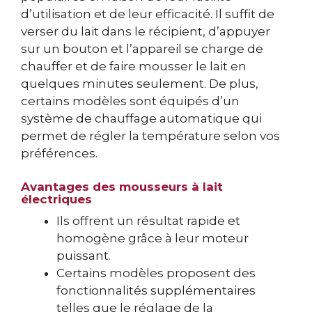
d’utilisation et de leur efficacité. Il suffit de
verser du lait dans le récipient, d’appuyer
sur un bouton et l’appareil se charge de
chauffer et de faire mousser le lait en
quelques minutes seulement. De plus,
certains modèles sont équipés d’un
système de chauffage automatique qui
permet de régler la température selon vos
préférences.
Avantages des mousseurs à lait
électriques
Ils offrent un résultat rapide et
homogène grâce à leur moteur
puissant.
Certains modèles proposent des
fonctionnalités supplémentaires
telles que le réglage de la