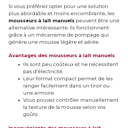
Si vous préférez opter pour une solution
plus abordable et moins encombrante, les
mousseurs à lait manuels
peuvent être une
alternative intéressante. Ils fonctionnent
grâce à un mécanisme de pompage qui
génère une mousse légère et aérée.
Avantages des mousseurs à lait manuels
Ils sont peu coûteux et ne nécessitent
pas d’électricité.
Leur format compact permet de les
ranger facilement dans un tiroir ou
une armoire.
Vous pouvez contrôler manuellement
la texture de la mousse selon vos
goûts.
Inconvénients des mousseurs à lait