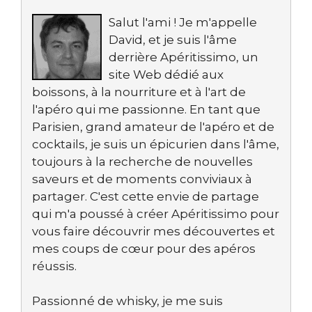
Salut l'ami ! Je m'appelle
David, et je suis l'âme
derrière Apéritissimo, un
site Web dédié aux
boissons, à la nourriture et à l'art de
l'apéro qui me passionne. En tant que
Parisien, grand amateur de l'apéro et de
cocktails, je suis un épicurien dans l'âme,
toujours à la recherche de nouvelles
saveurs et de moments conviviaux à
partager. C'est cette envie de partage
qui m'a poussé à créer Apéritissimo pour
vous faire découvrir mes découvertes et
mes coups de cœur pour des apéros
réussis.
Passionné de whisky, je me suis