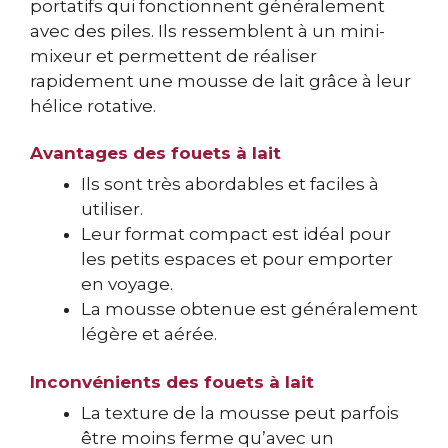
portatifs qui fonctionnent généralement
avec des piles. Ils ressemblent à un mini-
mixeur et permettent de réaliser
rapidement une mousse de lait grâce à leur
hélice rotative.
Avantages des fouets à lait
Ils sont très abordables et faciles à
utiliser.
Leur format compact est idéal pour
les petits espaces et pour emporter
en voyage.
La mousse obtenue est généralement
légère et aérée.
Inconvénients des fouets à lait
La texture de la mousse peut parfois
être moins ferme qu’avec un