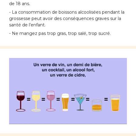
de 18 ans.
- La consommation de boissons alcoolisées pendant la
grossesse peut avoir des conséquences graves sur la
santé de l’enfant.
- Ne mangez pas trop gras, trop salé, trop sucré.