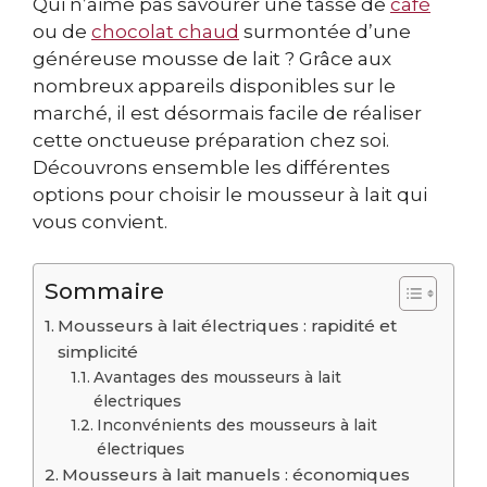
Qui n’aime pas savourer une tasse de
café
ou de
chocolat chaud
surmontée d’une
généreuse mousse de lait ? Grâce aux
nombreux appareils disponibles sur le
marché, il est désormais facile de réaliser
cette onctueuse préparation chez soi.
Découvrons ensemble les différentes
options pour choisir le mousseur à lait qui
vous convient.
Sommaire
Mousseurs à lait électriques : rapidité et
simplicité
Avantages des mousseurs à lait
électriques
Inconvénients des mousseurs à lait
électriques
Mousseurs à lait manuels : économiques