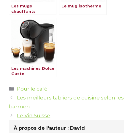
Les mugs
Le mug isotherme
chauffants
Les machines Dolce
Gusto
Catégories
Pour le café
Les meilleurs tabliers de cuisine selon les
barmen
Le Vin Suisse
À propos de l'auteur :
David