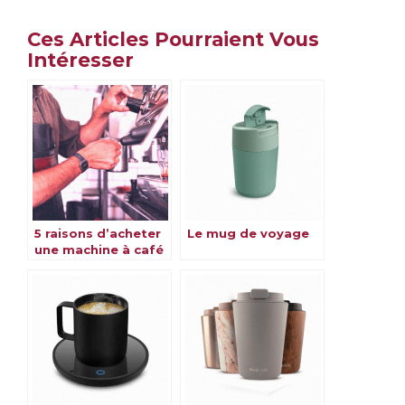
Ces Articles Pourraient Vous
Intéresser
5 raisons d’acheter
Le mug de voyage
une machine à café
De’Longhi