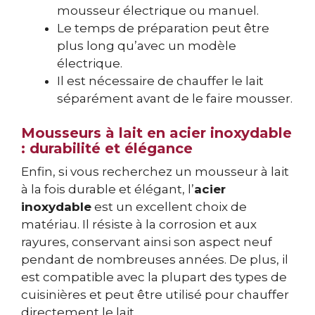
mousseur électrique ou manuel.
Le temps de préparation peut être
plus long qu’avec un modèle
électrique.
Il est nécessaire de chauffer le lait
séparément avant de le faire mousser.
Mousseurs à lait en acier inoxydable
: durabilité et élégance
Enfin, si vous recherchez un mousseur à lait
à la fois durable et élégant, l’
acier
inoxydable
est un excellent choix de
matériau. Il résiste à la corrosion et aux
rayures, conservant ainsi son aspect neuf
pendant de nombreuses années. De plus, il
est compatible avec la plupart des types de
cuisinières et peut être utilisé pour chauffer
directement le lait.