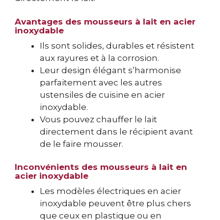
Avantages des mousseurs à lait en acier
inoxydable
Ils sont solides, durables et résistent
aux rayures et à la corrosion.
Leur design élégant s’harmonise
parfaitement avec les autres
ustensiles de cuisine en acier
inoxydable.
Vous pouvez chauffer le lait
directement dans le récipient avant
de le faire mousser.
Inconvénients des mousseurs à lait en
acier inoxydable
Les modèles électriques en acier
inoxydable peuvent être plus chers
que ceux en plastique ou en