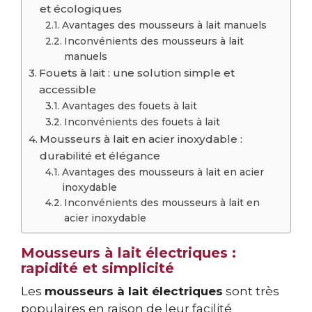
et écologiques
Avantages des mousseurs à lait manuels
Inconvénients des mousseurs à lait
manuels
Fouets à lait : une solution simple et
accessible
Avantages des fouets à lait
Inconvénients des fouets à lait
Mousseurs à lait en acier inoxydable :
durabilité et élégance
Avantages des mousseurs à lait en acier
inoxydable
Inconvénients des mousseurs à lait en
acier inoxydable
Mousseurs à lait électriques :
rapidité et simplicité
Les
mousseurs à lait électriques
sont très
populaires en raison de leur facilité