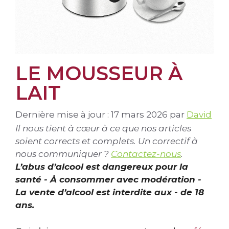
LE MOUSSEUR À
LAIT
Dernière mise à jour : 17 mars 2026
par
David
Il nous tient à cœur à ce que nos articles
soient corrects et complets. Un correctif à
nous communiquer ?
Contactez-nous
.
L’abus d’alcool est dangereux pour la
santé - À consommer avec modération -
La vente d’alcool est interdite aux - de 18
ans.