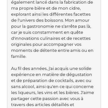
également lancé dans la fabrication de
ma propre bière et de mon cidre,
explorant ainsi les différentes facettes
de l'univers des boissons. Mon amour
pour la gastronomie ne s'arrête pas là,
car je suis constamment en quête
d'innovations culinaires et de recettes
originales pour accompagner vos
moments de détente entre amis ou en
famille.
Au fil des années, j'ai acquis une solide
expérience en matière de dégustation
et de préparation de cocktails, avec ou
sans alcool, ainsi qu'en ce qui concerne
les liqueurs, les vins et les bières. J'aime
partager cette passion avec vous à
travers des articles détaillés et