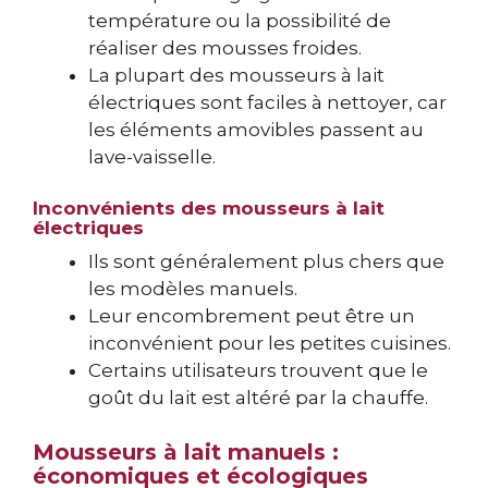
température ou la possibilité de
réaliser des mousses froides.
La plupart des mousseurs à lait
électriques sont faciles à nettoyer, car
les éléments amovibles passent au
lave-vaisselle.
Inconvénients des mousseurs à lait
électriques
Ils sont généralement plus chers que
les modèles manuels.
Leur encombrement peut être un
inconvénient pour les petites cuisines.
Certains utilisateurs trouvent que le
goût du lait est altéré par la chauffe.
Mousseurs à lait manuels :
économiques et écologiques