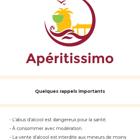
Quelques rappels importants
- L’abus d’alcool est dangereux pour la santé.
- À consommer avec modération.
- La vente d’alcool est interdite aux mineurs de moins