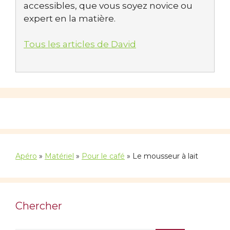
accessibles, que vous soyez novice ou
expert en la matière.
Tous les articles de David
Apéro
»
Matériel
»
Pour le café
»
Le mousseur à lait
Chercher