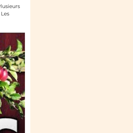
lusieurs
 Les