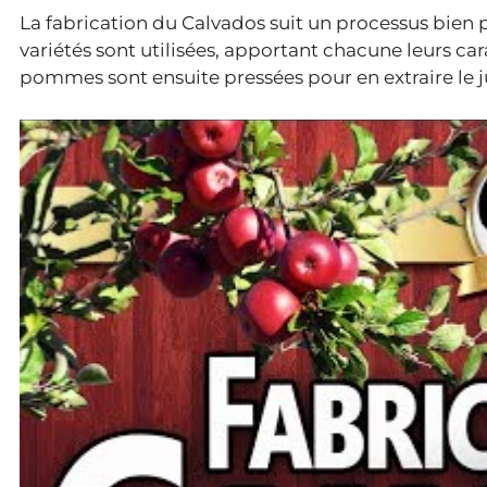
La fabrication du Calvados suit un processus bien
variétés sont utilisées, apportant chacune leurs ca
pommes sont ensuite pressées pour en extraire le ju