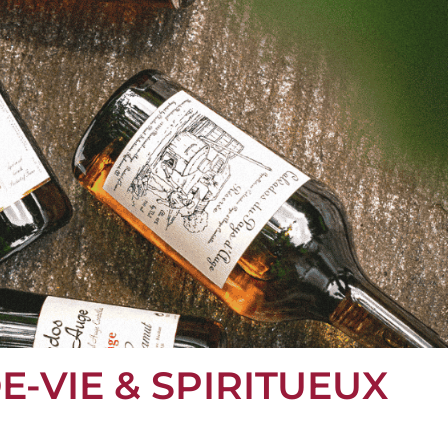
E-VIE & SPIRITUEUX