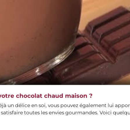
otre chocolat chaud maison ?
déjà un délice en soi, vous pouvez également lui appo
 satisfaire toutes les envies gourmandes. Voici quelqu