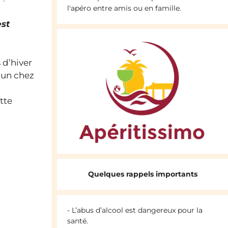
l'apéro entre amis ou en famille.
est
 d’hiver
 un chez
tte
Quelques rappels importants
- L’abus d’alcool est dangereux pour la
santé.