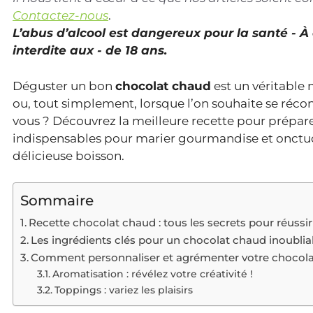
Contactez-nous
.
L’abus d’alcool est dangereux pour la santé - 
interdite aux - de 18 ans.
Déguster un bon
chocolat chaud
est un véritable 
ou, tout simplement, lorsque l’on souhaite se réco
vous ? Découvrez la meilleure recette pour prépar
indispensables pour marier gourmandise et onctuos
délicieuse boisson.
Sommaire
Recette chocolat chaud : tous les secrets pour réussir
Les ingrédients clés pour un chocolat chaud inoublia
Comment personnaliser et agrémenter votre chocol
Aromatisation : révélez votre créativité !
Toppings : variez les plaisirs