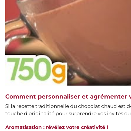
Comment personnaliser et agrémenter v
Si la recette traditionnelle du chocolat chaud est 
touche d’originalité pour surprendre vos invités ou
Aromatisation : révélez votre créativité !