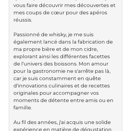
vous faire découvrir mes découvertes et
mes coups de cœur pour des apéros
réussis.
Passionné de whisky, je me suis
également lancé dans la fabrication de
ma propre bière et de mon cidre,
explorant ainsi les différentes facettes
de l'univers des boissons. Mon amour
pour la gastronomie ne s'arrête pas là,
car je suis constamment en quête
d'innovations culinaires et de recettes
originales pour accompagner vos
moments de détente entre amis ou en
famille.
Au fil des années, j'ai acquis une solide
expérience en matière de dégustation