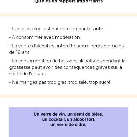
Quelques rappels importants
- L’abus d’alcool est dangereux pour la santé.
- À consommer avec modération.
- La vente d’alcool est interdite aux mineurs de moins
de 18 ans.
- La consommation de boissons alcoolisées pendant la
grossesse peut avoir des conséquences graves sur la
santé de l’enfant.
- Ne mangez pas trop gras, trop salé, trop sucré.