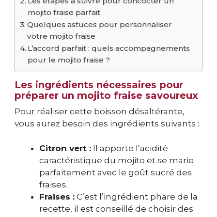
Les étapes à suivre pour concocter un
mojito fraise parfait
Quelques astuces pour personnaliser
votre mojito fraise
L’accord parfait : quels accompagnements
pour le mojito fraise ?
Les ingrédients nécessaires pour
préparer un mojito fraise savoureux
Pour réaliser cette boisson désaltérante,
vous aurez besoin des ingrédients suivants :
Citron vert :
Il apporte l’acidité
caractéristique du mojito et se marie
parfaitement avec le goût sucré des
fraises.
Fraises :
C’est l’ingrédient phare de la
recette, il est conseillé de choisir des