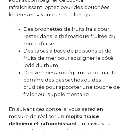
rafraîchissant, optez pour des bouchées
légères et savoureuses telles que :
Des brochettes de fruits frais pour
rester dans la thématique fruitée du
mojito fraise.
Des tapas à base de poissons et de
fruits de mer pour souligner le côté
iodé du rhum.
Des verrines aux légumes croquants
comme des gaspachos ou des
crudités pour apporter une touche de
fraîcheur supplémentaire.
En suivant ces conseils, vous serez en
mesure de réaliser un
mojito fraise
délicieux et rafraîchissant
qui ravira vos