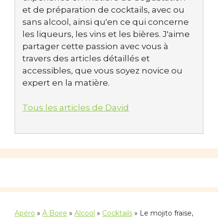
et de préparation de cocktails, avec ou
sans alcool, ainsi qu'en ce qui concerne
les liqueurs, les vins et les bières. J'aime
partager cette passion avec vous à
travers des articles détaillés et
accessibles, que vous soyez novice ou
expert en la matière.
Tous les articles de David
Apéro
»
À Boire
»
Alcool
»
Cocktails
»
Le mojito fraise,