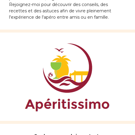
Rejoignez-moi pour découvrir des conseils, des
recettes et des astuces afin de vivre pleinement
l'expérience de l'apéro entre amis ou en famille.