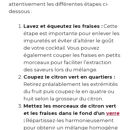
attentivement les différentes étapes ci-
dessous :
Lavez et équeutez les fraises :
Cette
étape est importante pour enlever les
impuretés et éviter d’altérer le goût
de votre cocktail. Vous pouvez
également couper les fraises en petits
morceaux pour faciliter l’extraction
des saveurs lors du mélange.
Coupez le citron vert en quartiers :
Retirez préalablement les extrémités
du fruit puis coupez-le en quatre ou
huit selon la grosseur du citron.
Mettez les morceaux de citron vert
et les fraises dans le fond d’un
verre
:
Répartissez-les harmonieusement
pour obtenir un mélange homogène