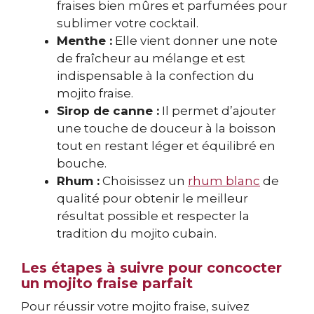
fraises bien mûres et parfumées pour
sublimer votre cocktail.
Menthe :
Elle vient donner une note
de fraîcheur au mélange et est
indispensable à la confection du
mojito fraise.
Sirop de canne :
Il permet d’ajouter
une touche de douceur à la boisson
tout en restant léger et équilibré en
bouche.
Rhum :
Choisissez un
rhum blanc
de
qualité pour obtenir le meilleur
résultat possible et respecter la
tradition du mojito cubain.
Les étapes à suivre pour concocter
un mojito fraise parfait
Pour réussir votre mojito fraise, suivez