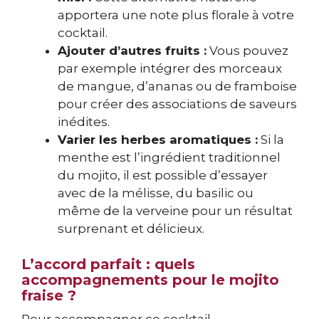
apportera une note plus florale à votre
cocktail.
Ajouter d’autres fruits :
Vous pouvez
par exemple intégrer des morceaux
de mangue, d’ananas ou de framboise
pour créer des associations de saveurs
inédites.
Varier les herbes aromatiques :
Si la
menthe est l’ingrédient traditionnel
du mojito, il est possible d’essayer
avec de la mélisse, du basilic ou
même de la verveine pour un résultat
surprenant et délicieux.
L’accord parfait : quels
accompagnements pour le mojito
fraise ?
Pour accompagner ce cocktail