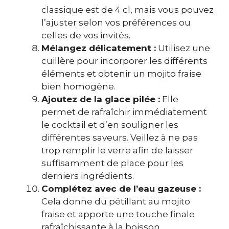
classique est de 4 cl, mais vous pouvez
l’ajuster selon vos préférences ou
celles de vos invités.
Mélangez délicatement :
Utilisez une
cuillère pour incorporer les différents
éléments et obtenir un mojito fraise
bien homogène.
Ajoutez de la glace pilée :
Elle
permet de rafraîchir immédiatement
le cocktail et d’en souligner les
différentes saveurs. Veillez à ne pas
trop remplir le verre afin de laisser
suffisamment de place pour les
derniers ingrédients.
Complétez avec de l’eau gazeuse :
Cela donne du pétillant au mojito
fraise et apporte une touche finale
rafraîchissante à la boisson.