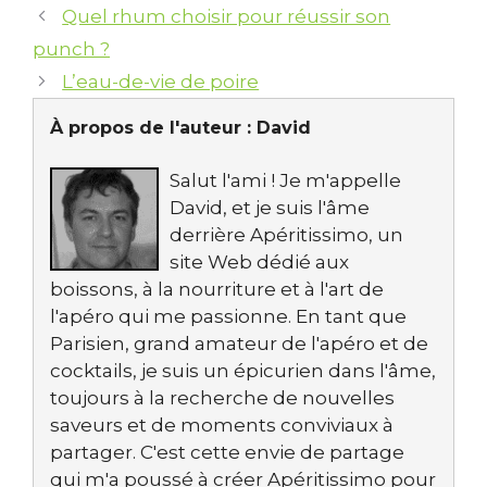
Quel rhum choisir pour réussir son
punch ?
L’eau-de-vie de poire
À propos de l'auteur :
David
Salut l'ami ! Je m'appelle
David, et je suis l'âme
derrière Apéritissimo, un
site Web dédié aux
boissons, à la nourriture et à l'art de
l'apéro qui me passionne. En tant que
Parisien, grand amateur de l'apéro et de
cocktails, je suis un épicurien dans l'âme,
toujours à la recherche de nouvelles
saveurs et de moments conviviaux à
partager. C'est cette envie de partage
qui m'a poussé à créer Apéritissimo pour