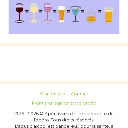
Plan du site
Contact
Mentions légales et vie privée
2016 - 2026 © Apéritissimo.fr - le spécialiste de
l'apéro. Tous droits réservés.
L’abus d’alcool est dangereux pour la santé, à