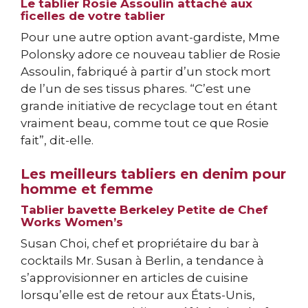
Le tablier Rosie Assoulin attaché aux
ficelles de votre tablier
Pour une autre option avant-gardiste, Mme
Polonsky adore ce nouveau tablier de Rosie
Assoulin, fabriqué à partir d’un stock mort
de l’un de ses tissus phares. “C’est une
grande initiative de recyclage tout en étant
vraiment beau, comme tout ce que Rosie
fait”, dit-elle.
Les meilleurs tabliers en denim pour
homme et femme
Tablier bavette Berkeley Petite de Chef
Works Women’s
Susan Choi, chef et propriétaire du bar à
cocktails Mr. Susan à Berlin, a tendance à
s’approvisionner en articles de cuisine
lorsqu’elle est de retour aux États-Unis,