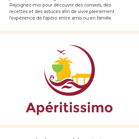
Rejoignez-moi pour découvrir des conseils, des
recettes et des astuces afin de vivre pleinement
l'expérience de l'apéro entre amis ou en famille.