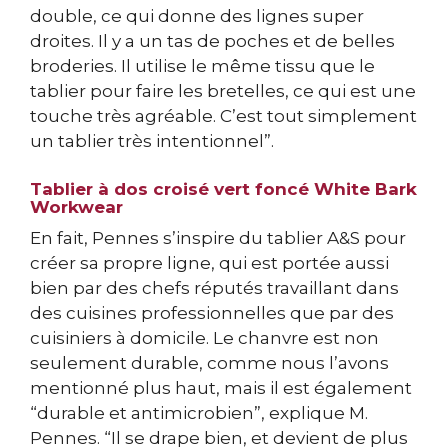
double, ce qui donne des lignes super
droites. Il y a un tas de poches et de belles
broderies. Il utilise le même tissu que le
tablier pour faire les bretelles, ce qui est une
touche très agréable. C’est tout simplement
un tablier très intentionnel”.
Tablier à dos croisé vert foncé White Bark
Workwear
En fait, Pennes s’inspire du tablier A&S pour
créer sa propre ligne, qui est portée aussi
bien par des chefs réputés travaillant dans
des cuisines professionnelles que par des
cuisiniers à domicile. Le chanvre est non
seulement durable, comme nous l’avons
mentionné plus haut, mais il est également
“durable et antimicrobien”, explique M.
Pennes. “Il se drape bien, et devient de plus