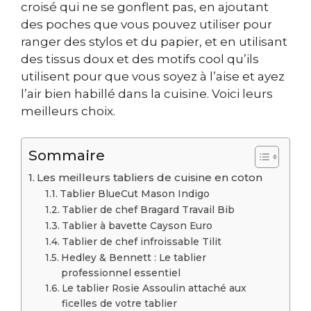
croisé qui ne se gonflent pas, en ajoutant
des poches que vous pouvez utiliser pour
ranger des stylos et du papier, et en utilisant
des tissus doux et des motifs cool qu’ils
utilisent pour que vous soyez à l’aise et ayez
l’air bien habillé dans la cuisine. Voici leurs
meilleurs choix.
Sommaire
Les meilleurs tabliers de cuisine en coton
Tablier BlueCut Mason Indigo
Tablier de chef Bragard Travail Bib
Tablier à bavette Cayson Euro
Tablier de chef infroissable Tilit
Hedley & Bennett : Le tablier
professionnel essentiel
Le tablier Rosie Assoulin attaché aux
ficelles de votre tablier