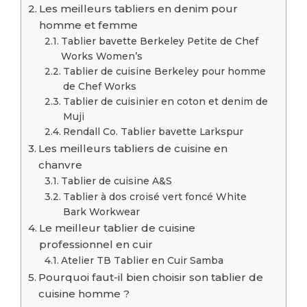
Les meilleurs tabliers en denim pour
homme et femme
Tablier bavette Berkeley Petite de Chef
Works Women’s
Tablier de cuisine Berkeley pour homme
de Chef Works
Tablier de cuisinier en coton et denim de
Muji
Rendall Co. Tablier bavette Larkspur
Les meilleurs tabliers de cuisine en
chanvre
Tablier de cuisine A&S
Tablier à dos croisé vert foncé White
Bark Workwear
Le meilleur tablier de cuisine
professionnel en cuir
Atelier TB Tablier en Cuir Samba
Pourquoi faut-il bien choisir son tablier de
cuisine homme ?