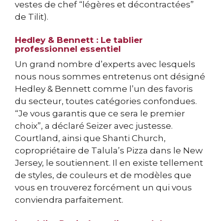
vestes de chef “légères et décontractées”
de Tilit).
Hedley & Bennett : Le tablier
professionnel essentiel
Un grand nombre d’experts avec lesquels
nous nous sommes entretenus ont désigné
Hedley & Bennett comme l’un des favoris
du secteur, toutes catégories confondues.
“Je vous garantis que ce sera le premier
choix”, a déclaré Seizer avec justesse.
Courtland, ainsi que Shanti Church,
copropriétaire de Talula’s Pizza dans le New
Jersey, le soutiennent. Il en existe tellement
de styles, de couleurs et de modèles que
vous en trouverez forcément un qui vous
conviendra parfaitement.