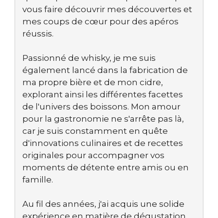
vous faire découvrir mes découvertes et
mes coups de cœur pour des apéros
réussis.
Passionné de whisky, je me suis
également lancé dans la fabrication de
ma propre bière et de mon cidre,
explorant ainsi les différentes facettes
de l'univers des boissons. Mon amour
pour la gastronomie ne s'arrête pas là,
car je suis constamment en quête
d'innovations culinaires et de recettes
originales pour accompagner vos
moments de détente entre amis ou en
famille.
Au fil des années, j'ai acquis une solide
expérience en matière de dégustation