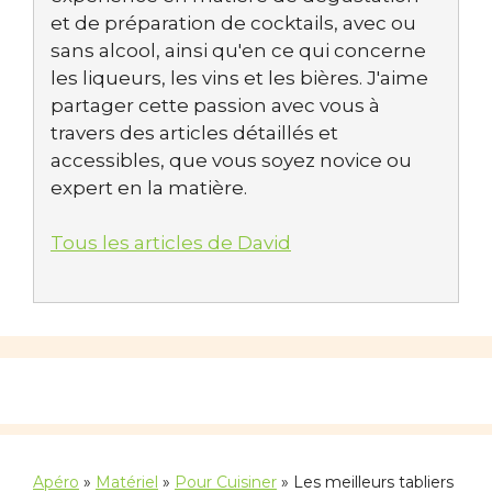
et de préparation de cocktails, avec ou
sans alcool, ainsi qu'en ce qui concerne
les liqueurs, les vins et les bières. J'aime
partager cette passion avec vous à
travers des articles détaillés et
accessibles, que vous soyez novice ou
expert en la matière.
Tous les articles de David
Apéro
»
Matériel
»
Pour Cuisiner
»
Les meilleurs tabliers