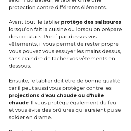
protection contre différents éléments.
Avant tout, le tablier
protège des salissures
lorsqu’on fait la cuisine ou lorsqu’on prépare
des cocktails. Porté par-dessus vos
vêtements, il vous permet de rester propre.
Vous pouvez vous essuyer les mains dessus,
sans craindre de tacher vos vêtements en
dessous.
Ensuite, le tablier doit être de bonne qualité,
car il peut aussi vous protéger contre les
projections d’eau chaude ou d’huile
chaude
. Il vous protège également du feu,
et vous évite des brûlures qui auraient pu se
solder en drame.