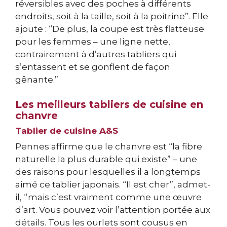
réversibles avec des poches à différents
endroits, soit à la taille, soit à la poitrine”. Elle
ajoute : “De plus, la coupe est très flatteuse
pour les femmes – une ligne nette,
contrairement à d’autres tabliers qui
s’entassent et se gonflent de façon
gênante.”
Les meilleurs tabliers de cuisine en
chanvre
Tablier de cuisine A&S
Pennes affirme que le chanvre est “la fibre
naturelle la plus durable qui existe” – une
des raisons pour lesquelles il a longtemps
aimé ce tablier japonais. “Il est cher”, admet-
il, “mais c’est vraiment comme une œuvre
d’art. Vous pouvez voir l’attention portée aux
détails. Tous les ourlets sont cousus en