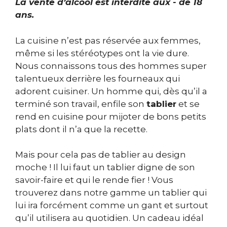
La vente d’alcool est interdite aux - de 18
ans.
La cuisine n’est pas réservée aux femmes,
même si les stéréotypes ont la vie dure.
Nous connaissons tous des hommes super
talentueux derrière les fourneaux qui
adorent cuisiner. Un homme qui, dès qu’il a
terminé son travail, enfile son
tablier
et se
rend en cuisine pour mijoter de bons petits
plats dont il n’a que la recette.
Mais pour cela pas de tablier au design
moche ! Il lui faut un tablier digne de son
savoir-faire et qui le rende fier ! Vous
trouverez dans notre gamme un tablier qui
lui ira forcément comme un gant et surtout
qu’il utilisera au quotidien. Un cadeau idéal