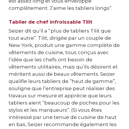
est assez long et vous enveloppe
complètement. J’aime les tabliers longs”.
Tablier de chef infroissable Tilit
Seizer dit qu’il a “plus de tabliers Tilit que
tout autre”. Tilit, dirigée par un couple de
New York, produit une gamme complète de
vêtements de cuisine, tous conçus avec
l’idée que les chefs ont besoin de
vêtements utilitaires, mais qu’ils désirent et
méritent aussi de beaux vêtements. Seizer
qualifie leurs tabliers de “haut de gamme”,
souligne que l’entreprise peut réaliser des
travaux sur mesure et apprécie que leurs
tabliers aient “beaucoup de poches pour les
stylos et les marqueurs”. (Si vous êtes
intéressé par une tenue de cuisine de haut
en bas, Seizer recommande également les