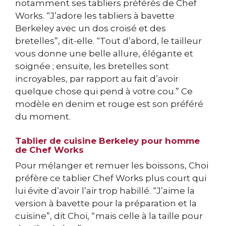
notamment ses tabliers préférés de Chef
Works. “J’adore les tabliers à bavette
Berkeley avec un dos croisé et des
bretelles”, dit-elle. “Tout d’abord, le tailleur
vous donne une belle allure, élégante et
soignée ; ensuite, les bretelles sont
incroyables, par rapport au fait d’avoir
quelque chose qui pend à votre cou.” Ce
modèle en denim et rouge est son préféré
du moment.
Tablier de cuisine Berkeley pour homme
de Chef Works
Pour mélanger et remuer les boissons, Choi
préfère ce tablier Chef Works plus court qui
lui évite d’avoir l’air trop habillé. “J’aime la
version à bavette pour la préparation et la
cuisine”, dit Choi, “mais celle à la taille pour