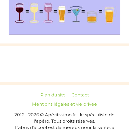
Plan du site
Contact
Mentions légales et vie privée
2016 - 2026 © Apéritissimo.fr - le spécialiste de
l'apéro. Tous droits réservés.
L’abus d’alcool est dangereux pour la santé, à