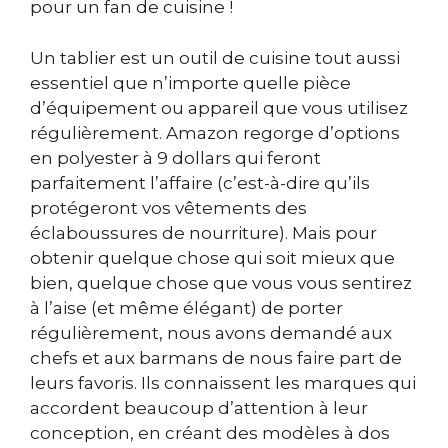
pour un fan de cuisine !
Un tablier est un outil de cuisine tout aussi
essentiel que n’importe quelle pièce
d’équipement ou appareil que vous utilisez
régulièrement. Amazon regorge d’options
en polyester à 9 dollars qui feront
parfaitement l’affaire (c’est-à-dire qu’ils
protégeront vos vêtements des
éclaboussures de nourriture). Mais pour
obtenir quelque chose qui soit mieux que
bien, quelque chose que vous vous sentirez
à l’aise (et même élégant) de porter
régulièrement, nous avons demandé aux
chefs et aux barmans de nous faire part de
leurs favoris. Ils connaissent les marques qui
accordent beaucoup d’attention à leur
conception, en créant des modèles à dos