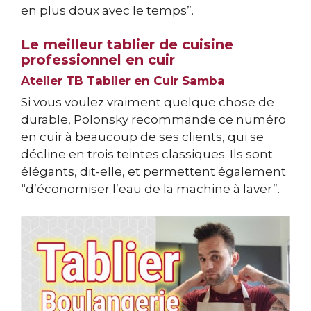
en plus doux avec le temps”.
Le meilleur tablier de cuisine
professionnel en cuir
Atelier TB Tablier en Cuir Samba
Si vous voulez vraiment quelque chose de
durable, Polonsky recommande ce numéro
en cuir à beaucoup de ses clients, qui se
décline en trois teintes classiques. Ils sont
élégants, dit-elle, et permettent également
“d’économiser l’eau de la machine à laver”.