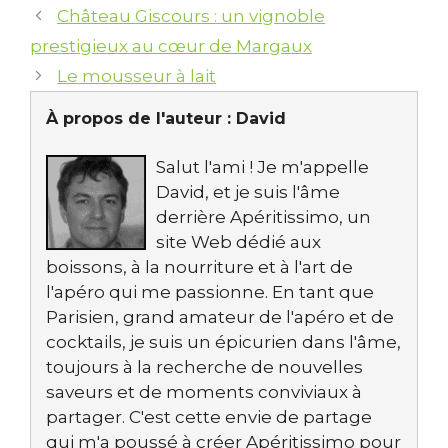
Château Giscours : un vignoble
prestigieux au cœur de Margaux
Le mousseur à lait
À propos de l'auteur :
David
Salut l'ami ! Je m'appelle
David, et je suis l'âme
derrière Apéritissimo, un
site Web dédié aux
boissons, à la nourriture et à l'art de
l'apéro qui me passionne. En tant que
Parisien, grand amateur de l'apéro et de
cocktails, je suis un épicurien dans l'âme,
toujours à la recherche de nouvelles
saveurs et de moments conviviaux à
partager. C'est cette envie de partage
qui m'a poussé à créer Apéritissimo pour