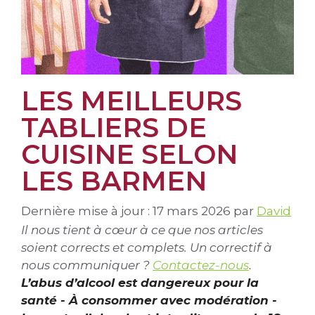
LES MEILLEURS
TABLIERS DE
CUISINE SELON
LES BARMEN
Dernière mise à jour : 17 mars 2026
par
David
Il nous tient à cœur à ce que nos articles
soient corrects et complets. Un correctif à
nous communiquer ?
Contactez-nous
.
L’abus d’alcool est dangereux pour la
santé - À consommer avec modération -