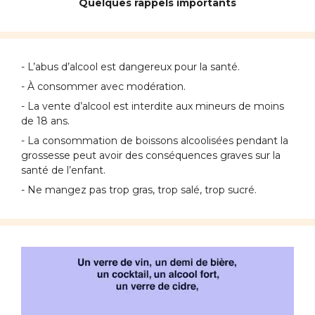
Quelques rappels importants
- L’abus d’alcool est dangereux pour la santé.
- À consommer avec modération.
- La vente d’alcool est interdite aux mineurs de moins
de 18 ans.
- La consommation de boissons alcoolisées pendant la
grossesse peut avoir des conséquences graves sur la
santé de l’enfant.
- Ne mangez pas trop gras, trop salé, trop sucré.