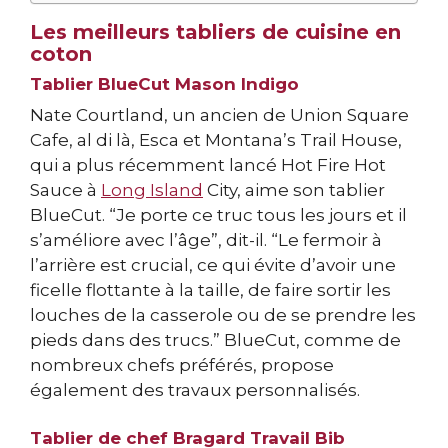
Les meilleurs tabliers de cuisine en
coton
Tablier BlueCut Mason Indigo
Nate Courtland, un ancien de Union Square
Cafe, al di là, Esca et Montana’s Trail House,
qui a plus récemment lancé Hot Fire Hot
Sauce à
Long Island
City, aime son tablier
BlueCut. “Je porte ce truc tous les jours et il
s’améliore avec l’âge”, dit-il. “Le fermoir à
l’arrière est crucial, ce qui évite d’avoir une
ficelle flottante à la taille, de faire sortir les
louches de la casserole ou de se prendre les
pieds dans des trucs.” BlueCut, comme de
nombreux chefs préférés, propose
également des travaux personnalisés.
Tablier de chef Bragard Travail Bib