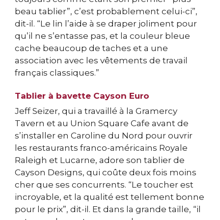
beau tablier”, c’est probablement celui-ci”,
dit-il. “Le lin l’aide à se draper joliment pour
qu’il ne s’entasse pas, et la couleur bleue
cache beaucoup de taches et a une
association avec les vêtements de travail
français classiques.”
Tablier à bavette Cayson Euro
Jeff Seizer, qui a travaillé à la Gramercy
Tavern et au Union Square Cafe avant de
s’installer en Caroline du Nord pour ouvrir
les restaurants franco-américains Royale
Raleigh et Lucarne, adore son tablier de
Cayson Designs, qui coûte deux fois moins
cher que ses concurrents. “Le toucher est
incroyable, et la qualité est tellement bonne
pour le prix”, dit-il. Et dans la grande taille, “il