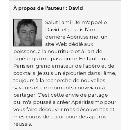
À propos de l'auteur :
David
Salut l'ami ! Je m'appelle
David, et je suis l'âme
derrière Apéritissimo, un
site Web dédié aux
boissons, à la nourriture et à l'art de
l'apéro qui me passionne. En tant que
Parisien, grand amateur de l'apéro et de
cocktails, je suis un épicurien dans l'âme,
toujours à la recherche de nouvelles
saveurs et de moments conviviaux à
partager. C'est cette envie de partage
qui m'a poussé à créer Apéritissimo pour
vous faire découvrir mes découvertes et
mes coups de cœur pour des apéros
réussis.