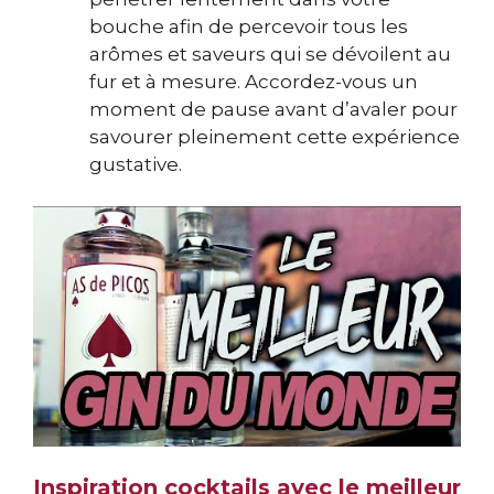
bouche afin de percevoir tous les
arômes et saveurs qui se dévoilent au
fur et à mesure. Accordez-vous un
moment de pause avant d’avaler pour
savourer pleinement cette expérience
gustative.
Inspiration cocktails avec le meilleur