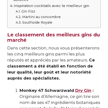
Inspiration cocktails avec le meilleur gin
Gin Fizz
Martini au concombre
Southside Royale
Le classement des meilleurs gins du
marché
Dans cette section, nous vous présenterons
les cinq meilleurs gins parmi les plus
réputés et appréciés par les amateurs.
Ce
classement a été établi en fonction de
leur qualité, leur goût et leur notoriété
auprès des spécialistes.
Monkey 47 Schwarzwald
Dry Gin
:
Originaire d’Allemagne, ce gin tire son
nom de ses 47 ingrédients botaniques