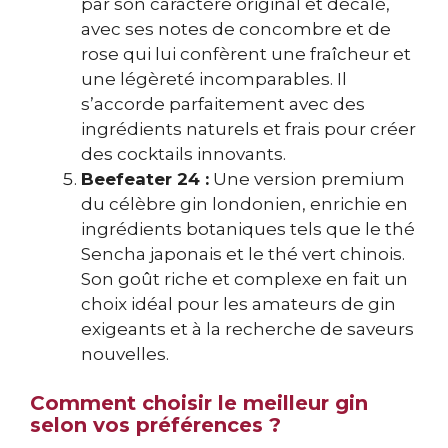
par son caractère original et décalé,
avec ses notes de concombre et de
rose qui lui confèrent une fraîcheur et
une légèreté incomparables. Il
s’accorde parfaitement avec des
ingrédients naturels et frais pour créer
des cocktails innovants.
Beefeater 24 :
Une version premium
du célèbre gin londonien, enrichie en
ingrédients botaniques tels que le thé
Sencha japonais et le thé vert chinois.
Son goût riche et complexe en fait un
choix idéal pour les amateurs de gin
exigeants et à la recherche de saveurs
nouvelles.
Comment choisir le meilleur gin
selon vos préférences ?