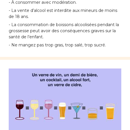
- À consommer avec modération.
- La vente d’alcool est interdite aux mineurs de moins
de 18 ans.
- La consommation de boissons alcoolisées pendant la
grossesse peut avoir des conséquences graves sur la
santé de l’enfant.
- Ne mangez pas trop gras, trop salé, trop sucré.