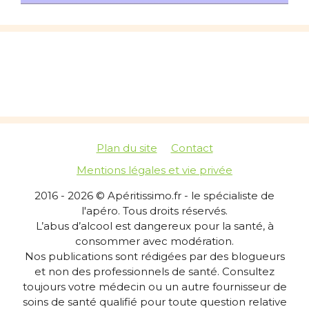
Plan du site
Contact
Mentions légales et vie privée
2016 - 2026 © Apéritissimo.fr - le spécialiste de
l'apéro. Tous droits réservés.
L’abus d’alcool est dangereux pour la santé, à
consommer avec modération.
Nos publications sont rédigées par des blogueurs
et non des professionnels de santé. Consultez
toujours votre médecin ou un autre fournisseur de
soins de santé qualifié pour toute question relative