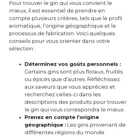
Pour trouver le gin qui vous convient le
mieux, il est essentiel de prendre en
compte plusieurs critères, tels que le profil
aromatique, l’origine géographique et le
processus de fabrication. Voici quelques
conseils pour vous orienter dans votre
sélection :
Déterminez vos goûts personnels :
Certains gins sont plus floraux, fruités
ou épicés que d’autres. Réfléchissez
aux saveurs que vous appréciez et
recherchez celles-ci dans les
descriptions des produits pour trouver
le gin qui vous correspondra le mieux.
Prenez en compte l’origine
géographique :
Les gins provenant de
différentes régions du monde