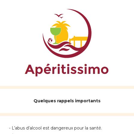
Quelques rappels importants
- L’abus d’alcool est dangereux pour la santé.