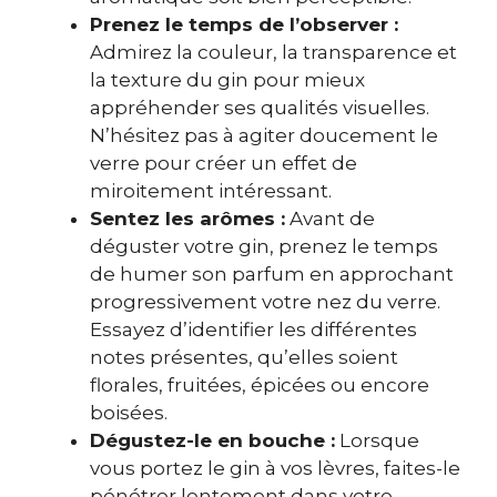
Prenez le temps de l’observer :
Admirez la couleur, la transparence et
la texture du gin pour mieux
appréhender ses qualités visuelles.
N’hésitez pas à agiter doucement le
verre pour créer un effet de
miroitement intéressant.
Sentez les arômes :
Avant de
déguster votre gin, prenez le temps
de humer son parfum en approchant
progressivement votre nez du verre.
Essayez d’identifier les différentes
notes présentes, qu’elles soient
florales, fruitées, épicées ou encore
boisées.
Dégustez-le en bouche :
Lorsque
vous portez le gin à vos lèvres, faites-le
pénétrer lentement dans votre