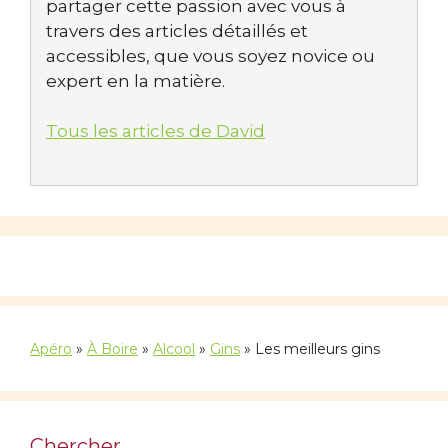
partager cette passion avec vous à
travers des articles détaillés et
accessibles, que vous soyez novice ou
expert en la matière.
Tous les articles de David
Apéro
»
À Boire
»
Alcool
»
Gins
»
Les meilleurs gins
Chercher