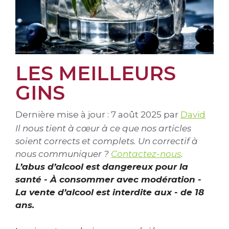
LES MEILLEURS
GINS
Dernière mise à jour : 7 août 2025
par
David
Il nous tient à cœur à ce que nos articles
soient corrects et complets. Un correctif à
nous communiquer ?
Contactez-nous
.
L’abus d’alcool est dangereux pour la
santé - À consommer avec modération -
La vente d’alcool est interdite aux - de 18
ans.