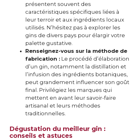
présentent souvent des
caractéristiques spécifiques liées à
leur terroir et aux ingrédients locaux
utilisés. N’hésitez pas à explorer les
gins de divers pays pour élargir votre
palette gustative.
Renseignez-vous sur la méthode de
fabrication :
Le procédé d’élaboration
d’un gin, notamment la distillation et
l’infusion des ingrédients botaniques,
peut grandement influencer son goût
final. Privilégiez les marques qui
mettent en avant leur savoir-faire
artisanal et leurs méthodes
traditionnelles.
Dégustation du meilleur gin :
conseils et astuces