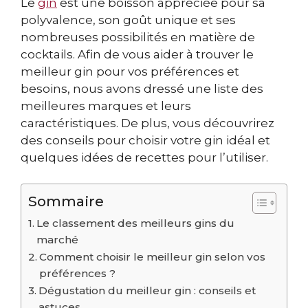
Le
gin
est une boisson appréciée pour sa
polyvalence, son goût unique et ses
nombreuses possibilités en matière de
cocktails. Afin de vous aider à trouver le
meilleur gin pour vos préférences et
besoins, nous avons dressé une liste des
meilleures marques et leurs
caractéristiques. De plus, vous découvrirez
des conseils pour choisir votre gin idéal et
quelques idées de recettes pour l’utiliser.
Sommaire
Le classement des meilleurs gins du
marché
Comment choisir le meilleur gin selon vos
préférences ?
Dégustation du meilleur gin : conseils et
astuces