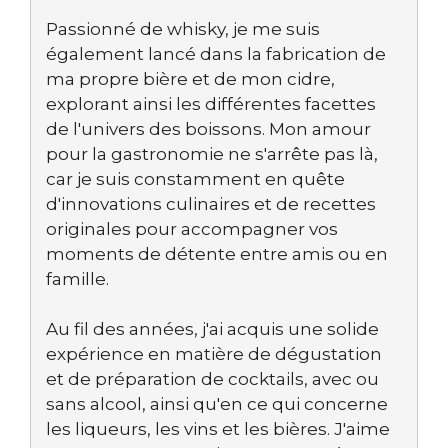
Passionné de whisky, je me suis
également lancé dans la fabrication de
ma propre bière et de mon cidre,
explorant ainsi les différentes facettes
de l'univers des boissons. Mon amour
pour la gastronomie ne s'arrête pas là,
car je suis constamment en quête
d'innovations culinaires et de recettes
originales pour accompagner vos
moments de détente entre amis ou en
famille.
Au fil des années, j'ai acquis une solide
expérience en matière de dégustation
et de préparation de cocktails, avec ou
sans alcool, ainsi qu'en ce qui concerne
les liqueurs, les vins et les bières. J'aime