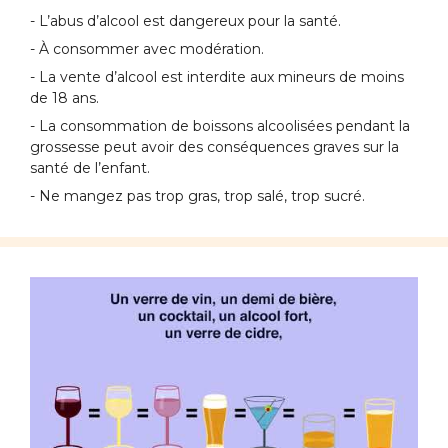
- L’abus d’alcool est dangereux pour la santé.
- À consommer avec modération.
- La vente d’alcool est interdite aux mineurs de moins
de 18 ans.
- La consommation de boissons alcoolisées pendant la
grossesse peut avoir des conséquences graves sur la
santé de l’enfant.
- Ne mangez pas trop gras, trop salé, trop sucré.