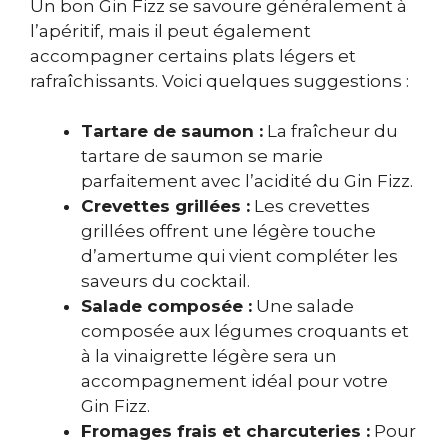
Un bon Gin Fizz se savoure généralement à
l’apéritif, mais il peut également
accompagner certains plats légers et
rafraîchissants. Voici quelques suggestions :
Tartare de saumon :
La fraîcheur du
tartare de saumon se marie
parfaitement avec l’acidité du Gin Fizz.
Crevettes grillées :
Les crevettes
grillées offrent une légère touche
d’amertume qui vient compléter les
saveurs du cocktail.
Salade composée :
Une salade
composée aux légumes croquants et
à la vinaigrette légère sera un
accompagnement idéal pour votre
Gin Fizz.
Fromages frais et charcuteries :
Pour