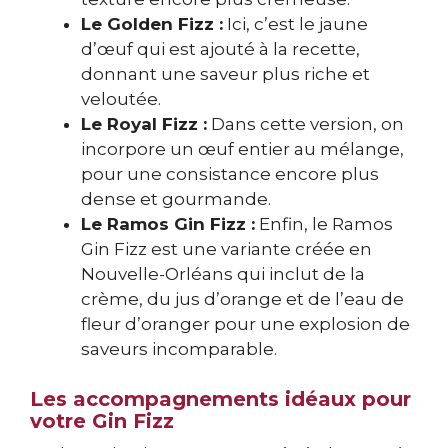
Le Golden Fizz :
Ici, c’est le jaune
d’œuf qui est ajouté à la recette,
donnant une saveur plus riche et
veloutée.
Le Royal Fizz :
Dans cette version, on
incorpore un œuf entier au mélange,
pour une consistance encore plus
dense et gourmande.
Le Ramos Gin Fizz :
Enfin, le Ramos
Gin Fizz est une variante créée en
Nouvelle-Orléans qui inclut de la
crème, du jus d’orange et de l’eau de
fleur d’oranger pour une explosion de
saveurs incomparable.
Les accompagnements idéaux pour
votre Gin Fizz