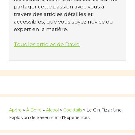
partager cette passion avec vous à
travers des articles détaillés et
accessibles, que vous soyez novice ou
expert en la matière.
Tous les articles de David
Apéro
»
À Boire
»
Alcool
»
Cocktails
»
Le Gin Fizz : Une
Explosion de Saveurs et d’Expériences