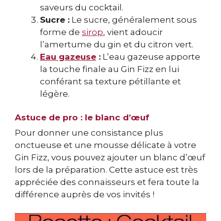
saveurs du cocktail.
Sucre :
Le sucre, généralement sous
forme de
sirop
, vient adoucir
l’amertume du gin et du citron vert.
Eau gazeuse
:
L’eau gazeuse apporte
la touche finale au Gin Fizz en lui
conférant sa texture pétillante et
légère.
Astuce de pro : le blanc d’œuf
Pour donner une consistance plus
onctueuse et une mousse délicate à votre
Gin Fizz, vous pouvez ajouter un blanc d’œuf
lors de la préparation. Cette astuce est très
appréciée des connaisseurs et fera toute la
différence auprès de vos invités !