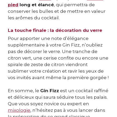
pied
long et élancé
, qui permettra de
conserver les bulles et de mettre en valeur
les arômes du cocktail.
La touche finale : la décoration du verre
Pour apporter une note d’élégance
supplémentaire à votre Gin Fizz, n’oubliez
pas de décorer le verre. Une tranche de
citron vert, une cerise confite ou encore une
spirale de zeste de citron viendront
sublimer votre création et ravir les yeux de
vos invités avant même la première gorgée !
En somme, le
Gin Fizz
est un cocktail raffiné
et délicieux qui saura séduire tous les palais.
Que vous soyez novice ou expert en
mixologie
, n’hésitez pas à vous lancer dans
la préparation de ce grand classique