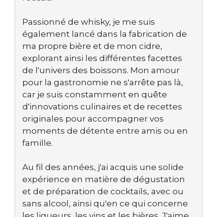
Passionné de whisky, je me suis
également lancé dans la fabrication de
ma propre bière et de mon cidre,
explorant ainsi les différentes facettes
de l'univers des boissons. Mon amour
pour la gastronomie ne s'arrête pas là,
car je suis constamment en quête
d'innovations culinaires et de recettes
originales pour accompagner vos
moments de détente entre amis ou en
famille.
Au fil des années, j'ai acquis une solide
expérience en matière de dégustation
et de préparation de cocktails, avec ou
sans alcool, ainsi qu'en ce qui concerne
les liqueurs, les vins et les bières. J'aime