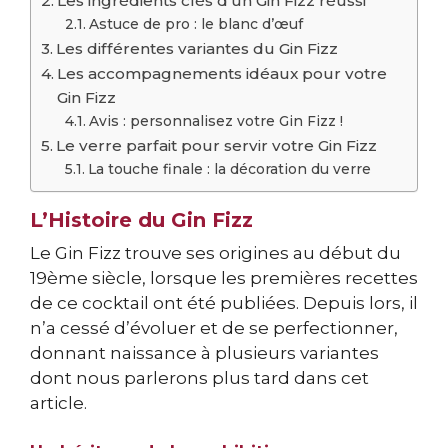
Les ingrédients clés d’un Gin Fizz réussi
Astuce de pro : le blanc d’œuf
Les différentes variantes du Gin Fizz
Les accompagnements idéaux pour votre
Gin Fizz
Avis : personnalisez votre Gin Fizz !
Le verre parfait pour servir votre Gin Fizz
La touche finale : la décoration du verre
L’Histoire du Gin Fizz
Le Gin Fizz trouve ses origines au début du
19ème siècle, lorsque les premières recettes
de ce cocktail ont été publiées. Depuis lors, il
n’a cessé d’évoluer et de se perfectionner,
donnant naissance à plusieurs variantes
dont nous parlerons plus tard dans cet
article.