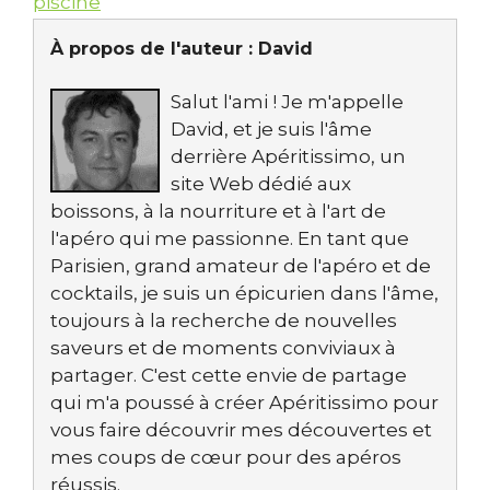
piscine
À propos de l'auteur :
David
Salut l'ami ! Je m'appelle
David, et je suis l'âme
derrière Apéritissimo, un
site Web dédié aux
boissons, à la nourriture et à l'art de
l'apéro qui me passionne. En tant que
Parisien, grand amateur de l'apéro et de
cocktails, je suis un épicurien dans l'âme,
toujours à la recherche de nouvelles
saveurs et de moments conviviaux à
partager. C'est cette envie de partage
qui m'a poussé à créer Apéritissimo pour
vous faire découvrir mes découvertes et
mes coups de cœur pour des apéros
réussis.