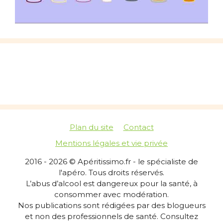
Plan du site
Contact
Mentions légales et vie privée
2016 - 2026 © Apéritissimo.fr - le spécialiste de
l'apéro. Tous droits réservés.
L’abus d’alcool est dangereux pour la santé, à
consommer avec modération.
Nos publications sont rédigées par des blogueurs
et non des professionnels de santé. Consultez