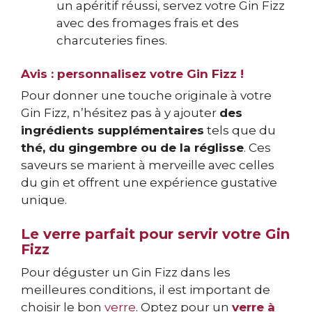
un apéritif réussi, servez votre Gin Fizz
avec des fromages frais et des
charcuteries fines.
Avis : personnalisez votre Gin Fizz !
Pour donner une touche originale à votre
Gin Fizz, n’hésitez pas à y ajouter
des
ingrédients supplémentaires
tels que du
thé, du gingembre ou de la réglisse
. Ces
saveurs se marient à merveille avec celles
du gin et offrent une expérience gustative
unique.
Le verre parfait pour servir votre Gin
Fizz
Pour déguster un Gin Fizz dans les
meilleures conditions, il est important de
choisir le bon
verre
. Optez pour un
verre à