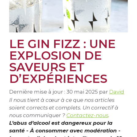
LE GIN FIZZ : UNE
EXPLOSION DE
SAVEURS ET
D’EXPÉRIENCES
Dernière mise à jour : 30 mai 2025
par
David
Il nous tient à cœur à ce que nos articles
soient corrects et complets. Un correctif à
nous communiquer ?
Contactez-nous
.
L’abus d’alcool est dangereux pour la
santé - À consommer avec modération -