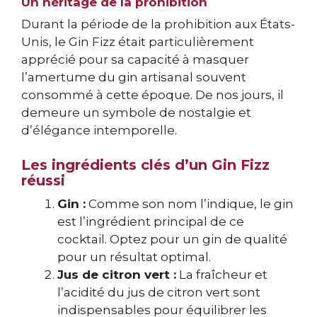
Un héritage de la prohibition
Durant la période de la prohibition aux États-
Unis, le Gin Fizz était particulièrement
apprécié pour sa capacité à masquer
l’amertume du gin artisanal souvent
consommé à cette époque. De nos jours, il
demeure un symbole de nostalgie et
d’élégance intemporelle.
Les ingrédients clés d’un Gin Fizz
réussi
Gin :
Comme son nom l’indique, le gin
est l’ingrédient principal de ce
cocktail. Optez pour un gin de qualité
pour un résultat optimal.
Jus de citron vert :
La fraîcheur et
l’acidité du jus de citron vert sont
indispensables pour équilibrer les