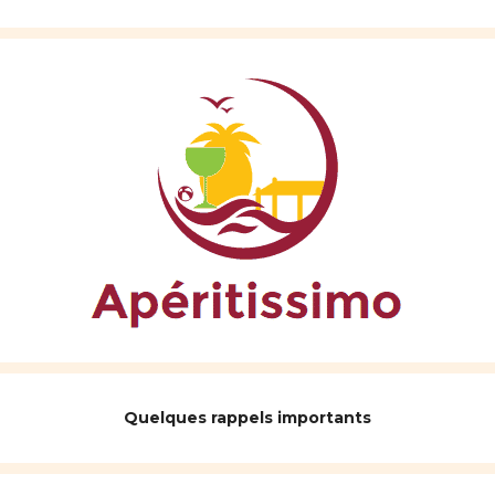
Quelques rappels importants