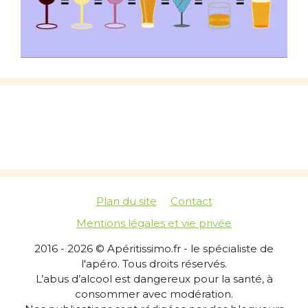
Plan du site
Contact
Mentions légales et vie privée
2016 - 2026 © Apéritissimo.fr - le spécialiste de
l'apéro. Tous droits réservés.
L’abus d’alcool est dangereux pour la santé, à
consommer avec modération.