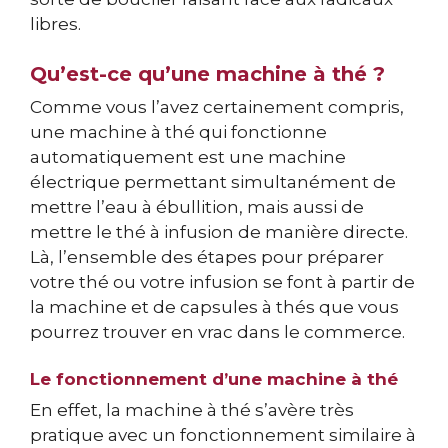
libres.
Qu’est-ce qu’une machine à thé ?
Comme vous l’avez certainement compris,
une machine à thé qui fonctionne
automatiquement est une machine
électrique permettant simultanément de
mettre l’eau à ébullition, mais aussi de
mettre le thé à infusion de manière directe.
Là, l’ensemble des étapes pour préparer
votre thé ou votre infusion se font à partir de
la machine et de capsules à thés que vous
pourrez trouver en vrac dans le commerce.
Le fonctionnement d’une machine à thé
En effet, la machine à thé s’avère très
pratique avec un fonctionnement similaire à