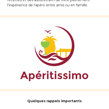
l'expérience de l'apéro entre amis ou en famille.
Quelques rappels importants