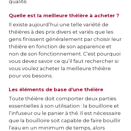
qualité.
Quelle est la meilleure théière à acheter ?
Il existe aujourd’hui une telle variété de
théières à des prix divers et variés que les
gens finissent généralement par choisir leur
théière en fonction de son apparence et
non de son fonctionnement. C’est pourquoi
vous devez savoir ce qu’il faut rechercher si
vous voulez acheter la meilleure théière
pour vos besoins.
Les éléments de base d’une théière
Toute théière doit comporter deux parties
essentielles à son utilisation : la bouilloire et
l’infuseur ou le panier à thé. Il est nécessaire
que la bouilloire soit capable de faire bouillir
l’eau en un minimum de temps, alors