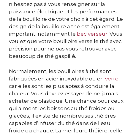
n’hésitez pas à vous renseigner sur la
puissance électrique et les performances
de la bouilloire de votre choix à cet égard. Le
design de la bouilloire à thé est également
important, notamment le
bec verseur
. Vous
voulez que votre bouilloire verse le thé avec
précision pour ne pas vous retrouver avec
beaucoup de thé gaspillé.
Normalement, les bouilloires à thé sont
fabriquées en acier inoxydable ou en
verre
,
car elles sont les plus aptes à conduire la
chaleur. Vous devriez essayer de ne jamais
acheter de plastique. Une chance pour ceux
qui aiment les boissons au thé froides ou
glacées, il existe de nombreuses théières
capables d’infuser du thé dans de l’eau
froide ou chaude. La meilleure théière, celle