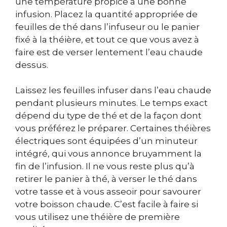
une température propice à une bonne
infusion. Placez la quantité appropriée de
feuilles de thé dans l’infuseur ou le panier
fixé à la théière, et tout ce que vous avez à
faire est de verser lentement l’eau chaude
dessus.
Laissez les feuilles infuser dans l’eau chaude
pendant plusieurs minutes. Le temps exact
dépend du type de thé et de la façon dont
vous préférez le préparer. Certaines théières
électriques sont équipées d’un minuteur
intégré, qui vous annonce bruyamment la
fin de l’infusion. Il ne vous reste plus qu’à
retirer le panier à thé, à verser le thé dans
votre tasse et à vous asseoir pour savourer
votre boisson chaude. C’est facile à faire si
vous utilisez une théière de première