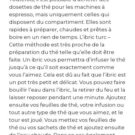
dosettes de thé pour les machines à
espresso, mais uniquement celles qui
disposent du compartiment. Elles sont
rapides à préparer, chaudes et prêtes à
boire en un rien de temps. L’ibric turc –
Cette méthode est très proche de la
préparation du thé telle qu’elle doit être
faite. Un ibric vous permettra d’infuser le thé
jusqu’à ce qu’il soit exactement comme
vous l’aimez. Cela est dû au fait que l’ibric est
un pot très petit et délicat. Vous pouvez faire
bouillir l’eau dans l’ibric, la retirer du feu et la
laisser reposer pendant une minute. Ajoutez
ensuite vos feuilles de thé, votre infusion ou
tout autre type de thé que vous aimez, et le
tour est joué. Vous mettez vos feuilles de
thé ou vos sachets de thé et ajoutez ensuite
de l’eau chaude. Dans ce cas également,