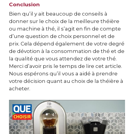
Conclusion
Bien qu’il y ait beaucoup de conseils à
donner sur le choix de la meilleure théière
ou machine à thé, il s’agit en fin de compte
d’une question de choix personnel et de
prix. Cela dépend également de votre degré
de dévotion à la consommation de thé et de
la qualité que vous attendez de votre thé.
Merci d’avoir pris le temps de lire cet article.
Nous espérons qu’il vous a aidé à prendre
votre décision quant au choix de la théière à
acheter.