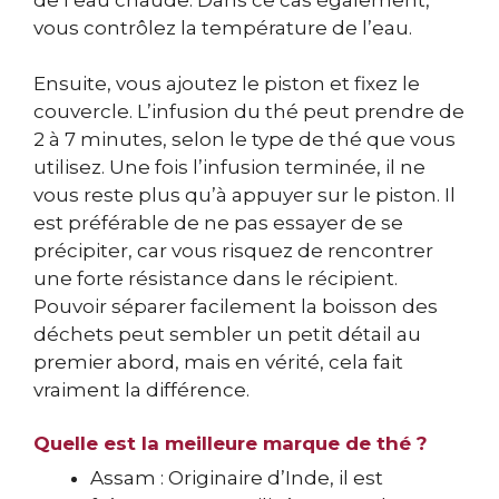
vous contrôlez la température de l’eau.
Ensuite, vous ajoutez le piston et fixez le
couvercle. L’infusion du thé peut prendre de
2 à 7 minutes, selon le type de thé que vous
utilisez. Une fois l’infusion terminée, il ne
vous reste plus qu’à appuyer sur le piston. Il
est préférable de ne pas essayer de se
précipiter, car vous risquez de rencontrer
une forte résistance dans le récipient.
Pouvoir séparer facilement la boisson des
déchets peut sembler un petit détail au
premier abord, mais en vérité, cela fait
vraiment la différence.
Quelle est la meilleure marque de thé ?
Assam : Originaire d’Inde, il est