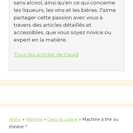
sans alcool, ainsi qu'en ce qui concerne
les liqueurs, les vins et les bières. J'aime
partager cette passion avec vous à
travers des articles détaillés et
accessibles, que vous soyez novice ou
expert en la matière.
Tous les articles de David
Apéro
»
Matériel
»
Dans la cuisine
»
Machine à thé ou
théière ?