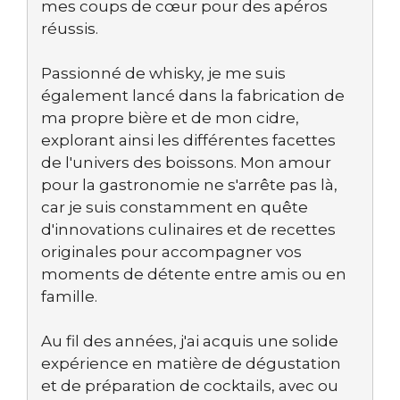
mes coups de cœur pour des apéros
réussis.
Passionné de whisky, je me suis
également lancé dans la fabrication de
ma propre bière et de mon cidre,
explorant ainsi les différentes facettes
de l'univers des boissons. Mon amour
pour la gastronomie ne s'arrête pas là,
car je suis constamment en quête
d'innovations culinaires et de recettes
originales pour accompagner vos
moments de détente entre amis ou en
famille.
Au fil des années, j'ai acquis une solide
expérience en matière de dégustation
et de préparation de cocktails, avec ou