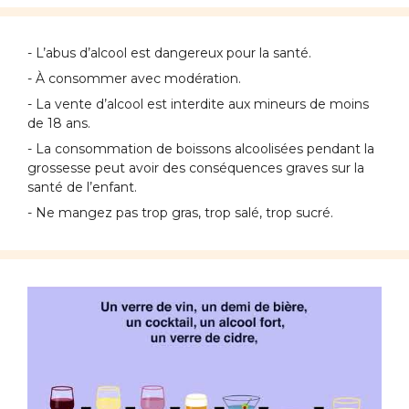
- L’abus d’alcool est dangereux pour la santé.
- À consommer avec modération.
- La vente d’alcool est interdite aux mineurs de moins
de 18 ans.
- La consommation de boissons alcoolisées pendant la
grossesse peut avoir des conséquences graves sur la
santé de l’enfant.
- Ne mangez pas trop gras, trop salé, trop sucré.