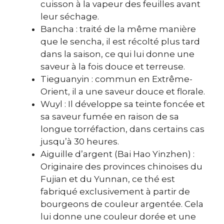
cuisson à la vapeur des feuilles avant
leur séchage.
Bancha : traité de la même manière
que le sencha, il est récolté plus tard
dans la saison, ce qui lui donne une
saveur à la fois douce et terreuse.
Tieguanyin : commun en Extrême-
Orient, il a une saveur douce et florale.
Wuyl : Il développe sa teinte foncée et
sa saveur fumée en raison de sa
longue torréfaction, dans certains cas
jusqu’à 30 heures.
Aiguille d’argent (Bai Hao Yinzhen) :
Originaire des provinces chinoises du
Fujian et du Yunnan, ce thé est
fabriqué exclusivement à partir de
bourgeons de couleur argentée. Cela
lui donne une couleur dorée et une