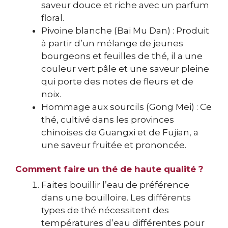
saveur douce et riche avec un parfum
floral.
Pivoine blanche (Bai Mu Dan) : Produit
à partir d’un mélange de jeunes
bourgeons et feuilles de thé, il a une
couleur vert pâle et une saveur pleine
qui porte des notes de fleurs et de
noix.
Hommage aux sourcils (Gong Mei) : Ce
thé, cultivé dans les provinces
chinoises de Guangxi et de Fujian, a
une saveur fruitée et prononcée.
Comment faire un thé de haute qualité ?
Faites bouillir l’eau de préférence
dans une bouilloire. Les différents
types de thé nécessitent des
températures d’eau différentes pour