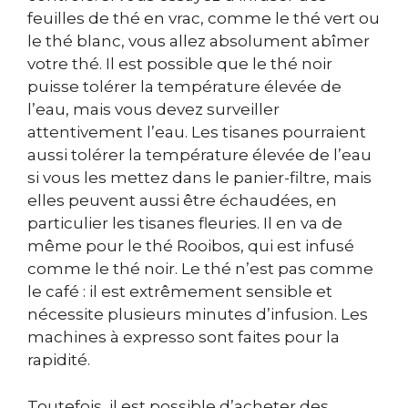
feuilles de thé en vrac, comme le thé vert ou
le thé blanc, vous allez absolument abîmer
votre thé. Il est possible que le thé noir
puisse tolérer la température élevée de
l’eau, mais vous devez surveiller
attentivement l’eau. Les tisanes pourraient
aussi tolérer la température élevée de l’eau
si vous les mettez dans le panier-filtre, mais
elles peuvent aussi être échaudées, en
particulier les tisanes fleuries. Il en va de
même pour le thé Rooibos, qui est infusé
comme le thé noir. Le thé n’est pas comme
le café : il est extrêmement sensible et
nécessite plusieurs minutes d’infusion. Les
machines à expresso sont faites pour la
rapidité.
Toutefois, il est possible d’acheter des