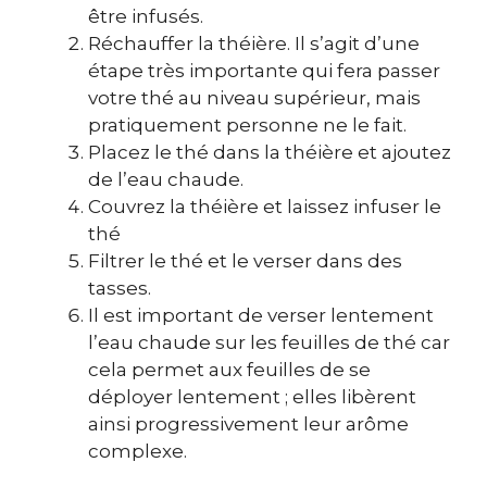
être infusés.
Réchauffer la théière. Il s’agit d’une
étape très importante qui fera passer
votre thé au niveau supérieur, mais
pratiquement personne ne le fait.
Placez le thé dans la théière et ajoutez
de l’eau chaude.
Couvrez la théière et laissez infuser le
thé
Filtrer le thé et le verser dans des
tasses.
Il est important de verser lentement
l’eau chaude sur les feuilles de thé car
cela permet aux feuilles de se
déployer lentement ; elles libèrent
ainsi progressivement leur arôme
complexe.