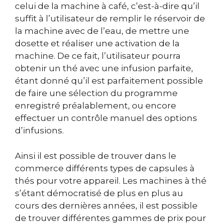
celui de la machine à café, c’est-à-dire qu’il
suffit à l’utilisateur de remplir le réservoir de
la machine avec de l’eau, de mettre une
dosette et réaliser une activation de la
machine. De ce fait, l’utilisateur pourra
obtenir un thé avec une infusion parfaite,
étant donné qu’il est parfaitement possible
de faire une sélection du programme
enregistré préalablement, ou encore
effectuer un contrôle manuel des options
d’infusions.
Ainsi il est possible de trouver dans le
commerce différents types de capsules à
thés pour votre appareil. Les machines à thé
s’étant démocratisé de plus en plus au
cours des dernières années, il est possible
de trouver différentes gammes de prix pour