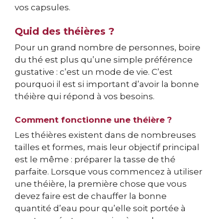
vos capsules.
Quid des théières ?
Pour un grand nombre de personnes, boire
du thé est plus qu’une simple préférence
gustative : c’est un mode de vie. C’est
pourquoi il est si important d’avoir la bonne
théière qui répond à vos besoins.
Comment fonctionne une théière ?
Les théières existent dans de nombreuses
tailles et formes, mais leur objectif principal
est le même : préparer la tasse de thé
parfaite. Lorsque vous commencez à utiliser
une théière, la première chose que vous
devez faire est de chauffer la bonne
quantité d’eau pour qu’elle soit portée à