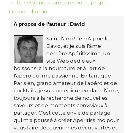
Recette pour préparer votre propre
Limoncello bio
À propos de l'auteur :
David
Salut l'ami ! Je m'appelle
David, et je suis l'âme
derrière Apéritissimo, un
site Web dédié aux
boissons, à la nourriture et à l'art de
l'apéro qui me passionne. En tant que
Parisien, grand amateur de l'apéro et de
cocktails, je suis un épicurien dans l'âme,
toujours à la recherche de nouvelles
saveurs et de moments conviviaux à
partager. C'est cette envie de partage
qui m'a poussé à créer Apéritissimo pour
vous faire découvrir mes découvertes et