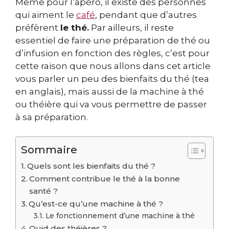
Même pour l’apéro, il existe des personnes
qui aiment le
café
, pendant que d’autres
préfèrent
le thé.
Par ailleurs, il reste
essentiel de faire une préparation de thé ou
d’infusion en fonction des règles, c’est pour
cette raison que nous allons dans cet article
vous parler un peu des bienfaits du thé (tea
en anglais), mais aussi de la machine à thé
ou théière qui va vous permettre de passer
à sa préparation.
Sommaire
Quels sont les bienfaits du thé ?
Comment contribue le thé à la bonne
santé ?
Qu’est-ce qu’une machine à thé ?
Le fonctionnement d’une machine à thé
Quid des théières ?