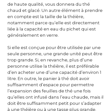
de haute qualité, vous donnera du thé
chaud et glacé. Un autre élément à prendre
en compte est la taille de la théière,
notamment parce qu’elle est directement
liée à la capacité en eau du pichet qui est
généralement en verre.
Si elle est conçue pour être utilisée par une
seule personne, une grande unité peut être
trop grande. Si, en revanche, plus d’une
personne utilise la théière, il est préférable
d’en acheter une d’une capacité d’environ 1
litre. En outre, le panier à thé doit avoir
suffisamment d’espace pour permettre
l’expansion des feuilles de thé une fois
qu’elles ont infusé dans l’eau chaude, mais il
doit être suffisamment petit pour s’adapter
à une théière ou à une tasse plus grande.