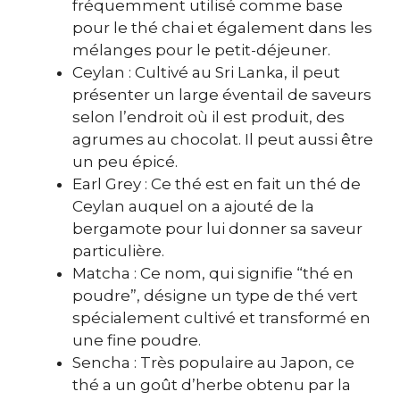
fréquemment utilisé comme base
pour le thé chai et également dans les
mélanges pour le petit-déjeuner.
Ceylan : Cultivé au Sri Lanka, il peut
présenter un large éventail de saveurs
selon l’endroit où il est produit, des
agrumes au chocolat. Il peut aussi être
un peu épicé.
Earl Grey : Ce thé est en fait un thé de
Ceylan auquel on a ajouté de la
bergamote pour lui donner sa saveur
particulière.
Matcha : Ce nom, qui signifie “thé en
poudre”, désigne un type de thé vert
spécialement cultivé et transformé en
une fine poudre.
Sencha : Très populaire au Japon, ce
thé a un goût d’herbe obtenu par la