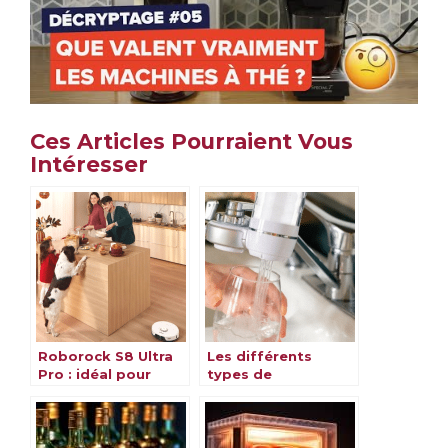
Ces Articles Pourraient Vous
Intéresser
Roborock S8 Ultra
Les différents
Pro : idéal pour
types de
votre cuisine
purificateurs d’eau