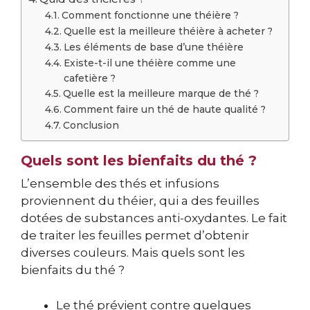
Comment fonctionne une théière ?
Quelle est la meilleure théière à acheter ?
Les éléments de base d’une théière
Existe-t-il une théière comme une
cafetière ?
Quelle est la meilleure marque de thé ?
Comment faire un thé de haute qualité ?
Conclusion
Quels sont les bienfaits du thé ?
L’ensemble des thés et infusions
proviennent du théier, qui a des feuilles
dotées de substances anti-oxydantes. Le fait
de traiter les feuilles permet d’obtenir
diverses couleurs. Mais quels sont les
bienfaits du thé ?
Le thé prévient contre quelques