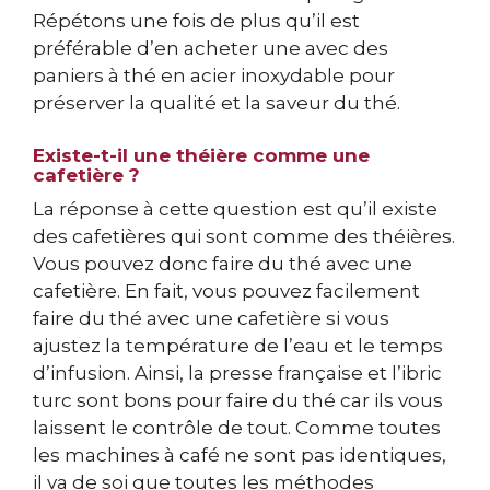
Répétons une fois de plus qu’il est
préférable d’en acheter une avec des
paniers à thé en acier inoxydable pour
préserver la qualité et la saveur du thé.
Existe-t-il une théière comme une
cafetière ?
La réponse à cette question est qu’il existe
des cafetières qui sont comme des théières.
Vous pouvez donc faire du thé avec une
cafetière. En fait, vous pouvez facilement
faire du thé avec une cafetière si vous
ajustez la température de l’eau et le temps
d’infusion. Ainsi, la presse française et l’ibric
turc sont bons pour faire du thé car ils vous
laissent le contrôle de tout. Comme toutes
les machines à café ne sont pas identiques,
il va de soi que toutes les méthodes