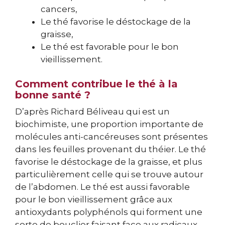
cancers,
Le thé favorise le déstockage de la
graisse,
Le thé est favorable pour le bon
vieillissement.
Comment contribue le thé à la
bonne santé ?
D’après Richard Béliveau qui est un
biochimiste, une proportion importante de
molécules anti-cancéreuses sont présentes
dans les feuilles provenant du théier. Le thé
favorise le déstockage de la graisse, et plus
particulièrement celle qui se trouve autour
de l’abdomen. Le thé est aussi favorable
pour le bon vieillissement grâce aux
antioxydants polyphénols qui forment une
sorte de bouclier faisant face aux radicaux