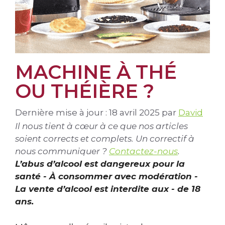
MACHINE À THÉ
OU THÉIÈRE ?
Dernière mise à jour : 18 avril 2025
par
David
Il nous tient à cœur à ce que nos articles
soient corrects et complets. Un correctif à
nous communiquer ?
Contactez-nous
.
L’abus d’alcool est dangereux pour la
santé - À consommer avec modération -
La vente d’alcool est interdite aux - de 18
ans.