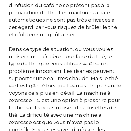
d’infusion du café ne se prêtent pas à la
préparation du thé. Les machines à café
automatiques ne sont pas très efficaces à
cet égard, car vous risquez de brûler le thé
et d’obtenir un goût amer.
Dans ce type de situation, où vous voulez
utiliser une cafetière pour faire du thé, le
type de thé que vous utilisez va être un
problème important. Les tisanes peuvent
supporter une eau très chaude. Mais le thé
vert est gâché lorsque l’eau est trop chaude.
Voyons cela plus en détail. La machine à
expresso – C’est une option à proscrire pour
le thé, sauf si vous utilisez des dosettes de
thé. La difficulté avec une machine à
expresso est que vous n’avez pas le
contrôle. Si vous essayez d’infuser des