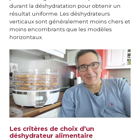
durant la déshydratation pour obtenir un
résultat uniforme. Les déshydrateurs
verticaux sont généralement moins chers et
moins encombrants que les modèles
horizontaux.
Les critères de choix d’un
déshydrateur alimentaire