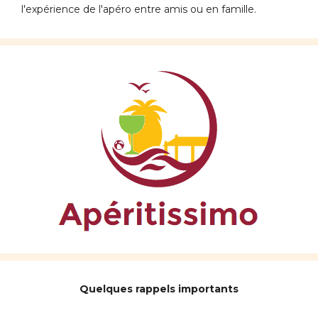
l'expérience de l'apéro entre amis ou en famille.
Quelques rappels importants