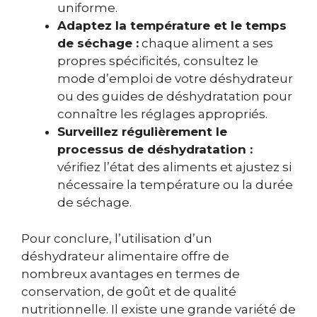
uniforme.
Adaptez la température et le temps
de séchage :
chaque aliment a ses
propres spécificités, consultez le
mode d’emploi de votre déshydrateur
ou des guides de déshydratation pour
connaître les réglages appropriés.
Surveillez régulièrement le
processus de déshydratation :
vérifiez l’état des aliments et ajustez si
nécessaire la température ou la durée
de séchage.
Pour conclure, l’utilisation d’un
déshydrateur alimentaire offre de
nombreux avantages en termes de
conservation, de goût et de qualité
nutritionnelle. Il existe une grande variété de