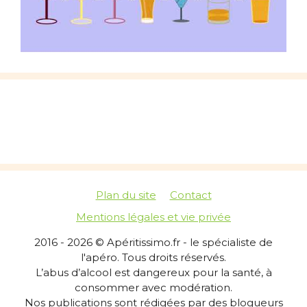
Plan du site
Contact
Mentions légales et vie privée
2016 - 2026 © Apéritissimo.fr - le spécialiste de
l'apéro. Tous droits réservés.
L’abus d’alcool est dangereux pour la santé, à
consommer avec modération.
Nos publications sont rédigées par des blogueurs