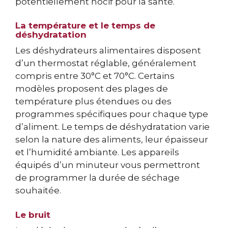
potentiellement nocif pour la santé.
La température et le temps de
déshydratation
Les déshydrateurs alimentaires disposent
d’un thermostat réglable, généralement
compris entre 30°C et 70°C. Certains
modèles proposent des plages de
température plus étendues ou des
programmes spécifiques pour chaque type
d’aliment. Le temps de déshydratation varie
selon la nature des aliments, leur épaisseur
et l’humidité ambiante. Les appareils
équipés d’un minuteur vous permettront
de programmer la durée de séchage
souhaitée.
Le bruit