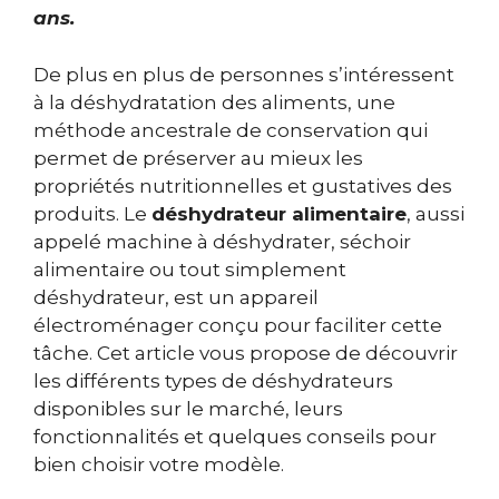
ans.
De plus en plus de personnes s’intéressent
à la déshydratation des aliments, une
méthode ancestrale de conservation qui
permet de préserver au mieux les
propriétés nutritionnelles et gustatives des
produits. Le
déshydrateur alimentaire
, aussi
appelé machine à déshydrater, séchoir
alimentaire ou tout simplement
déshydrateur, est un appareil
électroménager conçu pour faciliter cette
tâche. Cet article vous propose de découvrir
les différents types de déshydrateurs
disponibles sur le marché, leurs
fonctionnalités et quelques conseils pour
bien choisir votre modèle.