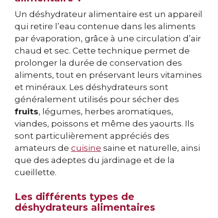
Un déshydrateur alimentaire est un appareil
qui retire l’eau contenue dans les aliments
par évaporation, grâce à une circulation d’air
chaud et sec. Cette technique permet de
prolonger la durée de conservation des
aliments, tout en préservant leurs vitamines
et minéraux. Les déshydrateurs sont
généralement utilisés pour sécher des
fruits
, légumes, herbes aromatiques,
viandes, poissons et même des yaourts. Ils
sont particulièrement appréciés des
amateurs de
cuisine
saine et naturelle, ainsi
que des adeptes du jardinage et de la
cueillette.
Les différents types de
déshydrateurs alimentaires