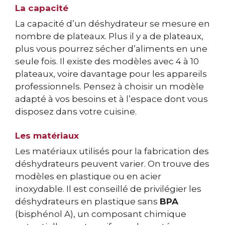
La capacité
La capacité d’un déshydrateur se mesure en
nombre de plateaux. Plus il y a de plateaux,
plus vous pourrez sécher d’aliments en une
seule fois. Il existe des modèles avec 4 à 10
plateaux, voire davantage pour les appareils
professionnels. Pensez à choisir un modèle
adapté à vos besoins et à l’espace dont vous
disposez dans votre cuisine.
Les matériaux
Les matériaux utilisés pour la fabrication des
déshydrateurs peuvent varier. On trouve des
modèles en plastique ou en acier
inoxydable. Il est conseillé de privilégier les
déshydrateurs en plastique sans
BPA
(bisphénol A), un composant chimique