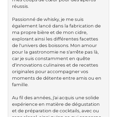
réussis.
Passionné de whisky, je me suis
également lancé dans la fabrication de
ma propre bière et de mon cidre,
explorant ainsi les différentes facettes
de l'univers des boissons. Mon amour
pour la gastronomie ne s'arrête pas là,
car je suis constamment en quête
d'innovations culinaires et de recettes
originales pour accompagner vos
moments de détente entre amis ou en
famille.
Au fil des années, j'ai acquis une solide
expérience en matière de dégustation
et de préparation de cocktails, avec ou