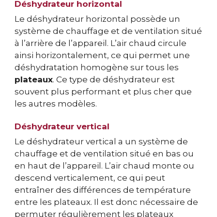
Déshydrateur horizontal
Le déshydrateur horizontal possède un
système de chauffage et de ventilation situé
à l’arrière de l’appareil. L’air chaud circule
ainsi horizontalement, ce qui permet une
déshydratation homogène sur tous les
plateaux
. Ce type de déshydrateur est
souvent plus performant et plus cher que
les autres modèles.
Déshydrateur vertical
Le déshydrateur vertical a un système de
chauffage et de ventilation situé en bas ou
en haut de l’appareil. L’air chaud monte ou
descend verticalement, ce qui peut
entraîner des différences de température
entre les plateaux. Il est donc nécessaire de
permuter régulièrement les plateaux