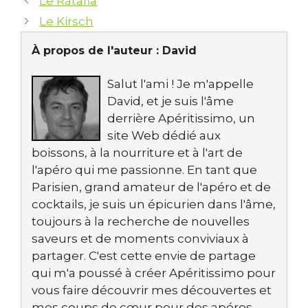
Le Ratafia
Le Kirsch
À propos de l'auteur :
David
Salut l'ami ! Je m'appelle
David, et je suis l'âme
derrière Apéritissimo, un
site Web dédié aux
boissons, à la nourriture et à l'art de
l'apéro qui me passionne. En tant que
Parisien, grand amateur de l'apéro et de
cocktails, je suis un épicurien dans l'âme,
toujours à la recherche de nouvelles
saveurs et de moments conviviaux à
partager. C'est cette envie de partage
qui m'a poussé à créer Apéritissimo pour
vous faire découvrir mes découvertes et
mes coups de cœur pour des apéros