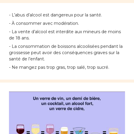
- L’abus d’alcool est dangereux pour la santé.
- À consommer avec modération.
- La vente d’alcool est interdite aux mineurs de moins
de 18 ans.
- La consommation de boissons alcoolisées pendant la
grossesse peut avoir des conséquences graves sur la
santé de l’enfant.
- Ne mangez pas trop gras, trop salé, trop sucré.