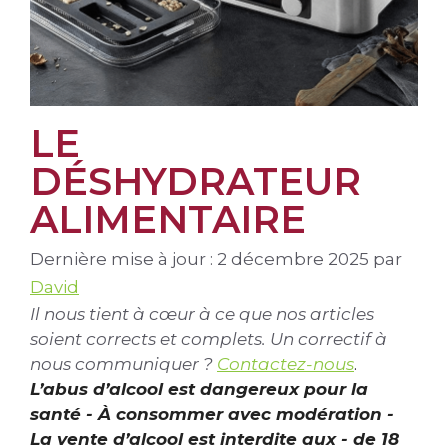
LE
DÉSHYDRATEUR
ALIMENTAIRE
Dernière mise à jour : 2 décembre 2025
par
David
Il nous tient à cœur à ce que nos articles
soient corrects et complets. Un correctif à
nous communiquer ?
Contactez-nous
.
L’abus d’alcool est dangereux pour la
santé - À consommer avec modération -
La vente d’alcool est interdite aux - de 18