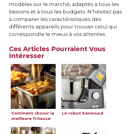
modèles sur le marché, adaptés à tous les
besoins et à tous les budgets. N’hésitez pas
à comparer les caractéristiques des
différents appareils pour trouver celui qui
correspondra le mieux à vos attentes.
Ces Articles Pourraient Vous
Intéresser
Comment choisir la
Le robot Kenwood
meilleure friteuse
électrique ?