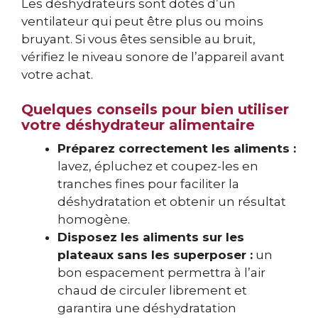
Les déshydrateurs sont dotés d’un
ventilateur qui peut être plus ou moins
bruyant. Si vous êtes sensible au bruit,
vérifiez le niveau sonore de l’appareil avant
votre achat.
Quelques conseils pour bien utiliser
votre déshydrateur alimentaire
Préparez correctement les aliments :
lavez, épluchez et coupez-les en
tranches fines pour faciliter la
déshydratation et obtenir un résultat
homogène.
Disposez les aliments sur les
plateaux sans les superposer :
un
bon espacement permettra à l’air
chaud de circuler librement et
garantira une déshydratation