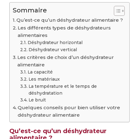
Sommaire
Qu’est-ce qu’un déshydrateur alimentaire ?
Les différents types de déshydrateurs
alimentaires
Déshydrateur horizontal
Déshydrateur vertical
Les critères de choix d’un déshydrateur
alimentaire
La capacité
Les matériaux
La température et le temps de
déshydratation
Le bruit
Quelques conseils pour bien utiliser votre
déshydrateur alimentaire
Qu’est-ce qu’un déshydrateur
alimentaire ?