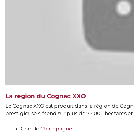
La région du Cognac XXO
Le Cognac XXO est produit dans la région de Cognac
prestigieuse s’étend sur plus de 75 000 hectares et s
Grande
Champagne