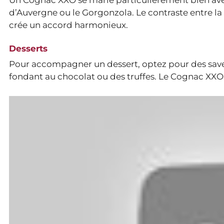
d’Auvergne ou le Gorgonzola. Le contraste entre 
crée un accord harmonieux.
Desserts
Pour accompagner un dessert, optez pour des sav
fondant au chocolat ou des truffes. Le Cognac XXO