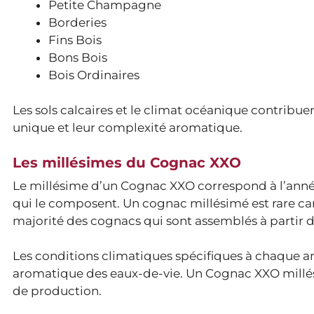
Petite Champagne
Borderies
Fins Bois
Bons Bois
Bois Ordinaires
Les sols calcaires et le climat océanique contribue
unique et leur complexité aromatique.
Les millésimes du Cognac XXO
Le millésime d’un Cognac XXO correspond à l’année 
qui le composent. Un cognac millésimé est rare car 
majorité des cognacs qui sont assemblés à partir d
Les conditions climatiques spécifiques à chaque ann
aromatique des eaux-de-vie. Un Cognac XXO millés
de production.