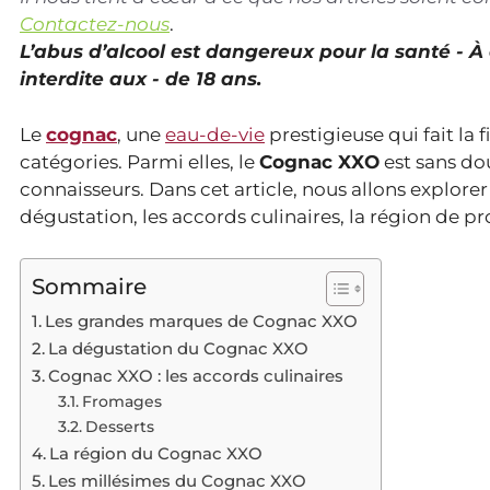
Contactez-nous
.
L’abus d’alcool est dangereux pour la santé - 
interdite aux - de 18 ans.
Le
cognac
, une
eau-de-vie
prestigieuse qui fait la 
catégories. Parmi elles, le
Cognac XXO
est sans dou
connaisseurs. Dans cet article, nous allons explore
dégustation, les accords culinaires, la région de pr
Sommaire
Les grandes marques de Cognac XXO
La dégustation du Cognac XXO
Cognac XXO : les accords culinaires
Fromages
Desserts
La région du Cognac XXO
Les millésimes du Cognac XXO