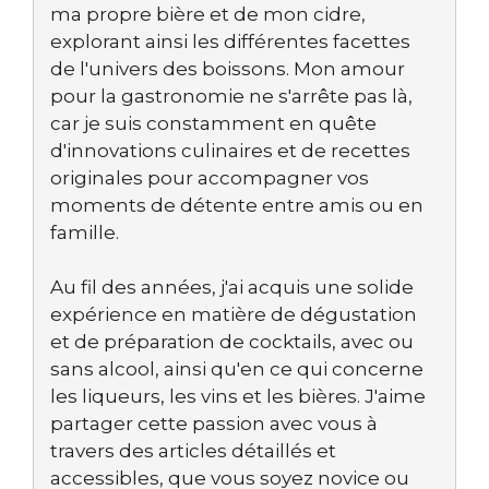
ma propre bière et de mon cidre,
explorant ainsi les différentes facettes
de l'univers des boissons. Mon amour
pour la gastronomie ne s'arrête pas là,
car je suis constamment en quête
d'innovations culinaires et de recettes
originales pour accompagner vos
moments de détente entre amis ou en
famille.
Au fil des années, j'ai acquis une solide
expérience en matière de dégustation
et de préparation de cocktails, avec ou
sans alcool, ainsi qu'en ce qui concerne
les liqueurs, les vins et les bières. J'aime
partager cette passion avec vous à
travers des articles détaillés et
accessibles, que vous soyez novice ou