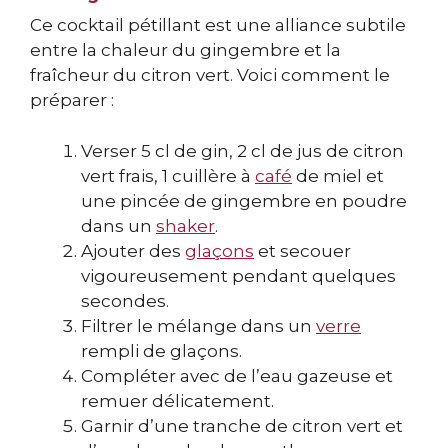
Ce cocktail pétillant est une alliance subtile
entre la chaleur du gingembre et la
fraîcheur du citron vert. Voici comment le
préparer :
Verser 5 cl de gin, 2 cl de jus de citron
vert frais, 1 cuillère à
café
de miel et
une pincée de gingembre en poudre
dans un
shaker
.
Ajouter des
glaçons
et secouer
vigoureusement pendant quelques
secondes.
Filtrer le mélange dans un
verre
rempli de glaçons.
Compléter avec de l’eau gazeuse et
remuer délicatement.
Garnir d’une tranche de citron vert et