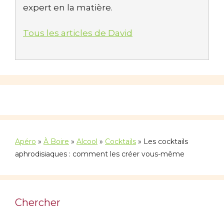
expert en la matière.
Tous les articles de David
Apéro
»
À Boire
»
Alcool
»
Cocktails
»
Les cocktails
aphrodisiaques : comment les créer vous-même
Chercher