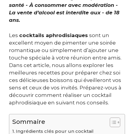
santé - À consommer avec modération -
La vente d’alcool est interdite aux - de 18
ans.
Les
cocktails aphrodisiaques
sont un
excellent moyen de pimenter une soirée
romantique ou simplement d’ajouter une
touche spéciale à votre réunion entre amis.
Dans cet article, nous allons explorer les
meilleures recettes pour préparer chez soi
ces délicieuses boissons qui éveilleront vos
sens et ceux de vos invités. Préparez-vous à
découvrir comment réaliser un cocktail
aphrodisiaque en suivant nos conseils.
Sommaire
Ingrédients clés pour un cocktail