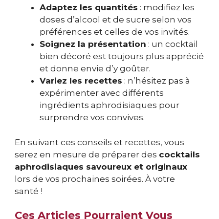
Adaptez les quantités
: modifiez les
doses d’alcool et de sucre selon vos
préférences et celles de vos invités.
Soignez la présentation
: un cocktail
bien décoré est toujours plus apprécié
et donne envie d’y goûter.
Variez les recettes
: n’hésitez pas à
expérimenter avec différents
ingrédients aphrodisiaques pour
surprendre vos convives.
En suivant ces conseils et recettes, vous
serez en mesure de préparer des
cocktails
aphrodisiaques savoureux et originaux
lors de vos prochaines soirées. À votre
santé !
Ces Articles Pourraient Vous