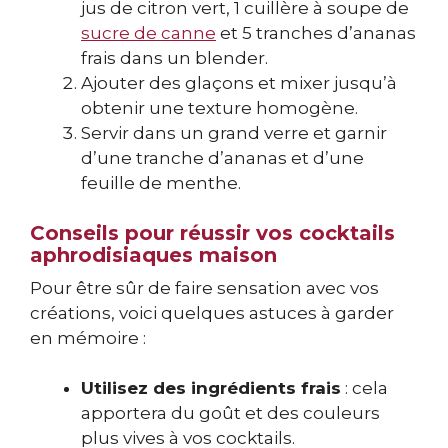
jus de citron vert, 1 cuillère à soupe de
sucre de canne
et 5 tranches d’ananas
frais dans un blender.
Ajouter des glaçons et mixer jusqu’à
obtenir une texture homogène.
Servir dans un grand verre et garnir
d’une tranche d’ananas et d’une
feuille de menthe.
Conseils pour réussir vos cocktails
aphrodisiaques maison
Pour être sûr de faire sensation avec vos
créations, voici quelques astuces à garder
en mémoire :
Utilisez des ingrédients frais
: cela
apportera du goût et des couleurs
plus vives à vos cocktails.