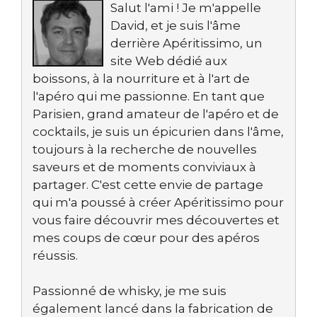
Salut l'ami ! Je m'appelle
David, et je suis l'âme
derrière Apéritissimo, un
site Web dédié aux
boissons, à la nourriture et à l'art de
l'apéro qui me passionne. En tant que
Parisien, grand amateur de l'apéro et de
cocktails, je suis un épicurien dans l'âme,
toujours à la recherche de nouvelles
saveurs et de moments conviviaux à
partager. C'est cette envie de partage
qui m'a poussé à créer Apéritissimo pour
vous faire découvrir mes découvertes et
mes coups de cœur pour des apéros
réussis.
Passionné de whisky, je me suis
également lancé dans la fabrication de