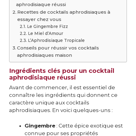
aphrodisiaque réussi
Recettes de cocktails aphrodisiaques à
essayer chez vous
Le Gingembre Fizz
Le Miel d’Amour
L’Aphrodisiaque Tropicale
Conseils pour réussir vos cocktails
aphrodisiaques maison
Ingrédients clés pour un cocktail
aphrodisiaque réussi
Avant de commencer, il est essentiel de
connaître les ingrédients qui donnent ce
caractère unique aux cocktails
aphrodisiaques. En voici quelques-uns :
Gingembre
: Cette épice exotique est
connue pour ses propriétés