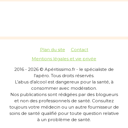
Plan du site
Contact
Mentions légales et vie privée
2016 - 2026 © Apéritissimo.fr - le spécialiste de
l'apéro. Tous droits réservés.
L’abus d’alcool est dangereux pour la santé, à
consommer avec modération.
Nos publications sont rédigées par des blogueurs
et non des professionnels de santé. Consultez
toujours votre médecin ou un autre fournisseur de
soins de santé qualifié pour toute question relative
à un problème de santé.