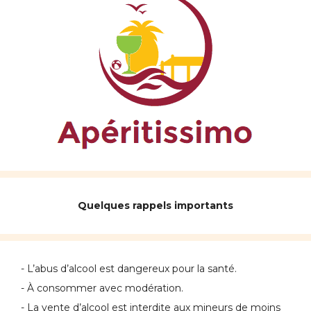
Quelques rappels importants
- L’abus d’alcool est dangereux pour la santé.
- À consommer avec modération.
- La vente d’alcool est interdite aux mineurs de moins