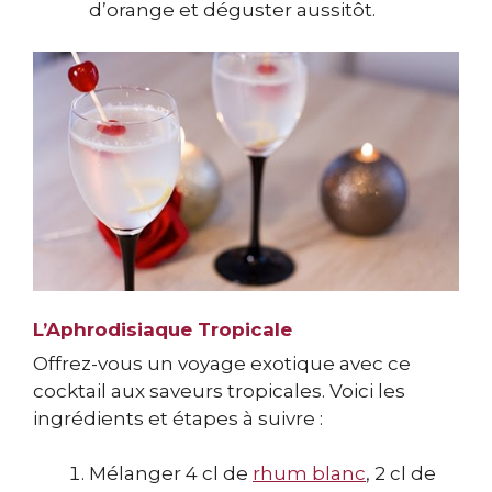
d’orange et déguster aussitôt.
L’Aphrodisiaque Tropicale
Offrez-vous un voyage exotique avec ce
cocktail aux saveurs tropicales. Voici les
ingrédients et étapes à suivre :
Mélanger 4 cl de
rhum blanc
, 2 cl de