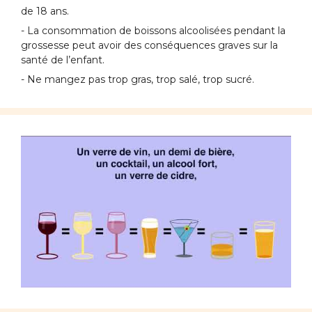
de 18 ans.
- La consommation de boissons alcoolisées pendant la
grossesse peut avoir des conséquences graves sur la
santé de l’enfant.
- Ne mangez pas trop gras, trop salé, trop sucré.