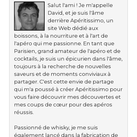
Salut l'ami ! Je m'appelle
David, et je suis l'âme
derrière Apéritissimo, un
site Web dédié aux
boissons, à la nourriture et à l'art de
l'apéro qui me passionne. En tant que
Parisien, grand amateur de l'apéro et de
cocktails, je suis un épicurien dans l'âme,
toujours à la recherche de nouvelles
saveurs et de moments conviviaux à
partager. C'est cette envie de partage
qui m'a poussé à créer Apéritissimo pour
vous faire découvrir mes découvertes et
mes coups de cœur pour des apéros
réussis.
Passionné de whisky, je me suis
également lancé dans la fabrication de