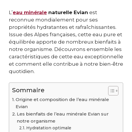
L’
eau minérale
naturelle Evian
est
reconnue mondialement pour ses
propriétés hydratantes et rafraîchissantes.
Issue des Alpes françaises, cette eau pure et
équilibrée apporte de nombreux bienfaits à
notre organisme. Découvrons ensemble les
caractéristiques de cette eau exceptionnelle
et comment elle contribue à notre bien-être
quotidien.
Sommaire
Origine et composition de l’eau minérale
Evian
Les bienfaits de l’eau minérale Evian sur
notre organisme
Hydratation optimale