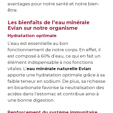
avantages pour notre santé et notre bien-
être.
Les bienfaits de l’eau minérale
Evian sur notre organisme
Hydratation optimale
L’eau est essentielle au bon
fonctionnement de notre corps. En effet, il
est composé à 60% d’eau, ce qui en fait un
élément indispensable à nos fonctions
vitales. L’
eau minérale naturelle Evian
apporte une hydratation optimale grâce à sa
faible teneur en sodium. De plus, sa richesse
en bicarbonate favorise la neutralisation des
acides dans l’estomac et contribue ainsi à
une bonne digestion.
Renforcement du système immunitaire