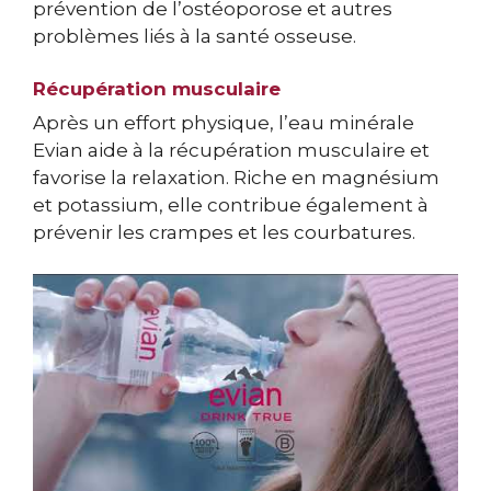
prévention de l’ostéoporose et autres
problèmes liés à la santé osseuse.
Récupération musculaire
Après un effort physique, l’eau minérale
Evian aide à la récupération musculaire et
favorise la relaxation. Riche en magnésium
et potassium, elle contribue également à
prévenir les crampes et les courbatures.