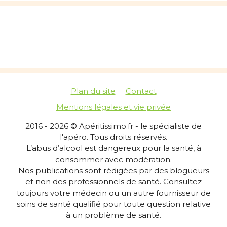
Plan du site
Contact
Mentions légales et vie privée
2016 - 2026 © Apéritissimo.fr - le spécialiste de
l'apéro. Tous droits réservés.
L’abus d’alcool est dangereux pour la santé, à
consommer avec modération.
Nos publications sont rédigées par des blogueurs
et non des professionnels de santé. Consultez
toujours votre médecin ou un autre fournisseur de
soins de santé qualifié pour toute question relative
à un problème de santé.