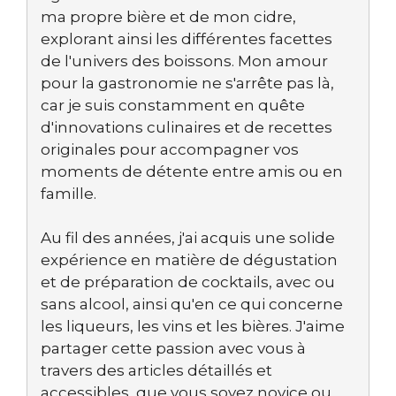
ma propre bière et de mon cidre,
explorant ainsi les différentes facettes
de l'univers des boissons. Mon amour
pour la gastronomie ne s'arrête pas là,
car je suis constamment en quête
d'innovations culinaires et de recettes
originales pour accompagner vos
moments de détente entre amis ou en
famille.
Au fil des années, j'ai acquis une solide
expérience en matière de dégustation
et de préparation de cocktails, avec ou
sans alcool, ainsi qu'en ce qui concerne
les liqueurs, les vins et les bières. J'aime
partager cette passion avec vous à
travers des articles détaillés et
accessibles, que vous soyez novice ou