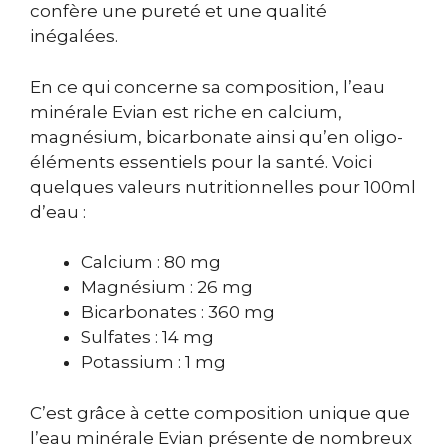
confère une pureté et une qualité
inégalées.
En ce qui concerne sa composition, l’eau
minérale Evian est riche en calcium,
magnésium, bicarbonate ainsi qu’en oligo-
éléments essentiels pour la santé. Voici
quelques valeurs nutritionnelles pour 100ml
d’eau :
Calcium : 80 mg
Magnésium : 26 mg
Bicarbonates : 360 mg
Sulfates : 14 mg
Potassium : 1 mg
C’est grâce à cette composition unique que
l’eau minérale Evian présente de nombreux