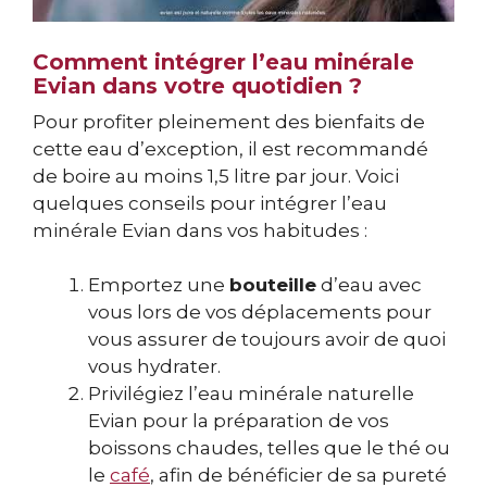
Comment intégrer l’eau minérale
Evian dans votre quotidien ?
Pour profiter pleinement des bienfaits de
cette eau d’exception, il est recommandé
de boire au moins 1,5 litre par jour. Voici
quelques conseils pour intégrer l’eau
minérale Evian dans vos habitudes :
Emportez une
bouteille
d’eau avec
vous lors de vos déplacements pour
vous assurer de toujours avoir de quoi
vous hydrater.
Privilégiez l’eau minérale naturelle
Evian pour la préparation de vos
boissons chaudes, telles que le thé ou
le
café
, afin de bénéficier de sa pureté