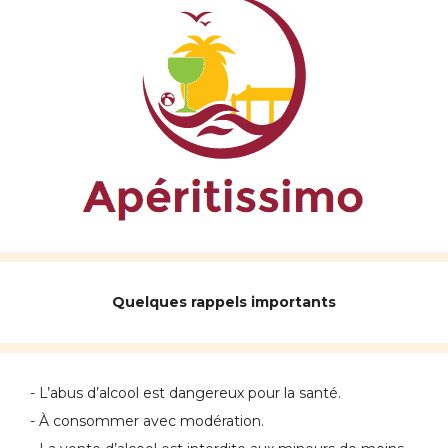
Quelques rappels importants
- L’abus d’alcool est dangereux pour la santé.
- À consommer avec modération.