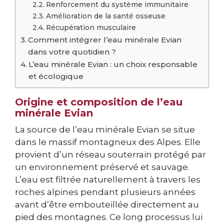
Renforcement du système immunitaire
Amélioration de la santé osseuse
Récupération musculaire
Comment intégrer l’eau minérale Evian
dans votre quotidien ?
L’eau minérale Evian : un choix responsable
et écologique
Origine et composition de l’eau
minérale Evian
La source de l’eau minérale Evian se situe
dans le massif montagneux des Alpes. Elle
provient d’un réseau souterrain protégé par
un environnement préservé et sauvage.
L’eau est filtrée naturellement à travers les
roches alpines pendant plusieurs années
avant d’être embouteillée directement au
pied des montagnes. Ce long processus lui