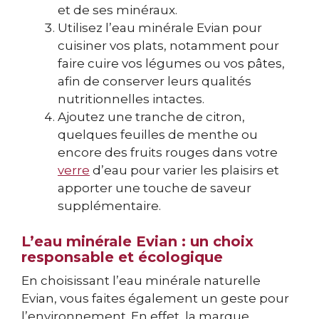
et de ses minéraux.
Utilisez l’eau minérale Evian pour
cuisiner vos plats, notamment pour
faire cuire vos légumes ou vos pâtes,
afin de conserver leurs qualités
nutritionnelles intactes.
Ajoutez une tranche de citron,
quelques feuilles de menthe ou
encore des fruits rouges dans votre
verre
d’eau pour varier les plaisirs et
apporter une touche de saveur
supplémentaire.
L’eau minérale Evian : un choix
responsable et écologique
En choisissant l’eau minérale naturelle
Evian, vous faites également un geste pour
l’environnement. En effet, la marque