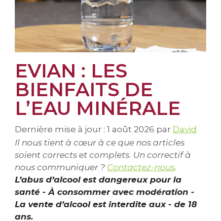
EVIAN : LES
BIENFAITS DE
L’EAU MINÉRALE
Dernière mise à jour : 1 août 2026
par
David
Il nous tient à cœur à ce que nos articles
soient corrects et complets. Un correctif à
nous communiquer ?
Contactez-nous
.
L’abus d’alcool est dangereux pour la
santé - À consommer avec modération -
La vente d’alcool est interdite aux - de 18
ans.