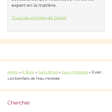
expert en la matière.
Tous les articles de David
Apéro
»
À Boire
»
Sans Alcool
»
Eaux minérales
»
Evian :
Les bienfaits de l’eau minérale
Chercher