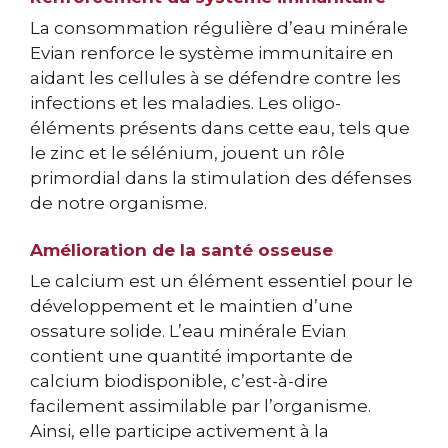
La consommation régulière d’eau minérale
Evian renforce le système immunitaire en
aidant les cellules à se défendre contre les
infections et les maladies. Les oligo-
éléments présents dans cette eau, tels que
le zinc et le sélénium, jouent un rôle
primordial dans la stimulation des défenses
de notre organisme.
Amélioration de la santé osseuse
Le calcium est un élément essentiel pour le
développement et le maintien d’une
ossature solide. L’eau minérale Evian
contient une quantité importante de
calcium biodisponible, c’est-à-dire
facilement assimilable par l’organisme.
Ainsi, elle participe activement à la