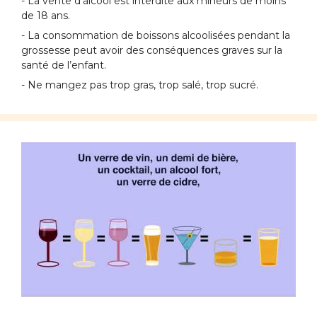
- La vente d’alcool est interdite aux mineurs de moins
de 18 ans.
- La consommation de boissons alcoolisées pendant la
grossesse peut avoir des conséquences graves sur la
santé de l’enfant.
- Ne mangez pas trop gras, trop salé, trop sucré.