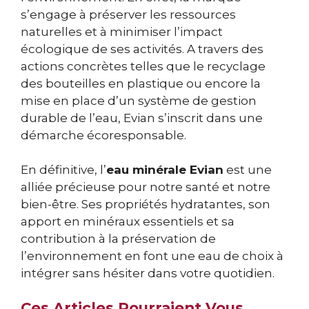
s’engage à préserver les ressources
naturelles et à minimiser l’impact
écologique de ses activités. A travers des
actions concrètes telles que le recyclage
des bouteilles en plastique ou encore la
mise en place d’un système de gestion
durable de l’eau, Evian s’inscrit dans une
démarche écoresponsable.
En définitive, l’
eau minérale Evian
est une
alliée précieuse pour notre santé et notre
bien-être. Ses propriétés hydratantes, son
apport en minéraux essentiels et sa
contribution à la préservation de
l’environnement en font une eau de choix à
intégrer sans hésiter dans votre quotidien.
Ces Articles Pourraient Vous