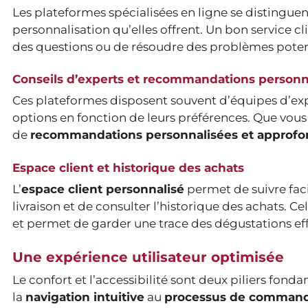
Les plateformes spécialisées en ligne se distingue
personnalisation qu’elles offrent. Un bon service cli
des questions ou de résoudre des problèmes poten
Conseils d’experts et recommandations personn
Ces plateformes disposent souvent d’équipes d’expert
options en fonction de leurs préférences. Que vous
de
recommandations personnalisées et approfo
Espace client et historique des achats
L’
espace client personnalisé
permet de suivre fac
livraison et de consulter l’historique des achats. C
et permet de garder une trace des dégustations ef
Une expérience utilisateur optimisée
Le confort et l’accessibilité sont deux piliers fon
la
navigation intuitive
au
processus de commande