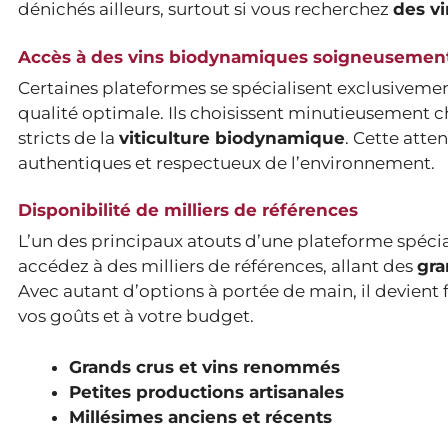
dénichés ailleurs, surtout si vous recherchez
des vi
Accès à des vins biodynamiques soigneusement
Certaines plateformes se spécialisent exclusiveme
qualité optimale. Ils choisissent minutieusement cha
stricts de la
viticulture biodynamique
. Cette atte
authentiques et respectueux de l’environnement.
Disponibilité de milliers de références
L’un des principaux atouts d’une plateforme spécia
accédez à des milliers de références, allant des
gra
Avec autant d’options à portée de main, il devient 
vos goûts et à votre budget.
Grands crus et vins renommés
Petites productions artisanales
Millésimes anciens et récents