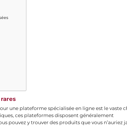
sées
 rares
our une plateforme spécialisée en ligne est le vaste c
iques, ces plateformes disposent généralement
Vous pouvez y trouver des produits que vous n’auriez 