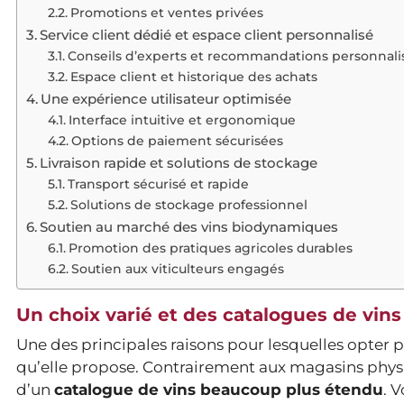
Promotions et ventes privées
Service client dédié et espace client personnalisé
Conseils d’experts et recommandations personnali
Espace client et historique des achats
Une expérience utilisateur optimisée
Interface intuitive et ergonomique
Options de paiement sécurisées
Livraison rapide et solutions de stockage
Transport sécurisé et rapide
Solutions de stockage professionnel
Soutien au marché des vins biodynamiques
Promotion des pratiques agricoles durables
Soutien aux viticulteurs engagés
Un choix varié et des catalogues de vins
Une des principales raisons pour lesquelles opter p
qu’elle propose. Contrairement aux magasins phys
d’un
catalogue de vins beaucoup plus étendu
. 