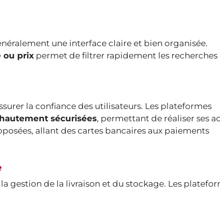
énéralement une interface claire et bien organisée.
 ou prix
permet de filtrer rapidement les recherches 
ssurer la confiance des utilisateurs. Les plateformes
 hautement sécurisées
, permettant de réaliser ses a
roposées, allant des cartes bancaires aux paiements
e
 la gestion de la livraison et du stockage. Les platefo