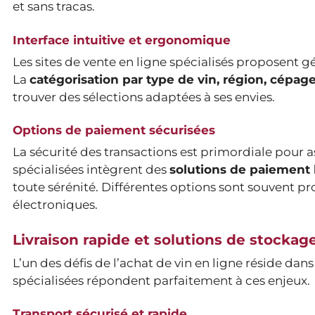
et sans tracas.
Interface intuitive et ergonomique
Les sites de vente en ligne spécialisés proposent g
La
catégorisation par type de vin, région, cépage
trouver des sélections adaptées à ses envies.
Options de paiement sécurisées
La sécurité des transactions est primordiale pour a
spécialisées intègrent des
solutions de paiement
toute sérénité. Différentes options sont souvent p
électroniques.
Livraison rapide et solutions de stockag
L’un des défis de l’achat de vin en ligne réside dans
spécialisées répondent parfaitement à ces enjeux.
Transport sécurisé et rapide