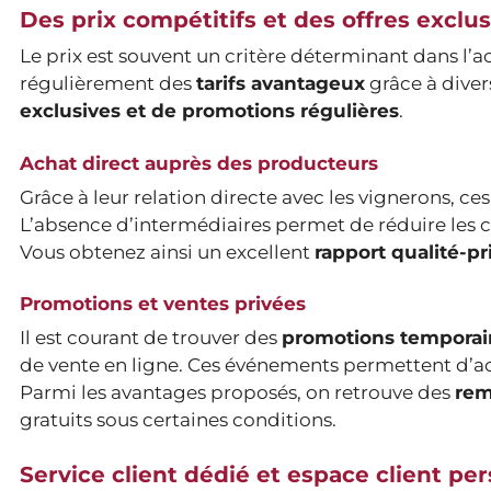
Des prix compétitifs et des offres exclu
Le prix est souvent un critère déterminant dans l’ac
régulièrement des
tarifs avantageux
grâce à diver
exclusives et de promotions régulières
.
Achat direct auprès des producteurs
Grâce à leur relation directe avec les vignerons, 
L’absence d’intermédiaires permet de réduire les 
Vous obtenez ainsi un excellent
rapport qualité-pr
Promotions et ventes privées
Il est courant de trouver des
promotions temporair
de vente en ligne. Ces événements permettent d’a
Parmi les avantages proposés, on retrouve des
rem
gratuits sous certaines conditions.
Service client dédié et espace client pe