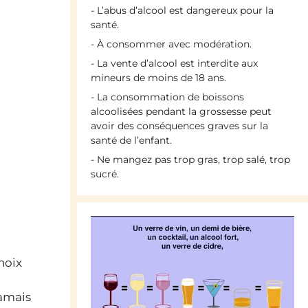
- L’abus d’alcool est dangereux pour la
santé.
- À consommer avec modération.
- La vente d’alcool est interdite aux
mineurs de moins de 18 ans.
- La consommation de boissons
alcoolisées pendant la grossesse peut
avoir des conséquences graves sur la
santé de l’enfant.
- Ne mangez pas trop gras, trop salé, trop
sucré.
hoix
jamais