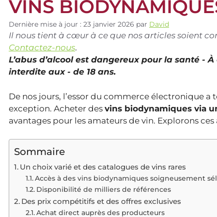
VINS BIODYNAMIQUE
Dernière mise à jour : 23 janvier 2026
par
David
Il nous tient à cœur à ce que nos articles soient 
Contactez-nous
.
L’abus d’alcool est dangereux pour la santé - 
interdite aux - de 18 ans.
De nos jours, l’essor du commerce électronique a to
exception. Acheter des
vins biodynamiques via un
avantages pour les amateurs de vin. Explorons ces
Sommaire
Un choix varié et des catalogues de vins rares
Accès à des vins biodynamiques soigneusement sé
Disponibilité de milliers de références
Des prix compétitifs et des offres exclusives
Achat direct auprès des producteurs