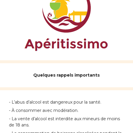
Quelques rappels importants
- L’abus d’alcool est dangereux pour la santé.
- À consommer avec modération.
- La vente d’alcool est interdite aux mineurs de moins
de 18 ans.