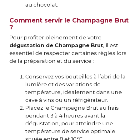
au chocolat.
Comment servir le Champagne Brut
?
Pour profiter pleinement de votre
dégustation de Champagne Brut
, il est
essentiel de respecter certaines règles lors
de la préparation et du service :
Conservez vos bouteilles à l’abri de la
lumière et des variations de
température, idéalement dans une
cave à vins ou un réfrigérateur.
Placez le Champagne Brut au frais
pendant 3 à 4 heures avant la
dégustation, pour atteindre une
température de service optimale
située entre 8 et 10°C.