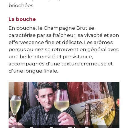
briochées.
La bouche
En bouche, le Champagne Brut se
caractérise par sa fraîcheur, sa vivacité et son
effervescence fine et délicate. Les arômes
perçus au nez se retrouvent en général avec
une belle intensité et persistance,
accompagnés d’une texture crémeuse et
d’une longue finale.