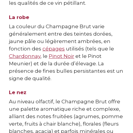
les qualités de ce vin pétillant.
La robe
La couleur du Champagne Brut varie
généralement entre des teintes dorées,
jaune pâle ou légèrement ambrées, en
fonction des
cépages
utilisés (tels que le
Chardonnay
, le
Pinot Noir
et le Pinot
Meunier) et de la durée d’élevage. La
présence de fines bulles persistantes est un
signe de qualité.
Le nez
Au niveau olfactif, le Champagne Brut offre
une palette aromatique riche et complexe,
alliant des notes fruitées (agrumes, pomme
verte, fruits à chair blanche), florales (fleurs
blanches, acacia) et parfois minérales ou