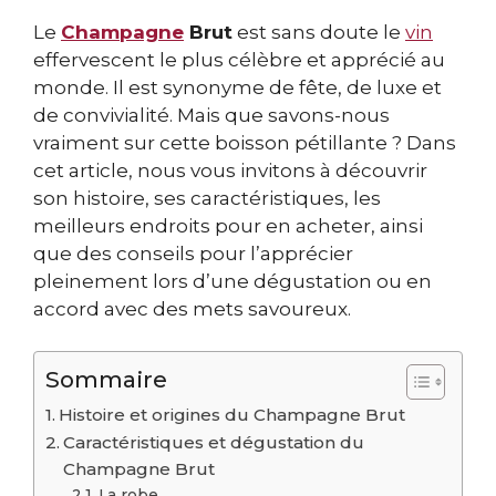
Le
Champagne
Brut
est sans doute le
vin
effervescent le plus célèbre et apprécié au
monde. Il est synonyme de fête, de luxe et
de convivialité. Mais que savons-nous
vraiment sur cette boisson pétillante ? Dans
cet article, nous vous invitons à découvrir
son histoire, ses caractéristiques, les
meilleurs endroits pour en acheter, ainsi
que des conseils pour l’apprécier
pleinement lors d’une dégustation ou en
accord avec des mets savoureux.
Sommaire
Histoire et origines du Champagne Brut
Caractéristiques et dégustation du
Champagne Brut
La robe