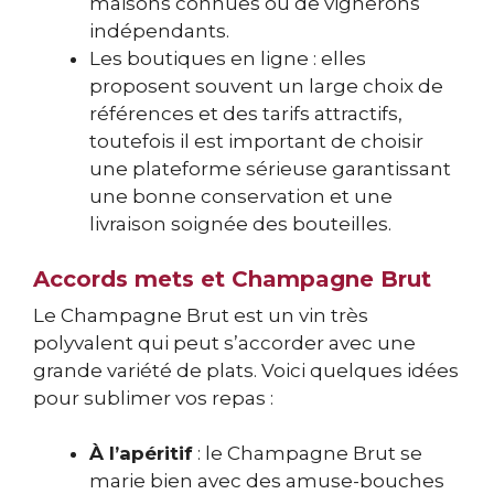
maisons connues ou de vignerons
indépendants.
Les boutiques en ligne : elles
proposent souvent un large choix de
références et des tarifs attractifs,
toutefois il est important de choisir
une plateforme sérieuse garantissant
une bonne conservation et une
livraison soignée des bouteilles.
Accords mets et Champagne Brut
Le Champagne Brut est un vin très
polyvalent qui peut s’accorder avec une
grande variété de plats. Voici quelques idées
pour sublimer vos repas :
À l’apéritif
: le Champagne Brut se
marie bien avec des amuse-bouches