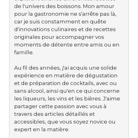
de l'univers des boissons. Mon amour
pour la gastronomie ne s'arrête pas là,
car je suis constamment en quête
d'innovations culinaires et de recettes
originales pour accompagner vos
moments de détente entre amis ou en
famille.
Au fil des années, j'ai acquis une solide
expérience en matière de dégustation
et de préparation de cocktails, avec ou
sans alcool, ainsi qu'en ce qui concerne
les liqueurs, les vins et les bières. J'aime
partager cette passion avec vous à
travers des articles détaillés et
accessibles, que vous soyez novice ou
expert en la matière.