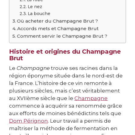
Le nez
La bouche
Où acheter du Champagne Brut ?
Accords mets et Champagne Brut
Comment servir le Champagne Brut ?
Histoire et origines du Champagne
Brut
Le
Champagne
trouve ses racines dans la
région éponyme située dans le nord-est de
la France. L’histoire de ce vin remonte à
plusieurs siècles, mais c’est véritablement
au XVIIème siècle que le
Champagne
commence à acquérir sa renommée grâce
aux efforts de moines bénédictins tels que
Dom Pérignon
. Leur travail a permis de
maîtriser la méthode de fermentation en