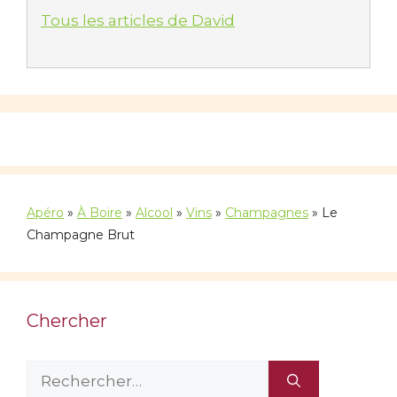
Tous les articles de David
Apéro
»
À Boire
»
Alcool
»
Vins
»
Champagnes
»
Le
Champagne Brut
Chercher
Rechercher :