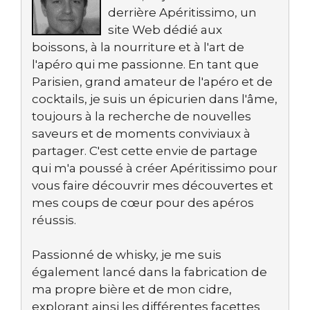
derrière Apéritissimo, un
site Web dédié aux
boissons, à la nourriture et à l'art de
l'apéro qui me passionne. En tant que
Parisien, grand amateur de l'apéro et de
cocktails, je suis un épicurien dans l'âme,
toujours à la recherche de nouvelles
saveurs et de moments conviviaux à
partager. C'est cette envie de partage
qui m'a poussé à créer Apéritissimo pour
vous faire découvrir mes découvertes et
mes coups de cœur pour des apéros
réussis.
Passionné de whisky, je me suis
également lancé dans la fabrication de
ma propre bière et de mon cidre,
explorant ainsi les différentes facettes