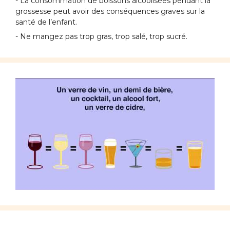
- La consommation de boissons alcoolisées pendant la
grossesse peut avoir des conséquences graves sur la
santé de l’enfant.
- Ne mangez pas trop gras, trop salé, trop sucré.