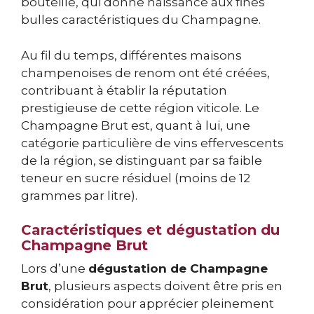
bouteille, qui donne naissance aux fines
bulles caractéristiques du Champagne.
Au fil du temps, différentes maisons
champenoises de renom ont été créées,
contribuant à établir la réputation
prestigieuse de cette région viticole. Le
Champagne Brut est, quant à lui, une
catégorie particulière de vins effervescents
de la région, se distinguant par sa faible
teneur en sucre résiduel (moins de 12
grammes par litre).
Caractéristiques et dégustation du
Champagne Brut
Lors d’une
dégustation de Champagne
Brut
, plusieurs aspects doivent être pris en
considération pour apprécier pleinement