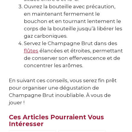
Ouvrez la bouteille avec précaution,
en maintenant fermement le
bouchon et en tournant lentement le
corps de la bouteille jusqu’à libérer les
gaz carboniques.
Servez le Champagne Brut dans des
flûtes
élancées et étroites, permettant
de conserver son effervescence et de
concentrer les arômes.
En suivant ces conseils, vous serez fin prêt
pour organiser une dégustation de
Champagne Brut inoubliable. À vous de
jouer !
Ces Articles Pourraient Vous
Intéresser