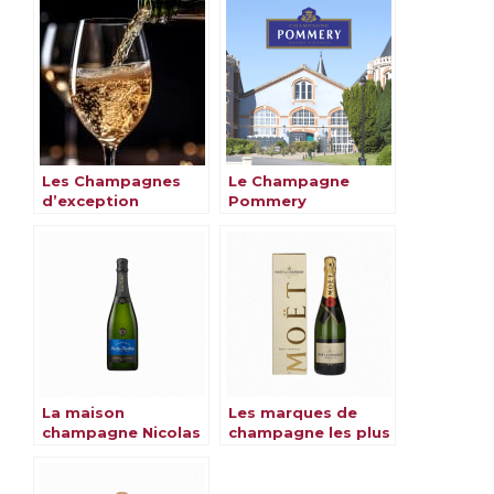
Les Champagnes
Le Champagne
d’exception
Pommery
La maison
Les marques de
champagne Nicolas
champagne les plus
célèbres