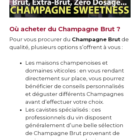
Où acheter du Champagne Brut ?
Pour vous procurer du
Champagne Brut
de
qualité, plusieurs options s’offrent à vous :
Les maisons champenoises et
domaines viticoles : en vous rendant
directement sur place, vous pourrez
bénéficier de conseils personnalisés
et déguster différents Champagnes
avant d’effectuer votre choix.
Les cavistes spécialisés : ces
professionnels du vin disposent
généralement d’une belle sélection
de Champagne Brut provenant de