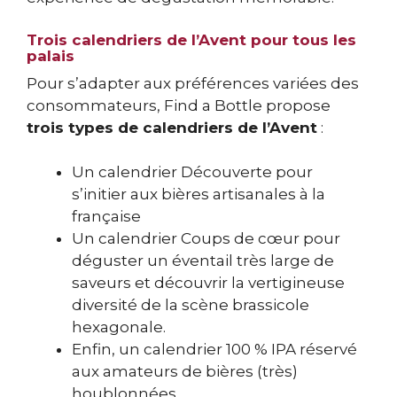
Trois calendriers de l’Avent pour tous les
palais
Pour s’adapter aux préférences variées des
consommateurs, Find a Bottle propose
trois types de calendriers de l’Avent
:
Un calendrier Découverte pour
s’initier aux bières artisanales à la
française
Un calendrier Coups de cœur pour
déguster un éventail très large de
saveurs et découvrir la vertigineuse
diversité de la scène brassicole
hexagonale.
Enfin, un calendrier 100 % IPA réservé
aux amateurs de bières (très)
houblonnées.