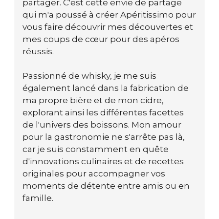
partager. C'est cette envie de partage
qui m'a poussé à créer Apéritissimo pour
vous faire découvrir mes découvertes et
mes coups de cœur pour des apéros
réussis.
Passionné de whisky, je me suis
également lancé dans la fabrication de
ma propre bière et de mon cidre,
explorant ainsi les différentes facettes
de l'univers des boissons. Mon amour
pour la gastronomie ne s'arrête pas là,
car je suis constamment en quête
d'innovations culinaires et de recettes
originales pour accompagner vos
moments de détente entre amis ou en
famille.