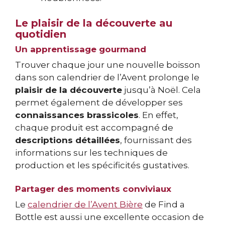
Le plaisir de la découverte au
quotidien
Un apprentissage gourmand
Trouver chaque jour une nouvelle boisson
dans son calendrier de l’Avent prolonge le
plaisir de la découverte
jusqu’à Noël. Cela
permet également de développer ses
connaissances brassicoles
. En effet,
chaque produit est accompagné de
descriptions détaillées
, fournissant des
informations sur les techniques de
production et les spécificités gustatives.
Partager des moments conviviaux
Le
calendrier de l’Avent Bière
de Find a
Bottle est aussi une excellente occasion de