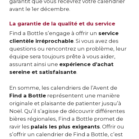
garantit que vous recevrez votre calendrier
avant le 1er décembre.
La garantie de la qualité et du service
Find a Bottle s’engage à offrir un
service
clientèle irréprochable
. Si vous avez des
questions ou rencontrez un problème, leur
équipe sera toujours prête à vous aider,
assurant ainsi une
expérience d’achat
sereine et satisfaisante
.
En somme, les calendriers de l’Avent de
Find a Bottle
représentent une manière
originale et plaisante de patienter jusqu’à
Noël. Qu’il s’agisse de découvrir différentes
bières régionales, Find a Bottle promet de
ravir les
palais les plus exigeants
. Offrir ou
s’offrir un calendrier de Find a Bottle, c’est