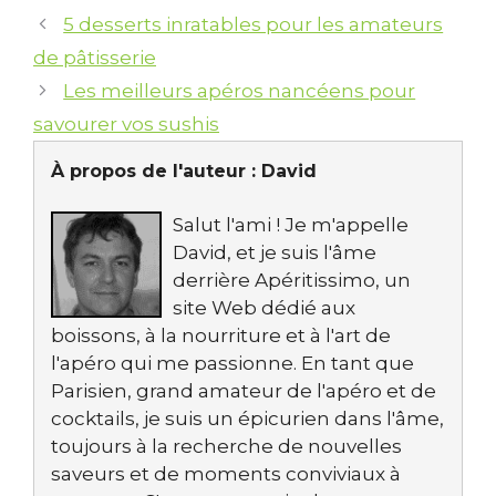
5 desserts inratables pour les amateurs
de pâtisserie
Les meilleurs apéros nancéens pour
savourer vos sushis
À propos de l'auteur :
David
Salut l'ami ! Je m'appelle
David, et je suis l'âme
derrière Apéritissimo, un
site Web dédié aux
boissons, à la nourriture et à l'art de
l'apéro qui me passionne. En tant que
Parisien, grand amateur de l'apéro et de
cocktails, je suis un épicurien dans l'âme,
toujours à la recherche de nouvelles
saveurs et de moments conviviaux à