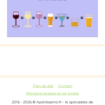
Plan du site
Contact
Mentions légales et vie privée
2016 - 2026 © Apéritissimo.fr - le spécialiste de