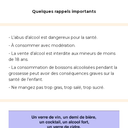
Quelques rappels importants
- L’abus d’alcool est dangereux pour la santé.
- À consommer avec modération.
- La vente d’alcool est interdite aux mineurs de moins
de 18 ans.
- La consommation de boissons alcoolisées pendant la
grossesse peut avoir des conséquences graves sur la
santé de l’enfant.
- Ne mangez pas trop gras, trop salé, trop sucré.