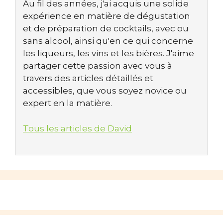
Au fil des années, j'ai acquis une solide
expérience en matière de dégustation
et de préparation de cocktails, avec ou
sans alcool, ainsi qu'en ce qui concerne
les liqueurs, les vins et les bières. J'aime
partager cette passion avec vous à
travers des articles détaillés et
accessibles, que vous soyez novice ou
expert en la matière.
Tous les articles de David