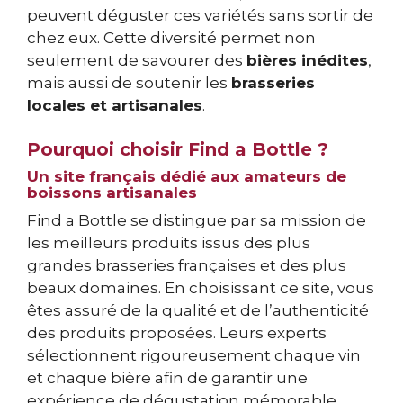
peuvent déguster ces variétés sans sortir de
chez eux. Cette diversité permet non
seulement de savourer des
bières inédites
,
mais aussi de soutenir les
brasseries
locales et artisanales
.
Pourquoi choisir Find a Bottle ?
Un site français dédié aux amateurs de
boissons artisanales
Find a Bottle se distingue par sa mission de
les meilleurs produits issus des plus
grandes brasseries françaises et des plus
beaux domaines. En choisissant ce site, vous
êtes assuré de la qualité et de l’authenticité
des produits proposées. Leurs experts
sélectionnent rigoureusement chaque vin
et chaque bière afin de garantir une
expérience de dégustation mémorable.