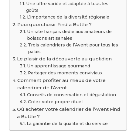
Une offre variée et adaptée à tous les
goûts
L’importance de la diversité régionale
Pourquoi choisir Find a Bottle ?
Un site français dédié aux amateurs de
boissons artisanales
Trois calendriers de l’Avent pour tous les
palais
Le plaisir de la découverte au quotidien
Un apprentissage gourmand
Partager des moments conviviaux
Comment profiter au mieux de votre
calendrier de l’Avent
Conseils de conservation et dégustation
Créez votre propre rituel
Où acheter votre calendrier de l’Avent Find
a Bottle ?
La garantie de la qualité et du service