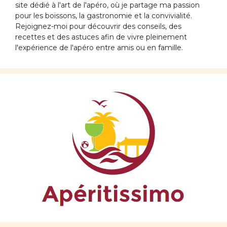
site dédié à l'art de l'apéro, où je partage ma passion
pour les boissons, la gastronomie et la convivialité.
Rejoignez-moi pour découvrir des conseils, des
recettes et des astuces afin de vivre pleinement
l'expérience de l'apéro entre amis ou en famille.