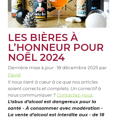
LES BIÈRES À
L’HONNEUR POUR
NOËL 2024
Dernière mise à jour : 18 décembre 2025
par
David
Il nous tient à cœur à ce que nos articles
soient corrects et complets. Un correctif à
nous communiquer ?
Contactez-nous
.
L’abus d’alcool est dangereux pour la
santé - À consommer avec modération -
La vente d’alcool est interdite aux - de 18