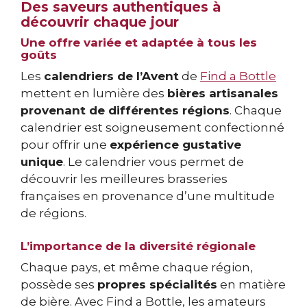
Des saveurs authentiques à
découvrir chaque jour
Une offre variée et adaptée à tous les
goûts
Les
calendriers de l’Avent
de
Find a Bottle
mettent en lumière des
bières artisanales
provenant de différentes régions
. Chaque
calendrier est soigneusement confectionné
pour offrir une
expérience gustative
unique
. Le calendrier vous permet de
découvrir les meilleures brasseries
françaises en provenance d’une multitude
de régions.
L’importance de la diversité régionale
Chaque pays, et même chaque région,
possède ses
propres spécialités
en matière
de bière. Avec Find a Bottle, les amateurs