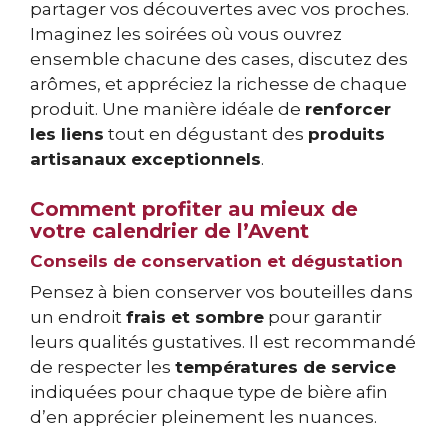
partager vos découvertes avec vos proches.
Imaginez les soirées où vous ouvrez
ensemble chacune des cases, discutez des
arômes, et appréciez la richesse de chaque
produit. Une manière idéale de
renforcer
les liens
tout en dégustant des
produits
artisanaux exceptionnels
.
Comment profiter au mieux de
votre calendrier de l’Avent
Conseils de conservation et dégustation
Pensez à bien conserver vos bouteilles dans
un endroit
frais et sombre
pour garantir
leurs qualités gustatives. Il est recommandé
de respecter les
températures de service
indiquées pour chaque type de bière afin
d’en apprécier pleinement les nuances.