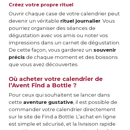
Créez votre propre rituel
Ouvrir chaque case de votre calendrier peut
devenir un véritable
rituel journalier
. Vous
pourriez organiser des séances de
dégustation avec vos amis ou noter vos
impressions dans un carnet de dégustation.
De cette façon, vous garderez un
souvenir
précis
de chaque moment et des boissons
que vous avez découvertes.
Où acheter votre calendrier de
l’Avent Find a Bottle ?
Pour ceux qui souhaitent se lancer dans
cette
aventure gustative
, il est possible de
commander votre calendrier directement
sur le site de Find a Bottle. L’achat en ligne
est simple et sécurisé, et la livraison rapide