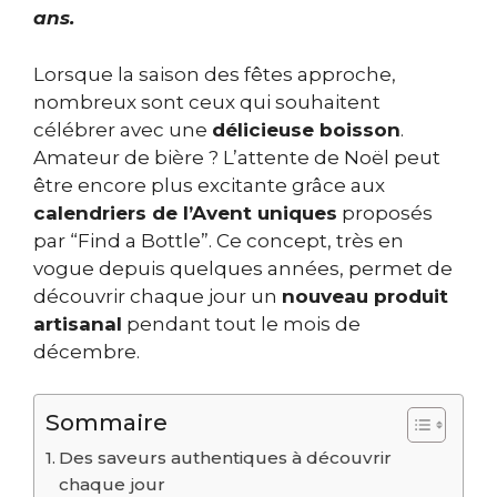
ans.
Lorsque la saison des fêtes approche,
nombreux sont ceux qui souhaitent
célébrer avec une
délicieuse boisson
.
Amateur de bière ? L’attente de Noël peut
être encore plus excitante grâce aux
calendriers de l’Avent uniques
proposés
par “Find a Bottle”. Ce concept, très en
vogue depuis quelques années, permet de
découvrir chaque jour un
nouveau produit
artisanal
pendant tout le mois de
décembre.
Sommaire
Des saveurs authentiques à découvrir
chaque jour