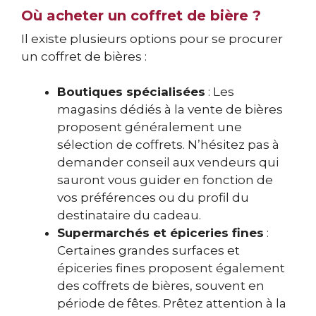
Où acheter un coffret de bière ?
Il existe plusieurs options pour se procurer
un coffret de bières :
Boutiques spécialisées
: Les
magasins dédiés à la vente de bières
proposent généralement une
sélection de coffrets. N’hésitez pas à
demander conseil aux vendeurs qui
sauront vous guider en fonction de
vos préférences ou du profil du
destinataire du cadeau.
Supermarchés et épiceries fines
:
Certaines grandes surfaces et
épiceries fines proposent également
des coffrets de bières, souvent en
période de fêtes. Prêtez attention à la