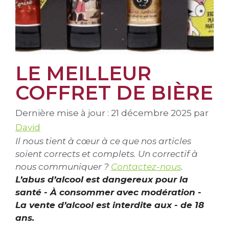
LE MEILLEUR
COFFRET DE BIÈRE
Dernière mise à jour : 21 décembre 2025
par
David
Il nous tient à cœur à ce que nos articles
soient corrects et complets. Un correctif à
nous communiquer ?
Contactez-nous
.
L’abus d’alcool est dangereux pour la
santé - À consommer avec modération -
La vente d’alcool est interdite aux - de 18
ans.