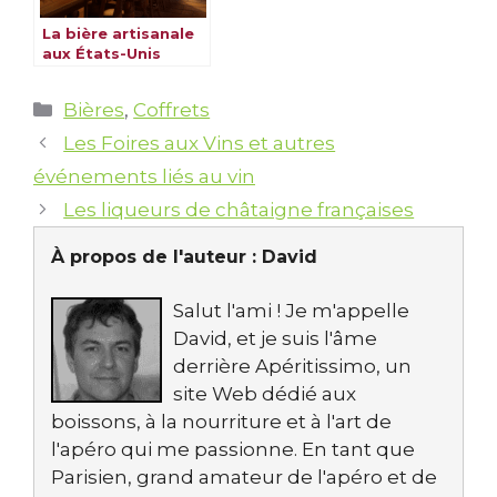
La bière artisanale
aux États-Unis
Catégories
Bières
,
Coffrets
Les Foires aux Vins et autres
événements liés au vin
Les liqueurs de châtaigne françaises
À propos de l'auteur :
David
Salut l'ami ! Je m'appelle
David, et je suis l'âme
derrière Apéritissimo, un
site Web dédié aux
boissons, à la nourriture et à l'art de
l'apéro qui me passionne. En tant que
Parisien, grand amateur de l'apéro et de