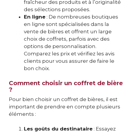
fraîcheur des produits et à l’originalité
des sélections proposées.
En ligne
: De nombreuses boutiques
en ligne sont spécialisées dans la
vente de bières et offrent un large
choix de coffrets, parfois avec des
options de personnalisation.
Comparez les prix et vérifiez les avis
clients pour vous assurer de faire le
bon choix.
Comment choisir un coffret de bière
?
Pour bien choisir un coffret de bières, il est
important de prendre en compte plusieurs
éléments :
Les goûts du destinataire
: Essayez