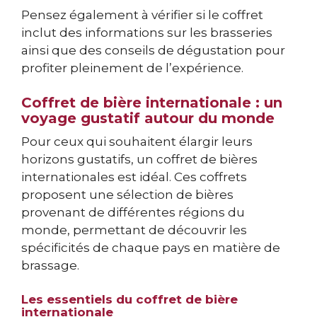
Pensez également à vérifier si le coffret
inclut des informations sur les brasseries
ainsi que des conseils de dégustation pour
profiter pleinement de l’expérience.
Coffret de bière internationale : un
voyage gustatif autour du monde
Pour ceux qui souhaitent élargir leurs
horizons gustatifs, un coffret de bières
internationales est idéal. Ces coffrets
proposent une sélection de bières
provenant de différentes régions du
monde, permettant de découvrir les
spécificités de chaque pays en matière de
brassage.
Les essentiels du coffret de bière
internationale