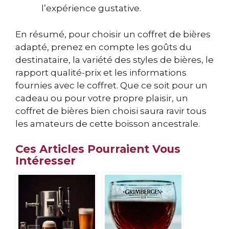
l’expérience gustative.
En résumé, pour choisir un coffret de bières
adapté, prenez en compte les goûts du
destinataire, la variété des styles de bières, le
rapport qualité-prix et les informations
fournies avec le coffret. Que ce soit pour un
cadeau ou pour votre propre plaisir, un
coffret de bières bien choisi saura ravir tous
les amateurs de cette boisson ancestrale.
Ces Articles Pourraient Vous
Intéresser