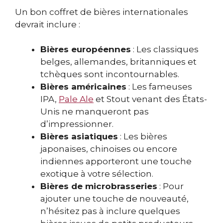
Un bon coffret de bières internationales
devrait inclure :
Bières européennes
: Les classiques
belges, allemandes, britanniques et
tchèques sont incontournables.
Bières américaines
: Les fameuses
IPA,
Pale Ale
et Stout venant des États-
Unis ne manqueront pas
d’impressionner.
Bières asiatiques
: Les bières
japonaises, chinoises ou encore
indiennes apporteront une touche
exotique à votre sélection.
Bières de microbrasseries
: Pour
ajouter une touche de nouveauté,
n’hésitez pas à inclure quelques