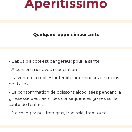
Quelques rappels importants
- L’abus d’alcool est dangereux pour la santé.
- À consommer avec modération.
- La vente d’alcool est interdite aux mineurs de moins
de 18 ans.
- La consommation de boissons alcoolisées pendant la
grossesse peut avoir des conséquences graves sur la
santé de l’enfant.
- Ne mangez pas trop gras, trop salé, trop sucré.