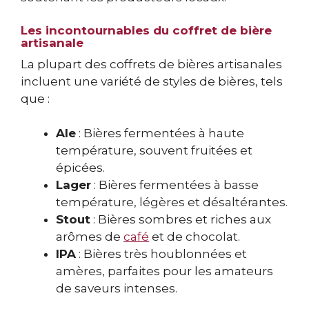
Les incontournables du coffret de bière
artisanale
La plupart des coffrets de bières artisanales
incluent une variété de styles de bières, tels
que :
Ale
: Bières fermentées à haute
température, souvent fruitées et
épicées.
Lager
: Bières fermentées à basse
température, légères et désaltérantes.
Stout
: Bières sombres et riches aux
arômes de
café
et de chocolat.
IPA
: Bières très houblonnées et
amères, parfaites pour les amateurs
de saveurs intenses.