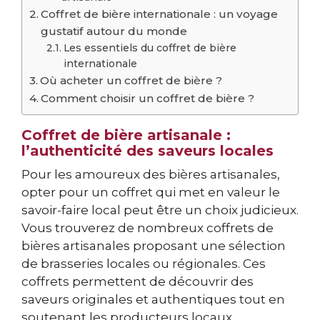
Coffret de bière internationale : un voyage
gustatif autour du monde
Les essentiels du coffret de bière
internationale
Où acheter un coffret de bière ?
Comment choisir un coffret de bière ?
Coffret de bière artisanale :
l’authenticité des saveurs locales
Pour les amoureux des bières artisanales,
opter pour un coffret qui met en valeur le
savoir-faire local peut être un choix judicieux.
Vous trouverez de nombreux coffrets de
bières artisanales proposant une sélection
de brasseries locales ou régionales. Ces
coffrets permettent de découvrir des
saveurs originales et authentiques tout en
soutenant les producteurs locaux.