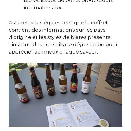
bières issues de petits producteurs
internationaux.
Assurez-vous également que le coffret
contient des informations sur les pays
d’origine et les styles de bières présents,
ainsi que des conseils de dégustation pour
apprécier au mieux chaque saveur.