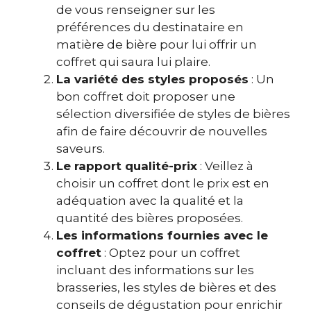
de vous renseigner sur les
préférences du destinataire en
matière de bière pour lui offrir un
coffret qui saura lui plaire.
La variété des styles proposés
: Un
bon coffret doit proposer une
sélection diversifiée de styles de bières
afin de faire découvrir de nouvelles
saveurs.
Le rapport qualité-prix
: Veillez à
choisir un coffret dont le prix est en
adéquation avec la qualité et la
quantité des bières proposées.
Les informations fournies avec le
coffret
: Optez pour un coffret
incluant des informations sur les
brasseries, les styles de bières et des
conseils de dégustation pour enrichir