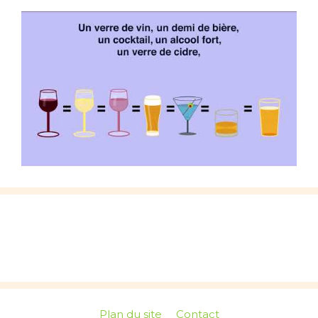
Plan du site
Contact