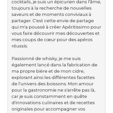
cocktails, je suis un épicurien dans l'âme,
toujours à la recherche de nouvelles
saveurs et de moments conviviaux à
partager. C'est cette envie de partage
qui m'a poussé à créer Apéritissimo pour
vous faire découvrir mes découvertes et
mes coups de cœur pour des apéros
réussis.
Passionné de whisky, je me suis
également lancé dans la fabrication de
ma propre bière et de mon cidre,
explorant ainsi les différentes facettes
de l'univers des boissons. Mon amour
pour la gastronomie ne s'arrête pas là,
car je suis constamment en quête
d'innovations culinaires et de recettes
originales pour accompagner vos