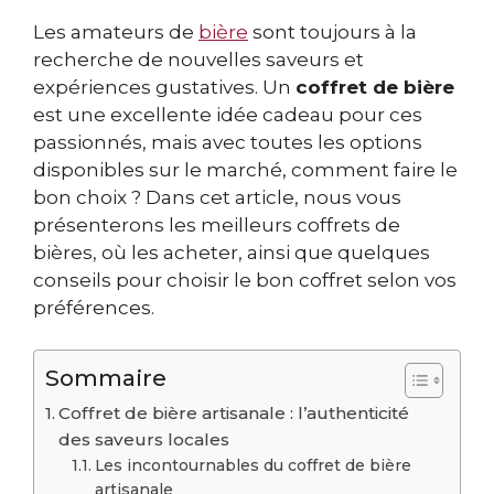
Les amateurs de
bière
sont toujours à la
recherche de nouvelles saveurs et
expériences gustatives. Un
coffret de bière
est une excellente idée cadeau pour ces
passionnés, mais avec toutes les options
disponibles sur le marché, comment faire le
bon choix ? Dans cet article, nous vous
présenterons les meilleurs coffrets de
bières, où les acheter, ainsi que quelques
conseils pour choisir le bon coffret selon vos
préférences.
Sommaire
Coffret de bière artisanale : l’authenticité
des saveurs locales
Les incontournables du coffret de bière
artisanale