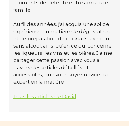
moments de détente entre amis ou en
famille.
Au fil des années, j'ai acquis une solide
expérience en matière de dégustation
et de préparation de cocktails, avec ou
sans alcool, ainsi qu'en ce qui concerne
les liqueurs, les vins et les bières. J'aime
partager cette passion avec vous à
travers des articles détaillés et
accessibles, que vous soyez novice ou
expert en la matière.
Tous les articles de David