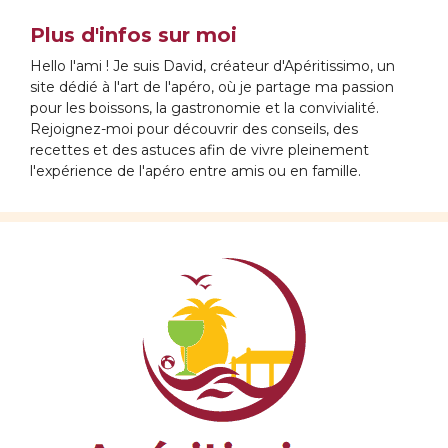
Plus d'infos sur moi
Hello l'ami ! Je suis David, créateur d'Apéritissimo, un
site dédié à l'art de l'apéro, où je partage ma passion
pour les boissons, la gastronomie et la convivialité.
Rejoignez-moi pour découvrir des conseils, des
recettes et des astuces afin de vivre pleinement
l'expérience de l'apéro entre amis ou en famille.