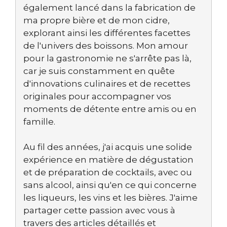
également lancé dans la fabrication de
ma propre bière et de mon cidre,
explorant ainsi les différentes facettes
de l'univers des boissons. Mon amour
pour la gastronomie ne s'arrête pas là,
car je suis constamment en quête
d'innovations culinaires et de recettes
originales pour accompagner vos
moments de détente entre amis ou en
famille.
Au fil des années, j'ai acquis une solide
expérience en matière de dégustation
et de préparation de cocktails, avec ou
sans alcool, ainsi qu'en ce qui concerne
les liqueurs, les vins et les bières. J'aime
partager cette passion avec vous à
travers des articles détaillés et