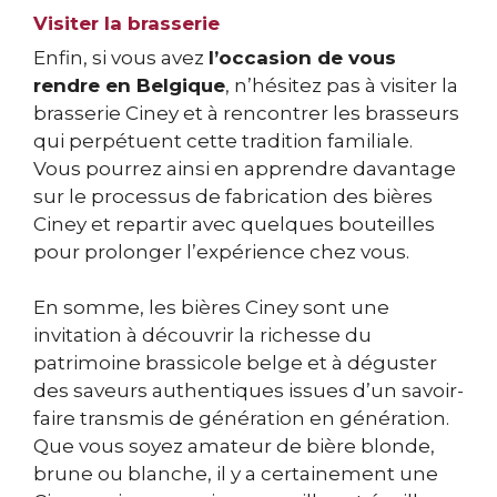
Visiter la brasserie
Enfin, si vous avez
l’occasion de vous
rendre en Belgique
, n’hésitez pas à visiter la
brasserie Ciney et à rencontrer les brasseurs
qui perpétuent cette tradition familiale.
Vous pourrez ainsi en apprendre davantage
sur le processus de fabrication des bières
Ciney et repartir avec quelques bouteilles
pour prolonger l’expérience chez vous.
En somme, les bières Ciney sont une
invitation à découvrir la richesse du
patrimoine brassicole belge et à déguster
des saveurs authentiques issues d’un savoir-
faire transmis de génération en génération.
Que vous soyez amateur de bière blonde,
brune ou blanche, il y a certainement une