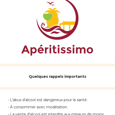
Quelques rappels importants
- L’abus d’alcool est dangereux pour la santé.
- À consommer avec modération.
- La vente d’alcool est interdite aux mineurs de moins