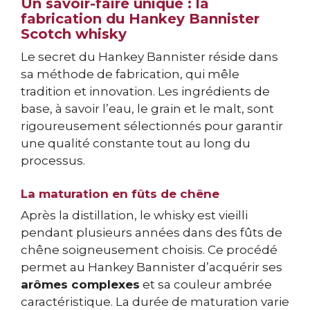
Un savoir-faire unique : la
fabrication du Hankey Bannister
Scotch whisky
Le secret du Hankey Bannister réside dans
sa méthode de fabrication, qui mêle
tradition et innovation. Les ingrédients de
base, à savoir l’eau, le grain et le malt, sont
rigoureusement sélectionnés pour garantir
une qualité constante tout au long du
processus.
La maturation en fûts de chêne
Après la distillation, le whisky est vieilli
pendant plusieurs années dans des fûts de
chêne soigneusement choisis. Ce procédé
permet au Hankey Bannister d’acquérir ses
arômes complexes
et sa couleur ambrée
caractéristique. La durée de maturation varie