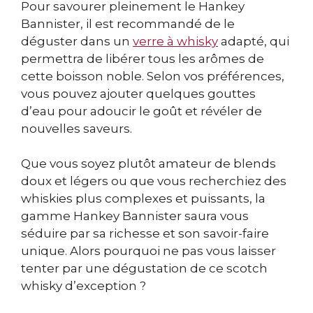
Pour savourer pleinement le Hankey
Bannister, il est recommandé de le
déguster dans un
verre à whisky
adapté, qui
permettra de libérer tous les arômes de
cette boisson noble. Selon vos préférences,
vous pouvez ajouter quelques gouttes
d’eau pour adoucir le goût et révéler de
nouvelles saveurs.
Que vous soyez plutôt amateur de blends
doux et légers ou que vous recherchiez des
whiskies plus complexes et puissants, la
gamme Hankey Bannister saura vous
séduire par sa richesse et son savoir-faire
unique. Alors pourquoi ne pas vous laisser
tenter par une dégustation de ce scotch
whisky d’exception ?