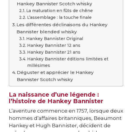
Hankey Bannister Scotch whisky
La maturation en fûts de chêne
L’assemblage : la touche finale
Les différentes déclinaisons du Hankey
Bannister blended whisky
Hankey Bannister Original
Hankey Bannister 12 ans
Hankey Bannister 21 ans
Hankey Bannister éditions limitées et
millésimes
Déguster et apprécier le Hankey
Bannister Scotch whisky
La naissance d’une légende :
l’histoire de Hankey Bannister
L’aventure commence en 1757, lorsque deux
hommes d’affaires britanniques, Beaumont
Hankey et Hugh Bannister, décident de