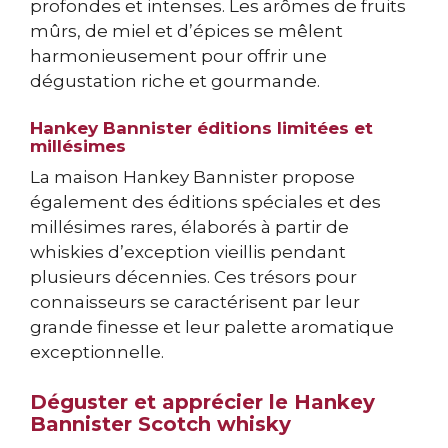
profondes et intenses. Les arômes de fruits
mûrs, de miel et d’épices se mêlent
harmonieusement pour offrir une
dégustation riche et gourmande.
Hankey Bannister éditions limitées et
millésimes
La maison Hankey Bannister propose
également des éditions spéciales et des
millésimes rares, élaborés à partir de
whiskies d’exception vieillis pendant
plusieurs décennies. Ces trésors pour
connaisseurs se caractérisent par leur
grande finesse et leur palette aromatique
exceptionnelle.
Déguster et apprécier le Hankey
Bannister Scotch whisky