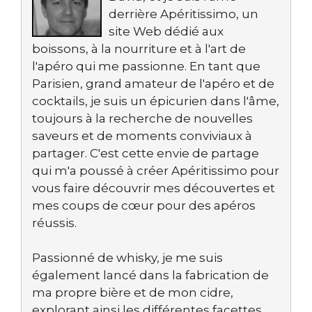
derrière Apéritissimo, un
site Web dédié aux
boissons, à la nourriture et à l'art de
l'apéro qui me passionne. En tant que
Parisien, grand amateur de l'apéro et de
cocktails, je suis un épicurien dans l'âme,
toujours à la recherche de nouvelles
saveurs et de moments conviviaux à
partager. C'est cette envie de partage
qui m'a poussé à créer Apéritissimo pour
vous faire découvrir mes découvertes et
mes coups de cœur pour des apéros
réussis.
Passionné de whisky, je me suis
également lancé dans la fabrication de
ma propre bière et de mon cidre,
explorant ainsi les différentes facettes