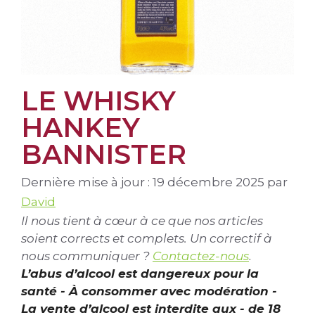
LE WHISKY
HANKEY
BANNISTER
Dernière mise à jour : 19 décembre 2025
par
David
Il nous tient à cœur à ce que nos articles
soient corrects et complets. Un correctif à
nous communiquer ?
Contactez-nous
.
L’abus d’alcool est dangereux pour la
santé - À consommer avec modération -
La vente d’alcool est interdite aux - de 18