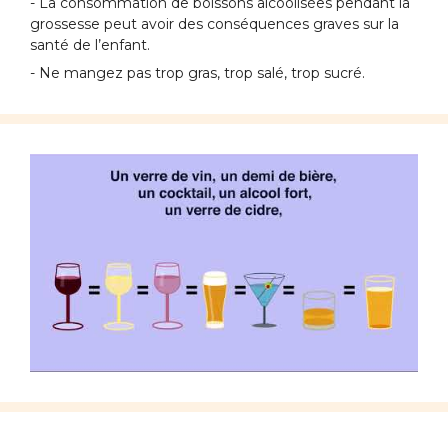
- La consommation de boissons alcoolisées pendant la
grossesse peut avoir des conséquences graves sur la
santé de l’enfant.
- Ne mangez pas trop gras, trop salé, trop sucré.