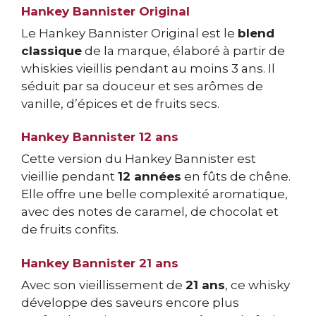
Hankey Bannister Original
Le Hankey Bannister Original est le
blend
classique
de la marque, élaboré à partir de
whiskies vieillis pendant au moins 3 ans. Il
séduit par sa douceur et ses arômes de
vanille, d’épices et de fruits secs.
Hankey Bannister 12 ans
Cette version du Hankey Bannister est
vieillie pendant
12 années
en fûts de chêne.
Elle offre une belle complexité aromatique,
avec des notes de caramel, de chocolat et
de fruits confits.
Hankey Bannister 21 ans
Avec son vieillissement de
21 ans
, ce whisky
développe des saveurs encore plus