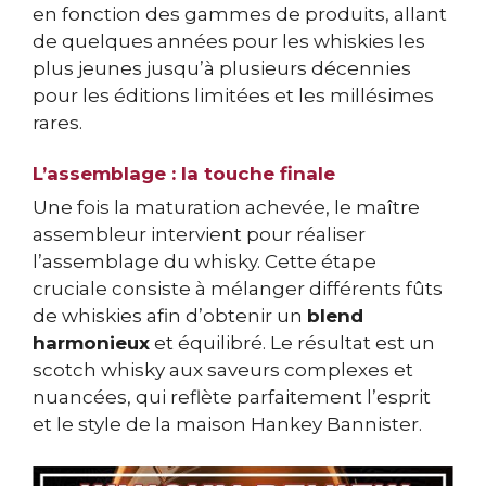
en fonction des gammes de produits, allant
de quelques années pour les whiskies les
plus jeunes jusqu’à plusieurs décennies
pour les éditions limitées et les millésimes
rares.
L’assemblage : la touche finale
Une fois la maturation achevée, le maître
assembleur intervient pour réaliser
l’assemblage du whisky. Cette étape
cruciale consiste à mélanger différents fûts
de whiskies afin d’obtenir un
blend
harmonieux
et équilibré. Le résultat est un
scotch whisky aux saveurs complexes et
nuancées, qui reflète parfaitement l’esprit
et le style de la maison Hankey Bannister.