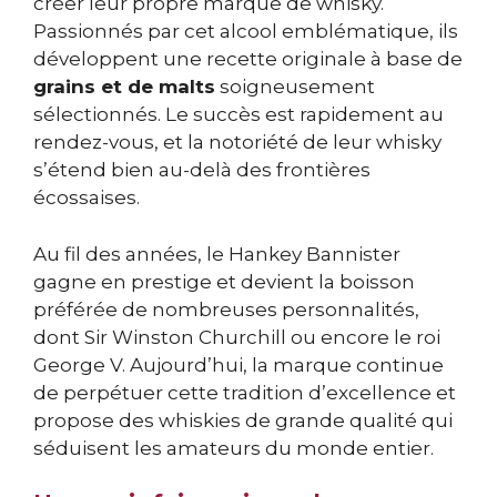
créer leur propre marque de whisky.
Passionnés par cet alcool emblématique, ils
développent une recette originale à base de
grains et de malts
soigneusement
sélectionnés. Le succès est rapidement au
rendez-vous, et la notoriété de leur whisky
s’étend bien au-delà des frontières
écossaises.
Au fil des années, le Hankey Bannister
gagne en prestige et devient la boisson
préférée de nombreuses personnalités,
dont Sir Winston Churchill ou encore le roi
George V. Aujourd’hui, la marque continue
de perpétuer cette tradition d’excellence et
propose des whiskies de grande qualité qui
séduisent les amateurs du monde entier.