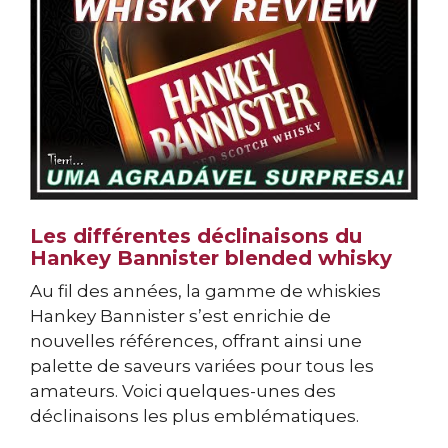
Les différentes déclinaisons du
Hankey Bannister blended whisky
Au fil des années, la gamme de whiskies
Hankey Bannister s’est enrichie de
nouvelles références, offrant ainsi une
palette de saveurs variées pour tous les
amateurs. Voici quelques-unes des
déclinaisons les plus emblématiques.