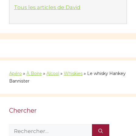
Tous les articles de David
Apéro
»
À Boire
»
Alcool
»
Whiskies
»
Le whisky Hankey
Bannister
Chercher
Rechercher :