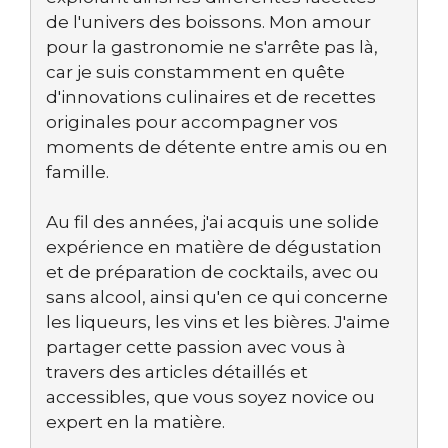
de l'univers des boissons. Mon amour
pour la gastronomie ne s'arrête pas là,
car je suis constamment en quête
d'innovations culinaires et de recettes
originales pour accompagner vos
moments de détente entre amis ou en
famille.
Au fil des années, j'ai acquis une solide
expérience en matière de dégustation
et de préparation de cocktails, avec ou
sans alcool, ainsi qu'en ce qui concerne
les liqueurs, les vins et les bières. J'aime
partager cette passion avec vous à
travers des articles détaillés et
accessibles, que vous soyez novice ou
expert en la matière.