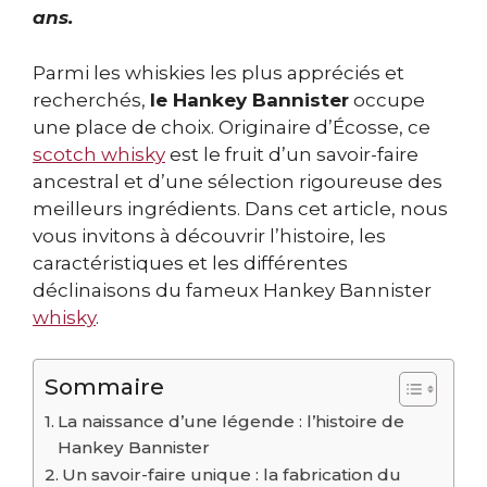
ans.
Parmi les whiskies les plus appréciés et
recherchés,
le Hankey Bannister
occupe
une place de choix. Originaire d’Écosse, ce
scotch whisky
est le fruit d’un savoir-faire
ancestral et d’une sélection rigoureuse des
meilleurs ingrédients. Dans cet article, nous
vous invitons à découvrir l’histoire, les
caractéristiques et les différentes
déclinaisons du fameux Hankey Bannister
whisky
.
Sommaire
La naissance d’une légende : l’histoire de
Hankey Bannister
Un savoir-faire unique : la fabrication du