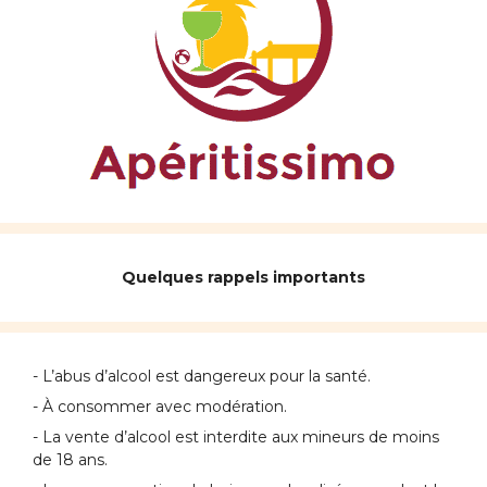
Quelques rappels importants
- L’abus d’alcool est dangereux pour la santé.
- À consommer avec modération.
- La vente d’alcool est interdite aux mineurs de moins
de 18 ans.