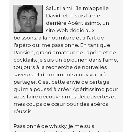
Salut l'ami ! Je m'appelle
David, et je suis l'âme
derrière Apéritissimo, un
site Web dédié aux
boissons, à la nourriture et à l'art de
l'apéro qui me passionne. En tant que
Parisien, grand amateur de l'apéro et de
cocktails, je suis un épicurien dans l'âme,
toujours à la recherche de nouvelles
saveurs et de moments conviviaux à
partager. C'est cette envie de partage
qui m'a poussé à créer Apéritissimo pour
vous faire découvrir mes découvertes et
mes coups de cœur pour des apéros
réussis.
Passionné de whisky, je me suis