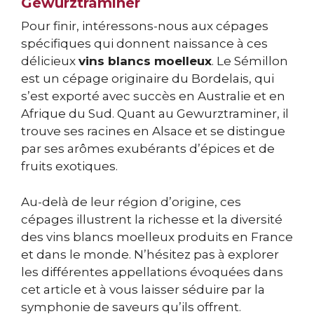
Gewurztraminer
Pour finir, intéressons-nous aux cépages
spécifiques qui donnent naissance à ces
délicieux
vins blancs moelleux
. Le Sémillon
est un cépage originaire du Bordelais, qui
s’est exporté avec succès en Australie et en
Afrique du Sud. Quant au Gewurztraminer, il
trouve ses racines en Alsace et se distingue
par ses arômes exubérants d’épices et de
fruits exotiques.
Au-delà de leur région d’origine, ces
cépages illustrent la richesse et la diversité
des vins blancs moelleux produits en France
et dans le monde. N’hésitez pas à explorer
les différentes appellations évoquées dans
cet article et à vous laisser séduire par la
symphonie de saveurs qu’ils offrent.