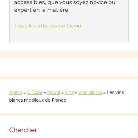
accessibles, que vous soyez novice ou
expert en la matière.
Tous les articles de David
Apéro
»
À Boire
»
Alcool
»
Vins
»
Vins blancs
»
Les vins
blancs moelleux de France
Chercher