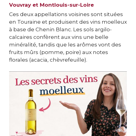
Vouvray et Montlouis-sur-Loire
Ces deux appellations voisines sont situées
en Touraine et produisent des vins moelleux
à base de Chenin Blanc. Les sols argilo-
calcaires confèrent aux vins une belle
minéralité, tandis que les arômes vont des
fruits mûrs (pomme, poire) aux notes
florales (acacia, chèvrefeuille).