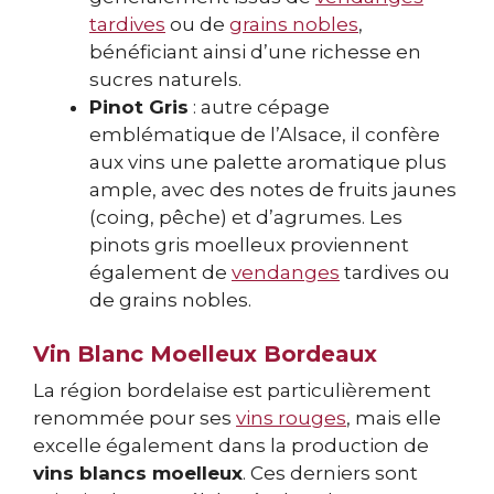
tardives
ou de
grains nobles
,
bénéficiant ainsi d’une richesse en
sucres naturels.
Pinot Gris
: autre cépage
emblématique de l’Alsace, il confère
aux vins une palette aromatique plus
ample, avec des notes de fruits jaunes
(coing, pêche) et d’agrumes. Les
pinots gris moelleux proviennent
également de
vendanges
tardives ou
de grains nobles.
Vin Blanc Moelleux Bordeaux
La région bordelaise est particulièrement
renommée pour ses
vins rouges
, mais elle
excelle également dans la production de
vins blancs moelleux
. Ces derniers sont