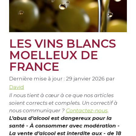
LES VINS BLANCS
MOELLEUX DE
FRANCE
Dernière mise à jour : 29 janvier 2026
par
David
Il nous tient à cœur à ce que nos articles
soient corrects et complets. Un correctif à
nous communiquer ?
Contactez-nous
.
L’abus d’alcool est dangereux pour la
santé - À consommer avec modération -
La vente d’alcool est interdite aux - de 18