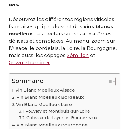
ans.
Découvrez les différentes régions viticoles
françaises qui produisent des
vins blancs
moelleux
, ces nectars sucrés aux arômes
délicats et complexes. Au menu, zoom sur
l’Alsace, le bordelais, la Loire, la Bourgogne,
mais aussi les cépages
Sémillon
et
Gewurztraminer
.
Sommaire
Vin Blanc Moelleux Alsace
Vin Blanc Moelleux Bordeaux
Vin Blanc Moelleux Loire
Vouvray et Montlouis-sur-Loire
Coteaux-du-Layon et Bonnezeaux
Vin Blanc Moelleux Bourgogne