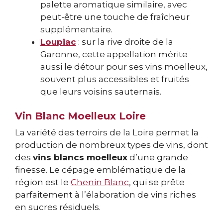
palette aromatique similaire, avec
peut-être une touche de fraîcheur
supplémentaire.
Loupiac
: sur la rive droite de la
Garonne, cette appellation mérite
aussi le détour pour ses vins moelleux,
souvent plus accessibles et fruités
que leurs voisins sauternais.
Vin Blanc Moelleux Loire
La variété des terroirs de la Loire permet la
production de nombreux types de vins, dont
des
vins blancs moelleux
d’une grande
finesse. Le cépage emblématique de la
région est le
Chenin Blanc
, qui se prête
parfaitement à l’élaboration de vins riches
en sucres résiduels.