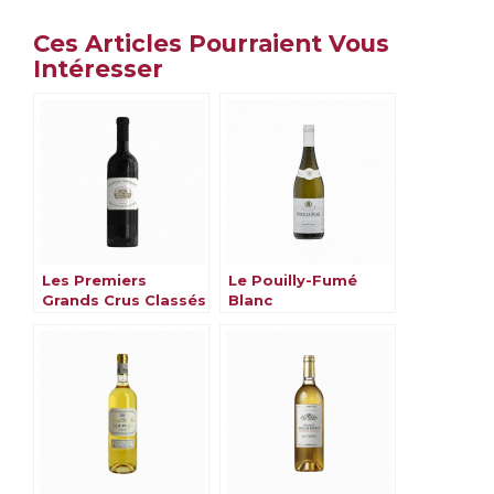
Ces Articles Pourraient Vous
Intéresser
Les Premiers
Le Pouilly-Fumé
Grands Crus Classés
Blanc
de Bordeaux