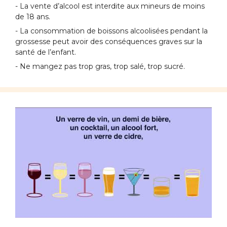
- La vente d’alcool est interdite aux mineurs de moins
de 18 ans.
- La consommation de boissons alcoolisées pendant la
grossesse peut avoir des conséquences graves sur la
santé de l’enfant.
- Ne mangez pas trop gras, trop salé, trop sucré.