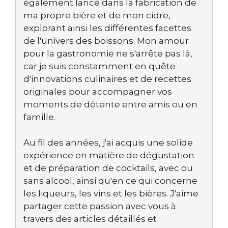
également lancé dans la fabrication de
ma propre bière et de mon cidre,
explorant ainsi les différentes facettes
de l'univers des boissons. Mon amour
pour la gastronomie ne s'arrête pas là,
car je suis constamment en quête
d'innovations culinaires et de recettes
originales pour accompagner vos
moments de détente entre amis ou en
famille.
Au fil des années, j'ai acquis une solide
expérience en matière de dégustation
et de préparation de cocktails, avec ou
sans alcool, ainsi qu'en ce qui concerne
les liqueurs, les vins et les bières. J'aime
partager cette passion avec vous à
travers des articles détaillés et