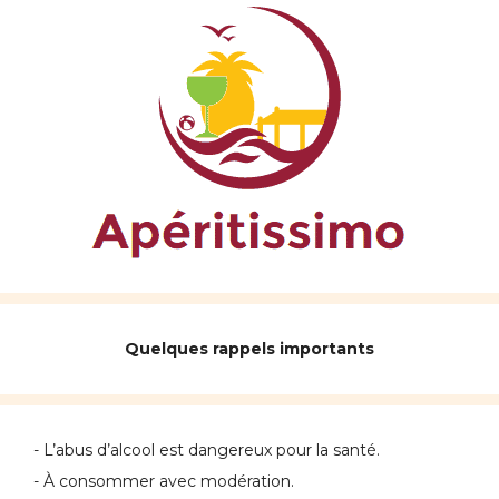
Quelques rappels importants
- L’abus d’alcool est dangereux pour la santé.
- À consommer avec modération.