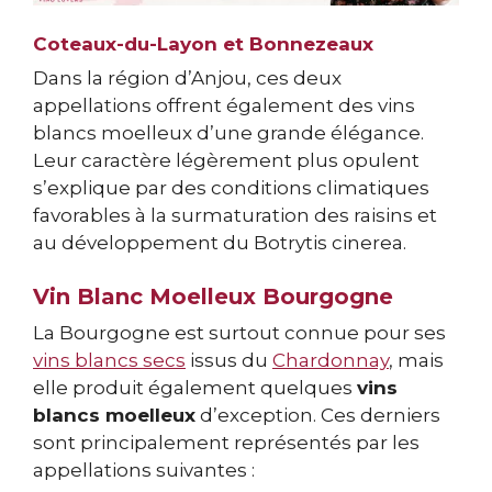
Coteaux-du-Layon et Bonnezeaux
Dans la région d’Anjou, ces deux
appellations offrent également des vins
blancs moelleux d’une grande élégance.
Leur caractère légèrement plus opulent
s’explique par des conditions climatiques
favorables à la surmaturation des raisins et
au développement du Botrytis cinerea.
Vin Blanc Moelleux Bourgogne
La Bourgogne est surtout connue pour ses
vins blancs secs
issus du
Chardonnay
, mais
elle produit également quelques
vins
blancs moelleux
d’exception. Ces derniers
sont principalement représentés par les
appellations suivantes :