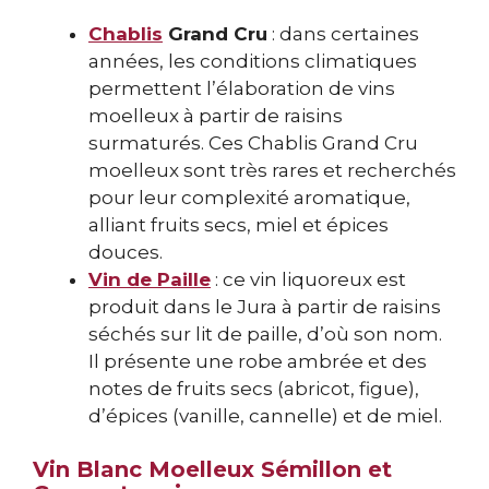
Chablis
Grand Cru
: dans certaines
années, les conditions climatiques
permettent l’élaboration de vins
moelleux à partir de raisins
surmaturés. Ces Chablis Grand Cru
moelleux sont très rares et recherchés
pour leur complexité aromatique,
alliant fruits secs, miel et épices
douces.
Vin de Paille
: ce vin liquoreux est
produit dans le Jura à partir de raisins
séchés sur lit de paille, d’où son nom.
Il présente une robe ambrée et des
notes de fruits secs (abricot, figue),
d’épices (vanille, cannelle) et de miel.
Vin Blanc Moelleux Sémillon et