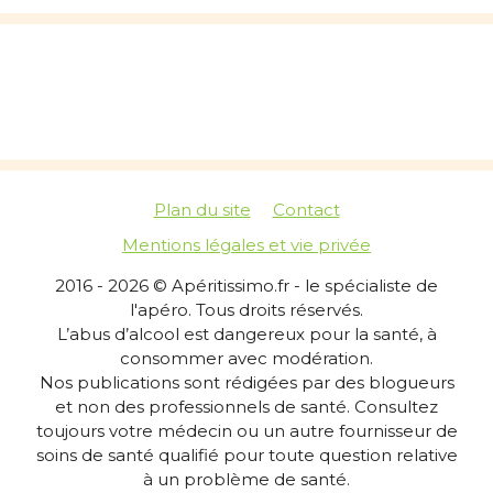
Plan du site
Contact
Mentions légales et vie privée
2016 - 2026 © Apéritissimo.fr - le spécialiste de
l'apéro. Tous droits réservés.
L’abus d’alcool est dangereux pour la santé, à
consommer avec modération.
Nos publications sont rédigées par des blogueurs
et non des professionnels de santé. Consultez
toujours votre médecin ou un autre fournisseur de
soins de santé qualifié pour toute question relative
à un problème de santé.