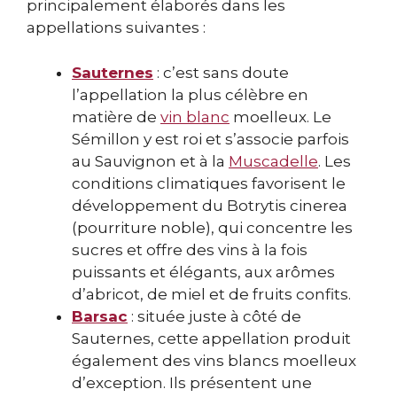
principalement élaborés dans les
appellations suivantes :
Sauternes
: c’est sans doute
l’appellation la plus célèbre en
matière de
vin blanc
moelleux. Le
Sémillon y est roi et s’associe parfois
au Sauvignon et à la
Muscadelle
. Les
conditions climatiques favorisent le
développement du Botrytis cinerea
(pourriture noble), qui concentre les
sucres et offre des vins à la fois
puissants et élégants, aux arômes
d’abricot, de miel et de fruits confits.
Barsac
: située juste à côté de
Sauternes, cette appellation produit
également des vins blancs moelleux
d’exception. Ils présentent une