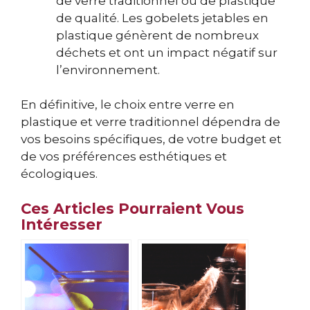
de verre traditionnel ou de plastique
de qualité. Les gobelets jetables en
plastique génèrent de nombreux
déchets et ont un impact négatif sur
l’environnement.
En définitive, le choix entre verre en
plastique et verre traditionnel dépendra de
vos besoins spécifiques, de votre budget et
de vos préférences esthétiques et
écologiques.
Ces Articles Pourraient Vous
Intéresser