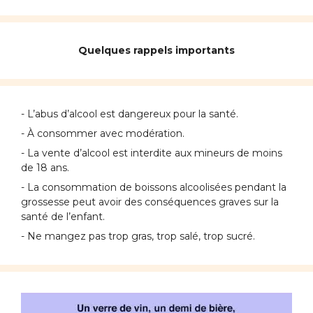
Quelques rappels importants
- L’abus d’alcool est dangereux pour la santé.
- À consommer avec modération.
- La vente d’alcool est interdite aux mineurs de moins
de 18 ans.
- La consommation de boissons alcoolisées pendant la
grossesse peut avoir des conséquences graves sur la
santé de l’enfant.
- Ne mangez pas trop gras, trop salé, trop sucré.