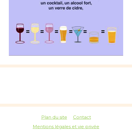
Plan du site
Contact
Mentions légales et vie privée