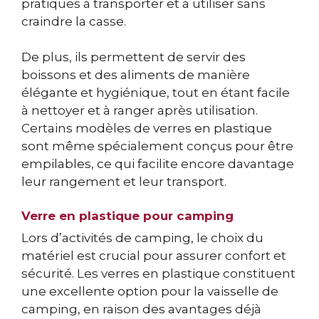
pratiques à transporter et à utiliser sans
craindre la casse.
De plus, ils permettent de servir des
boissons et des aliments de manière
élégante et hygiénique, tout en étant facile
à nettoyer et à ranger après utilisation.
Certains modèles de verres en plastique
sont même spécialement conçus pour être
empilables, ce qui facilite encore davantage
leur rangement et leur transport.
Verre en plastique pour camping
Lors d’activités de camping, le choix du
matériel est crucial pour assurer confort et
sécurité. Les verres en plastique constituent
une excellente option pour la vaisselle de
camping, en raison des avantages déjà