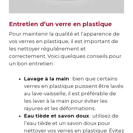
Entretien d’un verre en plastique
Pour maintenir la qualité et l’apparence de
vos verres en plastique, il est important de
les nettoyer régulièrement et
correctement. Voici quelques conseils pour
un bon entretien :
Lavage à la main
: bien que certains
verres en plastique puissent être lavés
au lave-vaisselle, il est préférable de
les laver à la main pour éviter les
rayures et les déformations.
Eau tiède et savon doux
: utilisez de
l’eau tiède et un savon doux pour
nettoyer vos verres en plastique. Évitez