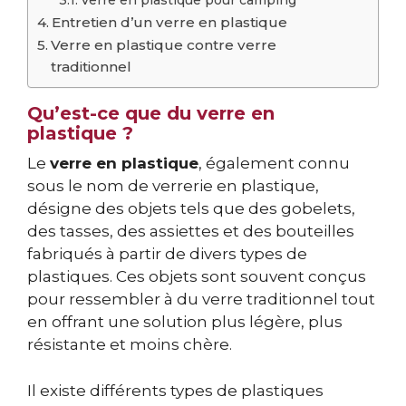
Verre en plastique pour camping
Entretien d’un verre en plastique
Verre en plastique contre verre
traditionnel
Qu’est-ce que du verre en
plastique ?
Le
verre en plastique
, également connu
sous le nom de verrerie en plastique,
désigne des objets tels que des gobelets,
des tasses, des assiettes et des bouteilles
fabriqués à partir de divers types de
plastiques. Ces objets sont souvent conçus
pour ressembler à du verre traditionnel tout
en offrant une solution plus légère, plus
résistante et moins chère.
Il existe différents types de plastiques