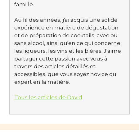
famille.
Au fil des années, j'ai acquis une solide
expérience en matière de dégustation
et de préparation de cocktails, avec ou
sans alcool, ainsi qu'en ce qui concerne
les liqueurs, les vins et les bières. J'aime
partager cette passion avec vous à
travers des articles détaillés et
accessibles, que vous soyez novice ou
expert en la matière.
Tous les articles de David