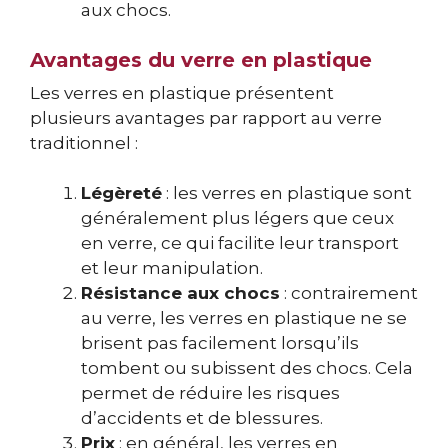
aux chocs.
Avantages du verre en plastique
Les verres en plastique présentent
plusieurs avantages par rapport au verre
traditionnel :
Légèreté
: les verres en plastique sont
généralement plus légers que ceux
en verre, ce qui facilite leur transport
et leur manipulation.
Résistance aux chocs
: contrairement
au verre, les verres en plastique ne se
brisent pas facilement lorsqu’ils
tombent ou subissent des chocs. Cela
permet de réduire les risques
d’accidents et de blessures.
Prix
: en général, les verres en