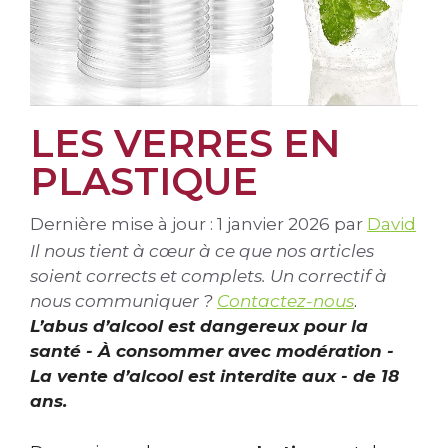
LES VERRES EN
PLASTIQUE
Dernière mise à jour : 1 janvier 2026
par
David
Il nous tient à cœur à ce que nos articles
soient corrects et complets. Un correctif à
nous communiquer ?
Contactez-nous
.
L’abus d’alcool est dangereux pour la
santé - À consommer avec modération -
La vente d’alcool est interdite aux - de 18
ans.