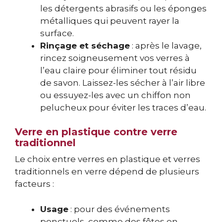
les détergents abrasifs ou les éponges
métalliques qui peuvent rayer la
surface.
Rinçage et séchage
: après le lavage,
rincez soigneusement vos verres à
l’eau claire pour éliminer tout résidu
de savon. Laissez-les sécher à l’air libre
ou essuyez-les avec un chiffon non
pelucheux pour éviter les traces d’eau.
Verre en plastique contre verre
traditionnel
Le choix entre verres en plastique et verres
traditionnels en verre dépend de plusieurs
facteurs :
Usage
: pour des événements
ponctuels, comme des fêtes en