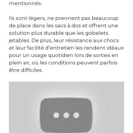
mentionnés.
Ils sont légers, ne prennent pas beaucoup
de place dans les sacs à dos et offrent une
solution plus durable que les gobelets
jetables. De plus, leur résistance aux chocs
et leur facilité d’entretien les rendent idéaux
pour un usage quotidien lors de sorties en
plein air, où les conditions peuvent parfois
être difficiles.