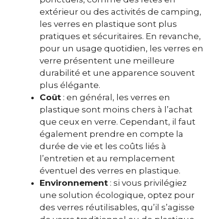
extérieur ou des activités de camping,
les verres en plastique sont plus
pratiques et sécuritaires. En revanche,
pour un usage quotidien, les verres en
verre présentent une meilleure
durabilité et une apparence souvent
plus élégante.
Coût
: en général, les verres en
plastique sont moins chers à l’achat
que ceux en verre. Cependant, il faut
également prendre en compte la
durée de vie et les coûts liés à
l’entretien et au remplacement
éventuel des verres en plastique.
Environnement
: si vous privilégiez
une solution écologique, optez pour
des verres réutilisables, qu’il s’agisse