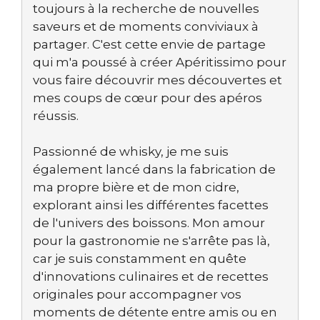
toujours à la recherche de nouvelles
saveurs et de moments conviviaux à
partager. C'est cette envie de partage
qui m'a poussé à créer Apéritissimo pour
vous faire découvrir mes découvertes et
mes coups de cœur pour des apéros
réussis.
Passionné de whisky, je me suis
également lancé dans la fabrication de
ma propre bière et de mon cidre,
explorant ainsi les différentes facettes
de l'univers des boissons. Mon amour
pour la gastronomie ne s'arrête pas là,
car je suis constamment en quête
d'innovations culinaires et de recettes
originales pour accompagner vos
moments de détente entre amis ou en