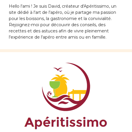
Hello l'ami ! Je suis David, créateur d'Apéritissimo, un
site dédié à l'art de l'apéro, où je partage ma passion
pour les boissons, la gastronomie et la convivialité.
Rejoignez-moi pour découvrir des conseils, des
recettes et des astuces afin de vivre pleinement
l'expérience de l'apéro entre amis ou en famille.