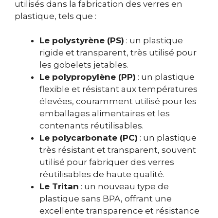
utilisés dans la fabrication des verres en
plastique, tels que :
Le polystyrène (PS)
: un plastique
rigide et transparent, très utilisé pour
les gobelets jetables.
Le polypropylène (PP)
: un plastique
flexible et résistant aux températures
élevées, couramment utilisé pour les
emballages alimentaires et les
contenants réutilisables.
Le polycarbonate (PC)
: un plastique
très résistant et transparent, souvent
utilisé pour fabriquer des verres
réutilisables de haute qualité.
Le Tritan
: un nouveau type de
plastique sans BPA, offrant une
excellente transparence et résistance