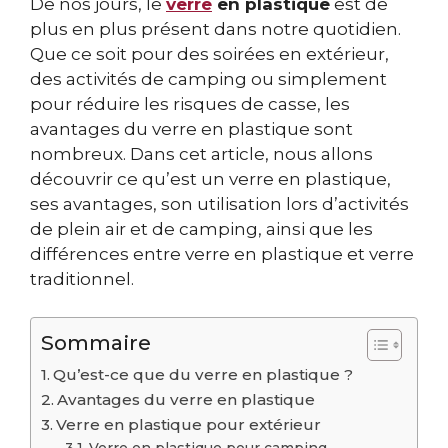
De nos jours, le
verre
en plastique
est de
plus en plus présent dans notre quotidien.
Que ce soit pour des soirées en extérieur,
des activités de camping ou simplement
pour réduire les risques de casse, les
avantages du verre en plastique sont
nombreux. Dans cet article, nous allons
découvrir ce qu’est un verre en plastique,
ses avantages, son utilisation lors d’activités
de plein air et de camping, ainsi que les
différences entre verre en plastique et verre
traditionnel.
Sommaire
Qu’est-ce que du verre en plastique ?
Avantages du verre en plastique
Verre en plastique pour extérieur