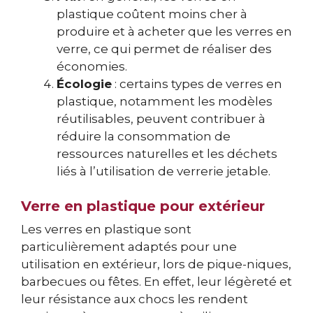
plastique coûtent moins cher à
produire et à acheter que les verres en
verre, ce qui permet de réaliser des
économies.
Écologie
: certains types de verres en
plastique, notamment les modèles
réutilisables, peuvent contribuer à
réduire la consommation de
ressources naturelles et les déchets
liés à l’utilisation de verrerie jetable.
Verre en plastique pour extérieur
Les verres en plastique sont
particulièrement adaptés pour une
utilisation en extérieur, lors de pique-niques,
barbecues ou fêtes. En effet, leur légèreté et
leur résistance aux chocs les rendent