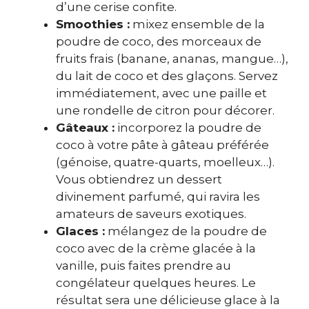
d’une cerise confite.
Smoothies :
mixez ensemble de la
poudre de coco, des morceaux de
fruits frais (banane, ananas, mangue…),
du lait de coco et des glaçons. Servez
immédiatement, avec une paille et
une rondelle de citron pour décorer.
Gâteaux :
incorporez la poudre de
coco à votre pâte à gâteau préférée
(génoise, quatre-quarts, moelleux…).
Vous obtiendrez un dessert
divinement parfumé, qui ravira les
amateurs de saveurs exotiques.
Glaces :
mélangez de la poudre de
coco avec de la crème glacée à la
vanille, puis faites prendre au
congélateur quelques heures. Le
résultat sera une délicieuse glace à la