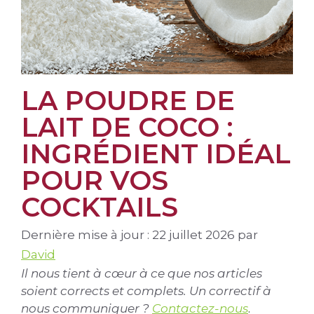
LA POUDRE DE
LAIT DE COCO :
INGRÉDIENT IDÉAL
POUR VOS
COCKTAILS
Dernière mise à jour : 22 juillet 2026
par
David
Il nous tient à cœur à ce que nos articles
soient corrects et complets. Un correctif à
nous communiquer ?
Contactez-nous
.