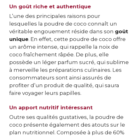
Un goût riche et authentique
L’une des principales raisons pour
lesquelles la poudre de coco connaît un
véritable engouement réside dans son
goût
unique
. En effet, cette poudre de coco offre
un arôme intense, qui rappelle la noix de
coco fraîchement râpée. De plus, elle
possède un léger parfum sucré, qui sublime
à merveille les préparations culinaires. Les
consommateurs sont ainsi assurés de
profiter d’un produit de qualité, qui saura
faire voyager leurs papilles.
Un apport nutritif intéressant
Outre ses qualités gustatives, la poudre de
coco présente également des atouts sur le
plan nutritionnel. Composée à plus de 60%