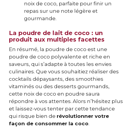
noix de coco, parfaite pour finir un
repas sur une note légère et
gourmande.
La poudre de lait de coco : un
produit aux multiples facettes
En résumé, la poudre de coco est une
poudre de coco polyvalente et riche en
saveurs, qui s’adapte à toutes les envies
culinaires. Que vous souhaitiez réaliser des
cocktails dépaysants, des smoothies
vitaminés ou des desserts gourmands,
cette noix de coco en poudre saura
répondre à vos attentes. Alors n’hésitez plus
et laissez-vous tenter par cette tendance
qui risque bien de
révolutionner votre
façon de consommer la coco
.