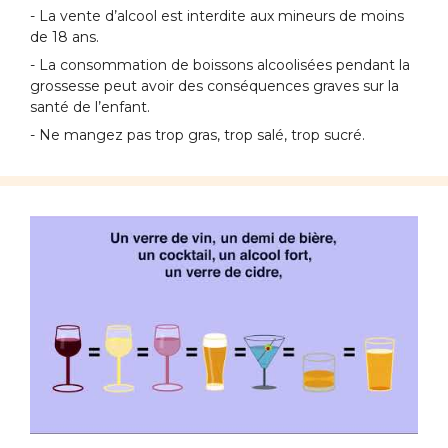
- La vente d’alcool est interdite aux mineurs de moins
de 18 ans.
- La consommation de boissons alcoolisées pendant la
grossesse peut avoir des conséquences graves sur la
santé de l’enfant.
- Ne mangez pas trop gras, trop salé, trop sucré.