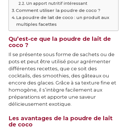
Un apport nutritif intéressant
Comment utiliser la poudre de coco ?
La poudre de lait de coco : un produit aux
multiples facettes
Qu’est-ce que la poudre de lait de
coco ?
Il se présente sous forme de sachets ou de
pots et peut être utilisé pour agrémenter
différentes recettes, que ce soit des
cocktails, des smoothies, des gâteaux ou
encore des glaces. Grâce à sa texture fine et
homogène, il s’intègre facilement aux
préparations et apporte une saveur
délicieusement exotique.
Les avantages de la poudre de lait
de coco