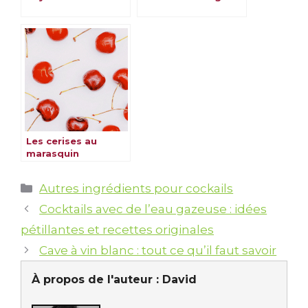
Les cerises au
marasquin
Catégories
Autres ingrédients pour cockails
Cocktails avec de l’eau gazeuse : idées
pétillantes et recettes originales
Cave à vin blanc : tout ce qu’il faut savoir
À propos de l'auteur :
David