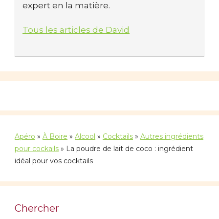
expert en la matière.
Tous les articles de David
Apéro
»
À Boire
»
Alcool
»
Cocktails
»
Autres ingrédients
pour cockails
»
La poudre de lait de coco : ingrédient
idéal pour vos cocktails
Chercher