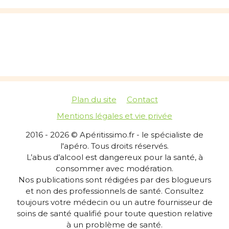
Plan du site
Contact
Mentions légales et vie privée
2016 - 2026 © Apéritissimo.fr - le spécialiste de
l'apéro. Tous droits réservés.
L’abus d’alcool est dangereux pour la santé, à
consommer avec modération.
Nos publications sont rédigées par des blogueurs
et non des professionnels de santé. Consultez
toujours votre médecin ou un autre fournisseur de
soins de santé qualifié pour toute question relative
à un problème de santé.