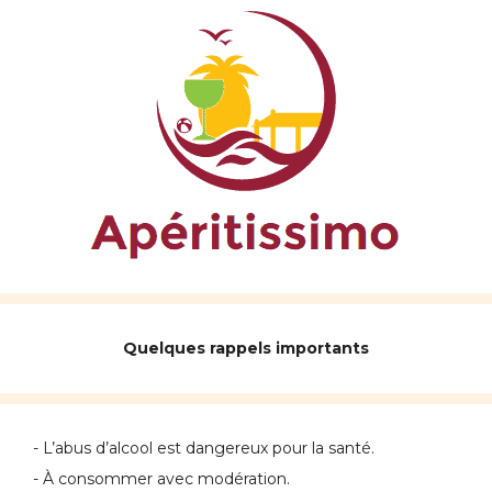
Quelques rappels importants
- L’abus d’alcool est dangereux pour la santé.
- À consommer avec modération.