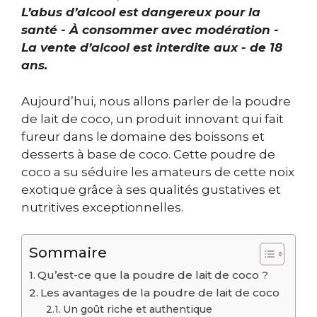
L’abus d’alcool est dangereux pour la
santé - À consommer avec modération -
La vente d’alcool est interdite aux - de 18
ans.
Aujourd’hui, nous allons parler de la poudre
de lait de coco, un produit innovant qui fait
fureur dans le domaine des boissons et
desserts à base de coco. Cette poudre de
coco a su séduire les amateurs de cette noix
exotique grâce à ses qualités gustatives et
nutritives exceptionnelles.
Sommaire
Qu’est-ce que la poudre de lait de coco ?
Les avantages de la poudre de lait de coco
Un goût riche et authentique