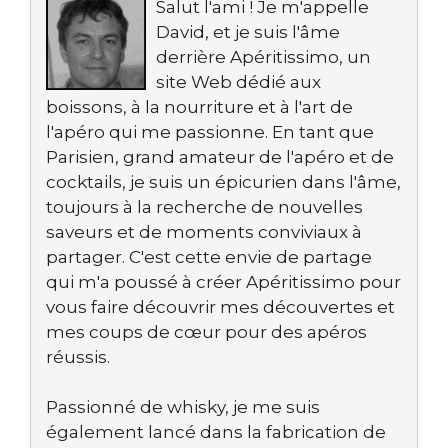
Salut l'ami ! Je m'appelle
David, et je suis l'âme
derrière Apéritissimo, un
site Web dédié aux
boissons, à la nourriture et à l'art de
l'apéro qui me passionne. En tant que
Parisien, grand amateur de l'apéro et de
cocktails, je suis un épicurien dans l'âme,
toujours à la recherche de nouvelles
saveurs et de moments conviviaux à
partager. C'est cette envie de partage
qui m'a poussé à créer Apéritissimo pour
vous faire découvrir mes découvertes et
mes coups de cœur pour des apéros
réussis.
Passionné de whisky, je me suis
également lancé dans la fabrication de