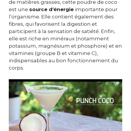
de matières grasses, cette poudre de coco
est une
source d’énergie
importante pour
l’organisme. Elle contient également des
fibres, qui favorisent la digestion et
participent à la sensation de satiété. Enfin,
elle est riche en minéraux (notamment
potassium, magnésium et phosphore) et en
vitamines (groupe B et vitamine C),
indispensables au bon fonctionnement du
corps.