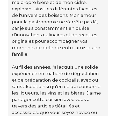
ma propre bière et de mon cidre,
explorant ainsi les différentes facettes
de l'univers des boissons. Mon amour
pour la gastronomie ne s'arrête pas là,
car je suis constamment en quête
d'innovations culinaires et de recettes
originales pour accompagner vos
moments de détente entre amis ou en
famille.
Au fil des années, j'ai acquis une solide
expérience en matière de dégustation
et de préparation de cocktails, avec ou
sans alcool, ainsi qu'en ce qui concerne
les liqueurs, les vins et les bières. J'aime
partager cette passion avec vous à
travers des articles détaillés et
accessibles, que vous soyez novice ou