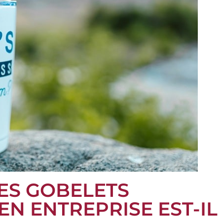
ES GOBELETS
N ENTREPRISE EST-IL