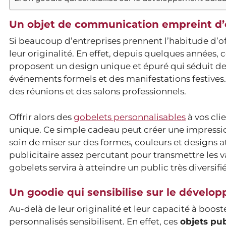
Un objet de communication empreint d’o
Si beaucoup d’entreprises prennent l’habitude d’off
leur originalité. En effet, depuis quelques années, 
proposent un design unique et épuré qui séduit de 
événements formels et des manifestations festives.
des réunions et des salons professionnels.
Offrir alors des
gobelets personnalisables
à vos clie
unique. Ce simple cadeau peut créer une impressio
soin de miser sur des formes, couleurs et designs 
publicitaire assez percutant pour transmettre les 
gobelets servira à atteindre un public très diversifié
Un goodie qui sensibilise sur le dévelo
Au-delà de leur originalité et leur capacité à boo
personnalisés sensibilisent. En effet, ces
objets pub