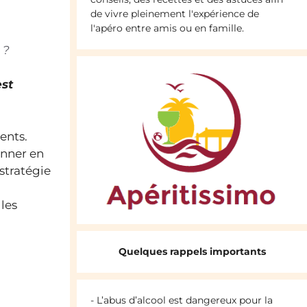
de vivre pleinement l'expérience de
l'apéro entre amis ou en famille.
 ?
est
ents.
onner en
stratégie
 les
Quelques rappels importants
- L’abus d’alcool est dangereux pour la