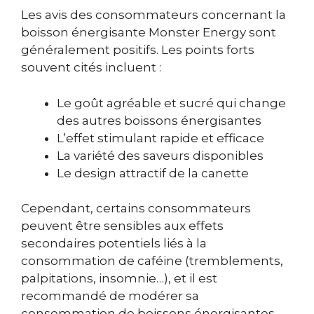
Les avis des consommateurs concernant la
boisson énergisante Monster Energy sont
généralement positifs. Les points forts
souvent cités incluent :
Le goût agréable et sucré qui change
des autres boissons énergisantes
L’effet stimulant rapide et efficace
La variété des saveurs disponibles
Le design attractif de la canette
Cependant, certains consommateurs
peuvent être sensibles aux effets
secondaires potentiels liés à la
consommation de caféine (tremblements,
palpitations, insomnie…), et il est
recommandé de modérer sa
consommation de boissons énergisantes