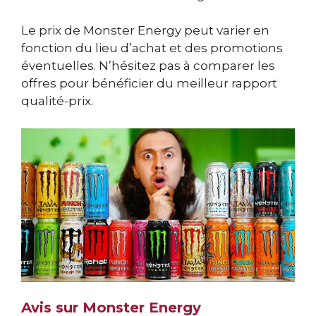
Le prix de Monster Energy peut varier en
fonction du lieu d’achat et des promotions
éventuelles. N’hésitez pas à comparer les
offres pour bénéficier du meilleur rapport
qualité-prix.
Avis sur Monster Energy