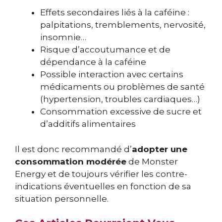
Effets secondaires liés à la caféine :
palpitations, tremblements, nervosité,
insomnie…
Risque d’accoutumance et de
dépendance à la caféine
Possible interaction avec certains
médicaments ou problèmes de santé
(hypertension, troubles cardiaques…)
Consommation excessive de sucre et
d’additifs alimentaires
Il est donc recommandé d’
adopter une
consommation modérée
de Monster
Energy et de toujours vérifier les contre-
indications éventuelles en fonction de sa
situation personnelle.