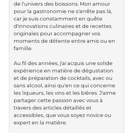
de l'univers des boissons. Mon amour
pour la gastronomie ne s'arrête pas là,
car je suis constamment en quête
d'innovations culinaires et de recettes
originales pour accompagner vos
moments de détente entre amis ou en
famille.
Au fil des années, j'ai acquis une solide
expérience en matière de dégustation
et de préparation de cocktails, avec ou
sans alcool, ainsi qu'en ce qui concerne
les liqueurs, les vins et les bières. J'aime
partager cette passion avec vous à
travers des articles détaillés et
accessibles, que vous soyez novice ou
expert en la matière.