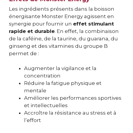
Les ingrédients présents dans la boisson
énergisante Monster Energy agissent en
synergie pour fournir un
effet stimulant
rapide et durable
. En effet, la combinaison
de la caféine, de la taurine, du guarana, du
ginseng et des vitamines du groupe B
permet de :
Augmenter la vigilance et la
concentration
Réduire la fatigue physique et
mentale
Améliorer les performances sportives
et intellectuelles
Accroître la résistance au stress et à
l’effort