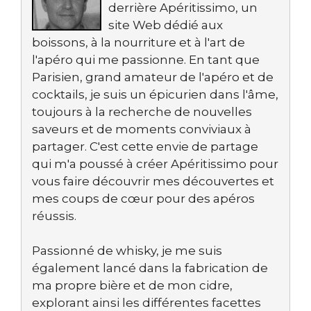
derrière Apéritissimo, un
site Web dédié aux
boissons, à la nourriture et à l'art de
l'apéro qui me passionne. En tant que
Parisien, grand amateur de l'apéro et de
cocktails, je suis un épicurien dans l'âme,
toujours à la recherche de nouvelles
saveurs et de moments conviviaux à
partager. C'est cette envie de partage
qui m'a poussé à créer Apéritissimo pour
vous faire découvrir mes découvertes et
mes coups de cœur pour des apéros
réussis.
Passionné de whisky, je me suis
également lancé dans la fabrication de
ma propre bière et de mon cidre,
explorant ainsi les différentes facettes