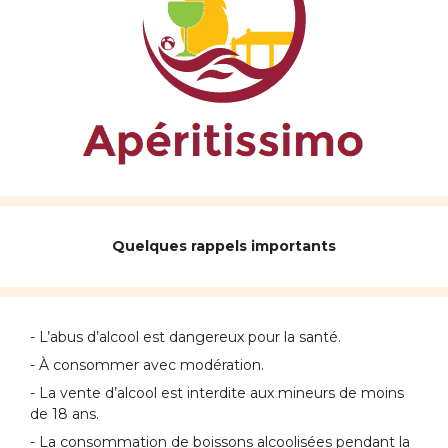
Quelques rappels importants
- L’abus d’alcool est dangereux pour la santé.
- À consommer avec modération.
- La vente d’alcool est interdite aux mineurs de moins
de 18 ans.
- La consommation de boissons alcoolisées pendant la