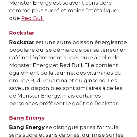
Monster Energy est souvent considéré
comme plus sucré et moins “métallique”
que
Red Bull
.
Rockstar
Rockstar
est une autre boisson énergisante
populaire qui se démarque par sa teneur en
caféine légèrement supérieure à celle de
Monster Energy et Red Bull. Elle contient
également de la taurine, des vitamines du
groupe B, du guarana et du ginseng. Les
saveurs disponibles sont similaires à celles
de Monster Energy, mais certaines
personnes préfèrent le goût de Rockstar.
Bang Energy
Bang Energy
se distingue par sa formule
sans sucre et sans calories, qui mise sur les