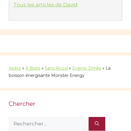
Tous les articles de David
Apéro
»
À Boire
»
Sans Alcool
»
Energy Drinks
»
La
boisson énergisante Monster Energy
Chercher
Rechercher :