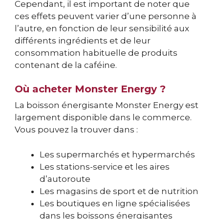
Cependant, il est important de noter que
ces effets peuvent varier d’une personne à
l’autre, en fonction de leur sensibilité aux
différents ingrédients et de leur
consommation habituelle de produits
contenant de la caféine.
Où acheter Monster Energy ?
La boisson énergisante Monster Energy est
largement disponible dans le commerce.
Vous pouvez la trouver dans :
Les supermarchés et hypermarchés
Les stations-service et les aires
d’autoroute
Les magasins de sport et de nutrition
Les boutiques en ligne spécialisées
dans les boissons énergisantes