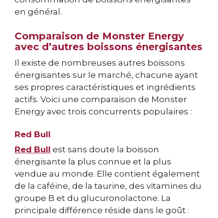
en général.
Comparaison de Monster Energy
avec d’autres boissons énergisantes
Il existe de nombreuses autres boissons
énergisantes sur le marché, chacune ayant
ses propres caractéristiques et ingrédients
actifs. Voici une comparaison de Monster
Energy avec trois concurrents populaires :
Red Bull
Red Bull
est sans doute la boisson
énergisante la plus connue et la plus
vendue au monde. Elle contient également
de la caféine, de la taurine, des vitamines du
groupe B et du glucuronolactone. La
principale différence réside dans le goût :