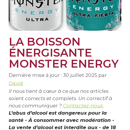
LA BOISSON
ÉNERGISANTE
MONSTER ENERGY
Dernière mise à jour : 30 juillet 2025
par
David
Il nous tient à cœur à ce que nos articles
soient corrects et complets. Un correctif à
nous communiquer ?
Contactez-nous
.
L’abus d’alcool est dangereux pour la
santé - À consommer avec modération -
La vente d’alcool est interdite aux - de 18