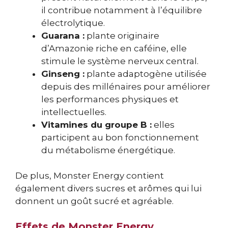
il contribue notamment à l’équilibre
électrolytique.
Guarana :
plante originaire
d’Amazonie riche en caféine, elle
stimule le système nerveux central.
Ginseng :
plante adaptogène utilisée
depuis des millénaires pour améliorer
les performances physiques et
intellectuelles.
Vitamines du groupe B :
elles
participent au bon fonctionnement
du métabolisme énergétique.
De plus, Monster Energy contient
également divers sucres et arômes qui lui
donnent un goût sucré et agréable.
Effets de Monster Energy