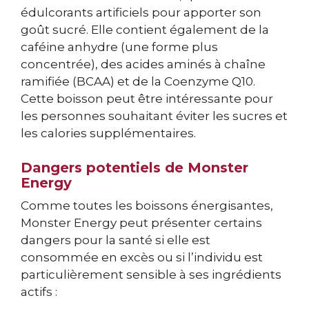
édulcorants artificiels pour apporter son
goût sucré. Elle contient également de la
caféine anhydre (une forme plus
concentrée), des acides aminés à chaîne
ramifiée (BCAA) et de la Coenzyme Q10.
Cette boisson peut être intéressante pour
les personnes souhaitant éviter les sucres et
les calories supplémentaires.
Dangers potentiels de Monster
Energy
Comme toutes les boissons énergisantes,
Monster Energy peut présenter certains
dangers pour la santé si elle est
consommée en excès ou si l’individu est
particulièrement sensible à ses ingrédients
actifs :