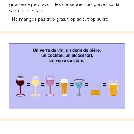
grossesse peut avoir des conséquences graves sur la
santé de l’enfant.
- Ne mangez pas trop gras, trop salé, trop sucré.