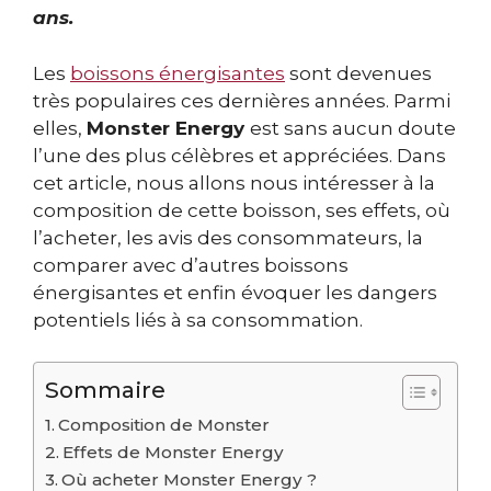
ans.
Les
boissons énergisantes
sont devenues
très populaires ces dernières années. Parmi
elles,
Monster Energy
est sans aucun doute
l’une des plus célèbres et appréciées. Dans
cet article, nous allons nous intéresser à la
composition de cette boisson, ses effets, où
l’acheter, les avis des consommateurs, la
comparer avec d’autres boissons
énergisantes et enfin évoquer les dangers
potentiels liés à sa consommation.
Sommaire
Composition de Monster
Effets de Monster Energy
Où acheter Monster Energy ?