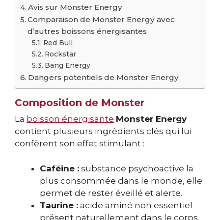
Avis sur Monster Energy
Comparaison de Monster Energy avec
d’autres boissons énergisantes
Red Bull
Rockstar
Bang Energy
Dangers potentiels de Monster Energy
Composition de Monster
La
boisson énergisante
Monster Energy
contient plusieurs ingrédients clés qui lui
confèrent son effet stimulant :
Caféine :
substance psychoactive la
plus consommée dans le monde, elle
permet de rester éveillé et alerte.
Taurine :
acide aminé non essentiel
présent naturellement dans le corps,