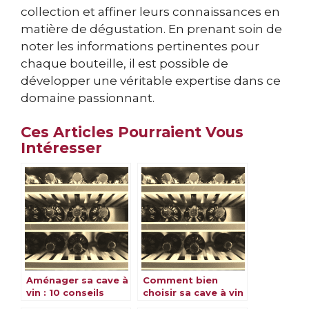
collection et affiner leurs connaissances en
matière de dégustation. En prenant soin de
noter les informations pertinentes pour
chaque bouteille, il est possible de
développer une véritable expertise dans ce
domaine passionnant.
Ces Articles Pourraient Vous
Intéresser
Aménager sa cave à
Comment bien
vin : 10 conseils
choisir sa cave à vin
pour bien le faire
pour conserver ses