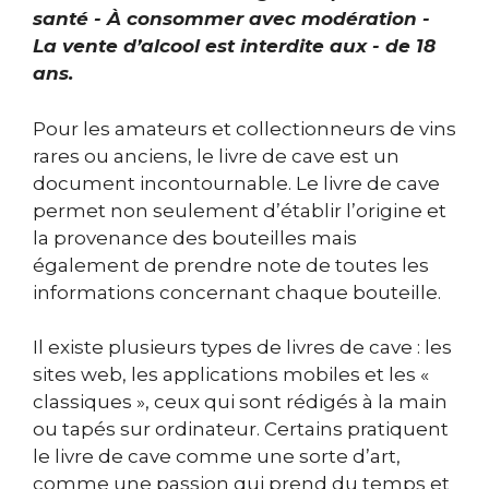
santé - À consommer avec modération -
La vente d’alcool est interdite aux - de 18
ans.
Pour les amateurs et collectionneurs de vins
rares ou anciens, le livre de cave est un
document incontournable. Le livre de cave
permet non seulement d’établir l’origine et
la provenance des bouteilles mais
également de prendre note de toutes les
informations concernant chaque bouteille.
Il existe plusieurs types de livres de cave : les
sites web, les applications mobiles et les «
classiques », ceux qui sont rédigés à la main
ou tapés sur ordinateur. Certains pratiquent
le livre de cave comme une sorte d’art,
comme une passion qui prend du temps et