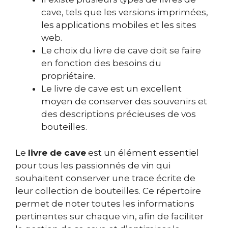
cave, tels que les versions imprimées,
les applications mobiles et les sites
web.
Le choix du livre de cave doit se faire
en fonction des besoins du
propriétaire.
Le livre de cave est un excellent
moyen de conserver des souvenirs et
des descriptions précieuses de vos
bouteilles.
Le
livre de cave
est un élément essentiel
pour tous les passionnés de vin qui
souhaitent conserver une trace écrite de
leur collection de bouteilles. Ce répertoire
permet de noter toutes les informations
pertinentes sur chaque vin, afin de faciliter