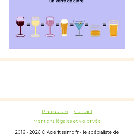
Plan du site
Contact
Mentions légales et vie privée
2016 - 2026 © Apéritissimo.fr - le spécialiste de