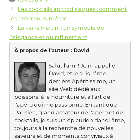
Les cocktails aphrodisiaques : comment
les créer vous-même
Le verre Martini : un symbole de
l’élégance et du raffinement
À propos de l'auteur :
David
Salut l'ami ! Je m'appelle
David, et je suis l'âme
derrière Apéritissimo, un
site Web dédié aux
boissons, à la nourriture et à l'art de
l'apéro qui me passionne. En tant que
Parisien, grand amateur de l'apéro et de
cocktails, je suis un épicurien dans l'âme,
toujours à la recherche de nouvelles
saveurs et de moments conviviaux à