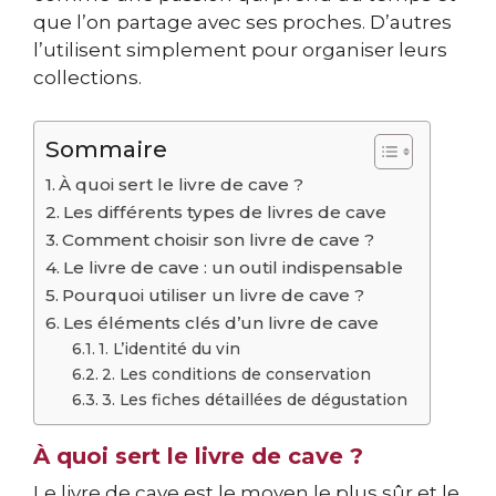
que l’on partage avec ses proches. D’autres
l’utilisent simplement pour organiser leurs
collections.
Sommaire
À quoi sert le livre de cave ?
Les différents types de livres de cave
Comment choisir son livre de cave ?
Le livre de cave : un outil indispensable
Pourquoi utiliser un livre de cave ?
Les éléments clés d’un livre de cave
1. L’identité du vin
2. Les conditions de conservation
3. Les fiches détaillées de dégustation
À quoi sert le livre de cave ?
Le livre de cave est le moyen le plus sûr et le