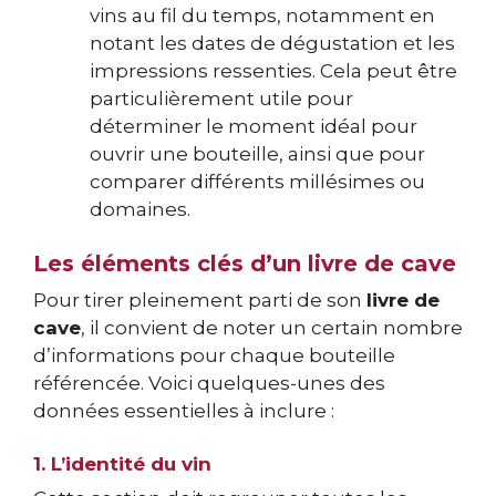
vins au fil du temps, notamment en
notant les dates de dégustation et les
impressions ressenties. Cela peut être
particulièrement utile pour
déterminer le moment idéal pour
ouvrir une bouteille, ainsi que pour
comparer différents millésimes ou
domaines.
Les éléments clés d’un livre de cave
Pour tirer pleinement parti de son
livre de
cave
, il convient de noter un certain nombre
d’informations pour chaque bouteille
référencée. Voici quelques-unes des
données essentielles à inclure :
1. L’identité du vin