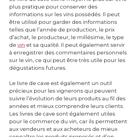
plus pratique pour conserver des
informations sur les vins possédés. Il peut
être utilisé pour garder des informations
telles que l’année de production, le prix
d’achat, le producteur, le millésime, le type
de
vin
et sa qualité. Il peut également servir
à enregistrer des commentaires personnels
sur le vin, ce qui peut être très utile pour les
dégustations futures.
Le livre de cave est également un outil
précieux pour les vignerons qui peuvent
suivre l’évolution de leurs produits au fil des
années et mieux comprendre leurs clients.
Les livres de cave sont également utiles
pour le commerce du vin, car ils permettent
aux vendeurs et aux acheteurs de mieux
connaître les produits proposés et d’en