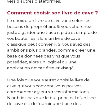
vers d’autres plateformes.
Comment choisir son livre de cave ?
Le choix d’un livre de cave varie selon les
besoins du propriétaire. Si vous cherchez
juste à garder une trace rapide et simple de
vos bouteilles, alors un livre de cave
classique peut convenir. Si vous avez des
ambitions plus grandes, comme créer une
base de données des vins que vous
possédez, alors un logiciel ou une
application devrait être envisagé.
Une fois que vous aurez choisi le livre de
cave qui vous convient, vous pouvez
commencer à y entrer vos informations.
N’oubliez pas que le but principal d’un livre
de cave est de fournir une trace des