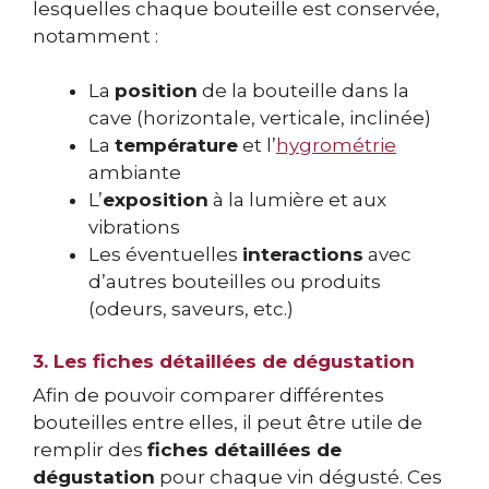
lesquelles chaque bouteille est conservée,
notamment :
La
position
de la bouteille dans la
cave (horizontale, verticale, inclinée)
La
température
et l’
hygrométrie
ambiante
L’
exposition
à la lumière et aux
vibrations
Les éventuelles
interactions
avec
d’autres bouteilles ou produits
(odeurs, saveurs, etc.)
3. Les fiches détaillées de dégustation
Afin de pouvoir comparer différentes
bouteilles entre elles, il peut être utile de
remplir des
fiches détaillées de
dégustation
pour chaque vin dégusté. Ces