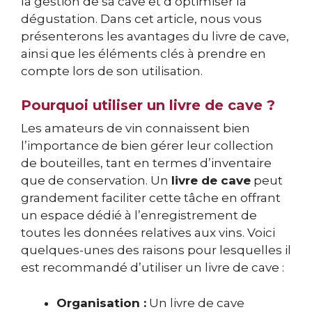
la gestion de sa cave et d’optimiser la
dégustation. Dans cet article, nous vous
présenterons les avantages du livre de cave,
ainsi que les éléments clés à prendre en
compte lors de son utilisation.
Pourquoi utiliser un livre de cave ?
Les amateurs de vin connaissent bien
l’importance de bien gérer leur collection
de bouteilles, tant en termes d’inventaire
que de conservation. Un
livre de cave
peut
grandement faciliter cette tâche en offrant
un espace dédié à l’enregistrement de
toutes les données relatives aux vins. Voici
quelques-unes des raisons pour lesquelles il
est recommandé d’utiliser un livre de cave :
Organisation :
Un livre de cave