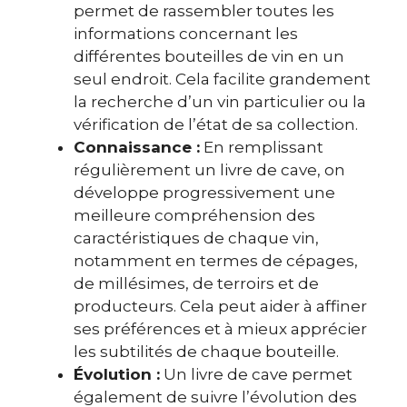
permet de rassembler toutes les
informations concernant les
différentes bouteilles de vin en un
seul endroit. Cela facilite grandement
la recherche d’un vin particulier ou la
vérification de l’état de sa collection.
Connaissance :
En remplissant
régulièrement un livre de cave, on
développe progressivement une
meilleure compréhension des
caractéristiques de chaque vin,
notamment en termes de cépages,
de millésimes, de terroirs et de
producteurs. Cela peut aider à affiner
ses préférences et à mieux apprécier
les subtilités de chaque bouteille.
Évolution :
Un livre de cave permet
également de suivre l’évolution des