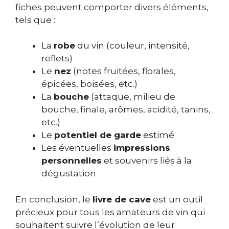
fiches peuvent comporter divers éléments,
tels que :
La
robe
du vin (couleur, intensité,
reflets)
Le
nez
(notes fruitées, florales,
épicées, boisées, etc.)
La
bouche
(attaque, milieu de
bouche, finale, arômes, acidité, tanins,
etc.)
Le
potentiel de garde
estimé
Les éventuelles
impressions
personnelles
et souvenirs liés à la
dégustation
En conclusion, le
livre de cave
est un outil
précieux pour tous les amateurs de vin qui
souhaitent suivre l’évolution de leur