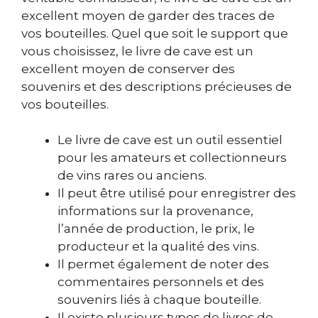
excellent moyen de garder des traces de
vos bouteilles. Quel que soit le support que
vous choisissez, le livre de cave est un
excellent moyen de conserver des
souvenirs et des descriptions précieuses de
vos bouteilles.
Le livre de cave est un outil essentiel
pour les amateurs et collectionneurs
de vins rares ou anciens.
Il peut être utilisé pour enregistrer des
informations sur la provenance,
l’année de production, le prix, le
producteur et la qualité des vins.
Il permet également de noter des
commentaires personnels et des
souvenirs liés à chaque bouteille.
Il existe plusieurs types de livres de