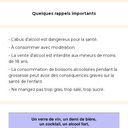
Quelques rappels importants
- L’abus d’alcool est dangereux pour la santé.
- À consommer avec modération.
- La vente d’alcool est interdite aux mineurs de moins
de 18 ans.
- La consommation de boissons alcoolisées pendant la
grossesse peut avoir des conséquences graves sur la
santé de l’enfant.
- Ne mangez pas trop gras, trop salé, trop sucré.