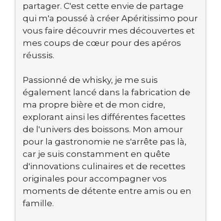
partager. C'est cette envie de partage
qui m'a poussé à créer Apéritissimo pour
vous faire découvrir mes découvertes et
mes coups de cœur pour des apéros
réussis.
Passionné de whisky, je me suis
également lancé dans la fabrication de
ma propre bière et de mon cidre,
explorant ainsi les différentes facettes
de l'univers des boissons. Mon amour
pour la gastronomie ne s'arrête pas là,
car je suis constamment en quête
d'innovations culinaires et de recettes
originales pour accompagner vos
moments de détente entre amis ou en
famille.