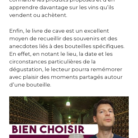
apprendre davantage sur les vins qu’ils
vendent ou achètent.
Enfin, le livre de cave est un excellent
moyen de recueillir des souvenirs et des
anecdotes liés à des bouteilles spécifiques.
En effet, en notant le lieu, la date et les
circonstances particulières de la
dégustation, le lecteur pourra remémorer
avec plaisir des moments partagés autour
d’une bouteille.