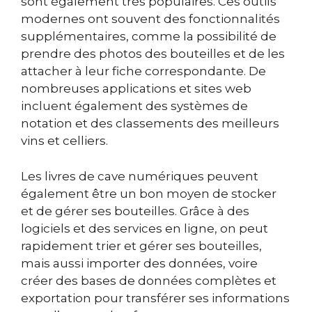
sont également très populaires. Ces outils
modernes ont souvent des fonctionnalités
supplémentaires, comme la possibilité de
prendre des photos des bouteilles et de les
attacher à leur fiche correspondante. De
nombreuses applications et sites web
incluent également des systèmes de
notation et des classements des meilleurs
vins et celliers.
Les livres de cave numériques peuvent
également être un bon moyen de stocker
et de gérer ses bouteilles. Grâce à des
logiciels et des services en ligne, on peut
rapidement trier et gérer ses bouteilles,
mais aussi importer des données, voire
créer des bases de données complètes et
exportation pour transférer ses informations