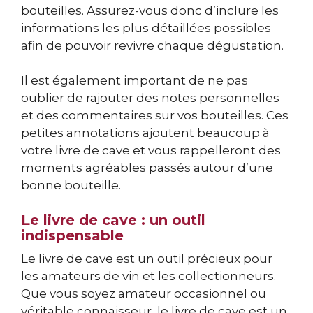
bouteilles. Assurez-vous donc d’inclure les
informations les plus détaillées possibles
afin de pouvoir revivre chaque dégustation.
Il est également important de ne pas
oublier de rajouter des notes personnelles
et des commentaires sur vos bouteilles. Ces
petites annotations ajoutent beaucoup à
votre livre de cave et vous rappelleront des
moments agréables passés autour d’une
bonne bouteille.
Le livre de cave : un outil
indispensable
Le livre de cave est un outil précieux pour
les amateurs de vin et les collectionneurs.
Que vous soyez amateur occasionnel ou
véritable connaisseur, le livre de cave est un