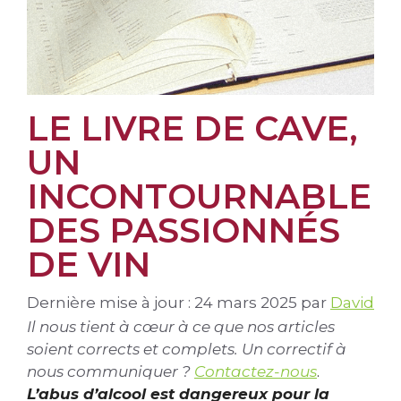
LE LIVRE DE CAVE,
UN
INCONTOURNABLE
DES PASSIONNÉS
DE VIN
Dernière mise à jour : 24 mars 2025
par
David
Il nous tient à cœur à ce que nos articles
soient corrects et complets. Un correctif à
nous communiquer ?
Contactez-nous
.
L’abus d’alcool est dangereux pour la