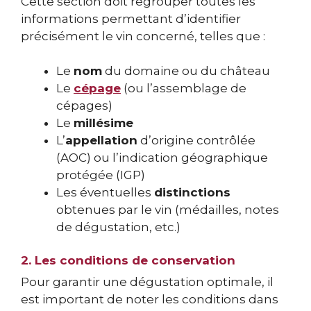
Cette section doit regrouper toutes les
informations permettant d’identifier
précisément le vin concerné, telles que :
Le
nom
du domaine ou du château
Le
cépage
(ou l’assemblage de
cépages)
Le
millésime
L’
appellation
d’origine contrôlée
(AOC) ou l’indication géographique
protégée (IGP)
Les éventuelles
distinctions
obtenues par le vin (médailles, notes
de dégustation, etc.)
2. Les conditions de conservation
Pour garantir une dégustation optimale, il
est important de noter les conditions dans