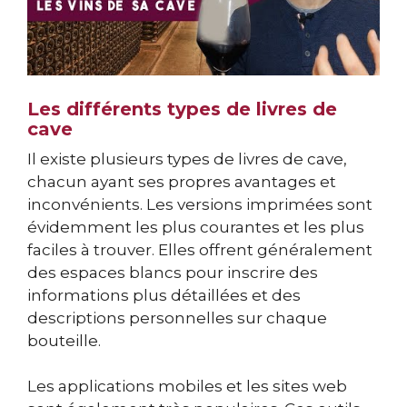
Les différents types de livres de
cave
Il existe plusieurs types de livres de cave,
chacun ayant ses propres avantages et
inconvénients. Les versions imprimées sont
évidemment les plus courantes et les plus
faciles à trouver. Elles offrent généralement
des espaces blancs pour inscrire des
informations plus détaillées et des
descriptions personnelles sur chaque
bouteille.
Les applications mobiles et les sites web