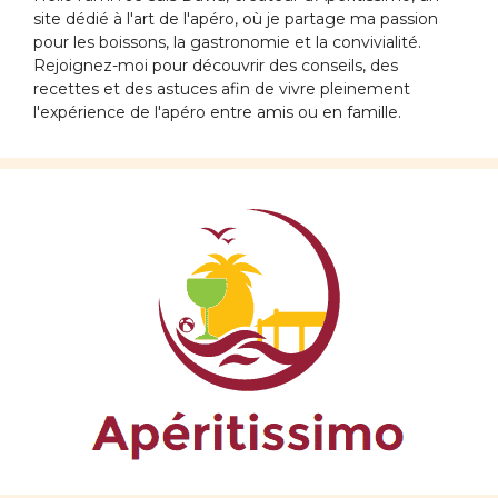
site dédié à l'art de l'apéro, où je partage ma passion
pour les boissons, la gastronomie et la convivialité.
Rejoignez-moi pour découvrir des conseils, des
recettes et des astuces afin de vivre pleinement
l'expérience de l'apéro entre amis ou en famille.