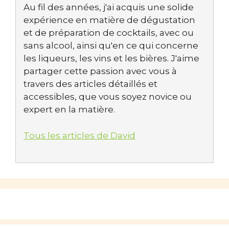
Au fil des années, j'ai acquis une solide
expérience en matière de dégustation
et de préparation de cocktails, avec ou
sans alcool, ainsi qu'en ce qui concerne
les liqueurs, les vins et les bières. J'aime
partager cette passion avec vous à
travers des articles détaillés et
accessibles, que vous soyez novice ou
expert en la matière.
Tous les articles de David