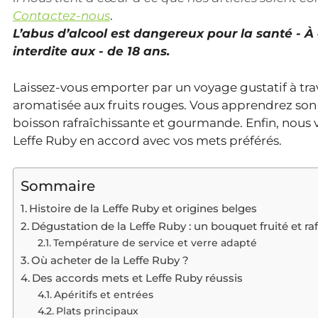
Contactez-nous
.
L’abus d’alcool est dangereux pour la santé - 
interdite aux - de 18 ans.
Laissez-vous emporter par un voyage gustatif à trav
aromatisée aux fruits rouges. Vous apprendrez son h
boisson rafraîchissante et gourmande. Enfin, nous
Leffe Ruby en accord avec vos mets préférés.
Sommaire
Histoire de la Leffe Ruby et origines belges
Dégustation de la Leffe Ruby : un bouquet fruité et ra
Température de service et verre adapté
Où acheter de la Leffe Ruby ?
Des accords mets et Leffe Ruby réussis
Apéritifs et entrées
Plats principaux