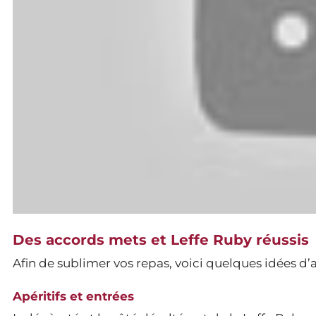
Des accords mets et Leffe Ruby réussis
Afin de sublimer vos repas, voici quelques idées d’a
Apéritifs et entrées