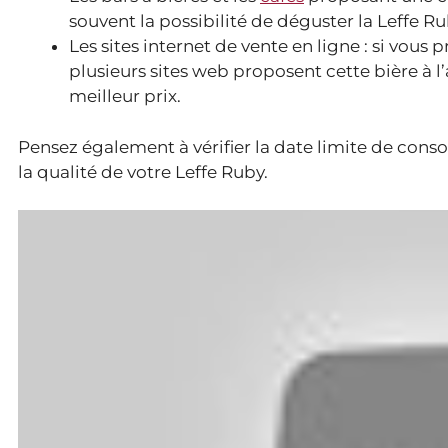
souvent la possibilité de déguster la Leffe R
Les sites internet de vente en ligne : si vou
plusieurs sites web proposent cette bière à l
meilleur prix.
Pensez également à vérifier la date limite de consom
la qualité de votre Leffe Ruby.