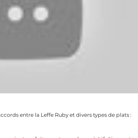
ccords entre la Leffe Ruby et divers types de plats :