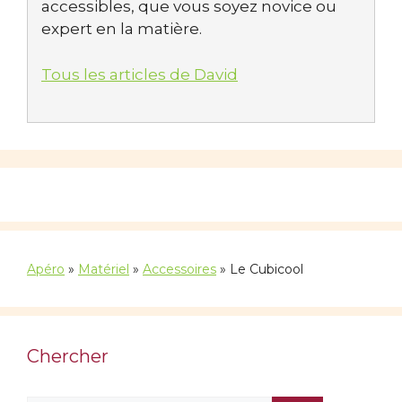
accessibles, que vous soyez novice ou
expert en la matière.
Tous les articles de David
Apéro
»
Matériel
»
Accessoires
»
Le Cubicool
Chercher