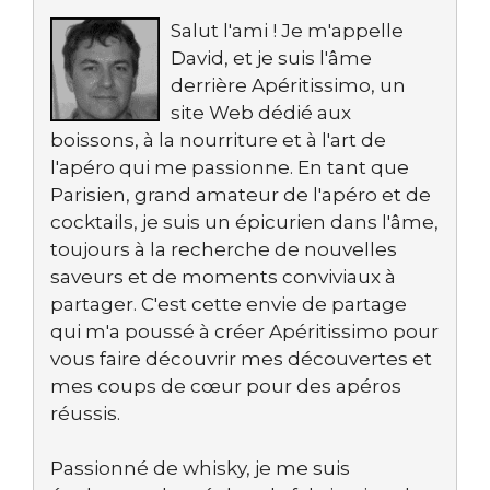
Salut l'ami ! Je m'appelle
David, et je suis l'âme
derrière Apéritissimo, un
site Web dédié aux
boissons, à la nourriture et à l'art de
l'apéro qui me passionne. En tant que
Parisien, grand amateur de l'apéro et de
cocktails, je suis un épicurien dans l'âme,
toujours à la recherche de nouvelles
saveurs et de moments conviviaux à
partager. C'est cette envie de partage
qui m'a poussé à créer Apéritissimo pour
vous faire découvrir mes découvertes et
mes coups de cœur pour des apéros
réussis.
Passionné de whisky, je me suis