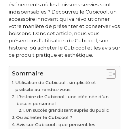
événements où les boissons servies sont
indispensables ? Découvrez le Cubicool, un
accessoire innovant qui va révolutionner
votre manière de présenter et conserver vos
boissons. Dans cet article, nous vous
présentons l’utilisation de Cubicool, son
histoire, où acheter le Cubicool et les avis sur
ce produit pratique et esthétique.
Sommaire
Utilisation de Cubicool : simplicité et
praticité au rendez-vous
L’histoire de Cubicool : une idée née d’un
besoin personnel
Un succès grandissant auprès du public
Où acheter le Cubicool ?
Avis sur Cubicool : que pensent les