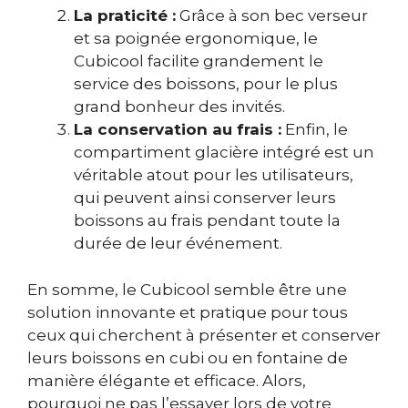
La praticité :
Grâce à son bec verseur
et sa poignée ergonomique, le
Cubicool facilite grandement le
service des boissons, pour le plus
grand bonheur des invités.
La conservation au frais :
Enfin, le
compartiment glacière intégré est un
véritable atout pour les utilisateurs,
qui peuvent ainsi conserver leurs
boissons au frais pendant toute la
durée de leur événement.
En somme, le Cubicool semble être une
solution innovante et pratique pour tous
ceux qui cherchent à présenter et conserver
leurs boissons en cubi ou en fontaine de
manière élégante et efficace. Alors,
pourquoi ne pas l’essayer lors de votre