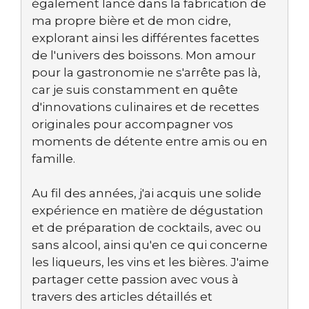
également lancé dans la fabrication de
ma propre bière et de mon cidre,
explorant ainsi les différentes facettes
de l'univers des boissons. Mon amour
pour la gastronomie ne s'arrête pas là,
car je suis constamment en quête
d'innovations culinaires et de recettes
originales pour accompagner vos
moments de détente entre amis ou en
famille.
Au fil des années, j'ai acquis une solide
expérience en matière de dégustation
et de préparation de cocktails, avec ou
sans alcool, ainsi qu'en ce qui concerne
les liqueurs, les vins et les bières. J'aime
partager cette passion avec vous à
travers des articles détaillés et