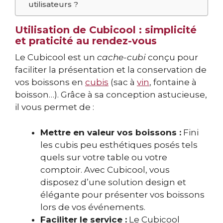
utilisateurs ?
Utilisation de Cubicool : simplicité
et praticité au rendez-vous
Le Cubicool est un
cache-cubi
conçu pour
faciliter la présentation et la conservation de
vos boissons en
cubis
(sac à
vin
, fontaine à
boisson…). Grâce à sa conception astucieuse,
il vous permet de :
Mettre en valeur vos boissons :
Fini
les cubis peu esthétiques posés tels
quels sur votre table ou votre
comptoir. Avec Cubicool, vous
disposez d’une solution design et
élégante pour présenter vos boissons
lors de vos événements.
Faciliter le service :
Le Cubicool