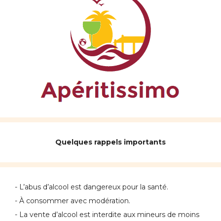
Quelques rappels importants
- L’abus d’alcool est dangereux pour la santé.
- À consommer avec modération.
- La vente d’alcool est interdite aux mineurs de moins