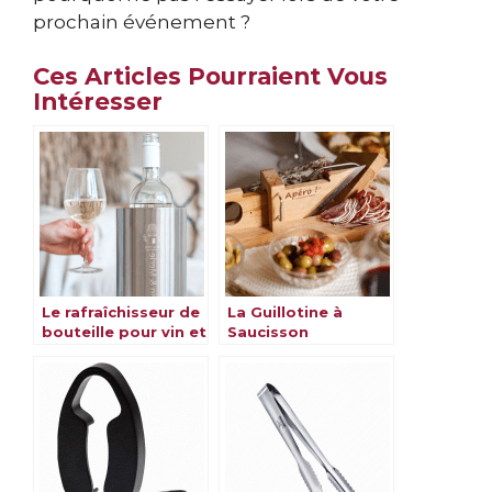
prochain événement ?
Ces Articles Pourraient Vous
Intéresser
Le rafraîchisseur de
La Guillotine à
bouteille pour vin et
Saucisson
boissons