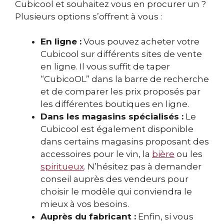
Cubicool et souhaitez vous en procurer un ?
Plusieurs options s’offrent à vous :
En ligne :
Vous pouvez acheter votre
Cubicool sur différents sites de vente
en ligne. Il vous suffit de taper
“CubicoOL” dans la barre de recherche
et de comparer les prix proposés par
les différentes boutiques en ligne.
Dans les magasins spécialisés :
Le
Cubicool est également disponible
dans certains magasins proposant des
accessoires pour le vin, la
bière
ou les
spiritueux
. N’hésitez pas à demander
conseil auprès des vendeurs pour
choisir le modèle qui conviendra le
mieux à vos besoins.
Auprès du fabricant :
Enfin, si vous