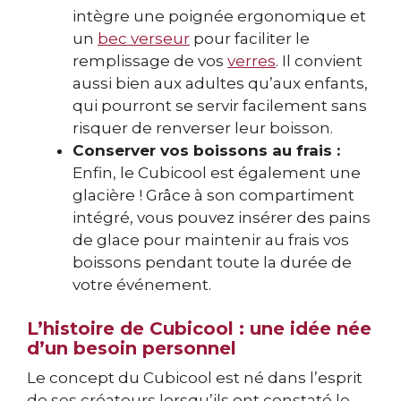
intègre une poignée ergonomique et
un
bec verseur
pour faciliter le
remplissage de vos
verres
. Il convient
aussi bien aux adultes qu’aux enfants,
qui pourront se servir facilement sans
risquer de renverser leur boisson.
Conserver vos boissons au frais :
Enfin, le Cubicool est également une
glacière ! Grâce à son compartiment
intégré, vous pouvez insérer des pains
de glace pour maintenir au frais vos
boissons pendant toute la durée de
votre événement.
L’histoire de Cubicool : une idée née
d’un besoin personnel
Le concept du Cubicool est né dans l’esprit
de ses créateurs lorsqu’ils ont constaté le