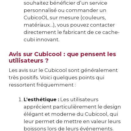
souhaitez bénéficier d’un service
personnalisé ou commander un
CubicoOL sur mesure (couleurs,
matériaux…), vous pouvez contacter
directement le fabricant de ce cache-
cubi innovant.
Avis sur Cubicool : que pensent les
utilisateurs ?
Les avis sur le Cubicool sont généralement
très positifs. Voici quelques points qui
ressortent fréquemment :
L’esthétique :
Les utilisateurs
apprécient particulièrement le design
élégant et moderne du Cubicool, qui
leur permet de mettre en valeur leurs
boissons lors de leurs événements.