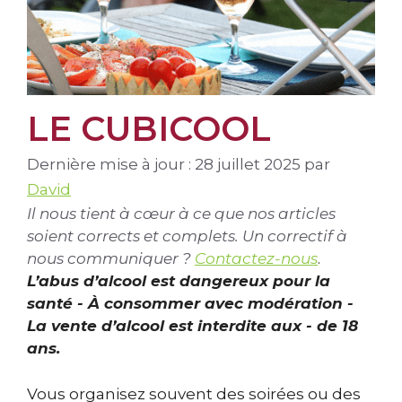
LE CUBICOOL
Dernière mise à jour : 28 juillet 2025
par
David
Il nous tient à cœur à ce que nos articles
soient corrects et complets. Un correctif à
nous communiquer ?
Contactez-nous
.
L’abus d’alcool est dangereux pour la
santé - À consommer avec modération -
La vente d’alcool est interdite aux - de 18
ans.
Vous organisez souvent des soirées ou des