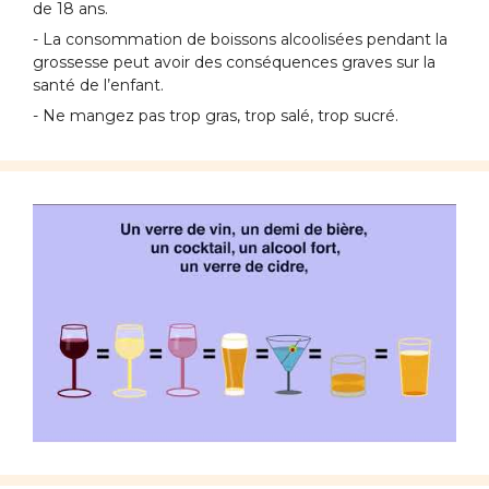
de 18 ans.
- La consommation de boissons alcoolisées pendant la
grossesse peut avoir des conséquences graves sur la
santé de l’enfant.
- Ne mangez pas trop gras, trop salé, trop sucré.