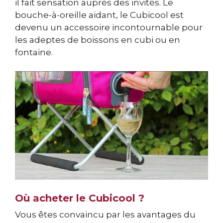
il fait sensation auprès des invités. Le
bouche-à-oreille aidant, le Cubicool est
devenu un accessoire incontournable pour
les adeptes de boissons en cubi ou en
fontaine.
Où acheter le Cubicool ?
Vous êtes convaincu par les avantages du