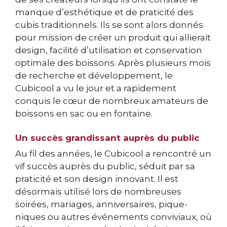
manque d’esthétique et de praticité des
cubis traditionnels. Ils se sont alors donnés
pour mission de créer un produit qui allierait
design, facilité d’utilisation et conservation
optimale des boissons. Après plusieurs mois
de recherche et développement, le
Cubicool a vu le jour et a rapidement
conquis le cœur de nombreux amateurs de
boissons en sac ou en fontaine.
Un succès grandissant auprès du public
Au fil des années, le Cubicool a rencontré un
vif succès auprès du public, séduit par sa
praticité et son design innovant. Il est
désormais utilisé lors de nombreuses
soirées, mariages, anniversaires, pique-
niques ou autres événements conviviaux, où