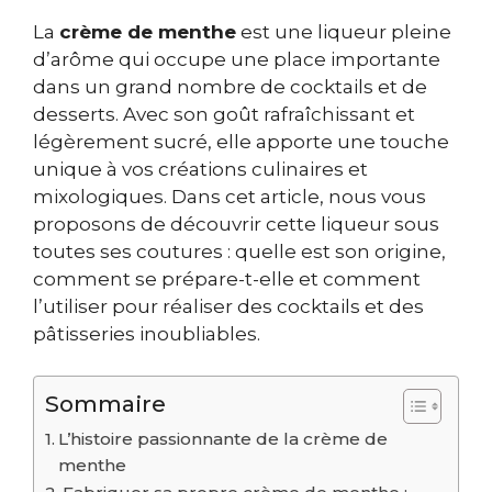
La
crème de menthe
est une liqueur pleine
d’arôme qui occupe une place importante
dans un grand nombre de cocktails et de
desserts. Avec son goût rafraîchissant et
légèrement sucré, elle apporte une touche
unique à vos créations culinaires et
mixologiques. Dans cet article, nous vous
proposons de découvrir cette liqueur sous
toutes ses coutures : quelle est son origine,
comment se prépare-t-elle et comment
l’utiliser pour réaliser des cocktails et des
pâtisseries inoubliables.
Sommaire
L’histoire passionnante de la crème de
menthe