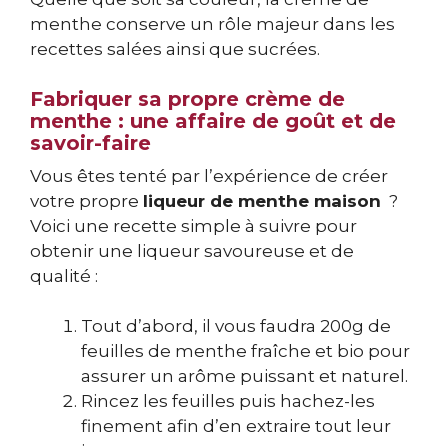
menthe conserve un rôle majeur dans les
recettes salées ainsi que sucrées.
Fabriquer sa propre crème de
menthe : une affaire de goût et de
savoir-faire
Vous êtes tenté par l’expérience de créer
votre propre
liqueur de menthe maison
?
Voici une recette simple à suivre pour
obtenir une liqueur savoureuse et de
qualité :
Tout d’abord, il vous faudra 200g de
feuilles de menthe fraîche et bio pour
assurer un arôme puissant et naturel.
Rincez les feuilles puis hachez-les
finement afin d’en extraire tout leur