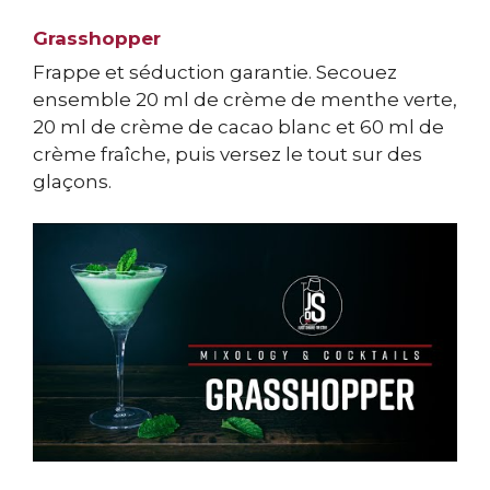
Grasshopper
Frappe et séduction garantie. Secouez
ensemble 20 ml de crème de menthe verte,
20 ml de crème de cacao blanc et 60 ml de
crème fraîche, puis versez le tout sur des
glaçons.