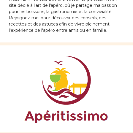
site dédié à l'art de l'apéro, où je partage ma passion
pour les boissons, la gastronomie et la convivialité.
Rejoignez-moi pour découvrir des conseils, des
recettes et des astuces afin de vivre pleinement
l'expérience de l'apéro entre amis ou en famille.