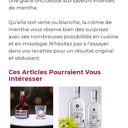
une glace onctueuse aux saveurs intenses
de menthe.
Qu’elle soit verte ou blanche, la crème de
menthe vous réserve bien des surprises
avec ses nombreuses possibilités en cuisine
et en mixologie. N’hésitez pas à l’essayer
dans vos recettes pour un résultat original
et séduisant.
Ces Articles Pourraient Vous
Intéresser