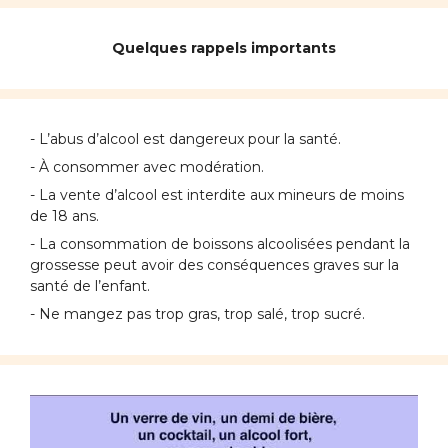
Quelques rappels importants
- L’abus d’alcool est dangereux pour la santé.
- À consommer avec modération.
- La vente d’alcool est interdite aux mineurs de moins
de 18 ans.
- La consommation de boissons alcoolisées pendant la
grossesse peut avoir des conséquences graves sur la
santé de l’enfant.
- Ne mangez pas trop gras, trop salé, trop sucré.