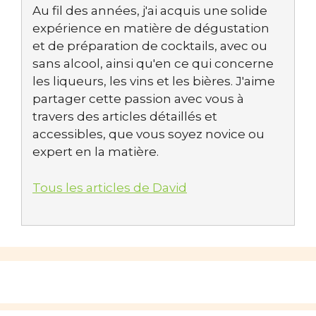
Au fil des années, j'ai acquis une solide
expérience en matière de dégustation
et de préparation de cocktails, avec ou
sans alcool, ainsi qu'en ce qui concerne
les liqueurs, les vins et les bières. J'aime
partager cette passion avec vous à
travers des articles détaillés et
accessibles, que vous soyez novice ou
expert en la matière.
Tous les articles de David