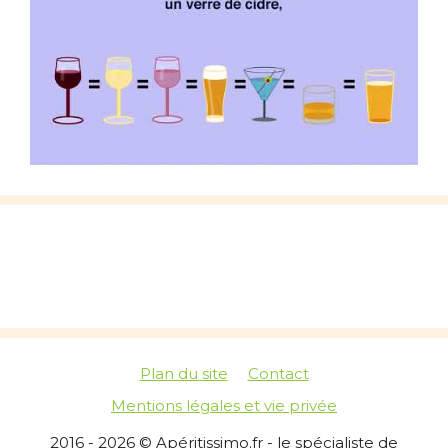
Plan du site
Contact
Mentions légales et vie privée
2016 - 2026 © Apéritissimo.fr - le spécialiste de