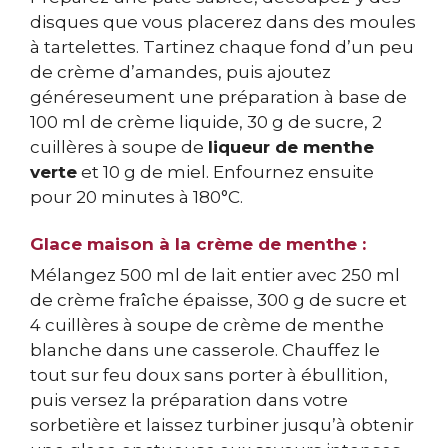
disques que vous placerez dans des moules
à tartelettes. Tartinez chaque fond d’un peu
de crème d’amandes, puis ajoutez
généreseument une préparation à base de
100 ml de crème liquide, 30 g de sucre, 2
cuillères à soupe de
liqueur de menthe
verte
et 10 g de miel. Enfournez ensuite
pour 20 minutes à 180°C.
Glace maison à la crème de menthe :
Mélangez 500 ml de lait entier avec 250 ml
de crème fraîche épaisse, 300 g de sucre et
4 cuillères à soupe de crème de menthe
blanche dans une casserole. Chauffez le
tout sur feu doux sans porter à ébullition,
puis versez la préparation dans votre
sorbetière et laissez turbiner jusqu’à obtenir