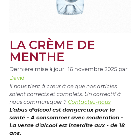
LA CRÈME DE
MENTHE
Dernière mise à jour : 16 novembre 2025
par
David
Il nous tient à cœur à ce que nos articles
soient corrects et complets. Un correctif à
nous communiquer ?
Contactez-nous
.
L’abus d’alcool est dangereux pour la
santé - À consommer avec modération -
La vente d’alcool est interdite aux - de 18
ans.