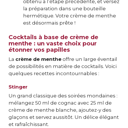
obtenu à l’étape précédente, et versez
la préparation dans une bouteille
hermétique. Votre crème de menthe
est désormais prête !
Cocktails à base de crème de
menthe : un vaste choix pour
étonner vos papilles
La
crème de menthe
offre un large éventail
de possibilités en matière de cocktails. Voici
quelques recettes incontournables :
Stinger
Un grand classique des soirées mondaines :
mélangez 50 ml de cognac avec 25 ml de
crème de menthe blanche, ajoutez-y des
glaçons et servez aussitôt. Un délice élégant
et rafraîchissant.