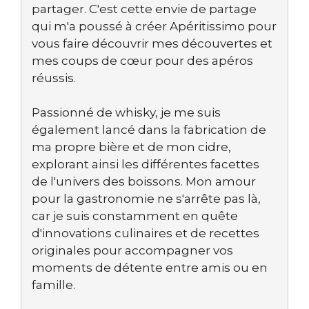
partager. C'est cette envie de partage
qui m'a poussé à créer Apéritissimo pour
vous faire découvrir mes découvertes et
mes coups de cœur pour des apéros
réussis.
Passionné de whisky, je me suis
également lancé dans la fabrication de
ma propre bière et de mon cidre,
explorant ainsi les différentes facettes
de l'univers des boissons. Mon amour
pour la gastronomie ne s'arrête pas là,
car je suis constamment en quête
d'innovations culinaires et de recettes
originales pour accompagner vos
moments de détente entre amis ou en
famille.