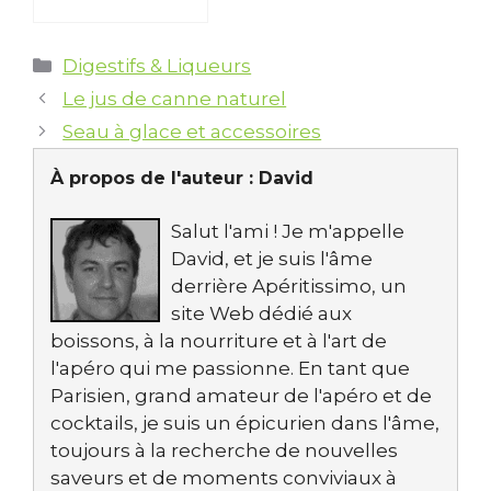
Catégories
Digestifs & Liqueurs
Le jus de canne naturel
Seau à glace et accessoires
À propos de l'auteur :
David
Salut l'ami ! Je m'appelle
David, et je suis l'âme
derrière Apéritissimo, un
site Web dédié aux
boissons, à la nourriture et à l'art de
l'apéro qui me passionne. En tant que
Parisien, grand amateur de l'apéro et de
cocktails, je suis un épicurien dans l'âme,
toujours à la recherche de nouvelles
saveurs et de moments conviviaux à