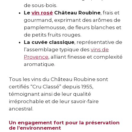
de sous-bois.
Le
vin rosé
Château Roubine
, frais et
gourmand, exprimant des arômes de
pamplemousse, de fleurs blanches et
de petits fruits rouges.
La cuvée classique
, représentative de
l’assemblage typique des
vins de
Provence
, alliant finesse et complexité
aromatique.
Tous les vins du Château Roubine sont
certifiés “Cru Classé” depuis 1955,
témoignant ainsi de leur qualité
irréprochable et de leur savoir-faire
ancestral.
Un engagement fort pour la préservation
de l’environnement