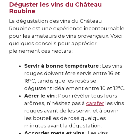
Déguster les vins du Château
Roubine
La dégustation des vins du Château
Roubine est une expérience incontournable
pour les amateurs de vins provençaux. Voici
quelques conseils pour apprécier
pleinement ces nectars :
Servir à bonne température
: Les vins
rouges doivent être servis entre 16 et
18°C, tandis que les rosés se
dégustent idéalement entre 10 et 12°C.
Aérer le vin
: Pour révéler tous leurs
arômes, n’hésitez pas à
carafer
les vins
rouges avant de les servir, et à ouvrir
les bouteilles de rosé quelques
minutes avant la dégustation.
Accorder mets et vins
: Les vins