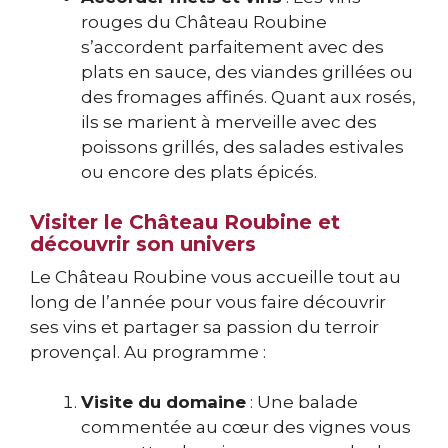
rouges du Château Roubine
s’accordent parfaitement avec des
plats en sauce, des viandes grillées ou
des fromages affinés. Quant aux rosés,
ils se marient à merveille avec des
poissons grillés, des salades estivales
ou encore des plats épicés.
Visiter le Château Roubine et
découvrir son univers
Le Château Roubine vous accueille tout au
long de l’année pour vous faire découvrir
ses vins et partager sa passion du terroir
provençal. Au programme :
Visite du domaine
: Une balade
commentée au cœur des vignes vous