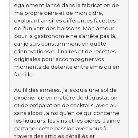
également lancé dans la fabrication de
ma propre bière et de mon cidre,
explorant ainsi les différentes facettes
de l'univers des boissons. Mon amour
pour la gastronomie ne s'arrête pas là,
car je suis constamment en quête
d'innovations culinaires et de recettes
originales pour accompagner vos
moments de détente entre amis ou en
famille.
Au fil des années, j'ai acquis une solide
expérience en matière de dégustation
et de préparation de cocktails, avec ou
sans alcool, ainsi qu'en ce qui concerne
les liqueurs, les vins et les bières. J'aime
partager cette passion avec vous à
travers des articles détaillés et