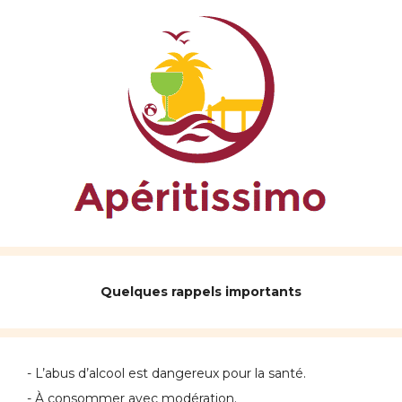
Quelques rappels importants
- L’abus d’alcool est dangereux pour la santé.
- À consommer avec modération.