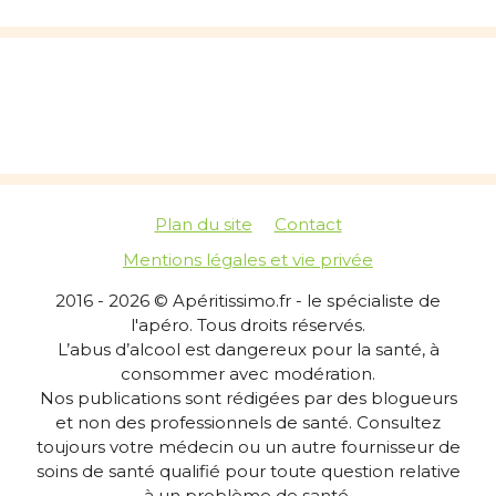
Plan du site
Contact
Mentions légales et vie privée
2016 - 2026 © Apéritissimo.fr - le spécialiste de
l'apéro. Tous droits réservés.
L’abus d’alcool est dangereux pour la santé, à
consommer avec modération.
Nos publications sont rédigées par des blogueurs
et non des professionnels de santé. Consultez
toujours votre médecin ou un autre fournisseur de
soins de santé qualifié pour toute question relative
à un problème de santé.