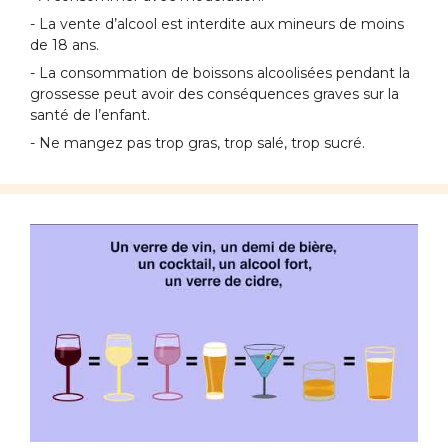
- La vente d’alcool est interdite aux mineurs de moins
de 18 ans.
- La consommation de boissons alcoolisées pendant la
grossesse peut avoir des conséquences graves sur la
santé de l’enfant.
- Ne mangez pas trop gras, trop salé, trop sucré.