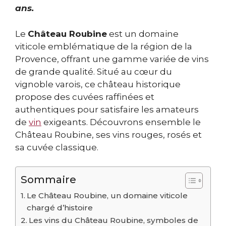
ans.
Le
Château Roubine
est un domaine
viticole emblématique de la région de la
Provence, offrant une gamme variée de vins
de grande qualité. Situé au cœur du
vignoble varois, ce château historique
propose des cuvées raffinées et
authentiques pour satisfaire les amateurs
de
vin
exigeants. Découvrons ensemble le
Château Roubine, ses vins rouges, rosés et
sa cuvée classique.
Sommaire
Le Château Roubine, un domaine viticole
chargé d’histoire
Les vins du Château Roubine, symboles de