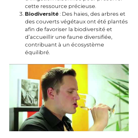
cette ressource précieuse.
Biodiversité
: Des haies, des arbres et
des couverts végétaux ont été plantés
afin de favoriser la biodiversité et
d’accueillir une faune diversifiée,
contribuant à un écosystème
équilibré.