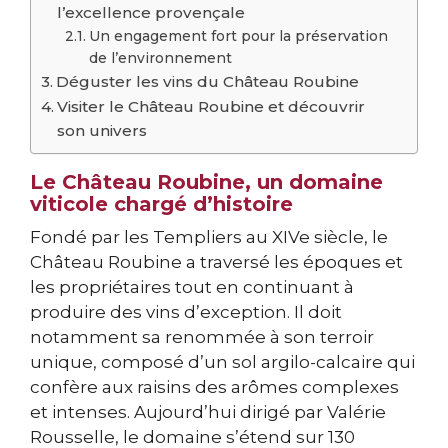
l’excellence provençale
Un engagement fort pour la préservation
de l’environnement
Déguster les vins du Château Roubine
Visiter le Château Roubine et découvrir
son univers
Le Château Roubine, un domaine
viticole chargé d’histoire
Fondé par les Templiers au XIVe siècle, le
Château Roubine a traversé les époques et
les propriétaires tout en continuant à
produire des vins d’exception. Il doit
notamment sa renommée à son terroir
unique, composé d’un sol argilo-calcaire qui
confère aux raisins des arômes complexes
et intenses. Aujourd’hui dirigé par Valérie
Rousselle, le domaine s’étend sur 130