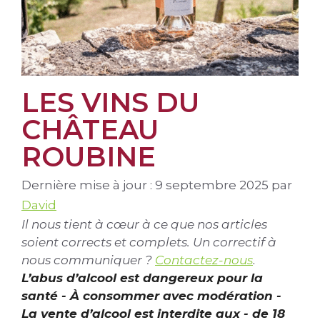
LES VINS DU
CHÂTEAU
ROUBINE
Dernière mise à jour : 9 septembre 2025
par
David
Il nous tient à cœur à ce que nos articles
soient corrects et complets. Un correctif à
nous communiquer ?
Contactez-nous
.
L’abus d’alcool est dangereux pour la
santé - À consommer avec modération -
La vente d’alcool est interdite aux - de 18