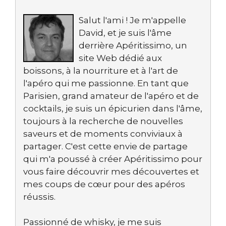
Salut l'ami ! Je m'appelle
David, et je suis l'âme
derrière Apéritissimo, un
site Web dédié aux
boissons, à la nourriture et à l'art de
l'apéro qui me passionne. En tant que
Parisien, grand amateur de l'apéro et de
cocktails, je suis un épicurien dans l'âme,
toujours à la recherche de nouvelles
saveurs et de moments conviviaux à
partager. C'est cette envie de partage
qui m'a poussé à créer Apéritissimo pour
vous faire découvrir mes découvertes et
mes coups de cœur pour des apéros
réussis.
Passionné de whisky, je me suis