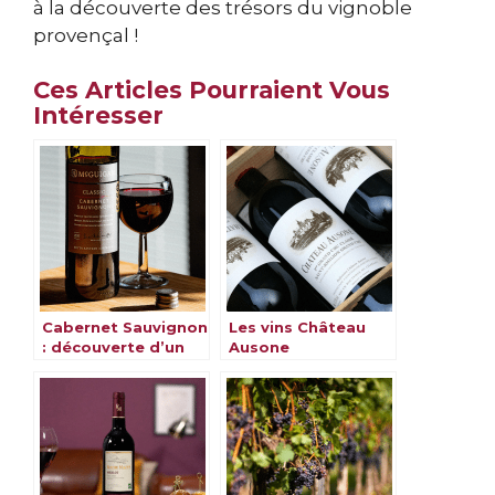
à la découverte des trésors du vignoble
provençal !
Ces Articles Pourraient Vous
Intéresser
Cabernet Sauvignon
Les vins Château
: découverte d’un
Ausone
cépage
emblématique