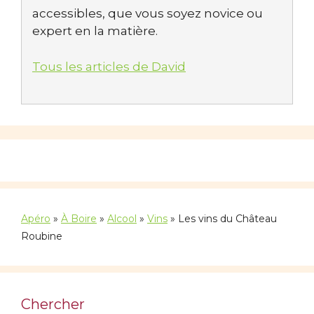
accessibles, que vous soyez novice ou
expert en la matière.
Tous les articles de David
Apéro
»
À Boire
»
Alcool
»
Vins
»
Les vins du Château
Roubine
Chercher