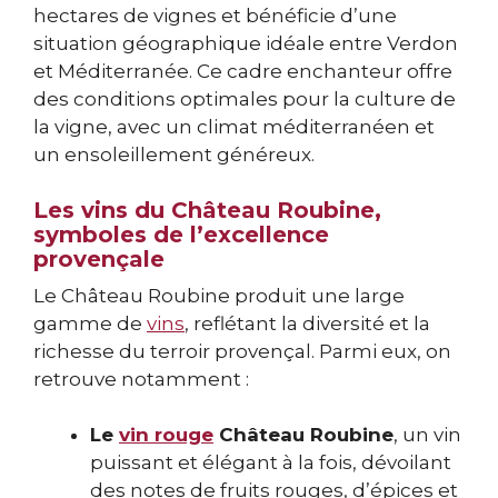
hectares de vignes et bénéficie d’une
situation géographique idéale entre Verdon
et Méditerranée. Ce cadre enchanteur offre
des conditions optimales pour la culture de
la vigne, avec un climat méditerranéen et
un ensoleillement généreux.
Les vins du Château Roubine,
symboles de l’excellence
provençale
Le Château Roubine produit une large
gamme de
vins
, reflétant la diversité et la
richesse du terroir provençal. Parmi eux, on
retrouve notamment :
Le
vin rouge
Château Roubine
, un vin
puissant et élégant à la fois, dévoilant
des notes de fruits rouges, d’épices et