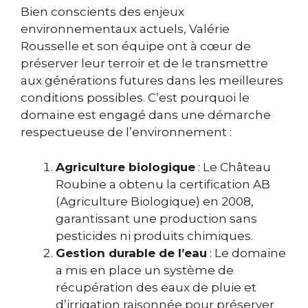
Bien conscients des enjeux
environnementaux actuels, Valérie
Rousselle et son équipe ont à cœur de
préserver leur terroir et de le transmettre
aux générations futures dans les meilleures
conditions possibles. C’est pourquoi le
domaine est engagé dans une démarche
respectueuse de l’environnement :
Agriculture biologique
: Le Château
Roubine a obtenu la certification AB
(Agriculture Biologique) en 2008,
garantissant une production sans
pesticides ni produits chimiques.
Gestion durable de l’eau
: Le domaine
a mis en place un système de
récupération des eaux de pluie et
d’irrigation raisonnée pour préserver